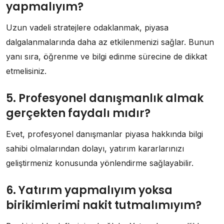
yapmalıyım?
Uzun vadeli stratejlere odaklanmak, piyasa
dalgalanmalarında daha az etkilenmenizi sağlar. Bunun
yanı sıra, öğrenme ve bilgi edinme sürecine de dikkat
etmelisiniz.
5. Profesyonel danışmanlık almak
gerçekten faydalı mıdır?
Evet, profesyonel danışmanlar piyasa hakkında bilgi
sahibi olmalarından dolayı, yatırım kararlarınızı
geliştirmeniz konusunda yönlendirme sağlayabilir.
6. Yatırım yapmalıyım yoksa
birikimlerimi nakit tutmalımıyım?