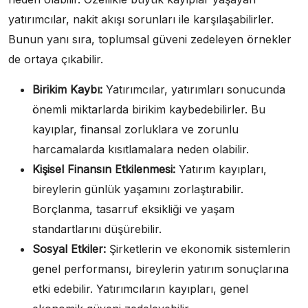
yatırımcılar, nakit akışı sorunları ile karşılaşabilirler.
Bunun yanı sıra, toplumsal güveni zedeleyen örnekler
de ortaya çıkabilir.
Birikim Kaybı:
Yatırımcılar, yatırımları sonucunda
önemli miktarlarda birikim kaybedebilirler. Bu
kayıplar, finansal zorluklara ve zorunlu
harcamalarda kısıtlamalara neden olabilir.
Kişisel Finansın Etkilenmesi:
Yatırım kayıpları,
bireylerin günlük yaşamını zorlaştırabilir.
Borçlanma, tasarruf eksikliği ve yaşam
standartlarını düşürebilir.
Sosyal Etkiler:
Şirketlerin ve ekonomik sistemlerin
genel performansı, bireylerin yatırım sonuçlarına
etki edebilir. Yatırımcıların kayıpları, genel