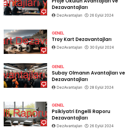
Proje Okulun Avantajları ve
Dezavantajları
DezAvantajları
26 Eylül 2024
GENEL
Troy Kart Dezavantajları
DezAvantajları
30 Eylül 2024
GENEL
Subay Olmanın Avantajları ve
Dezavantajları
DezAvantajları
28 Eylül 2024
GENEL
Psikiyatri Engelli Raporu
Dezavantajları
DezAvantajları
26 Eylül 2024