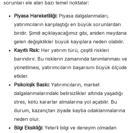
sorunları ele alan bazı temel noktalar:
Piyasa Hareketliliği:
Piyasa dalgalanmaları,
yatırımcıların karşılaştığı en büyük sorunlardan
biridir. Şimdi açıklayacağımız gibi, aniden meydana
gelen değişiklikler büyük kayıplara neden olabilir.
Kayıtlı Risk:
Her yatırım türü, çeşitli riskleri
barındırır. Bu risklerin zamanında tanımlanması ve
yönetilmesi, yatırımcıların başarısını büyük ölçüde
etkiler.
Psikolojik Baskı:
Yatırımcıların, market
dalgalanmalarındaki belirsizlikler altında yaşadığı
stres, kötü kararlar almalarına yol açabilir. Bu
durum, kazançtan ziyade kayba odaklanmalarına
neden olur.
Bilgi Eksikliği:
Yeterli bilgi ve deneyim olmadan