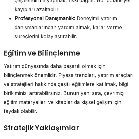
çeşitlendirme yapmak, riski dağıtır. Bu, potansiyel
kayıpları azaltabilir.
Profesyonel Danışmanlık:
Deneyimli yatırım
danışmanlarından yardım almak, karar verme
süreçlerini kolaylaştırabilir.
Eğitim ve Bilinçlenme
Yatırım dünyasında daha başarılı olmak için
bilinçlenmek önemlidir. Piyasa trendleri, yatırım araçları
ve stratejileri hakkında çeşitli eğitimlere katılmak, bilgi
birikiminizi artırabilirsiniz. Bunun yanı sıra, çevrimiçi
eğitim materyalleri ve kitaplar da kişisel gelişim için
faydalı olabilir.
Stratejik Yaklaşımlar