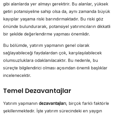
gibi alanlarda yer almayı gerektirir. Bu alanlar, yüksek
getiri potansiyeline sahip olsa da, aynı zamanda büyük
kayıplar yaşama riski barındırmaktadır. Bu riski göz
önünde bulundurarak, potansiyel yatırımcıların dikkatli
bir şekilde değerlendirme yapması önemlidir.
Bu bölümde, yatırım yapmanın genel olarak
sağlayabileceği faydalardan çok, karşılaşılabilecek
olumsuzluklara odaklanılacaktır. Bu nedenle, bu
süreçte bilgilendirici olması açısından önemli başlıklar
incelenecektir.
Temel Dezavantajlar
Yatırım yapmanın
dezavantajları
, birçok farklı faktörle
şekillenmektedir. İşte yatırım sürecindeki en yaygın