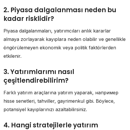
2. Piyasa dalgalanması neden bu
kadar risklidir?
Piyasa dalgalanmaları, yatırımcıları anlık kararlar
almaya zorlayarak kayıplara neden olabilir ve genellikle
öngörülemeyen ekonomik veya politik faktörlerden
etkilenir.
3. Yatırımlarımı nasıl
çeşitlendirebilirim?
Farklı yatırım araçlarına yatırım yaparak, например
hisse senetleri, tahviller, gayrimenkul gibi. Böylece,
potansiyel kayıplarınızı azaltabilirsiniz.
4. Hangi stratejilerle yatırım