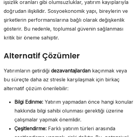
işsizlik oranları gibi olumsuzluklar, yatırım kayıplarıyla
doğrudan ilişkilidir. Sosyoekonomik yapı, bireylerin ve
şirketlerin performanslarına bağlı olarak değişkenlik
gösterir. Bu nedenle, toplumsal güvenin sağlanması
kritik bir öneme sahiptir.
Alternatif Çözümler
Yatırımların getirdiği
dezavantajlardan
kaçınmak veya
bu süreçte daha az stresle karşılaşmak için birkaç
alternatif çözüm önerilebilir:
Bilgi Edinme:
Yatırım yapmadan önce hangi konular
hakkında bilgi sahibi olunması gerektiği üzerine
çalışmalar yapmak önemlidir.
Çeşitlendirme:
Farklı yatırım türleri arasında