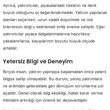
Ayrıca, yatırımcılar, piyasalardaki risklerin ne denli
büyük olduğunu iyi değerlendirmelidir. Yatırım yapılacak
alanları seçerken, uzun vadeli düşünmek ve risk
toleransını doğru belirlemek kritik öneme sahiptir. Eğer
yatırımcılar piyasa dalgalanmalarına hazırlıksız
yakalanırlarsa, kayıplarının boyutu büyük ölçüde
artabilir.
Yetersiz Bilgi ve Deneyim
Birçok insan, yatırım yapmaya başlamadan önce yeterli
bilgiye sahip olmayabilir. Bu durum, yanlış yatırımlara
ve ardından gelecekteki geri dönüşüm sorunlarına yol
açabilir. Genel olarak bilgi eksikliği, hatalı karar verme
ihtimalini artırdığı için önemli bir dezavantajdır.