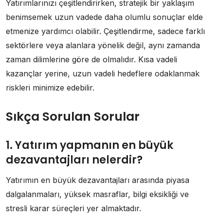
Yatırımlarınızı çeşitlendirirken, stratejik bir yaklaşım
benimsemek uzun vadede daha olumlu sonuçlar elde
etmenize yardımcı olabilir. Çeşitlendirme, sadece farklı
sektörlere veya alanlara yönelik değil, aynı zamanda
zaman dilimlerine göre de olmalıdır. Kısa vadeli
kazançlar yerine, uzun vadeli hedeflere odaklanmak
riskleri minimize edebilir.
Sıkça Sorulan Sorular
1. Yatırım yapmanın en büyük
dezavantajları nelerdir?
Yatırımın en büyük dezavantajları arasında piyasa
dalgalanmaları, yüksek masraflar, bilgi eksikliği ve
stresli karar süreçleri yer almaktadır.