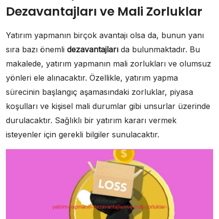
Dezavantajları ve Mali Zorluklar
Yatırım yapmanın birçok avantajı olsa da, bunun yanı
sıra bazı önemli
dezavantajları
da bulunmaktadır. Bu
makalede, yatırım yapmanın mali zorlukları ve olumsuz
yönleri ele alınacaktır. Özellikle, yatırım yapma
sürecinin başlangıç aşamasındaki zorluklar, piyasa
koşulları ve kişisel mali durumlar gibi unsurlar üzerinde
durulacaktır. Sağlıklı bir yatırım kararı vermek
isteyenler için gerekli bilgiler sunulacaktır.