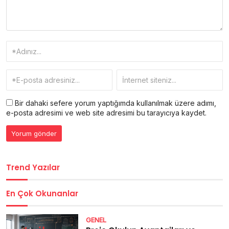
Bir dahaki sefere yorum yaptığımda kullanılmak üzere adımı,
e-posta adresimi ve web site adresimi bu tarayıcıya kaydet.
Trend Yazılar
En Çok Okunanlar
GENEL