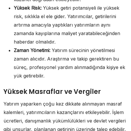
Yüksek Risk:
Yüksek getiri potansiyeli ile yüksek
risk, sıklıkla el ele gider. Yatırımcılar, getirilerini
artırma amacıyla yaptıkları yatırımların aynı
zamanda kayıplarına maliyet yaratabileceğinden
haberdar olmalıdır.
Zaman Yönetimi:
Yatırım sürecinin yönetilmesi
zaman alıcıdır. Araştırma ve takip gerektiren bu
süreç, profesyonel yardım alınmadığında kişiye ek
yük getirebilir.
Yüksek Masraflar ve Vergiler
Yatırım yaparken çoğu kez dikkate alınmayan masraf
kalemleri, yatırımcıların kazançlarını etkileyebilir. İşlem
ücretleri, danışmanlık yükümlülükleri ve devlet vergileri
gibi unsurlar, planlanan getirinin üzerinde talep edebilir.