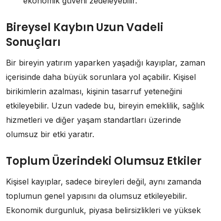
ekonomik güveni zedeleyebilir.
Bireysel Kaybın Uzun Vadeli
Sonuçları
Bir bireyin yatırım yaparken yaşadığı kayıplar, zaman
içerisinde daha büyük sorunlara yol açabilir. Kişisel
birikimlerin azalması, kişinin tasarruf yeteneğini
etkileyebilir. Uzun vadede bu, bireyin emeklilik, sağlık
hizmetleri ve diğer yaşam standartları üzerinde
olumsuz bir etki yaratır.
Toplum Üzerindeki Olumsuz Etkiler
Kişisel kayıplar, sadece bireyleri değil, aynı zamanda
toplumun genel yapısını da olumsuz etkileyebilir.
Ekonomik durgunluk, piyasa belirsizlikleri ve yüksek