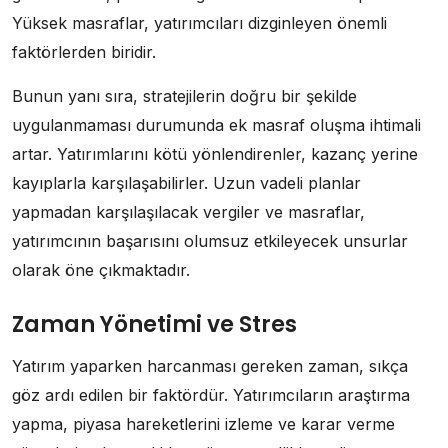
Yüksek masraflar, yatırımcıları dizginleyen önemli
faktörlerden biridir.
Bunun yanı sıra, stratejilerin doğru bir şekilde
uygulanmaması durumunda ek masraf oluşma ihtimali
artar. Yatırımlarını kötü yönlendirenler, kazanç yerine
kayıplarla karşılaşabilirler. Uzun vadeli planlar
yapmadan karşılaşılacak vergiler ve masraflar,
yatırımcının başarısını olumsuz etkileyecek unsurlar
olarak öne çıkmaktadır.
Zaman Yönetimi ve Stres
Yatırım yaparken harcanması gereken zaman, sıkça
göz ardı edilen bir faktördür. Yatırımcıların araştırma
yapma, piyasa hareketlerini izleme ve karar verme