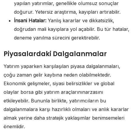
yapılan yatırımlar, genellikle olumsuz sonuçlar
doğurur. Yetersiz araştırma, kayıpları artırabilir.
İnsani Hatalar:
Yanlış kararlar ve dikkatsizlik,
doğrudan mali kayıplara yol açabilir. Bu tür hatalar,
deneme yanılma sürecini gerektirebilir.
Piyasalardaki Dalgalanmalar
Yatırım yaparken karşılaşılan piyasa dalgalanmaları,
çoğu zaman gelir kaybına neden olabilmektedir.
Ekonomik gelişmeler, siyasi belirsizlikler ve global
olaylar borsa gibi yatırım araçlarınınarzasını
etkileyebilir. Bununla birlikte, yatırımcıların bu
dalgalanmalara karşı hazırlıklı olmaları ve anlık kararlar
almak yerine daha stratejik yaklaşımlar benimsemeleri
önemlidir.