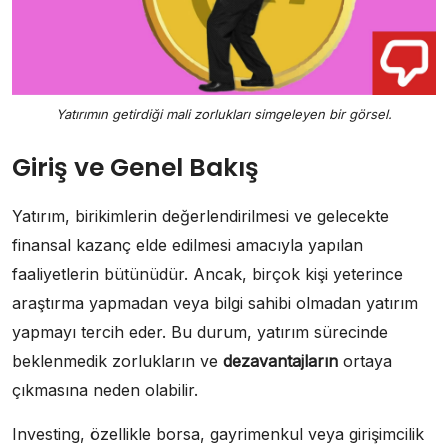
Yatırımın getirdiği mali zorlukları simgeleyen bir görsel.
Giriş ve Genel Bakış
Yatırım, birikimlerin değerlendirilmesi ve gelecekte
finansal kazanç elde edilmesi amacıyla yapılan
faaliyetlerin bütünüdür. Ancak, birçok kişi yeterince
araştırma yapmadan veya bilgi sahibi olmadan yatırım
yapmayı tercih eder. Bu durum, yatırım sürecinde
beklenmedik zorlukların ve
dezavantajların
ortaya
çıkmasına neden olabilir.
Investing, özellikle borsa, gayrimenkul veya girişimcilik