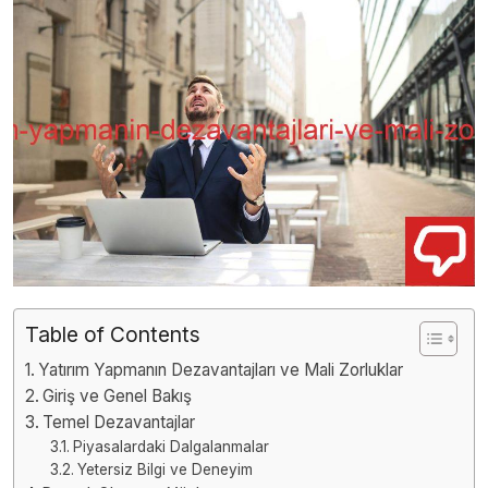
Table of Contents
Yatırım Yapmanın Dezavantajları ve Mali Zorluklar
Giriş ve Genel Bakış
Temel Dezavantajlar
Piyasalardaki Dalgalanmalar
Yetersiz Bilgi ve Deneyim