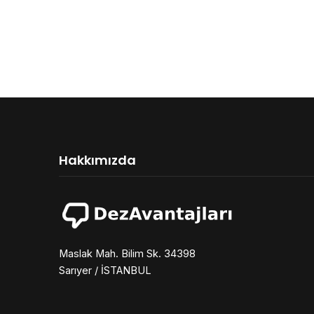
Hakkımızda
Maslak Mah. Bilim Sk. 34398
Sarıyer / İSTANBUL