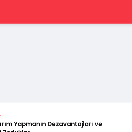
L
ırım Yapmanın Dezavantajları ve