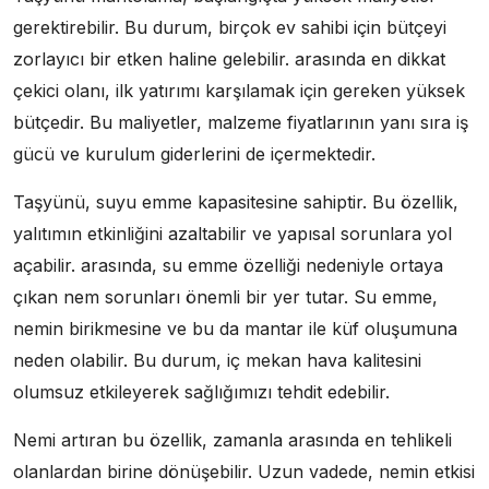
gerektirebilir. Bu durum, birçok ev sahibi için bütçeyi
zorlayıcı bir etken haline gelebilir. arasında en dikkat
çekici olanı, ilk yatırımı karşılamak için gereken yüksek
bütçedir. Bu maliyetler, malzeme fiyatlarının yanı sıra iş
gücü ve kurulum giderlerini de içermektedir.
Taşyünü, suyu emme kapasitesine sahiptir. Bu özellik,
yalıtımın etkinliğini azaltabilir ve yapısal sorunlara yol
açabilir. arasında, su emme özelliği nedeniyle ortaya
çıkan nem sorunları önemli bir yer tutar. Su emme,
nemin birikmesine ve bu da mantar ile küf oluşumuna
neden olabilir. Bu durum, iç mekan hava kalitesini
olumsuz etkileyerek sağlığımızı tehdit edebilir.
Nemi artıran bu özellik, zamanla arasında en tehlikeli
olanlardan birine dönüşebilir. Uzun vadede, nemin etkisi