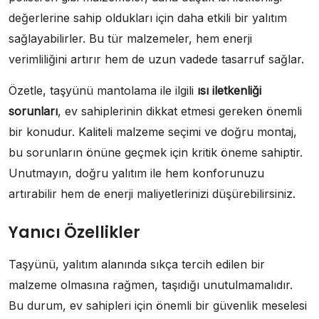
değerlerine sahip oldukları için daha etkili bir yalıtım
sağlayabilirler. Bu tür malzemeler, hem enerji
verimliliğini artırır hem de uzun vadede tasarruf sağlar.
Özetle, taşyünü mantolama ile ilgili
ısı iletkenliği
sorunları
, ev sahiplerinin dikkat etmesi gereken önemli
bir konudur. Kaliteli malzeme seçimi ve doğru montaj,
bu sorunların önüne geçmek için kritik öneme sahiptir.
Unutmayın, doğru yalıtım ile hem konforunuzu
artırabilir hem de enerji maliyetlerinizi düşürebilirsiniz.
Yanıcı Özellikler
Taşyünü, yalıtım alanında sıkça tercih edilen bir
malzeme olmasına rağmen, taşıdığı unutulmamalıdır.
Bu durum, ev sahipleri için önemli bir güvenlik meselesi