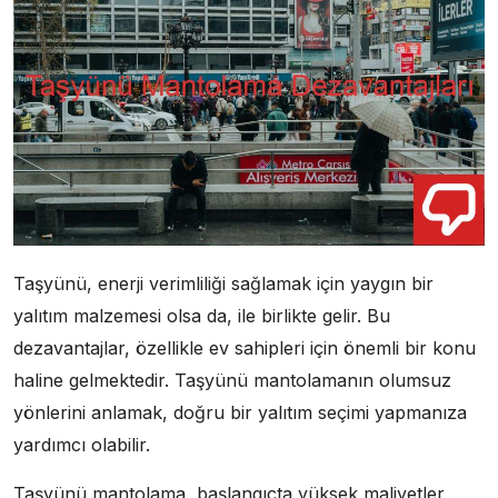
Taşyünü, enerji verimliliği sağlamak için yaygın bir
yalıtım malzemesi olsa da, ile birlikte gelir. Bu
dezavantajlar, özellikle ev sahipleri için önemli bir konu
haline gelmektedir. Taşyünü mantolamanın olumsuz
yönlerini anlamak, doğru bir yalıtım seçimi yapmanıza
yardımcı olabilir.
Taşyünü mantolama, başlangıçta yüksek maliyetler