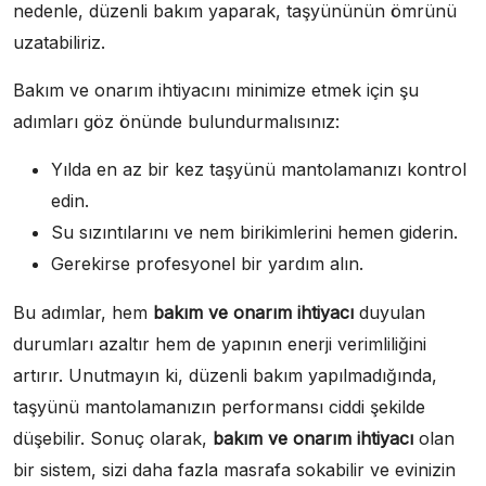
nedenle, düzenli bakım yaparak, taşyününün ömrünü
uzatabiliriz.
Bakım ve onarım ihtiyacını minimize etmek için şu
adımları göz önünde bulundurmalısınız:
Yılda en az bir kez taşyünü mantolamanızı kontrol
edin.
Su sızıntılarını ve nem birikimlerini hemen giderin.
Gerekirse profesyonel bir yardım alın.
Bu adımlar, hem
bakım ve onarım ihtiyacı
duyulan
durumları azaltır hem de yapının enerji verimliliğini
artırır. Unutmayın ki, düzenli bakım yapılmadığında,
taşyünü mantolamanızın performansı ciddi şekilde
düşebilir. Sonuç olarak,
bakım ve onarım ihtiyacı
olan
bir sistem, sizi daha fazla masrafa sokabilir ve evinizin