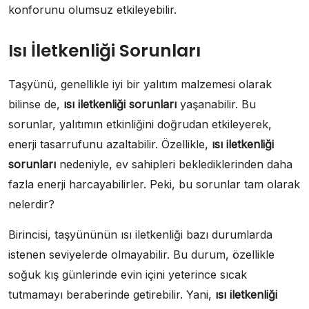
konforunu olumsuz etkileyebilir.
Isı İletkenliği Sorunları
Taşyünü, genellikle iyi bir yalıtım malzemesi olarak
bilinse de,
ısı iletkenliği sorunları
yaşanabilir. Bu
sorunlar, yalıtımın etkinliğini doğrudan etkileyerek,
enerji tasarrufunu azaltabilir. Özellikle,
ısı iletkenliği
sorunları
nedeniyle, ev sahipleri beklediklerinden daha
fazla enerji harcayabilirler. Peki, bu sorunlar tam olarak
nelerdir?
Birincisi, taşyününün ısı iletkenliği bazı durumlarda
istenen seviyelerde olmayabilir. Bu durum, özellikle
soğuk kış günlerinde evin içini yeterince sıcak
tutmamayı beraberinde getirebilir. Yani,
ısı iletkenliği