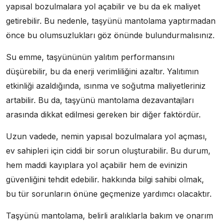
yapısal bozulmalara yol açabilir ve bu da ek maliyet
getirebilir. Bu nedenle, taşyünü mantolama yaptırmadan
önce bu olumsuzlukları göz önünde bulundurmalısınız.
Su emme, taşyününün yalıtım performansını
düşürebilir, bu da enerji verimliliğini azaltır. Yalıtımın
etkinliği azaldığında, ısınma ve soğutma maliyetleriniz
artabilir. Bu da, taşyünü mantolama dezavantajları
arasında dikkat edilmesi gereken bir diğer faktördür.
Uzun vadede, nemin yapısal bozulmalara yol açması,
ev sahipleri için ciddi bir sorun oluşturabilir. Bu durum,
hem maddi kayıplara yol açabilir hem de evinizin
güvenliğini tehdit edebilir. hakkında bilgi sahibi olmak,
bu tür sorunların önüne geçmenize yardımcı olacaktır.
Taşyünü mantolama, belirli aralıklarla bakım ve onarım