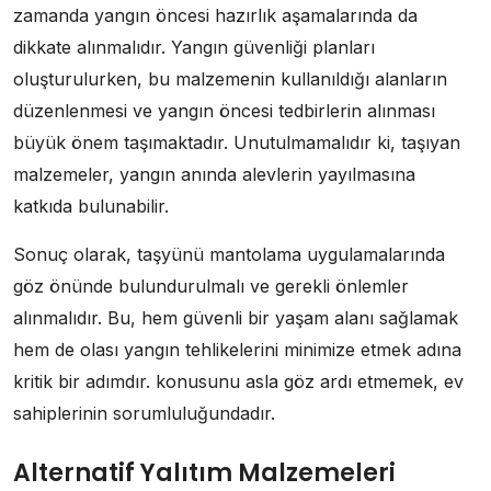
zamanda yangın öncesi hazırlık aşamalarında da
dikkate alınmalıdır. Yangın güvenliği planları
oluşturulurken, bu malzemenin kullanıldığı alanların
düzenlenmesi ve yangın öncesi tedbirlerin alınması
büyük önem taşımaktadır. Unutulmamalıdır ki, taşıyan
malzemeler, yangın anında alevlerin yayılmasına
katkıda bulunabilir.
Sonuç olarak, taşyünü mantolama uygulamalarında
göz önünde bulundurulmalı ve gerekli önlemler
alınmalıdır. Bu, hem güvenli bir yaşam alanı sağlamak
hem de olası yangın tehlikelerini minimize etmek adına
kritik bir adımdır. konusunu asla göz ardı etmemek, ev
sahiplerinin sorumluluğundadır.
Alternatif Yalıtım Malzemeleri