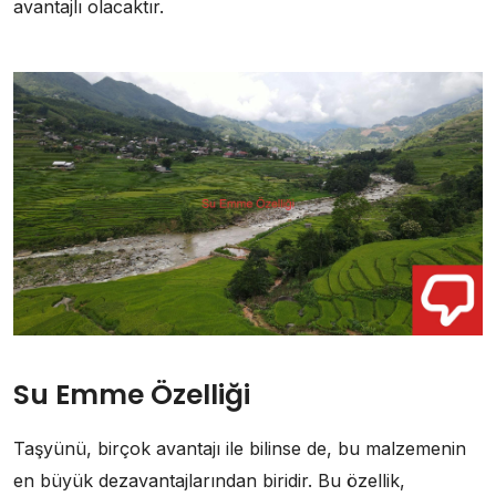
avantajlı olacaktır.
Su Emme Özelliği
Taşyünü, birçok avantajı ile bilinse de, bu malzemenin
en büyük dezavantajlarından biridir. Bu özellik,