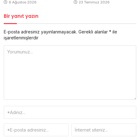
6 Ağustos 2026
23 Temmuz 2026
Bir yanıt yazın
E-posta adresiniz yayınlanmayacak.
Gerekli alanlar
*
ile
işaretlenmişlerdir