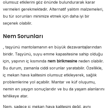
olumsuz etkilerini göz önünde bulundurarak karar
vermeleri gerekmektedir. Alternatif yalıtım malzemeleri,
bu tür sorunları minimize etmek için daha iyi bir
seçenek olabilir.
Nem Sorunları
, taşyünü mantolamanın en büyük dezavantajlarından
biridir. Taşyünü, suyu emme kapasitesine sahip olduğu
için, yapının iç kısmında
nem birikmesine
neden olabilir.
Bu durum, zamanla ciddi sorunlar yaratabilir. Özellikle,
iç mekan hava kalitesini olumsuz etkileyerek, sağlık
problemlerine yol açabilir. Mantar ve küf oluşumu,
nemin en yaygın sonuçlarıdır ve bu da yaşam alanlarını
tehlikeye atar.
Nem, sadece iç mekan hava kalitesini değil, aynı