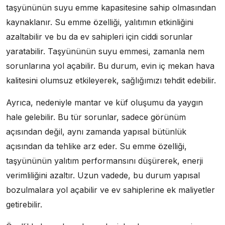
taşyününün suyu emme kapasitesine sahip olmasından
kaynaklanır. Su emme özelliği, yalıtımın etkinliğini
azaltabilir ve bu da ev sahipleri için ciddi sorunlar
yaratabilir. Taşyününün suyu emmesi, zamanla nem
sorunlarına yol açabilir. Bu durum, evin iç mekan hava
kalitesini olumsuz etkileyerek, sağlığımızı tehdit edebilir.
Ayrıca, nedeniyle mantar ve küf oluşumu da yaygın
hale gelebilir. Bu tür sorunlar, sadece görünüm
açısından değil, aynı zamanda yapısal bütünlük
açısından da tehlike arz eder. Su emme özelliği,
taşyününün yalıtım performansını düşürerek, enerji
verimliliğini azaltır. Uzun vadede, bu durum yapısal
bozulmalara yol açabilir ve ev sahiplerine ek maliyetler
getirebilir.