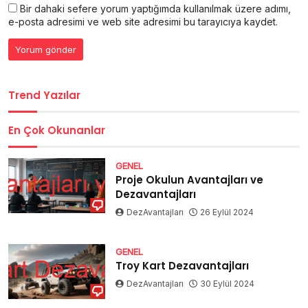
Bir dahaki sefere yorum yaptığımda kullanılmak üzere adımı,
e-posta adresimi ve web site adresimi bu tarayıcıya kaydet.
Trend Yazılar
En Çok Okunanlar
GENEL
Proje Okulun Avantajları ve
Dezavantajları
DezAvantajları
26 Eylül 2024
GENEL
Troy Kart Dezavantajları
DezAvantajları
30 Eylül 2024