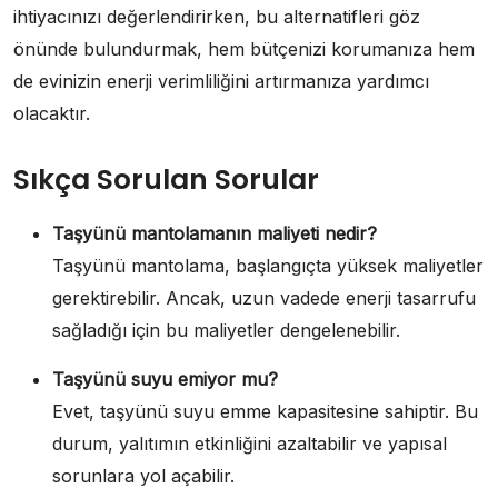
ihtiyacınızı değerlendirirken, bu alternatifleri göz
önünde bulundurmak, hem bütçenizi korumanıza hem
de evinizin enerji verimliliğini artırmanıza yardımcı
olacaktır.
Sıkça Sorulan Sorular
Taşyünü mantolamanın maliyeti nedir?
Taşyünü mantolama, başlangıçta yüksek maliyetler
gerektirebilir. Ancak, uzun vadede enerji tasarrufu
sağladığı için bu maliyetler dengelenebilir.
Taşyünü suyu emiyor mu?
Evet, taşyünü suyu emme kapasitesine sahiptir. Bu
durum, yalıtımın etkinliğini azaltabilir ve yapısal
sorunlara yol açabilir.