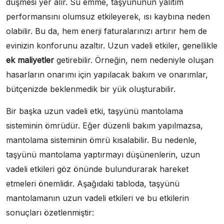
düşmesi yer alır. Su emme, taşyününün yalıtım
performansını olumsuz etkileyerek, ısı kaybına neden
olabilir. Bu da, hem enerji faturalarınızı artırır hem de
evinizin konforunu azaltır. Uzun vadeli etkiler, genellikle
ek maliyetler
getirebilir. Örneğin, nem nedeniyle oluşan
hasarların onarımı için yapılacak bakım ve onarımlar,
bütçenizde beklenmedik bir yük oluşturabilir.
Bir başka uzun vadeli etki, taşyünü mantolama
sisteminin ömrüdür. Eğer düzenli bakım yapılmazsa,
mantolama sisteminin ömrü kısalabilir. Bu nedenle,
taşyünü mantolama yaptırmayı düşünenlerin, uzun
vadeli etkileri göz önünde bulundurarak hareket
etmeleri önemlidir. Aşağıdaki tabloda, taşyünü
mantolamanın uzun vadeli etkileri ve bu etkilerin
sonuçları özetlenmiştir: