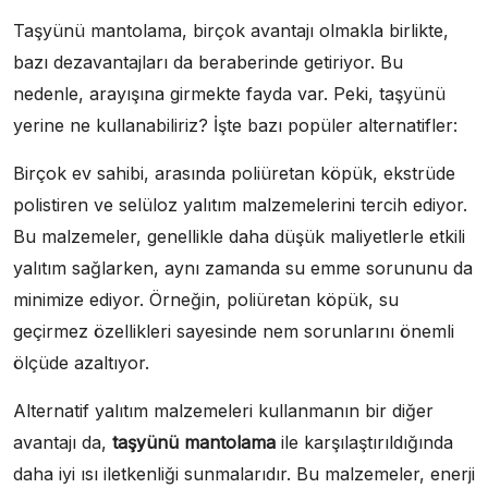
Taşyünü mantolama, birçok avantajı olmakla birlikte,
bazı dezavantajları da beraberinde getiriyor. Bu
nedenle, arayışına girmekte fayda var. Peki, taşyünü
yerine ne kullanabiliriz? İşte bazı popüler alternatifler:
Birçok ev sahibi, arasında poliüretan köpük, ekstrüde
polistiren ve selüloz yalıtım malzemelerini tercih ediyor.
Bu malzemeler, genellikle daha düşük maliyetlerle etkili
yalıtım sağlarken, aynı zamanda su emme sorununu da
minimize ediyor. Örneğin, poliüretan köpük, su
geçirmez özellikleri sayesinde nem sorunlarını önemli
ölçüde azaltıyor.
Alternatif yalıtım malzemeleri kullanmanın bir diğer
avantajı da,
taşyünü mantolama
ile karşılaştırıldığında
daha iyi ısı iletkenliği sunmalarıdır. Bu malzemeler, enerji