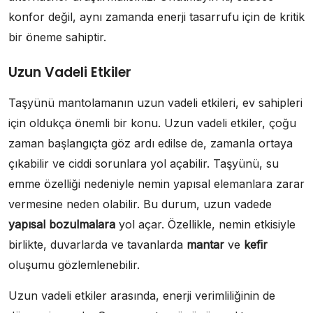
konfor değil, aynı zamanda enerji tasarrufu için de kritik
bir öneme sahiptir.
Uzun Vadeli Etkiler
Taşyünü mantolamanın uzun vadeli etkileri, ev sahipleri
için oldukça önemli bir konu. Uzun vadeli etkiler, çoğu
zaman başlangıçta göz ardı edilse de, zamanla ortaya
çıkabilir ve ciddi sorunlara yol açabilir. Taşyünü, su
emme özelliği nedeniyle nemin yapısal elemanlara zarar
vermesine neden olabilir. Bu durum, uzun vadede
yapısal bozulmalara
yol açar. Özellikle, nemin etkisiyle
birlikte, duvarlarda ve tavanlarda
mantar
ve
kefir
oluşumu gözlemlenebilir.
Uzun vadeli etkiler arasında, enerji verimliliğinin de