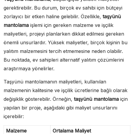
gerektirebilir. Bu durum, birçok ev sahibi için bütçeyi
zorlayıcı bir etken haline gelebilir. Özellikle,
taşyünü
mantolama
işlemi için gereken malzeme ve işçilik
maliyetleri, projeyi planlarken dikkat edilmesi gereken
önemli unsurlardır. Yüksek maliyetler, birçok kişinin bu
yalıtım malzemesini tercih etmemesine neden olabilir.
Bu noktada, ev sahipleri alternatif yalıtım çözümlerini
araştırmaya yönelirler.
Taşyünü mantolamanın maliyetleri, kullanılan
malzemenin kalitesine ve işçilik ücretlerine bağlı olarak
değişiklik gösterebilir. Örneğin,
taşyünü mantolama
için
yapılan bir proje, aşağıdaki gibi maliyet unsurlarını
içerebilir:
Malzeme
Ortalama Maliyet