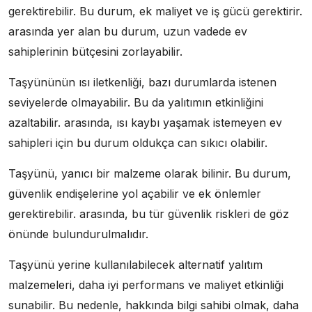
gerektirebilir. Bu durum, ek maliyet ve iş gücü gerektirir.
arasında yer alan bu durum, uzun vadede ev
sahiplerinin bütçesini zorlayabilir.
Taşyününün ısı iletkenliği, bazı durumlarda istenen
seviyelerde olmayabilir. Bu da yalıtımın etkinliğini
azaltabilir. arasında, ısı kaybı yaşamak istemeyen ev
sahipleri için bu durum oldukça can sıkıcı olabilir.
Taşyünü, yanıcı bir malzeme olarak bilinir. Bu durum,
güvenlik endişelerine yol açabilir ve ek önlemler
gerektirebilir. arasında, bu tür güvenlik riskleri de göz
önünde bulundurulmalıdır.
Taşyünü yerine kullanılabilecek alternatif yalıtım
malzemeleri, daha iyi performans ve maliyet etkinliği
sunabilir. Bu nedenle, hakkında bilgi sahibi olmak, daha