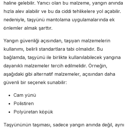
haline gelebilir. Yanıcı olan bu malzeme, yangın anında
hızla alev alabilir ve bu da ciddi tehlikelere yol açabilir.
nedeniyle, taşyünü mantolama uygulamalarında ek
önlemler almak şarttır.
Yangın güvenliği açısından, taşıyan malzemelerin
kullanımı, belirli standartlara tabi olmalıdır. Bu
bağlamda, taşyünü ile birlikte kullanılabilecek yangına
dayanıklı malzemeler tercih edilmelidir. Örneğin,
aşağıdaki gibi alternatif malzemeler, açısından daha
güvenli bir seçenek sunabilir:
Cam yünü
Polistiren
Polyüretan köpük
Taşyününün taşıması, sadece yangın anında değil, aynı