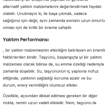
alternatif yalıtım malzemelerini değerlendirmek faydalı
olabilir. Unutmayın ki, ile başa çıkmak, sadece
sağlığınız için değil, aynı zamanda evinizin uzun ömürlü
olması için de kritik bir öneme sahiptir.
Yalıtım Performansı
, bir yalıtım malzemesinin etkinliğini belirleyen en önemli
faktörlerden biridir. Taşyünü, başlangıçta iyi bir yalıtım
malzemesi olarak bilinse de, su emme özelliği nedeniyle
zamanla düşebilir. Su, taşyününün iç yapısına nüfuz
ettiğinde, yalıtımın sağladığı koruma azalır ve bu
durum, enerji verimliliğini olumsuz etkiler.
Özellikle, açısından dikkat edilmesi gereken bir diğer
nokta, nemin uzun vadeli etkisidir. Nem, taşyünü ile