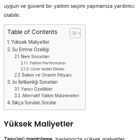
uygun ve güvenli bir yalıtım seçimi yapmanıza yardımcı
olabilir.
Table of Contents
Yüksek Maliyetler
Su Emme Özelliği
Nem Sorunları
Yalıtım Performansı
Uzun Vadeli Etkiler
Bakım ve Onarım İhtiyacı
Isı İletkenliği Sorunları
Yanıcı Özellikler
Alternatif Yalıtım Malzemeleri
Sıkça Sorulan Sorular
Yüksek Maliyetler
Taşyünü mantolama
, başlangıçta yüksek maliyetler