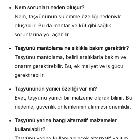
Nem sorunları neden oluşur?
Nem, taşyününün su emme özelliği nedeniyle
oluşabilir. Bu da mantar ve küf gibi sağlık
sorunlarına yol açabilir.
Taşyünü mantolama ne sıklıkla bakım gerektirir?
Taşyünü mantolama, belirli aralıklarla bakım ve
onarım gerektirebilir. Bu, ek maliyet ve iş gücü
gerektirebilir.
Taşyününün yanıcı özelliği var mı?
Evet, taşyünü yanıcı bir malzeme olarak bilinir. Bu
nedenle, güvenlik önlemlerinin alınması önemlidir.
Taşyünü yerine hangi alternatif malzemeler
kullanılabilir?
Taşyünü yerine kullanılabilecek alternatif yalıtım