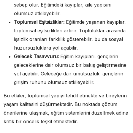
sebep olur. Eğitimdeki kayıplar, aile yapısını
olumsuz etkileyebilir.
Toplumsal Eşitsizlikler:
Eğitimde yaşanan kayıplar,
toplumsal eşitsizlikleri artırır. Topluluklar arasında
işsizlik oranları farklılık gösterebilir, bu da sosyal
huzursuzluklara yol açabilir.
Gelecek Tasavvuru:
Eğitim kayıpları, gençlerin
geleceklerine dair olumsuz bir bakış geliştirmesine
yol açabilir. Geleceğe dair umutsuzluk, gençlerin
girişim ruhunu olumsuz etkileyebilir.
Bu etkiler, toplumsal yapıyı tehdit etmekte ve bireylerin
yaşam kalitesini düşürmektedir. Bu noktada çözüm
önerilerine ulaşmak, eğitim sistemlerini düzeltmek adına
kritik bir öncelik teşkil etmektedir.