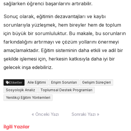
sağlarken öğrenci başarılarını artırabilir.
Sonuç olarak, eğitimin dezavantajları ve kaybı
sorunlarıyla yüzleşmek, hem bireyler hem de toplum
için büyük bir sorumluluktur. Bu makale, bu sorunların
farkındalığını artırmayı ve çözüm yollarını önermeyi
amaçlamaktadır. Eğitim sisteminin daha etkili ve adil bir
şekilde işlemesi için, herkesin katkısıyla daha iyi bir
gelecek inşa edebiliriz.
Aile Eğitimi
Erişim Sorunları
Gelişim Süreçleri
Etiketler
Sosyolojik Analiz
Toplumsal Destek Programları
Yenilikçi Eğitim Yöntemleri
Yazı
« Önceki Yazı
Sonraki Yazı »
gezinmesi
İlgili Yazılar