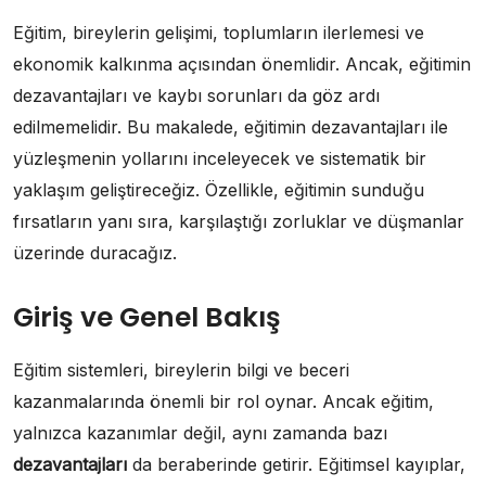
Eğitim, bireylerin gelişimi, toplumların ilerlemesi ve
ekonomik kalkınma açısından önemlidir. Ancak, eğitimin
dezavantajları ve kaybı sorunları da göz ardı
edilmemelidir. Bu makalede, eğitimin dezavantajları ile
yüzleşmenin yollarını inceleyecek ve sistematik bir
yaklaşım geliştireceğiz. Özellikle, eğitimin sunduğu
fırsatların yanı sıra, karşılaştığı zorluklar ve düşmanlar
üzerinde duracağız.
Giriş ve Genel Bakış
Eğitim sistemleri, bireylerin bilgi ve beceri
kazanmalarında önemli bir rol oynar. Ancak eğitim,
yalnızca kazanımlar değil, aynı zamanda bazı
dezavantajları
da beraberinde getirir. Eğitimsel kayıplar,