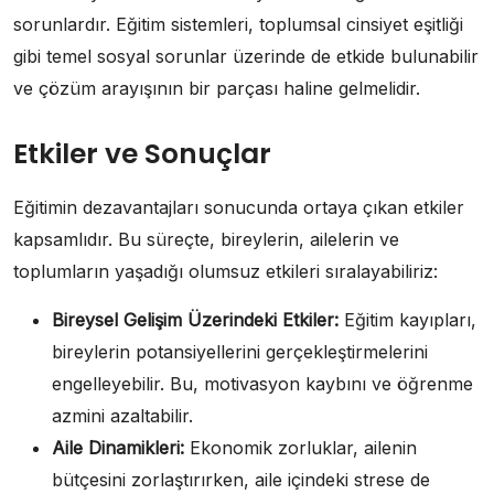
sorunlardır. Eğitim sistemleri, toplumsal cinsiyet eşitliği
gibi temel sosyal sorunlar üzerinde de etkide bulunabilir
ve çözüm arayışının bir parçası haline gelmelidir.
Etkiler ve Sonuçlar
Eğitimin dezavantajları sonucunda ortaya çıkan etkiler
kapsamlıdır. Bu süreçte, bireylerin, ailelerin ve
toplumların yaşadığı olumsuz etkileri sıralayabiliriz:
Bireysel Gelişim Üzerindeki Etkiler:
Eğitim kayıpları,
bireylerin potansiyellerini gerçekleştirmelerini
engelleyebilir. Bu, motivasyon kaybını ve öğrenme
azmini azaltabilir.
Aile Dinamikleri:
Ekonomik zorluklar, ailenin
bütçesini zorlaştırırken, aile içindeki strese de