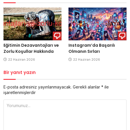
Eğitimin Dezavantajları ve
Instagram’da Başarılı
Zorlu Koşullar Hakkında
Olmanın Sırları
22 Haziran 2026
22 Haziran 2026
Bir yanıt yazın
E-posta adresiniz yayınlanmayacak.
Gerekli alanlar
*
ile
işaretlenmişlerdir