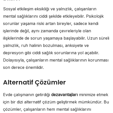
Sosyal etkileşim eksikliği ve yalnızlık, çalışanların
mental sağlıklarını ciddi şekilde etkileyebilir. Psikolojik
sorunlar yaşama riski artan bireyler, sadece kendi
işlerinde değil, aynı zamanda çevreleriyle olan
ilişkilerinde de sorun yaşamaya başlayabilir. Uzun süreli
yalnızlık, ruh halinin bozulması, anksiyete ve
depresyon gibi ciddi sağlık sorunlarına yol açabilir.
Dolayısıyla, çalışanların mental sağlıklarının korunması
son derece önemlidir.
Alternatif Çözümler
Evde çalışmanın getirdiği
dezavantajları
minimize etmek
için bir dizi alternatif çözüm geliştirmek mümkündür. Bu
çözümler, çalışanların hem mental sağlıklarını