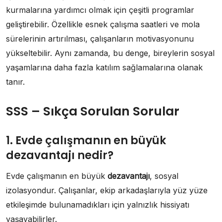
kurmalarına yardımcı olmak için çeşitli programlar
geliştirebilir. Özellikle esnek çalışma saatleri ve mola
sürelerinin artırılması, çalışanların motivasyonunu
yükseltebilir. Aynı zamanda, bu denge, bireylerin sosyal
yaşamlarına daha fazla katılım sağlamalarına olanak
tanır.
SSS – Sıkça Sorulan Sorular
1. Evde çalışmanın en büyük
dezavantajı nedir?
Evde çalışmanın en büyük
dezavantajı
, sosyal
izolasyondur. Çalışanlar, ekip arkadaşlarıyla yüz yüze
etkileşimde bulunamadıkları için yalnızlık hissiyatı
yaşayabilirler.