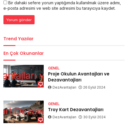
Bir dahaki sefere yorum yaptığımda kullanılmak üzere adımı,
e-posta adresimi ve web site adresimi bu tarayıcıya kaydet.
Trend Yazılar
En Çok Okunanlar
GENEL
Proje Okulun Avantajları ve
Dezavantajları
DezAvantajları
26 Eylül 2024
GENEL
Troy Kart Dezavantajları
DezAvantajları
30 Eylül 2024