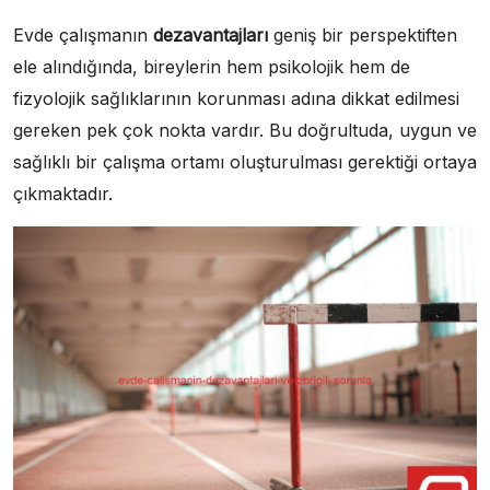
Evde çalışmanın
dezavantajları
geniş bir perspektiften
ele alındığında, bireylerin hem psikolojik hem de
fizyolojik sağlıklarının korunması adına dikkat edilmesi
gereken pek çok nokta vardır. Bu doğrultuda, uygun ve
sağlıklı bir çalışma ortamı oluşturulması gerektiği ortaya
çıkmaktadır.