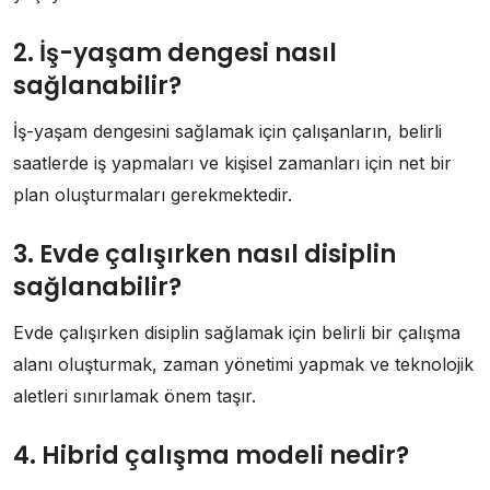
2. İş-yaşam dengesi nasıl
sağlanabilir?
İş-yaşam dengesini sağlamak için çalışanların, belirli
saatlerde iş yapmaları ve kişisel zamanları için net bir
plan oluşturmaları gerekmektedir.
3. Evde çalışırken nasıl disiplin
sağlanabilir?
Evde çalışırken disiplin sağlamak için belirli bir çalışma
alanı oluşturmak, zaman yönetimi yapmak ve teknolojik
aletleri sınırlamak önem taşır.
4. Hibrid çalışma modeli nedir?