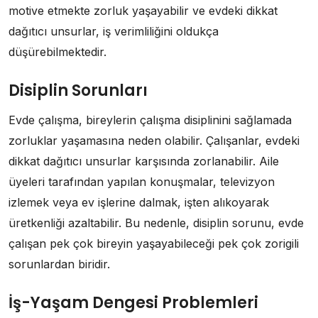
motive etmekte zorluk yaşayabilir ve evdeki dikkat
dağıtıcı unsurlar, iş verimliliğini oldukça
düşürebilmektedir.
Disiplin Sorunları
Evde çalışma, bireylerin çalışma disiplinini sağlamada
zorluklar yaşamasına neden olabilir. Çalışanlar, evdeki
dikkat dağıtıcı unsurlar karşısında zorlanabilir. Aile
üyeleri tarafından yapılan konuşmalar, televizyon
izlemek veya ev işlerine dalmak, işten alıkoyarak
üretkenliği azaltabilir. Bu nedenle, disiplin sorunu, evde
çalışan pek çok bireyin yaşayabileceği pek çok zorigili
sorunlardan biridir.
İş-Yaşam Dengesi Problemleri