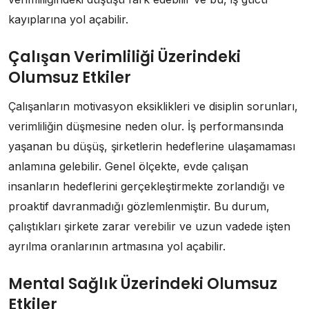
kayıplarına yol açabilir.
Çalışan Verimliliği Üzerindeki
Olumsuz Etkiler
Çalışanların motivasyon eksiklikleri ve disiplin sorunları,
verimliliğin düşmesine neden olur. İş performansında
yaşanan bu düşüş, şirketlerin hedeflerine ulaşamaması
anlamına gelebilir. Genel ölçekte, evde çalışan
insanların hedeflerini gerçekleştirmekte zorlandığı ve
proaktif davranmadığı gözlemlenmiştir. Bu durum,
çalıştıkları şirkete zarar verebilir ve uzun vadede işten
ayrılma oranlarının artmasına yol açabilir.
Mental Sağlık Üzerindeki Olumsuz
Etkiler