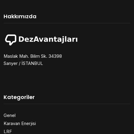
Hakkımızda
Maslak Mah. Bilim Sk. 34398
Sarıyer / İSTANBUL
Kategoriler
Genel
Karavan Enerjisi
LRF