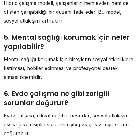
Hibrid çalışma modeli, çalışanların hem evden hem de
ofisten çalışabildiği bir düzeni ifade eder. Bu model,
sosyal etkileşimi artırabilir.
5. Mental sağlığı korumak için neler
yapılabilir?
Mental sağlığı korumak için bireylerin sosyal etkinliklere
katılması, hobiler edinmesi ve profesyonel destek
alması önemlidir.
6. Evde çalışma ne gibi zorigili
sorunlar doğurur?
Evde çalışma, dikkat dağıtıcı unsurlar, sosyal etkileşim
eksikliği ve disiplin sorunları gibi pek çok zorigili sorun
doğurabilir.