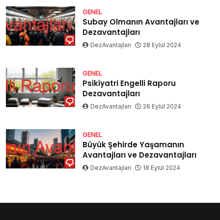
GENEL
Subay Olmanın Avantajları ve
Dezavantajları
DezAvantajları
28 Eylül 2024
GENEL
Psikiyatri Engelli Raporu
Dezavantajları
DezAvantajları
26 Eylül 2024
GENEL
Büyük Şehirde Yaşamanın
Avantajları ve Dezavantajları
DezAvantajları
18 Eylül 2024