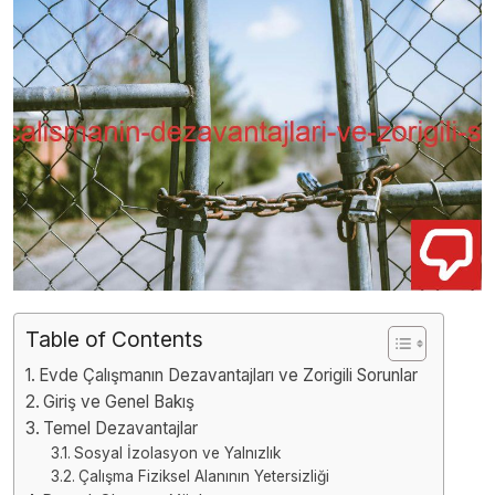
Table of Contents
Evde Çalışmanın Dezavantajları ve Zorigili Sorunlar
Giriş ve Genel Bakış
Temel Dezavantajlar
Sosyal İzolasyon ve Yalnızlık
Çalışma Fiziksel Alanının Yetersizliği