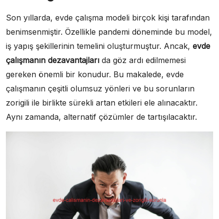
Son yıllarda, evde çalışma modeli birçok kişi tarafından
benimsenmiştir. Özellikle pandemi döneminde bu model,
iş yapış şekillerinin temelini oluşturmuştur. Ancak,
evde
çalışmanın dezavantajları
da göz ardı edilmemesi
gereken önemli bir konudur. Bu makalede, evde
çalışmanın çeşitli olumsuz yönleri ve bu sorunların
zorigili ile birlikte sürekli artan etkileri ele alınacaktır.
Aynı zamanda, alternatif çözümler de tartışılacaktır.