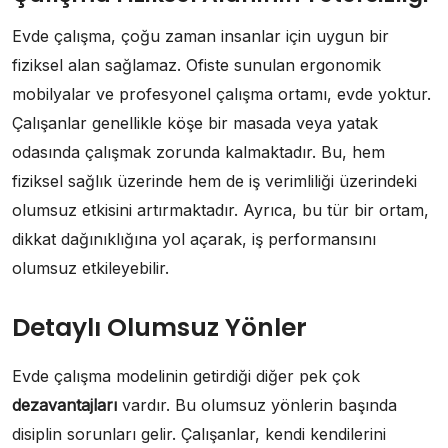
Evde çalışma, çoğu zaman insanlar için uygun bir
fiziksel alan sağlamaz. Ofiste sunulan ergonomik
mobilyalar ve profesyonel çalışma ortamı, evde yoktur.
Çalışanlar genellikle köşe bir masada veya yatak
odasında çalışmak zorunda kalmaktadır. Bu, hem
fiziksel sağlık üzerinde hem de iş verimliliği üzerindeki
olumsuz etkisini artırmaktadır. Ayrıca, bu tür bir ortam,
dikkat dağınıklığına yol açarak, iş performansını
olumsuz etkileyebilir.
Detaylı Olumsuz Yönler
Evde çalışma modelinin getirdiği diğer pek çok
dezavantajları
vardır. Bu olumsuz yönlerin başında
disiplin sorunları gelir. Çalışanlar, kendi kendilerini