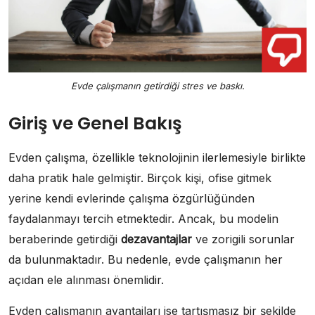
Evde çalışmanın getirdiği stres ve baskı.
Giriş ve Genel Bakış
Evden çalışma, özellikle teknolojinin ilerlemesiyle birlikte
daha pratik hale gelmiştir. Birçok kişi, ofise gitmek
yerine kendi evlerinde çalışma özgürlüğünden
faydalanmayı tercih etmektedir. Ancak, bu modelin
beraberinde getirdiği
dezavantajlar
ve zorigili sorunlar
da bulunmaktadır. Bu nedenle, evde çalışmanın her
açıdan ele alınması önemlidir.
Evden çalışmanın avantajları ise tartışmasız bir şekilde