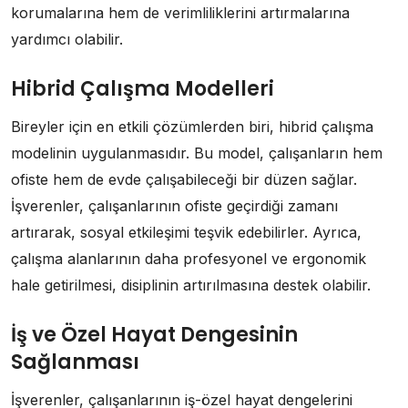
korumalarına hem de verimliliklerini artırmalarına
yardımcı olabilir.
Hibrid Çalışma Modelleri
Bireyler için en etkili çözümlerden biri, hibrid çalışma
modelinin uygulanmasıdır. Bu model, çalışanların hem
ofiste hem de evde çalışabileceği bir düzen sağlar.
İşverenler, çalışanlarının ofiste geçirdiği zamanı
artırarak, sosyal etkileşimi teşvik edebilirler. Ayrıca,
çalışma alanlarının daha profesyonel ve ergonomik
hale getirilmesi, disiplinin artırılmasına destek olabilir.
İş ve Özel Hayat Dengesinin
Sağlanması
İşverenler, çalışanlarının iş-özel hayat dengelerini