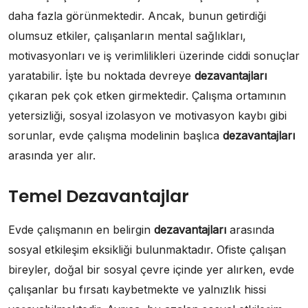
daha fazla görünmektedir. Ancak, bunun getirdiği
olumsuz etkiler, çalışanların mental sağlıkları,
motivasyonları ve iş verimlilikleri üzerinde ciddi sonuçlar
yaratabilir. İşte bu noktada devreye
dezavantajları
çıkaran pek çok etken girmektedir. Çalışma ortamının
yetersizliği, sosyal izolasyon ve motivasyon kaybı gibi
sorunlar, evde çalışma modelinin başlıca
dezavantajları
arasında yer alır.
Temel Dezavantajlar
Evde çalışmanın en belirgin
dezavantajları
arasında
sosyal etkileşim eksikliği bulunmaktadır. Ofiste çalışan
bireyler, doğal bir sosyal çevre içinde yer alırken, evde
çalışanlar bu fırsatı kaybetmekte ve yalnızlık hissi