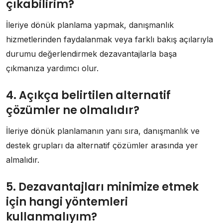
çıkabilirim?
İleriye dönük planlama yapmak, danışmanlık
hizmetlerinden faydalanmak veya farklı bakış açılarıyla
durumu değerlendirmek dezavantajlarla başa
çıkmanıza yardımcı olur.
4. Açıkça belirtilen alternatif
çözümler ne olmalıdır?
İleriye dönük planlamanın yanı sıra, danışmanlık ve
destek grupları da alternatif çözümler arasında yer
almalıdır.
5. Dezavantajları minimize etmek
için hangi yöntemleri
kullanmalıyım?