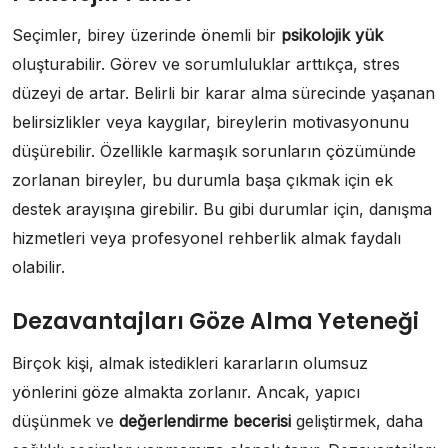
Seçimler, birey üzerinde önemli bir
psikolojik yük
oluşturabilir. Görev ve sorumluluklar arttıkça, stres
düzeyi de artar. Belirli bir karar alma sürecinde yaşanan
belirsizlikler veya kaygılar, bireylerin motivasyonunu
düşürebilir. Özellikle karmaşık sorunların çözümünde
zorlanan bireyler, bu durumla başa çıkmak için ek
destek arayışına girebilir. Bu gibi durumlar için, danışma
hizmetleri veya profesyonel rehberlik almak faydalı
olabilir.
Dezavantajları Göze Alma Yeteneği
Birçok kişi, almak istedikleri kararların olumsuz
yönlerini göze almakta zorlanır. Ancak, yapıcı
düşünmek ve
değerlendirme becerisi
geliştirmek, daha