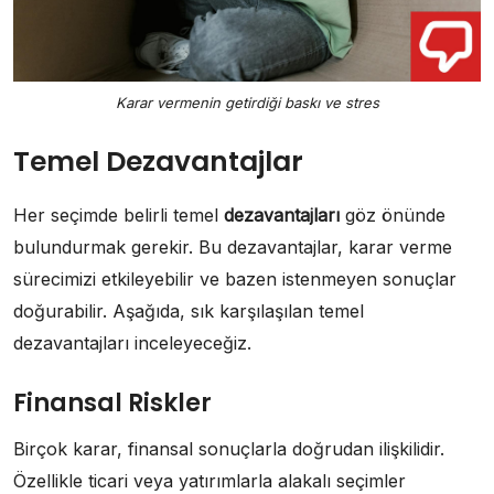
Karar vermenin getirdiği baskı ve stres
Temel Dezavantajlar
Her seçimde belirli temel
dezavantajları
göz önünde
bulundurmak gerekir. Bu dezavantajlar, karar verme
sürecimizi etkileyebilir ve bazen istenmeyen sonuçlar
doğurabilir. Aşağıda, sık karşılaşılan temel
dezavantajları inceleyeceğiz.
Finansal Riskler
Birçok karar, finansal sonuçlarla doğrudan ilişkilidir.
Özellikle ticari veya yatırımlarla alakalı seçimler