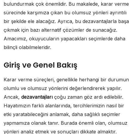
bulundurmak çok önemlidir. Bu makalede, karar verme
sürecinde karşımıza çıkan bu olumsuz yönleri ayrıntılı
bir şekilde ele alacağız. Ayrıca, bu dezavantajlarla başa
çıkmak için bazı alternatif çözümler de sunacağız.
Amacımız, okuyucuların yapacakları seçimlerde daha
bilinçli olabilmeleridir.
Giriş ve Genel Bakış
Karar verme süreçleri, genellikle herhangi bir durumun
olumlu ve olumsuz yönlerini değerlendirerek yapılır.
Ancak,
dezavantajları
çoğu zaman göz ardı edilebilir.
Hayatımızın farklı alanlarında, tercihlerimizin nasıl bir
etki yaratabileceğini anlamak, daha sağlıklı seçimler
yapmamıza olanak tanır. Burada önemli olan, olumsuz
yönleri analiz etmek ve sonuçları dikkate almaktır.