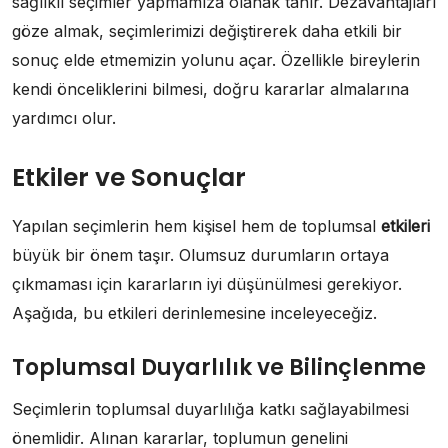
sağlıklı seçimler yapmamıza olanak tanır. Dezavantajları
göze almak, seçimlerimizi değiştirerek daha etkili bir
sonuç elde etmemizin yolunu açar. Özellikle bireylerin
kendi önceliklerini bilmesi, doğru kararlar almalarına
yardımcı olur.
Etkiler ve Sonuçlar
Yapılan seçimlerin hem kişisel hem de toplumsal
etkileri
büyük bir önem taşır. Olumsuz durumların ortaya
çıkmaması için kararların iyi düşünülmesi gerekiyor.
Aşağıda, bu etkileri derinlemesine inceleyeceğiz.
Toplumsal Duyarlılık ve Bilinçlenme
Seçimlerin toplumsal duyarlılığa katkı sağlayabilmesi
önemlidir. Alınan kararlar, toplumun genelini