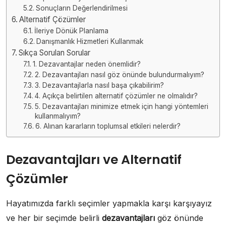
Sonuçların Değerlendirilmesi
Alternatif Çözümler
İleriye Dönük Planlama
Danışmanlık Hizmetleri Kullanmak
Sıkça Sorulan Sorular
1. Dezavantajlar neden önemlidir?
2. Dezavantajları nasıl göz önünde bulundurmalıyım?
3. Dezavantajlarla nasıl başa çıkabilirim?
4. Açıkça belirtilen alternatif çözümler ne olmalıdır?
5. Dezavantajları minimize etmek için hangi yöntemleri
kullanmalıyım?
6. Alınan kararların toplumsal etkileri nelerdir?
Dezavantajları ve Alternatif
Çözümler
Hayatımızda farklı seçimler yapmakla karşı karşıyayız
ve her bir seçimde belirli
dezavantajları
göz önünde