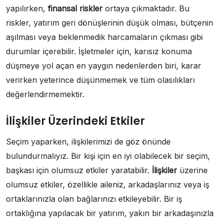
yapılırken,
finansal riskler
ortaya çıkmaktadır. Bu
riskler, yatırım geri dönüşlerinin düşük olması, bütçenin
aşılması veya beklenmedik harcamaların çıkması gibi
durumlar içerebilir. İşletmeler için, karısız konuma
düşmeye yol açan en yaygın nedenlerden biri, karar
verirken yeterince düşünmemek ve tüm olasılıkları
değerlendirmemektir.
İlişkiler Üzerindeki Etkiler
Seçim yaparken, ilişkilerimizi de göz önünde
bulundurmalıyız. Bir kişi için en iyi olabilecek bir seçim,
başkası için olumsuz etkiler yaratabilir.
İlişkiler
üzerine
olumsuz etkiler, özellikle aileniz, arkadaşlarınız veya iş
ortaklarınızla olan bağlarınızı etkileyebilir. Bir iş
ortaklığına yapılacak bir yatırım, yakın bir arkadaşınızla