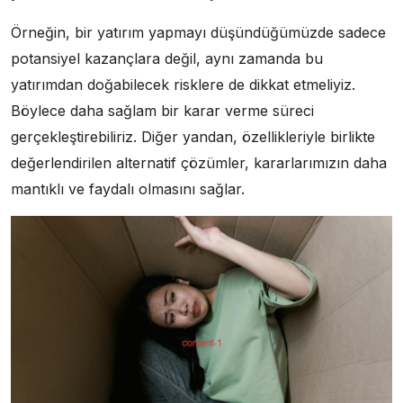
Örneğin, bir yatırım yapmayı düşündüğümüzde sadece
potansiyel kazançlara değil, aynı zamanda bu
yatırımdan doğabilecek risklere de dikkat etmeliyiz.
Böylece daha sağlam bir karar verme süreci
gerçekleştirebiliriz. Diğer yandan, özellikleriyle birlikte
değerlendirilen alternatif çözümler, kararlarımızın daha
mantıklı ve faydalı olmasını sağlar.