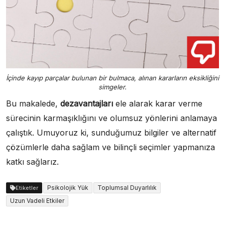
İçinde kayıp parçalar bulunan bir bulmaca, alınan kararların eksikliğini
simgeler.
Bu makalede,
dezavantajları
ele alarak karar verme
sürecinin karmaşıklığını ve olumsuz yönlerini anlamaya
çalıştık. Umuyoruz ki, sunduğumuz bilgiler ve alternatif
çözümlerle daha sağlam ve bilinçli seçimler yapmanıza
katkı sağlarız.
Psikolojik Yük
Toplumsal Duyarlılık
Etiketler
Uzun Vadeli Etkiler