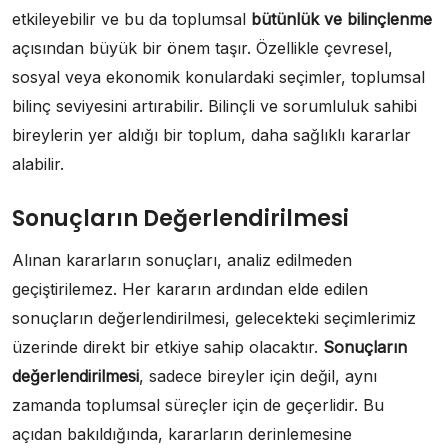
etkileyebilir ve bu da toplumsal
bütünlük ve bilinçlenme
açısından büyük bir önem taşır. Özellikle çevresel,
sosyal veya ekonomik konulardaki seçimler, toplumsal
bilinç seviyesini artırabilir. Bilinçli ve sorumluluk sahibi
bireylerin yer aldığı bir toplum, daha sağlıklı kararlar
alabilir.
Sonuçların Değerlendirilmesi
Alınan kararların sonuçları, analiz edilmeden
geçiştirilemez. Her kararın ardından elde edilen
sonuçların değerlendirilmesi, gelecekteki seçimlerimiz
üzerinde direkt bir etkiye sahip olacaktır.
Sonuçların
değerlendirilmesi
, sadece bireyler için değil, aynı
zamanda toplumsal süreçler için de geçerlidir. Bu
açıdan bakıldığında, kararların derinlemesine