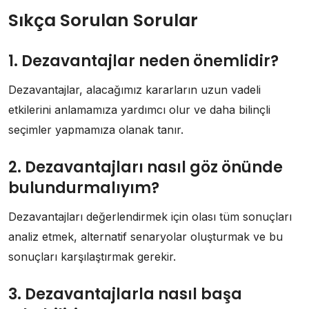
Sıkça Sorulan Sorular
1. Dezavantajlar neden önemlidir?
Dezavantajlar, alacağımız kararların uzun vadeli
etkilerini anlamamıza yardımcı olur ve daha bilinçli
seçimler yapmamıza olanak tanır.
2. Dezavantajları nasıl göz önünde
bulundurmalıyım?
Dezavantajları değerlendirmek için olası tüm sonuçları
analiz etmek, alternatif senaryolar oluşturmak ve bu
sonuçları karşılaştırmak gerekir.
3. Dezavantajlarla nasıl başa