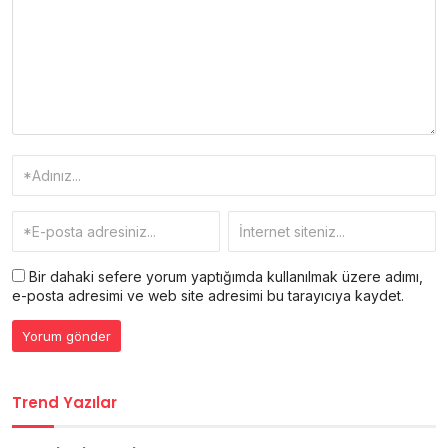
Bir dahaki sefere yorum yaptığımda kullanılmak üzere adımı,
e-posta adresimi ve web site adresimi bu tarayıcıya kaydet.
Trend Yazılar