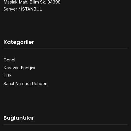
Maslak Mah. Bilim Sk. 34398
Sarıyer / İSTANBUL
Kategoriler
Genel
Karavan Enerjisi
LRF
Sanal Numara Rehberi
Bağlantılar