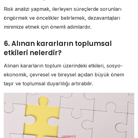
Risk analizi yapmak, ilerleyen süreçlerde sorunları
öngörmek ve öncelikler belirlemek, dezavantajları
minimize etmek için önemli adımlardır.
6. Alınan kararların toplumsal
etkileri nelerdir?
Alınan kararların toplum üzerindeki etkileri, sosyo-
ekonomik, çevresel ve bireysel açıdan büyük önem
taşır ve toplumsal duyarlılığı artırabilir.