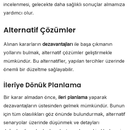
incelenmesi, gelecekte daha sağlıklı sonuçlar almamıza
yardımcı olur.
Alternatif Çözümler
Alınan kararların
dezavantajları
ile başa çıkmanın
yollarını bulmak, alternatif çözümler geliştirmekle
mümkündür. Bu alternatifler, yapılan tercihler üzerinde
önemli bir düzeltme sağlayabilir.
İleriye Dönük Planlama
Bir karar almadan önce,
ileri planlama
yaparak
dezavantajların üstesinden gelmek mümkündür. Bunun
için tüm olasılıkları göz önünde bulundurmak, alternatif
senaryolar üzerinde düşünmek ve detayları