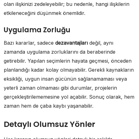
olan ilişkinizi zedeleyebilir; bu nedenle, hangi ilişkilerin
etkileneceğini düşünmek önemlidir.
Uygulama Zorluğu
Bazı kararlar, sadece
dezavantajları
değil, aynı
zamanda uygulama zorluklarını da beraberinde
getirebilir. Yapılan seçimlerin hayata geçmesi, önceden
planlandığı kadar kolay olmayabilir. Gerekli kaynakların
eksikliği, uygun insan gücünün sağlanamaması veya
yeterli zaman olmaması gibi durumlar, projelerin
gerçekleştirilememesine yol açabilir. Sonuç olarak, hem
zaman hem de çaba kaybı yaşanabilir.
Detaylı Olumsuz Yönler