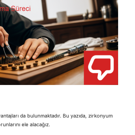
antajları da bulunmaktadır. Bu yazıda, zirkonyum
unlarını ele alacağız.