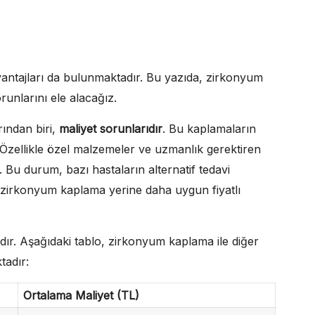
antajları da bulunmaktadır. Bu yazıda, zirkonyum
unlarını ele alacağız.
ından biri,
maliyet sorunlarıdır
. Bu kaplamaların
. Özellikle özel malzemeler ve uzmanlık gerektiren
r. Bu durum, bazı hastaların alternatif tedavi
, zirkonyum kaplama yerine daha uygun fiyatlı
adır. Aşağıdaki tablo, zirkonyum kaplama ile diğer
tadır:
Ortalama Maliyet (TL)