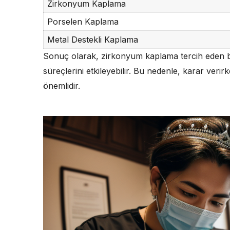
Zirkonyum Kaplama
Porselen Kaplama
Metal Destekli Kaplama
Sonuç olarak, zirkonyum kaplama tercih eden bire
süreçlerini etkileyebilir. Bu nedenle, karar ve
önemlidir.