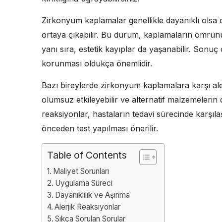
Zirkonyum kaplamalar genellikle dayanıklı olsa
ortaya çıkabilir. Bu durum, kaplamaların ömrünü 
yanı sıra, estetik kayıplar da yaşanabilir. Sonu
korunması oldukça önemlidir.
Bazı bireylerde zirkonyum kaplamalara karşı alerj
olumsuz etkileyebilir ve alternatif malzemelerin 
reaksiyonlar, hastaların tedavi sürecinde karşıla
önceden test yapılması önerilir.
Table of Contents
Maliyet Sorunları
Uygulama Süreci
Dayanıklılık ve Aşınma
Alerjik Reaksiyonlar
Sıkça Sorulan Sorular