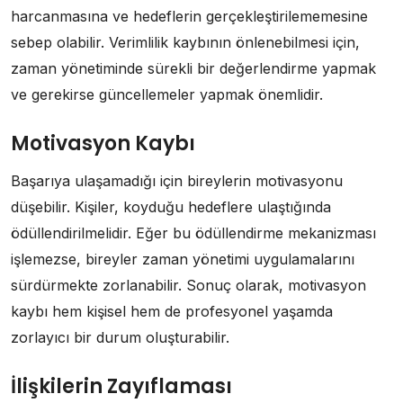
harcanmasına ve hedeflerin gerçekleştirilememesine
sebep olabilir. Verimlilik kaybının önlenebilmesi için,
zaman yönetiminde sürekli bir değerlendirme yapmak
ve gerekirse güncellemeler yapmak önemlidir.
Motivasyon Kaybı
Başarıya ulaşamadığı için bireylerin motivasyonu
düşebilir. Kişiler, koyduğu hedeflere ulaştığında
ödüllendirilmelidir. Eğer bu ödüllendirme mekanizması
işlemezse, bireyler zaman yönetimi uygulamalarını
sürdürmekte zorlanabilir. Sonuç olarak, motivasyon
kaybı hem kişisel hem de profesyonel yaşamda
zorlayıcı bir durum oluşturabilir.
İlişkilerin Zayıflaması