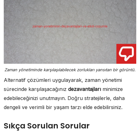
Zaman yönetiminde karşılaşılabilecek zorlukları yansıtan bir görüntü.
Alternatif çözümleri uygulayarak, zaman yönetimi
sürecinde karşılaşacağınız
dezavantajları
minimize
edebileceğinizi unutmayın. Doğru stratejilerle, daha
dengeli ve verimli bir yaşam tarzı elde edebilirsiniz.
Sıkça Sorulan Sorular