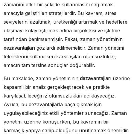
zamanını etkili bir şekilde kullanmasını sağlamak
amacıyla geliştirilen stratejilerdir. Bu kavram, stres
seviyelerini azaltmak, üretkenliği artırmak ve hedeflere
ulaşmayı kolaylaştırmak adına birçok kişi ve işletme
tarafından benimsenmiştir. Fakat, zaman yönetiminin
dezavantajları
göz ardı edilmemelidir. Zaman yönetimi
tekniklerini kullanırken karşılaşılan olumsuzluklar,
amacın tam tersine sonuçlar doğurabilir.
Bu makalede, zaman yönetiminin
dezavantajları
üzerine
kapsamlı bir analiz gerçekleştirecek ve pratikte
karşılaşabileceğiniz olumsuzlukları açıklayacağız.
Ayrıca, bu dezavantajlarla başa çıkmak için
uygulayabileceğiniz etkili yöntemler sunacağız. Zaman
yönetimi üzerine konuşurken, bu kavramın bir
karmaşık yapıya sahip olduğunu unutmamak önemlidir.