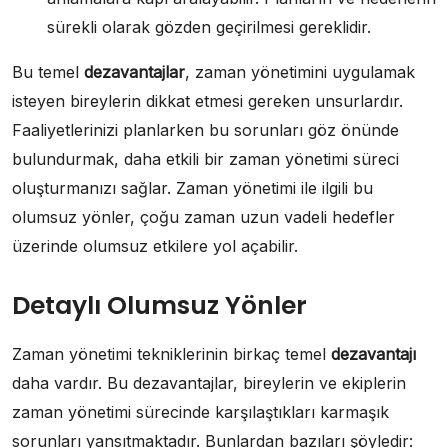
sürekli olarak gözden geçirilmesi gereklidir.
Bu temel
dezavantajlar
, zaman yönetimini uygulamak
isteyen bireylerin dikkat etmesi gereken unsurlardır.
Faaliyetlerinizi planlarken bu sorunları göz önünde
bulundurmak, daha etkili bir zaman yönetimi süreci
oluşturmanızı sağlar. Zaman yönetimi ile ilgili bu
olumsuz yönler, çoğu zaman uzun vadeli hedefler
üzerinde olumsuz etkilere yol açabilir.
Detaylı Olumsuz Yönler
Zaman yönetimi tekniklerinin birkaç temel
dezavantajı
daha vardır. Bu dezavantajlar, bireylerin ve ekiplerin
zaman yönetimi sürecinde karşılaştıkları karmaşık
sorunları yansıtmaktadır. Bunlardan bazıları şöyledir: