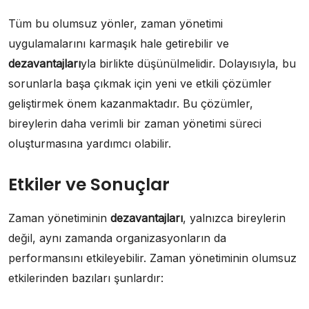
Tüm bu olumsuz yönler, zaman yönetimi
uygulamalarını karmaşık hale getirebilir ve
dezavantajları
yla birlikte düşünülmelidir. Dolayısıyla, bu
sorunlarla başa çıkmak için yeni ve etkili çözümler
geliştirmek önem kazanmaktadır. Bu çözümler,
bireylerin daha verimli bir zaman yönetimi süreci
oluşturmasına yardımcı olabilir.
Etkiler ve Sonuçlar
Zaman yönetiminin
dezavantajları
, yalnızca bireylerin
değil, aynı zamanda organizasyonların da
performansını etkileyebilir. Zaman yönetiminin olumsuz
etkilerinden bazıları şunlardır: