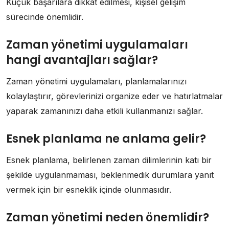
Küçük başarılara dikkat edilmesi, kişisel gelişim
sürecinde önemlidir.
Zaman yönetimi uygulamaları
hangi avantajları sağlar?
Zaman yönetimi uygulamaları, planlamalarınızı
kolaylaştırır, görevlerinizi organize eder ve hatırlatmalar
yaparak zamanınızı daha etkili kullanmanızı sağlar.
Esnek planlama ne anlama gelir?
Esnek planlama, belirlenen zaman dilimlerinin katı bir
şekilde uygulanmaması, beklenmedik durumlara yanıt
vermek için bir esneklik içinde olunmasıdır.
Zaman yönetimi neden önemlidir?