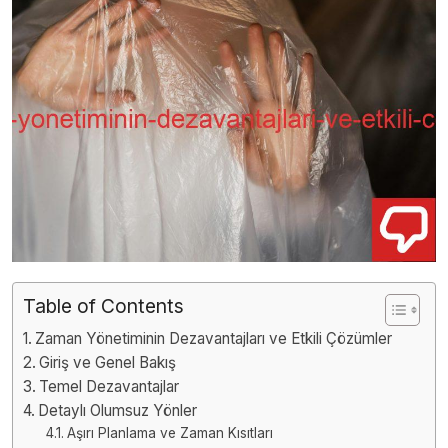
Table of Contents
Zaman Yönetiminin Dezavantajları ve Etkili Çözümler
Giriş ve Genel Bakış
Temel Dezavantajlar
Detaylı Olumsuz Yönler
Aşırı Planlama ve Zaman Kısıtları