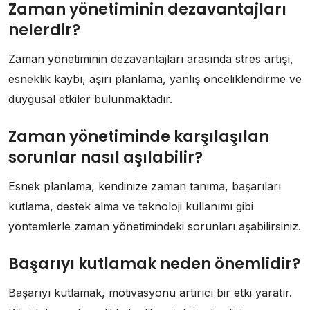
Zaman yönetiminin dezavantajları
nelerdir?
Zaman yönetiminin dezavantajları arasında stres artışı,
esneklik kaybı, aşırı planlama, yanlış önceliklendirme ve
duygusal etkiler bulunmaktadır.
Zaman yönetiminde karşılaşılan
sorunlar nasıl aşılabilir?
Esnek planlama, kendinize zaman tanıma, başarıları
kutlama, destek alma ve teknoloji kullanımı gibi
yöntemlerle zaman yönetimindeki sorunları aşabilirsiniz.
Başarıyı kutlamak neden önemlidir?
Başarıyı kutlamak, motivasyonu artırıcı bir etki yaratır.