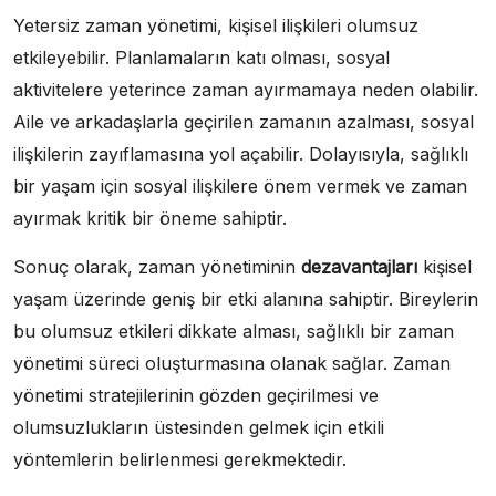
Yetersiz zaman yönetimi, kişisel ilişkileri olumsuz
etkileyebilir. Planlamaların katı olması, sosyal
aktivitelere yeterince zaman ayırmamaya neden olabilir.
Aile ve arkadaşlarla geçirilen zamanın azalması, sosyal
ilişkilerin zayıflamasına yol açabilir. Dolayısıyla, sağlıklı
bir yaşam için sosyal ilişkilere önem vermek ve zaman
ayırmak kritik bir öneme sahiptir.
Sonuç olarak, zaman yönetiminin
dezavantajları
kişisel
yaşam üzerinde geniş bir etki alanına sahiptir. Bireylerin
bu olumsuz etkileri dikkate alması, sağlıklı bir zaman
yönetimi süreci oluşturmasına olanak sağlar. Zaman
yönetimi stratejilerinin gözden geçirilmesi ve
olumsuzlukların üstesinden gelmek için etkili
yöntemlerin belirlenmesi gerekmektedir.