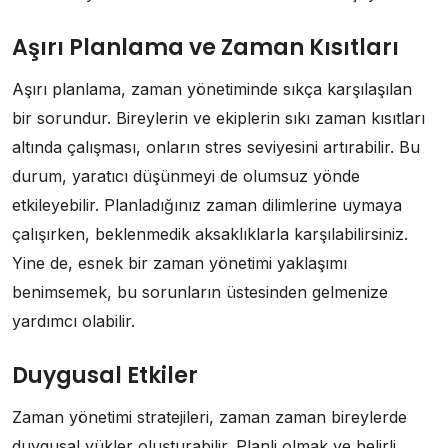
Aşırı Planlama ve Zaman Kısıtları
Aşırı planlama, zaman yönetiminde sıkça karşılaşılan
bir sorundur. Bireylerin ve ekiplerin sıkı zaman kısıtları
altında çalışması, onların stres seviyesini artırabilir. Bu
durum, yaratıcı düşünmeyi de olumsuz yönde
etkileyebilir. Planladığınız zaman dilimlerine uymaya
çalışırken, beklenmedik aksaklıklarla karşılabilirsiniz.
Yine de, esnek bir zaman yönetimi yaklaşımı
benimsemek, bu sorunların üstesinden gelmenize
yardımcı olabilir.
Duygusal Etkiler
Zaman yönetimi stratejileri, zaman zaman bireylerde
duygusal yükler oluşturabilir. Planli olmak ve belirli