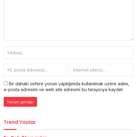
Bir dahaki sefere yorum yaptığımda kullanılmak üzere adımı,
e-posta adresimi ve web site adresimi bu tarayıcıya kaydet.
Trend Yazılar