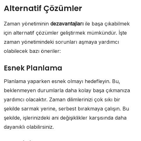
Alternatif Çözümler
Zaman yönetiminin
dezavantajları
ile başa çıkabilmek
için alternatif çözümler geliştirmek mümkündür. İşte
zaman yönetimindeki sorunları aşmaya yardımcı
olabilecek bazı öneriler:
Esnek Planlama
Planlama yaparken esnek olmayı hedefleyin. Bu,
beklenmeyen durumlarla daha kolay başa çıkmanıza
yardımcı olacaktır. Zaman dilimlerinizi çok sıkı bir
şekilde sarmak yerine, serbest bırakmaya çalışın. Bu
şekilde, işlerinizdeki ani değişiklikler karşısında daha
dayanıklı olabilirsiniz.