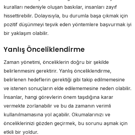
kuralları nedeniyle oluşan baskılar, insanları zayıf
hissettirebilir. Dolayısıyla, bu durumla başa çıkmak için
pozitif düşünmeyi teşvik eden yöntemlere başvurmak iyi
bir yaklaşım olabilir.
Yanlış Önceliklendirme
Zaman yönetimi, önceliklerin doğru bir şekilde
belirlenmesini gerektirir. Yanlış önceliklendirme,
belirlenen hedeflerin gerektiği gibi takip edilmemesine
ve istenen sonuçların elde edilememesine neden olabilir.
İnsanlar, hangi görevlerin önem taşıdığına karar
vermekte zorlanabilir ve bu da zamanın verimli
kullanılmamasına yol açabilir. Okumalarınızı ve
önceliklerinizi gözden geçirmek, bu sorunu aşmak için
etkili bir yoldur.