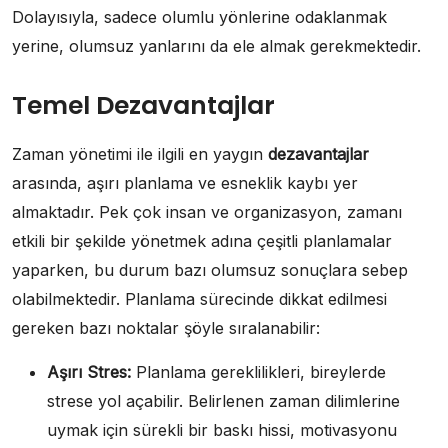
Dolayısıyla, sadece olumlu yönlerine odaklanmak
yerine, olumsuz yanlarını da ele almak gerekmektedir.
Temel Dezavantajlar
Zaman yönetimi ile ilgili en yaygın
dezavantajlar
arasında, aşırı planlama ve esneklik kaybı yer
almaktadır. Pek çok insan ve organizasyon, zamanı
etkili bir şekilde yönetmek adına çeşitli planlamalar
yaparken, bu durum bazı olumsuz sonuçlara sebep
olabilmektedir. Planlama sürecinde dikkat edilmesi
gereken bazı noktalar şöyle sıralanabilir:
Aşırı Stres:
Planlama gereklilikleri, bireylerde
strese yol açabilir. Belirlenen zaman dilimlerine
uymak için sürekli bir baskı hissi, motivasyonu