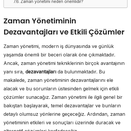
Zaman yönetimi neden önemlidir?
Zaman Yönetiminin
Dezavantajları ve Etkili Çözümler
Zaman yönetimi, modern iş dünyasında ve günlük
yaşamda önemli bir beceri olarak öne çıkmaktadır.
Ancak, zaman yönetimi tekniklerinin birçok avantajının
yanı sıra,
dezavantajları
da bulunmaktadır. Bu
makalede, zaman yönetiminin dezavantajlarını ele
alacak ve bu sorunların üstesinden gelmek için etkili
çözümler sunacağız. Zaman yönetimi ile ilgili genel bir
bakıştan başlayarak, temel dezavantajlar ve bunların
detaylı olumsuz yönlerine geçeceğiz. Ardından, zaman
yönetiminin etkileri ve sonuçları üzerinde duracak ve