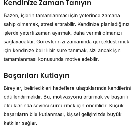
Kendinize Zaman Tanıyın
Bazen, işlerin tamamlanması için yeterince zamana
sahip olmamak, stresi artırabilir. Kendinize planladığınız
işlerde yeterli zaman ayırmak, daha verimli olmanızı
sağlayacaktır. Görevlerinizi zamanında gerçekleştirmek
için kendinize belirli bir süre tanımak, sizi ancak işin
tamamlanması konusunda motive edebilir.
Başarıları Kutlayın
Bireyler, belirledikleri hedeflere ulaştıklarında kendilerini
ödüllendirmelidir. Bu, motivasyonu artırmak ve başarılı
olduklarında sevinci sürdürmek için önemlidir. Küçük
başarıların bile kutlanması, kişisel gelişimizde büyük
katkılar sağlar.