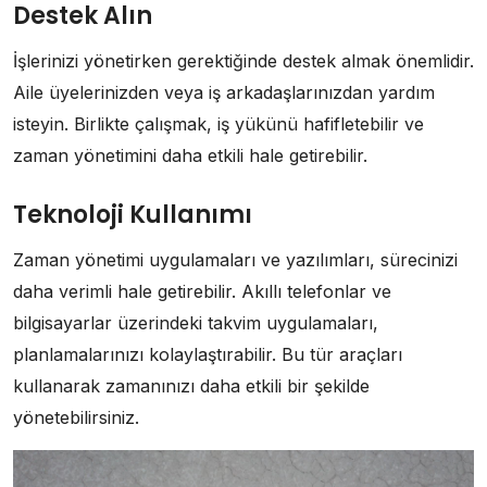
Destek Alın
İşlerinizi yönetirken gerektiğinde destek almak önemlidir.
Aile üyelerinizden veya iş arkadaşlarınızdan yardım
isteyin. Birlikte çalışmak, iş yükünü hafifletebilir ve
zaman yönetimini daha etkili hale getirebilir.
Teknoloji Kullanımı
Zaman yönetimi uygulamaları ve yazılımları, sürecinizi
daha verimli hale getirebilir. Akıllı telefonlar ve
bilgisayarlar üzerindeki takvim uygulamaları,
planlamalarınızı kolaylaştırabilir. Bu tür araçları
kullanarak zamanınızı daha etkili bir şekilde
yönetebilirsiniz.