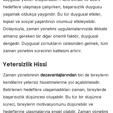
hedeflere ulaşmaya çalışırken, başarısızlık duygusu
yaşamak oldukça yaygındır. Bu tür duygusal etkiler,
kişisel ve sosyal yaşantınızı olumsuz etkileyebilir.
Dolayısıyla, zaman yönetimi uygulamalarınızda dikkate
almanız gereken bir diğer önemli faktör, duygusal
dengedir. Duygusal zorlukların üstesinden gelmek, tüm
zaman yönetimi sürecinin kalitesini artırır.
Yetersizlik Hissi
Zaman yönetiminin
dezavantajlarından
biri de bireylerin
kendilerini yetersiz hissetmelerine yol açabilmesidir.
Belirlenen hedeflere ulaşamadıkları zaman, bireylerde
başarısızlık düşüncesi oluşabilir. Bu tür bir düşünce
süreci, bireylerin motivasyonunu düşürebilir ve
hedeflerine ulaşmalarına engel olabilir. Zaman yönetimi