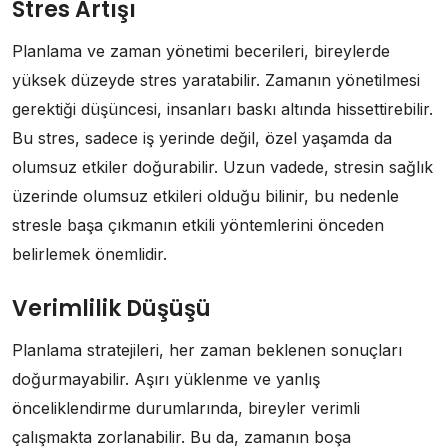
Stres Artışı
Planlama ve zaman yönetimi becerileri, bireylerde
yüksek düzeyde stres yaratabilir. Zamanın yönetilmesi
gerektiği düşüncesi, insanları baskı altında hissettirebilir.
Bu stres, sadece iş yerinde değil, özel yaşamda da
olumsuz etkiler doğurabilir. Uzun vadede, stresin sağlık
üzerinde olumsuz etkileri olduğu bilinir, bu nedenle
stresle başa çıkmanın etkili yöntemlerini önceden
belirlemek önemlidir.
Verimlilik Düşüşü
Planlama stratejileri, her zaman beklenen sonuçları
doğurmayabilir. Aşırı yüklenme ve yanlış
önceliklendirme durumlarında, bireyler verimli
çalışmakta zorlanabilir. Bu da, zamanın boşa