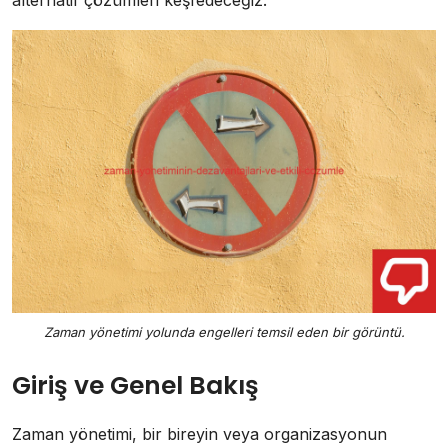
alternatif çözümleri keşfedeceğiz.
Zaman yönetimi yolunda engelleri temsil eden bir görüntü.
Giriş ve Genel Bakış
Zaman yönetimi, bir bireyin veya organizasyonun