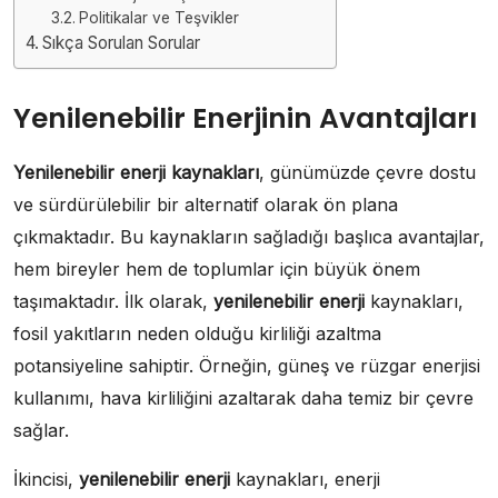
Politikalar ve Teşvikler
Sıkça Sorulan Sorular
Yenilenebilir Enerjinin Avantajları
Yenilenebilir enerji kaynakları
, günümüzde çevre dostu
ve sürdürülebilir bir alternatif olarak ön plana
çıkmaktadır. Bu kaynakların sağladığı başlıca avantajlar,
hem bireyler hem de toplumlar için büyük önem
taşımaktadır. İlk olarak,
yenilenebilir enerji
kaynakları,
fosil yakıtların neden olduğu kirliliği azaltma
potansiyeline sahiptir. Örneğin, güneş ve rüzgar enerjisi
kullanımı, hava kirliliğini azaltarak daha temiz bir çevre
sağlar.
İkincisi,
yenilenebilir enerji
kaynakları, enerji