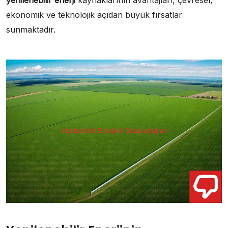
ekonomik ve teknolojik açıdan büyük fırsatlar
sunmaktadır.