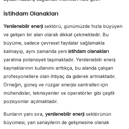
İstihdam Olanakları
Yenilenebilir enerji
sektörü, günümüzde hızla büyüyen
ve gelişen bir alan olarak dikkat çekmektedir. Bu
büyüme, sadece çevresel faydalar sağlamakla
kalmayıp, aynı zamanda yeni
istihdam olanakları
yaratma potansiyeli taşımaktadır. Yenilenebilir enerji
kaynaklarının kullanımı arttıkça, bu alanda çalışan
profesyonellere olan ihtiyaç da giderek artmaktadır.
Örneğin, güneş ve rüzgar enerjisi santralleri için
mühendisler, teknisyenler ve operatörler gibi çeşitli
pozisyonlar açılmaktadır.
Bunların yanı sıra,
yenilenebilir enerji
sektörünün
büyümesi, yan sanayilerin de gelişmesine olanak