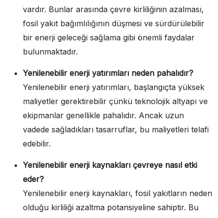
vardır. Bunlar arasında çevre kirliliğinin azalması,
fosil yakıt bağımlılığının düşmesi ve sürdürülebilir
bir enerji geleceği sağlama gibi önemli faydalar
bulunmaktadır.
Yenilenebilir enerji yatırımları neden pahalıdır?
Yenilenebilir enerji yatırımları, başlangıçta yüksek
maliyetler gerektirebilir çünkü teknolojik altyapı ve
ekipmanlar genellikle pahalıdır. Ancak uzun
vadede sağladıkları tasarruflar, bu maliyetleri telafi
edebilir.
Yenilenebilir enerji kaynakları çevreye nasıl etki
eder?
Yenilenebilir enerji kaynakları, fosil yakıtların neden
olduğu kirliliği azaltma potansiyeline sahiptir. Bu