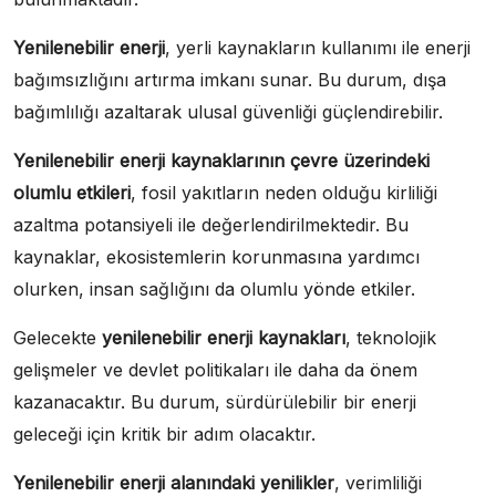
Yenilenebilir enerji
, yerli kaynakların kullanımı ile enerji
bağımsızlığını artırma imkanı sunar. Bu durum, dışa
bağımlılığı azaltarak ulusal güvenliği güçlendirebilir.
Yenilenebilir enerji kaynaklarının çevre üzerindeki
olumlu etkileri
, fosil yakıtların neden olduğu kirliliği
azaltma potansiyeli ile değerlendirilmektedir. Bu
kaynaklar, ekosistemlerin korunmasına yardımcı
olurken, insan sağlığını da olumlu yönde etkiler.
Gelecekte
yenilenebilir enerji kaynakları
, teknolojik
gelişmeler ve devlet politikaları ile daha da önem
kazanacaktır. Bu durum, sürdürülebilir bir enerji
geleceği için kritik bir adım olacaktır.
Yenilenebilir enerji alanındaki yenilikler
, verimliliği