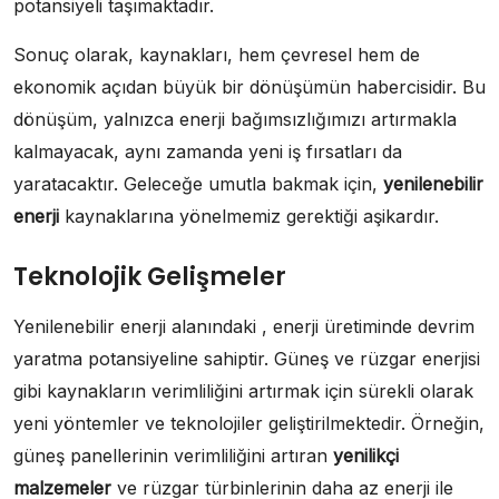
potansiyeli taşımaktadır.
Sonuç olarak, kaynakları, hem çevresel hem de
ekonomik açıdan büyük bir dönüşümün habercisidir. Bu
dönüşüm, yalnızca enerji bağımsızlığımızı artırmakla
kalmayacak, aynı zamanda yeni iş fırsatları da
yaratacaktır. Geleceğe umutla bakmak için,
yenilenebilir
enerji
kaynaklarına yönelmemiz gerektiği aşikardır.
Teknolojik Gelişmeler
Yenilenebilir enerji alanındaki , enerji üretiminde devrim
yaratma potansiyeline sahiptir. Güneş ve rüzgar enerjisi
gibi kaynakların verimliliğini artırmak için sürekli olarak
yeni yöntemler ve teknolojiler geliştirilmektedir. Örneğin,
güneş panellerinin verimliliğini artıran
yenilikçi
malzemeler
ve rüzgar türbinlerinin daha az enerji ile