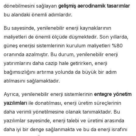
dönebilmesini sağlayan
gelişmiş aerodinamik tasarımlar
bu alandaki önemli adımlardır.
Bu sayesinde, yenilenebilir enerji kaynaklarının
maliyetleri de önemli ölçüde düşmektedir. Son yıllarda,
güneş enerjisi sistemlerinin kurulum maliyetleri %80
oranında azalmıştır. Bu durum, yenilenebilir enerji
yatırımlarını daha cazip hale getirirken, enerji
bağımsızlığını artırma yolunda da büyük bir adım
atılmasını sağlamaktadır.
Ayrıca, yenilenebilir enerji sistemlerinin
entegre yönetim
yazılımları
ile donatılması, enerji üretim süreçlerinin
daha verimli yönetilmesine olanak tanımaktadır. Bu
yazılımlar sayesinde, enerji talebi ve üretimi arasında
daha iyi bir denge sağlanmakta ve bu da enerji israfını