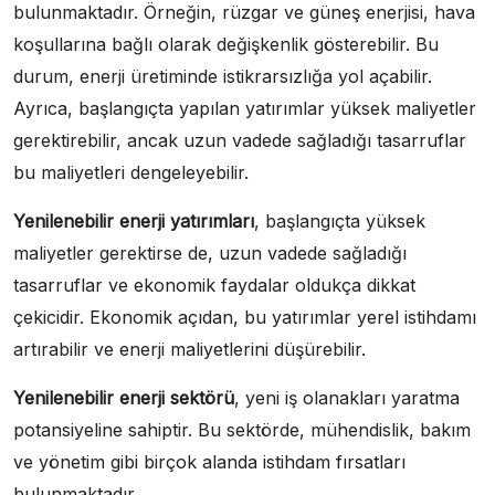
bulunmaktadır. Örneğin, rüzgar ve güneş enerjisi, hava
koşullarına bağlı olarak değişkenlik gösterebilir. Bu
durum, enerji üretiminde istikrarsızlığa yol açabilir.
Ayrıca, başlangıçta yapılan yatırımlar yüksek maliyetler
gerektirebilir, ancak uzun vadede sağladığı tasarruflar
bu maliyetleri dengeleyebilir.
Yenilenebilir enerji yatırımları
, başlangıçta yüksek
maliyetler gerektirse de, uzun vadede sağladığı
tasarruflar ve ekonomik faydalar oldukça dikkat
çekicidir. Ekonomik açıdan, bu yatırımlar yerel istihdamı
artırabilir ve enerji maliyetlerini düşürebilir.
Yenilenebilir enerji sektörü
, yeni iş olanakları yaratma
potansiyeline sahiptir. Bu sektörde, mühendislik, bakım
ve yönetim gibi birçok alanda istihdam fırsatları
bulunmaktadır.