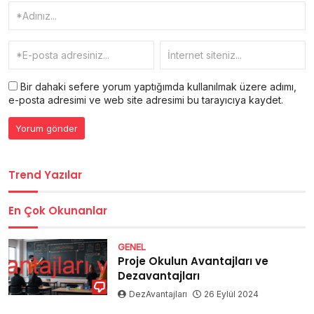
Bir dahaki sefere yorum yaptığımda kullanılmak üzere adımı,
e-posta adresimi ve web site adresimi bu tarayıcıya kaydet.
Trend Yazılar
En Çok Okunanlar
GENEL
Proje Okulun Avantajları ve
Dezavantajları
DezAvantajları
26 Eylül 2024