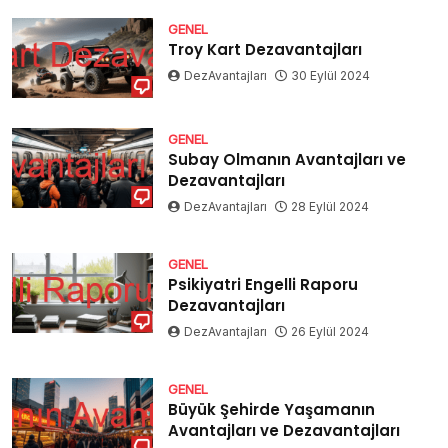
GENEL
Troy Kart Dezavantajları
DezAvantajları
30 Eylül 2024
GENEL
Subay Olmanın Avantajları ve
Dezavantajları
DezAvantajları
28 Eylül 2024
GENEL
Psikiyatri Engelli Raporu
Dezavantajları
DezAvantajları
26 Eylül 2024
GENEL
Büyük Şehirde Yaşamanın
Avantajları ve Dezavantajları