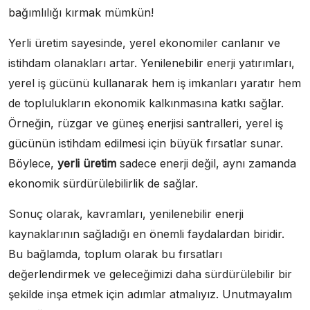
bağımlılığı kırmak mümkün!
Yerli üretim sayesinde, yerel ekonomiler canlanır ve
istihdam olanakları artar. Yenilenebilir enerji yatırımları,
yerel iş gücünü kullanarak hem iş imkanları yaratır hem
de toplulukların ekonomik kalkınmasına katkı sağlar.
Örneğin, rüzgar ve güneş enerjisi santralleri, yerel iş
gücünün istihdam edilmesi için büyük fırsatlar sunar.
Böylece,
yerli üretim
sadece enerji değil, aynı zamanda
ekonomik sürdürülebilirlik de sağlar.
Sonuç olarak, kavramları, yenilenebilir enerji
kaynaklarının sağladığı en önemli faydalardan biridir.
Bu bağlamda, toplum olarak bu fırsatları
değerlendirmek ve geleceğimizi daha sürdürülebilir bir
şekilde inşa etmek için adımlar atmalıyız. Unutmayalım