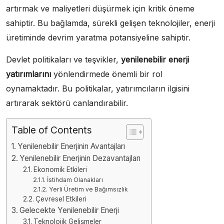
artırmak ve maliyetleri düşürmek için kritik öneme
sahiptir. Bu bağlamda, sürekli gelişen teknolojiler, enerji
üretiminde devrim yaratma potansiyeline sahiptir.
Devlet politikaları ve teşvikler,
yenilenebilir enerji
yatırımlarını
yönlendirmede önemli bir rol
oynamaktadır. Bu politikalar, yatırımcıların ilgisini
artırarak sektörü canlandırabilir.
Table of Contents
Yenilenebilir Enerjinin Avantajları
Yenilenebilir Enerjinin Dezavantajları
Ekonomik Etkileri
İstihdam Olanakları
Yerli Üretim ve Bağımsızlık
Çevresel Etkileri
Gelecekte Yenilenebilir Enerji
Teknolojik Gelişmeler