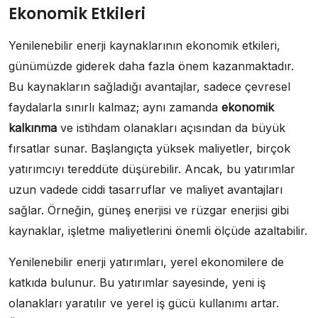
Ekonomik Etkileri
Yenilenebilir enerji kaynaklarının ekonomik etkileri,
günümüzde giderek daha fazla önem kazanmaktadır.
Bu kaynakların sağladığı avantajlar, sadece çevresel
faydalarla sınırlı kalmaz; aynı zamanda
ekonomik
kalkınma
ve istihdam olanakları açısından da büyük
fırsatlar sunar. Başlangıçta yüksek maliyetler, birçok
yatırımcıyı tereddüte düşürebilir. Ancak, bu yatırımlar
uzun vadede ciddi tasarruflar ve maliyet avantajları
sağlar. Örneğin, güneş enerjisi ve rüzgar enerjisi gibi
kaynaklar, işletme maliyetlerini önemli ölçüde azaltabilir.
Yenilenebilir enerji yatırımları, yerel ekonomilere de
katkıda bulunur. Bu yatırımlar sayesinde, yeni iş
olanakları yaratılır ve yerel iş gücü kullanımı artar.