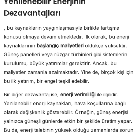
Yenilenebilir Enerjinin
Dezavantajları
, bu kaynakların yaygınlaşmasıyla birlikte tartışma
konusu olmaya devam etmektedir. İlk olarak, bu enerji
kaynaklarının
başlangıç maliyetleri
oldukça yüksektir.
Güneş panelleri veya rüzgar türbinleri gibi sistemlerin
kurulumu, büyük yatırımlar gerektirir. Ancak, bu
maliyetler zamanla azalmaktadır. Yine de, birçok kişi için
bu ilk yatırım, bir engel teşkil edebilir.
Bir diğer dezavantaj ise,
enerji verimliliği
ile ilgilidir.
Yenilenebilir enerji kaynakları, hava koşullarına bağlı
olarak değişkenlik gösterebilir. Örneğin, güneş enerjisi
yalnızca güneşli günlerde etkin bir şekilde üretim yapar.
Bu da, enerji talebinin yüksek olduğu zamanlarda sorun