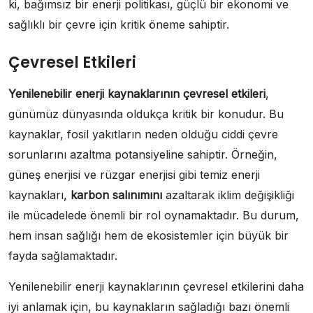
ki, bağımsız bir enerji politikası, güçlü bir ekonomi ve
sağlıklı bir çevre için kritik öneme sahiptir.
Çevresel Etkileri
Yenilenebilir enerji kaynaklarının çevresel etkileri
,
günümüz dünyasında oldukça kritik bir konudur. Bu
kaynaklar, fosil yakıtların neden olduğu ciddi çevre
sorunlarını azaltma potansiyeline sahiptir. Örneğin,
güneş enerjisi ve rüzgar enerjisi gibi temiz enerji
kaynakları,
karbon salınımını
azaltarak iklim değişikliği
ile mücadelede önemli bir rol oynamaktadır. Bu durum,
hem insan sağlığı hem de ekosistemler için büyük bir
fayda sağlamaktadır.
Yenilenebilir enerji kaynaklarının çevresel etkilerini daha
iyi anlamak için, bu kaynakların sağladığı bazı önemli