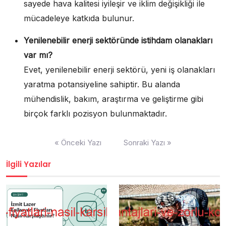
sayede hava kalitesi iyileşir ve iklim değişikliği ile
mücadeleye katkıda bulunur.
Yenilenebilir enerji sektöründe istihdam olanakları
var mı?
Evet, yenilenebilir enerji sektörü, yeni iş olanakları
yaratma potansiyeline sahiptir. Bu alanda
mühendislik, bakım, araştırma ve geliştirme gibi
birçok farklı pozisyon bulunmaktadır.
Yazı
« Önceki Yazı
Sonraki Yazı »
gezinmesi
İlgili Yazılar