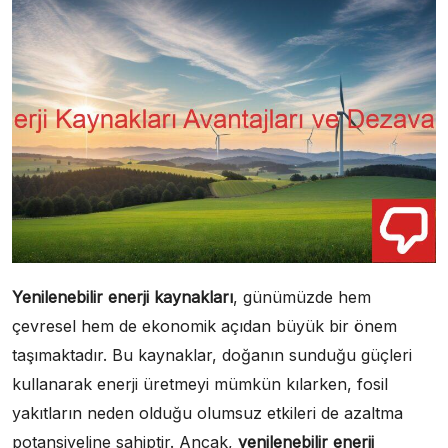
Yenilenebilir enerji kaynakları
, günümüzde hem
çevresel hem de ekonomik açıdan büyük bir önem
taşımaktadır. Bu kaynaklar, doğanın sunduğu güçleri
kullanarak enerji üretmeyi mümkün kılarken, fosil
yakıtların neden olduğu olumsuz etkileri de azaltma
potansiyeline sahiptir. Ancak,
yenilenebilir enerji