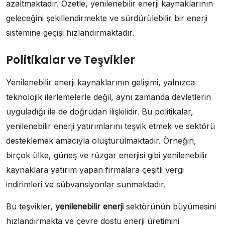
azaltmaktadır. Özetle, yenilenebilir enerji kaynaklarının
geleceğini şekillendirmekte ve sürdürülebilir bir enerji
sistemine geçişi hızlandırmaktadır.
Politikalar ve Teşvikler
Yenilenebilir enerji kaynaklarının gelişimi, yalnızca
teknolojik ilerlemelerle değil, aynı zamanda devletlerin
uyguladığı ile de doğrudan ilişkilidir. Bu politikalar,
yenilenebilir enerji yatırımlarını teşvik etmek ve sektörü
desteklemek amacıyla oluşturulmaktadır. Örneğin,
birçok ülke, güneş ve rüzgar enerjisi gibi yenilenebilir
kaynaklara yatırım yapan firmalara çeşitli vergi
indirimleri ve sübvansiyonlar sunmaktadır.
Bu teşvikler,
yenilenebilir enerji
sektörünün büyümesini
hızlandırmakta ve çevre dostu enerji üretimini