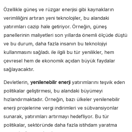
Özellikle güneş ve rüzgar enerjisi gibi kaynakların
verimliliğini artıran yeni teknolojiler, bu alandaki
yatırımları cazip hale getiriyor. Örneğin, güneş
panellerinin maliyetleri son yıllarda önemli ölçüde düştü
ve bu durum, daha fazla insanın bu teknolojiyi
kullanmasını sağladı. ile ilgili bu tür yenilikler, hem
çevresel hem de ekonomik açıdan büyük faydalar
sağlayacaktır.
Devletlerin,
yenilenebilir enerji
yatırımlarını teşvik eden
politikalar geliştirmesi, bu alandaki büyümeyi
hızlandırmaktadır. Örneğin, bazı ülkeler yenilenebilir
enerji projelerine vergi indirimleri ve sübvansiyonlar
sunarak, yatırımları artırmayı hedefliyor. Bu tür
politikalar, sektöründe daha fazla istihdam yaratma