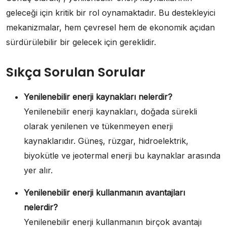
geleceği için kritik bir rol oynamaktadır. Bu destekleyici
mekanizmalar, hem çevresel hem de ekonomik açıdan
sürdürülebilir bir gelecek için gereklidir.
Sıkça Sorulan Sorular
Yenilenebilir enerji kaynakları nelerdir?
Yenilenebilir enerji kaynakları, doğada sürekli
olarak yenilenen ve tükenmeyen enerji
kaynaklarıdır. Güneş, rüzgar, hidroelektrik,
biyokütle ve jeotermal enerji bu kaynaklar arasında
yer alır.
Yenilenebilir enerji kullanmanın avantajları
nelerdir?
Yenilenebilir enerji kullanmanın birçok avantajı