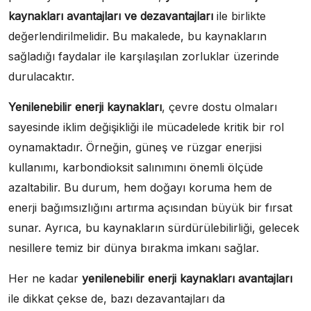
kaynakları avantajları ve dezavantajları
ile birlikte
değerlendirilmelidir. Bu makalede, bu kaynakların
sağladığı faydalar ile karşılaşılan zorluklar üzerinde
durulacaktır.
Yenilenebilir enerji kaynakları
, çevre dostu olmaları
sayesinde iklim değişikliği ile mücadelede kritik bir rol
oynamaktadır. Örneğin, güneş ve rüzgar enerjisi
kullanımı, karbondioksit salınımını önemli ölçüde
azaltabilir. Bu durum, hem doğayı koruma hem de
enerji bağımsızlığını artırma açısından büyük bir fırsat
sunar. Ayrıca, bu kaynakların sürdürülebilirliği, gelecek
nesillere temiz bir dünya bırakma imkanı sağlar.
Her ne kadar
yenilenebilir enerji kaynakları avantajları
ile dikkat çekse de, bazı dezavantajları da