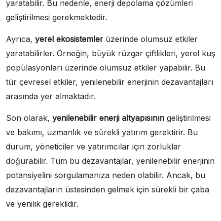
yaratabilir. Bu nedenle, enerji depolama çözümleri
geliştirilmesi gerekmektedir.
Ayrıca,
yerel ekosistemler
üzerinde olumsuz etkiler
yaratabilirler. Örneğin, büyük rüzgar çiftlikleri, yerel kuş
popülasyonları üzerinde olumsuz etkiler yapabilir. Bu
tür çevresel etkiler, yenilenebilir enerjinin dezavantajları
arasında yer almaktadır.
Son olarak,
yenilenebilir enerji altyapısının
geliştirilmesi
ve bakımı, uzmanlık ve sürekli yatırım gerektirir. Bu
durum, yöneticiler ve yatırımcılar için zorluklar
doğurabilir. Tüm bu dezavantajlar, yenilenebilir enerjinin
potansiyelini sorgulamanıza neden olabilir. Ancak, bu
dezavantajların üstesinden gelmek için sürekli bir çaba
ve yenilik gereklidir.