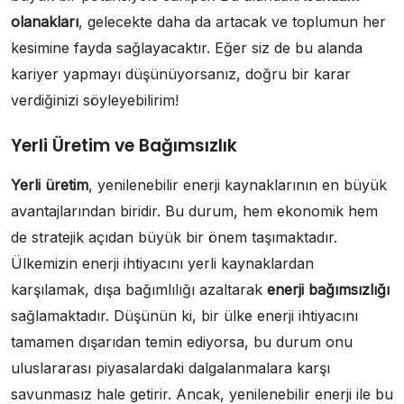
olanakları
, gelecekte daha da artacak ve toplumun her
kesimine fayda sağlayacaktır. Eğer siz de bu alanda
kariyer yapmayı düşünüyorsanız, doğru bir karar
verdiğinizi söyleyebilirim!
Yerli Üretim ve Bağımsızlık
Yerli üretim
, yenilenebilir enerji kaynaklarının en büyük
avantajlarından biridir. Bu durum, hem ekonomik hem
de stratejik açıdan büyük bir önem taşımaktadır.
Ülkemizin enerji ihtiyacını yerli kaynaklardan
karşılamak, dışa bağımlılığı azaltarak
enerji bağımsızlığı
sağlamaktadır. Düşünün ki, bir ülke enerji ihtiyacını
tamamen dışarıdan temin ediyorsa, bu durum onu
uluslararası piyasalardaki dalgalanmalara karşı
savunmasız hale getirir. Ancak, yenilenebilir enerji ile bu