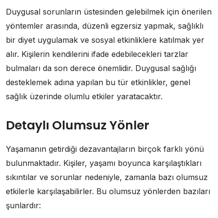
Duygusal sorunların üstesinden gelebilmek için önerilen
yöntemler arasında, düzenli egzersiz yapmak, sağlıklı
bir diyet uygulamak ve sosyal etkinliklere katılmak yer
alır. Kişilerin kendilerini ifade edebilecekleri tarzlar
bulmaları da son derece önemlidir. Duygusal sağlığı
desteklemek adına yapılan bu tür etkinlikler, genel
sağlık üzerinde olumlu etkiler yaratacaktır.
Detaylı Olumsuz Yönler
Yaşamanın getirdiği dezavantajların birçok farklı yönü
bulunmaktadır. Kişiler, yaşamı boyunca karşılaştıkları
sıkıntılar ve sorunlar nedeniyle, zamanla bazı olumsuz
etkilerle karşılaşabilirler. Bu olumsuz yönlerden bazıları
şunlardır: