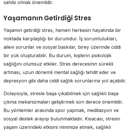
sahibi olmak önemlidir.
Yaşamanın Getirdiği Stres
Yaşamın getirdiği stres, hemen herkesin hayatında bir
noktada karşılaştığı bir durumdur. İş sorumlulukları,
ailevi sorunlar ve sosyal baskılar, birey üzerinde ciddi
bir yük oluşturabilir. Bu durum, kişilerin psikolojik
sağlığını olumsuz etkiler. Stres derecesinin sürekli
artması, uzun dönemli mental sağlığı tehdit eder ve
depresyon gibi daha ciddi sağlık sorunlarına yol açabilir.
Dolayısıyla, stresle başa çıkabilmek için sağlıklı başa
çıkma mekanizmaları geliştirmek son derece önemlidir.
Bu yöntemler arasında spor yapmak, meditasyon ve
sosyal destek arayışı bulunmaktadır. Kısacası, stresin
yaşam üzerindeki etkisini minimize etmek, sağlıklı