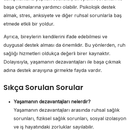
başa çıkmalarına yardımcı olabilir. Psikolojik destek
almak, stres, anksiyete ve diğer ruhsal sorunlarla baş
etmede etkili bir yoldur.
Ayrıca, bireylerin kendilerini ifade edebilmesi ve
duygusal destek alması da önemlidir. Bu yönlerden, ruh
sağlığı hizmetleri oldukça değerli birer kaynaktır.
Dolayısıyla, yaşamanın dezavantajları ile başa çıkmak
adına destek arayışına girmekte fayda vardır.
Sıkça Sorulan Sorular
Yaşamanın dezavantajları nelerdir?
Yaşamanın dezavantajları arasında ruhsal sağlık
sorunları, fiziksel sağlık sorunları, sosyal izolasyon
ve iş hayatındaki zorluklar sayılabilir.