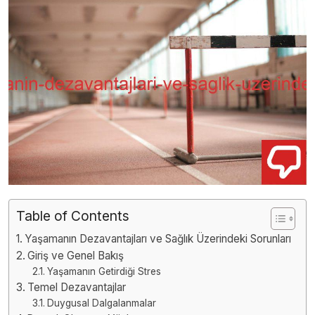
Table of Contents
Yaşamanın Dezavantajları ve Sağlık Üzerindeki Sorunları
Giriş ve Genel Bakış
Yaşamanın Getirdiği Stres
Temel Dezavantajlar
Duygusal Dalgalanmalar