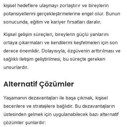
kişisel hedeflere ulaşmayı zorlaştırır ve bireylerin
potansiyellerini gerçekleştirmelerine engel olur. Bunun
sonucunda, eğitim ve kariyer fırsatları daralır.
Kişisel gelişim süreçleri, bireylerin güçlü yanlarını
ortaya çıkarmaları ve kendilerini keşfetmeleri için son
derece önemlidir. Dolayısıyla, özgüvenin arttırılması ve
sağlıklı iletişim geliştirilmesi, bu süreçte gereken
unsurlardır.
Alternatif Çözümler
Yaşamanın dezavantajları ile başa çıkmak, kişisel
becerilere ve stratejilere bağlıdır. Bu dezavantajların
üstesinden gelmek için uygulanabilecek bazı alternatif
çözümler şunlardır: