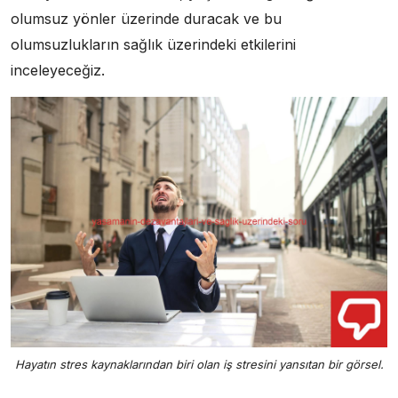
olumsuz yönler üzerinde duracak ve bu
olumsuzlukların sağlık üzerindeki etkilerini
inceleyeceğiz.
Hayatın stres kaynaklarından biri olan iş stresini yansıtan bir görsel.