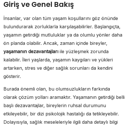
Giriş ve Genel Bakış
İnsanlar, var olan tüm yaşam koşullarını göz önünde
bulundurarak zorluklarla karşılaşabilirler. Başlangıçta,
yaşamın getirdiği mutluluklar ya da olumlu yönler daha
ön planda olabilir. Ancak, zaman içinde bireyler,
yaşamanın dezavantajları
ile yüzleşmek zorunda
kalabilir. İleri yaşlarda, yaşamın kaygıları ve yükleri
artarken, stres ve diğer sağlık sorunları da kendini
gösterir.
Burada önemli olan, bu olumsuzlukların farkında
olarak çözüm yolları aramaktır. Yaşamanın getirdiği belli
başlı dezavantajlar, bireylerin ruhsal durumunu
etkileyebilir, bir dizi psikolojik hastalığı da tetikleyebilir.
Dolayısıyla, sağlık meseleleriyle ilgili daha detaylı bilgi