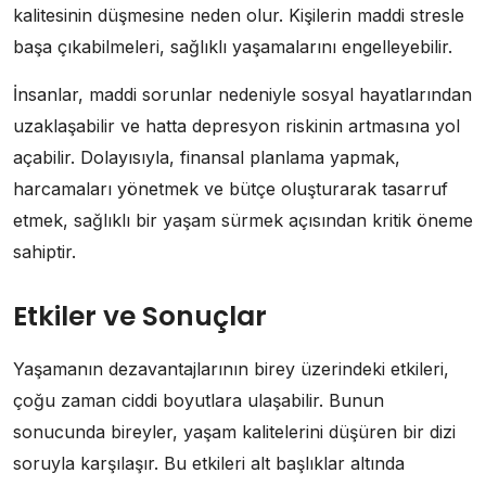
kalitesinin düşmesine neden olur. Kişilerin maddi stresle
başa çıkabilmeleri, sağlıklı yaşamalarını engelleyebilir.
İnsanlar, maddi sorunlar nedeniyle sosyal hayatlarından
uzaklaşabilir ve hatta depresyon riskinin artmasına yol
açabilir. Dolayısıyla, finansal planlama yapmak,
harcamaları yönetmek ve bütçe oluşturarak tasarruf
etmek, sağlıklı bir yaşam sürmek açısından kritik öneme
sahiptir.
Etkiler ve Sonuçlar
Yaşamanın dezavantajlarının birey üzerindeki etkileri,
çoğu zaman ciddi boyutlara ulaşabilir. Bunun
sonucunda bireyler, yaşam kalitelerini düşüren bir dizi
soruyla karşılaşır. Bu etkileri alt başlıklar altında