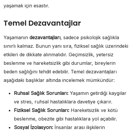
yaşamak için esastır.
Temel Dezavantajlar
Yaşamanın
dezavantajları
, sadece psikolojik sağlıkla
sınırlı kalmaz. Bunun yanı sıra, fiziksel sağlık üzerindeki
etkileri de dikkate alınmalıdır. Geçimsizlik, yetersiz
beslenme ve hareketsizlik gibi durumlar, bireylerin
beden sağlığını tehdit edebilir. Temel dezavantajları
aşağıdaki başlıklar altında incelemek mümkündür:
Ruhsal Sağlık Sorunları:
Yaşamın getirdiği kaygılar
ve stres, ruhsal hastalıklara davetiye çıkarır.
Fiziksel Sağlık Sorunları:
Hareketsizlik ve kötü
beslenme, obezite gibi hastalıklara yol açabilir.
Sosyal İzolasyon:
İnsanlar arası ilişkilerin