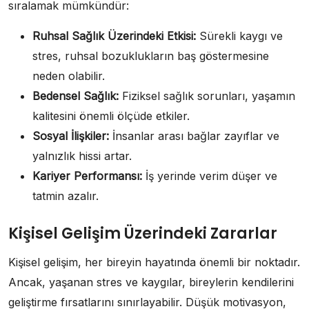
sıralamak mümkündür:
Ruhsal Sağlık Üzerindeki Etkisi:
Sürekli kaygı ve
stres, ruhsal bozuklukların baş göstermesine
neden olabilir.
Bedensel Sağlık:
Fiziksel sağlık sorunları, yaşamın
kalitesini önemli ölçüde etkiler.
Sosyal İlişkiler:
İnsanlar arası bağlar zayıflar ve
yalnızlık hissi artar.
Kariyer Performansı:
İş yerinde verim düşer ve
tatmin azalır.
Kişisel Gelişim Üzerindeki Zararlar
Kişisel gelişim, her bireyin hayatında önemli bir noktadır.
Ancak, yaşanan stres ve kaygılar, bireylerin kendilerini
geliştirme fırsatlarını sınırlayabilir. Düşük motivasyon,