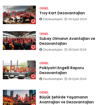
GENEL
Troy Kart Dezavantajları
DezAvantajları
30 Eylül 2024
GENEL
Subay Olmanın Avantajları ve
Dezavantajları
DezAvantajları
28 Eylül 2024
GENEL
Psikiyatri Engelli Raporu
Dezavantajları
DezAvantajları
26 Eylül 2024
GENEL
Büyük Şehirde Yaşamanın
Avantajları ve Dezavantajları