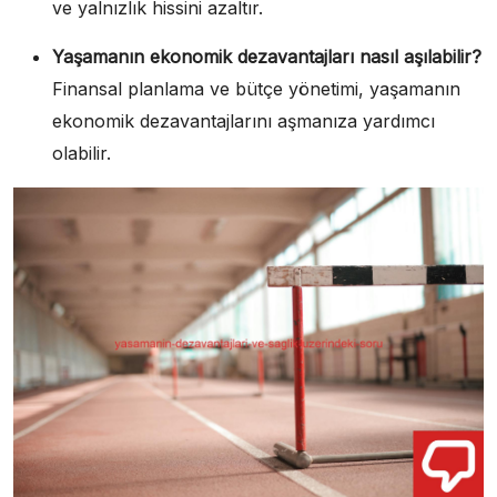
ve yalnızlık hissini azaltır.
Yaşamanın ekonomik dezavantajları nasıl aşılabilir?
Finansal planlama ve bütçe yönetimi, yaşamanın
ekonomik dezavantajlarını aşmanıza yardımcı
olabilir.