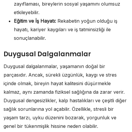
zayıflaması, bireylerin sosyal yaşamını olumsuz
etkileyebilir.
Eğitim ve İş Hayatı:
Rekabetin yoğun olduğu iş
hayatı, kariyer kaygıları ve iş tatminsizliği ile
sonuçlanabilir.
Duygusal Dalgalanmalar
Duygusal dalgalanmalar, yaşamanın doğal bir
parçasıdır. Ancak, sürekli üzgünlük, kaygı ve stres
içinde olmak, bireyin hayat kalitesini düşürmekle
kalmaz, aynı zamanda fiziksel sağlığına da zarar verir.
Duygusal dengesizlikler, kalp hastalıkları ve çeşitli diğer
sağlık sorunlarına yol açabilir. Özellikle, stresli bir
yaşam tarzı, uyku düzenini bozarak, yorgunluk ve
genel bir tükenmişlik hissine neden olabilir.