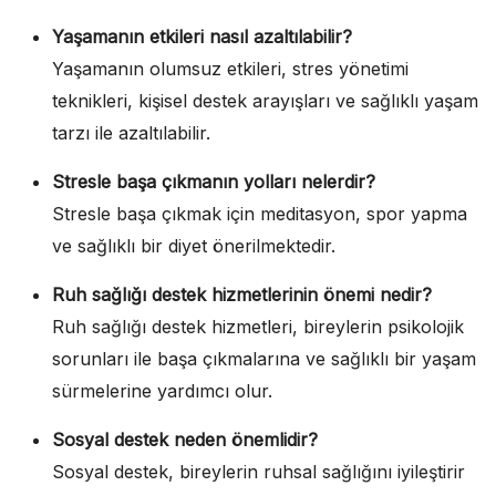
Yaşamanın etkileri nasıl azaltılabilir?
Yaşamanın olumsuz etkileri, stres yönetimi
teknikleri, kişisel destek arayışları ve sağlıklı yaşam
tarzı ile azaltılabilir.
Stresle başa çıkmanın yolları nelerdir?
Stresle başa çıkmak için meditasyon, spor yapma
ve sağlıklı bir diyet önerilmektedir.
Ruh sağlığı destek hizmetlerinin önemi nedir?
Ruh sağlığı destek hizmetleri, bireylerin psikolojik
sorunları ile başa çıkmalarına ve sağlıklı bir yaşam
sürmelerine yardımcı olur.
Sosyal destek neden önemlidir?
Sosyal destek, bireylerin ruhsal sağlığını iyileştirir