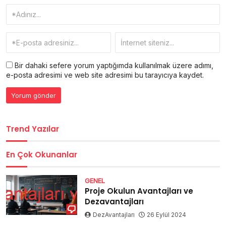
Bir dahaki sefere yorum yaptığımda kullanılmak üzere adımı,
e-posta adresimi ve web site adresimi bu tarayıcıya kaydet.
Trend Yazılar
En Çok Okunanlar
GENEL
Proje Okulun Avantajları ve
Dezavantajları
DezAvantajları
26 Eylül 2024