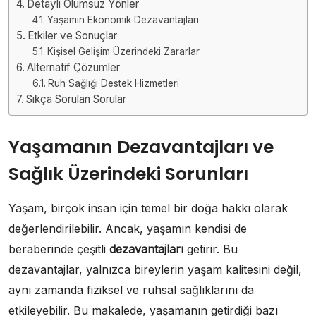
Detaylı Olumsuz Yönler
Yaşamın Ekonomik Dezavantajları
Etkiler ve Sonuçlar
Kişisel Gelişim Üzerindeki Zararlar
Alternatif Çözümler
Ruh Sağlığı Destek Hizmetleri
Sıkça Sorulan Sorular
Yaşamanın Dezavantajları ve
Sağlık Üzerindeki Sorunları
Yaşam, birçok insan için temel bir doğa hakkı olarak
değerlendirilebilir. Ancak, yaşamın kendisi de
beraberinde çeşitli
dezavantajları
getirir. Bu
dezavantajlar, yalnızca bireylerin yaşam kalitesini değil,
aynı zamanda fiziksel ve ruhsal sağlıklarını da
etkileyebilir. Bu makalede, yaşamanın getirdiği bazı