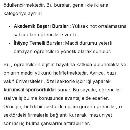
ödüllendirmektedir. Bu burslar, genellikle iki ana
kategoriye ayrılır:
Akademik Başarı Bursları:
Yüksek not ortalamasına
sahip olan öğrencilere verilir.
İhtiyaç Temelli Burslar:
Maddi durumu yeterli
olmayan öğrencilere yönelik olarak sunulur.
Bu , öğrencilerin eğitim hayatına katkıda bulunmakta ve
onların maddi yükünü hafifletmektedir. Ayrıca, bazı
vakıf üniversiteleri, özel sektörle işbirliği yaparak
kurumsal sponsorluklar
sunar. Bu sayede, öğrenciler
staj ve iş bulma konusunda avantaj elde ederler.
Örneğin, belirli bir sektörde eğitim gören öğrenciler, o
sektördeki firmalarla bağlantı kurarak, mezuniyet
sonrası iş bulma şanslarını artırabilirler.