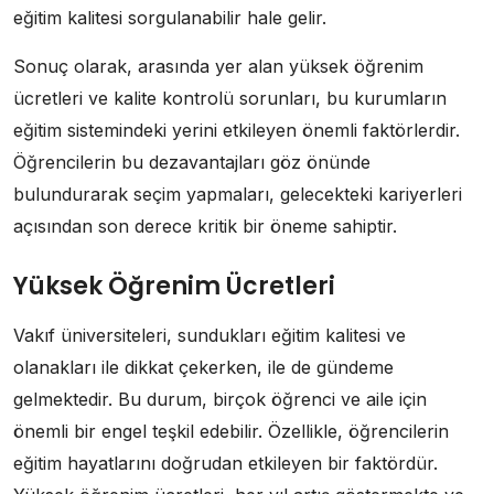
eğitim kalitesi sorgulanabilir hale gelir.
Sonuç olarak, arasında yer alan yüksek öğrenim
ücretleri ve kalite kontrolü sorunları, bu kurumların
eğitim sistemindeki yerini etkileyen önemli faktörlerdir.
Öğrencilerin bu dezavantajları göz önünde
bulundurarak seçim yapmaları, gelecekteki kariyerleri
açısından son derece kritik bir öneme sahiptir.
Yüksek Öğrenim Ücretleri
Vakıf üniversiteleri, sundukları eğitim kalitesi ve
olanakları ile dikkat çekerken, ile de gündeme
gelmektedir. Bu durum, birçok öğrenci ve aile için
önemli bir engel teşkil edebilir. Özellikle, öğrencilerin
eğitim hayatlarını doğrudan etkileyen bir faktördür.