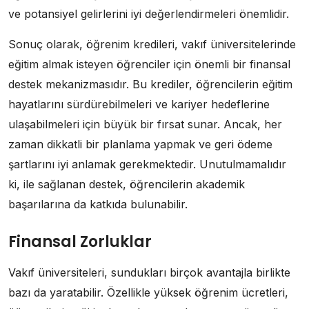
ve potansiyel gelirlerini iyi değerlendirmeleri önemlidir.
Sonuç olarak, öğrenim kredileri, vakıf üniversitelerinde
eğitim almak isteyen öğrenciler için önemli bir finansal
destek mekanizmasıdır. Bu krediler, öğrencilerin eğitim
hayatlarını sürdürebilmeleri ve kariyer hedeflerine
ulaşabilmeleri için büyük bir fırsat sunar. Ancak, her
zaman dikkatli bir planlama yapmak ve geri ödeme
şartlarını iyi anlamak gerekmektedir. Unutulmamalıdır
ki, ile sağlanan destek, öğrencilerin akademik
başarılarına da katkıda bulunabilir.
Finansal Zorluklar
Vakıf üniversiteleri, sundukları birçok avantajla birlikte
bazı da yaratabilir. Özellikle yüksek öğrenim ücretleri,