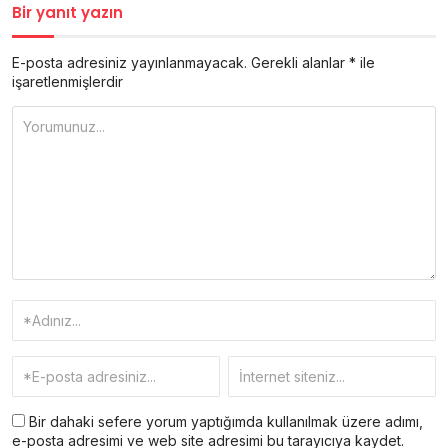
Bir yanıt yazın
E-posta adresiniz yayınlanmayacak.
Gerekli alanlar
*
ile
işaretlenmişlerdir
Bir dahaki sefere yorum yaptığımda kullanılmak üzere adımı,
e-posta adresimi ve web site adresimi bu tarayıcıya kaydet.