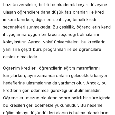
bazı üniversiteler, belirli bir akademik başarı düzeyine
ulaşan öğrencilere daha düşük faiz oranları ile kredi
imkanı tanırken, diğerleri ise ihtiyaç temelli kredi
seçenekleri sunmaktadır. Bu çeşitlilik, öğrencilerin kendi
ihtiyaçlarına uygun bir kredi seçeneği bulmalarını
kolaylaştırır. Ayrıca, vakıf üniversiteleri, bu kredilerin
yanı sıra çeşitli burs programları ile de öğrencilere
destek olmaktadır.
Öğrenim kredileri, öğrencilerin eğitim masraflarını
karşılarken, aynı zamanda onların gelecekteki kariyer
hedeflerine ulaşmalarına da yardımcı olur. Ancak, bu
kredilerin geri ödenmesi gerektiği unutulmamalıdır.
Öğrenciler, mezun olduktan sonra belirli bir süre içinde
bu kredileri geri ödemekle yükümlüdür. Bu nedenle,
eğitim almayı düşündükleri alanın iş bulma olanaklarını