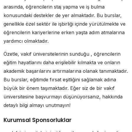
arasında, öğrencilerin staj yapma ve iş bulma
konusundaki destekler de yer almaktadır. Bu burslar,
genellikle özel sektör ile işbirliği içinde yürütülmekte ve
öğrencilerin kariyerlerine erken yaşta adım atmalarına
yardımcı olmaktadır.
Özetle, vakıf üniversitelerinin sunduğu , öğrencilerin
eğitim hayatlarını daha erişilebilir kılmakta ve onların
akademik başarılarını artırmalarına olanak tanımaktadır.
Bu burslar, eğitimde fırsat eşitliğini sağlamak adına
büyük bir önem taşımaktadır. Eğer siz de bir vakıf
üniversitesine başvurmayı düşünüyorsanız, hakkında
detaylı bilgi almayı unutmayın!
Kurumsal Sponsorluklar