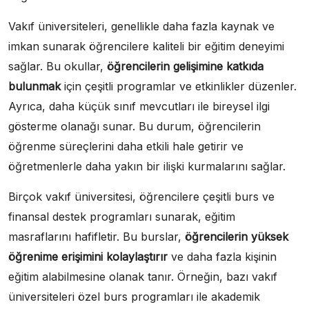
Vakıf üniversiteleri, genellikle daha fazla kaynak ve
imkan sunarak öğrencilere kaliteli bir eğitim deneyimi
sağlar. Bu okullar,
öğrencilerin gelişimine katkıda
bulunmak
için çeşitli programlar ve etkinlikler düzenler.
Ayrıca, daha küçük sınıf mevcutları ile bireysel ilgi
gösterme olanağı sunar. Bu durum, öğrencilerin
öğrenme süreçlerini daha etkili hale getirir ve
öğretmenlerle daha yakın bir ilişki kurmalarını sağlar.
Birçok vakıf üniversitesi, öğrencilere çeşitli burs ve
finansal destek programları sunarak, eğitim
masraflarını hafifletir. Bu burslar,
öğrencilerin yüksek
öğrenime erişimini kolaylaştırır
ve daha fazla kişinin
eğitim alabilmesine olanak tanır. Örneğin, bazı vakıf
üniversiteleri özel burs programları ile akademik