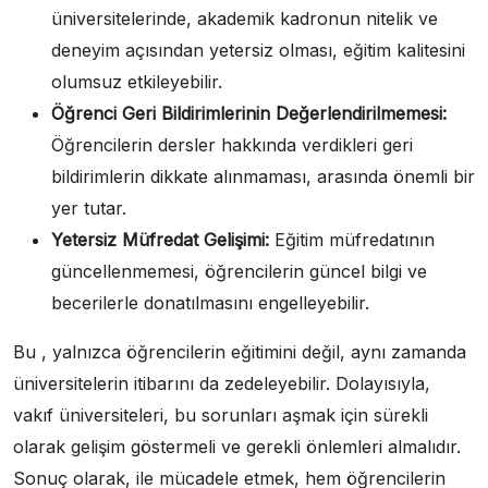
üniversitelerinde, akademik kadronun nitelik ve
deneyim açısından yetersiz olması, eğitim kalitesini
olumsuz etkileyebilir.
Öğrenci Geri Bildirimlerinin Değerlendirilmemesi:
Öğrencilerin dersler hakkında verdikleri geri
bildirimlerin dikkate alınmaması, arasında önemli bir
yer tutar.
Yetersiz Müfredat Gelişimi:
Eğitim müfredatının
güncellenmemesi, öğrencilerin güncel bilgi ve
becerilerle donatılmasını engelleyebilir.
Bu , yalnızca öğrencilerin eğitimini değil, aynı zamanda
üniversitelerin itibarını da zedeleyebilir. Dolayısıyla,
vakıf üniversiteleri, bu sorunları aşmak için sürekli
olarak gelişim göstermeli ve gerekli önlemleri almalıdır.
Sonuç olarak, ile mücadele etmek, hem öğrencilerin