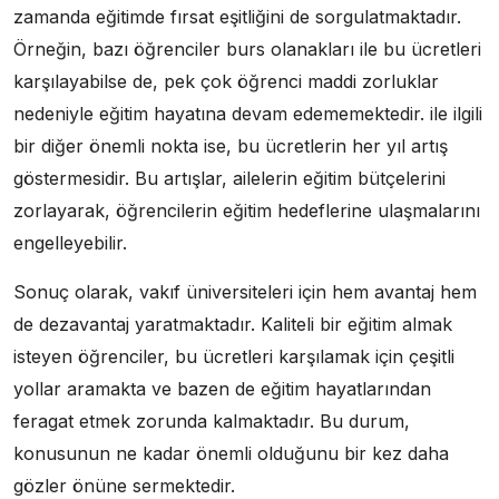
zamanda eğitimde fırsat eşitliğini de sorgulatmaktadır.
Örneğin, bazı öğrenciler burs olanakları ile bu ücretleri
karşılayabilse de, pek çok öğrenci maddi zorluklar
nedeniyle eğitim hayatına devam edememektedir. ile ilgili
bir diğer önemli nokta ise, bu ücretlerin her yıl artış
göstermesidir. Bu artışlar, ailelerin eğitim bütçelerini
zorlayarak, öğrencilerin eğitim hedeflerine ulaşmalarını
engelleyebilir.
Sonuç olarak, vakıf üniversiteleri için hem avantaj hem
de dezavantaj yaratmaktadır. Kaliteli bir eğitim almak
isteyen öğrenciler, bu ücretleri karşılamak için çeşitli
yollar aramakta ve bazen de eğitim hayatlarından
feragat etmek zorunda kalmaktadır. Bu durum,
konusunun ne kadar önemli olduğunu bir kez daha
gözler önüne sermektedir.