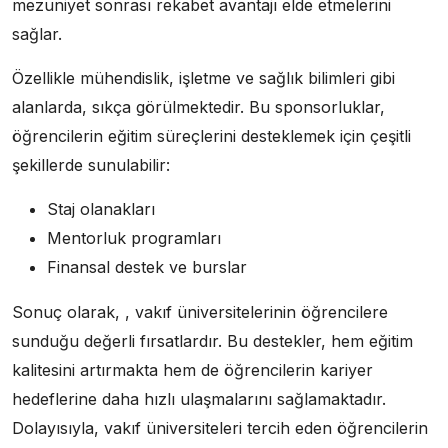
mezuniyet sonrası rekabet avantajı elde etmelerini
sağlar.
Özellikle mühendislik, işletme ve sağlık bilimleri gibi
alanlarda, sıkça görülmektedir. Bu sponsorluklar,
öğrencilerin eğitim süreçlerini desteklemek için çeşitli
şekillerde sunulabilir:
Staj olanakları
Mentorluk programları
Finansal destek ve burslar
Sonuç olarak, , vakıf üniversitelerinin öğrencilere
sunduğu değerli fırsatlardır. Bu destekler, hem eğitim
kalitesini artırmakta hem de öğrencilerin kariyer
hedeflerine daha hızlı ulaşmalarını sağlamaktadır.
Dolayısıyla, vakıf üniversiteleri tercih eden öğrencilerin