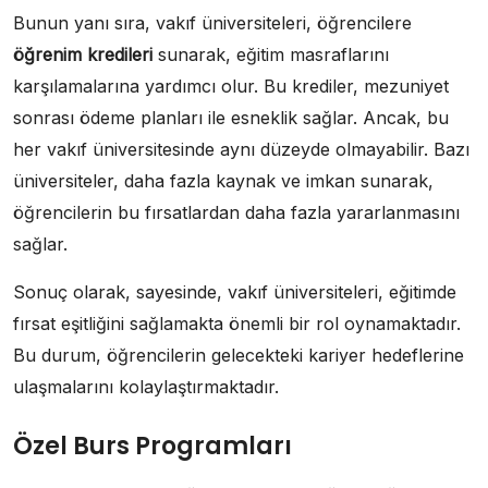
Bunun yanı sıra, vakıf üniversiteleri, öğrencilere
öğrenim kredileri
sunarak, eğitim masraflarını
karşılamalarına yardımcı olur. Bu krediler, mezuniyet
sonrası ödeme planları ile esneklik sağlar. Ancak, bu
her vakıf üniversitesinde aynı düzeyde olmayabilir. Bazı
üniversiteler, daha fazla kaynak ve imkan sunarak,
öğrencilerin bu fırsatlardan daha fazla yararlanmasını
sağlar.
Sonuç olarak, sayesinde, vakıf üniversiteleri, eğitimde
fırsat eşitliğini sağlamakta önemli bir rol oynamaktadır.
Bu durum, öğrencilerin gelecekteki kariyer hedeflerine
ulaşmalarını kolaylaştırmaktadır.
Özel Burs Programları