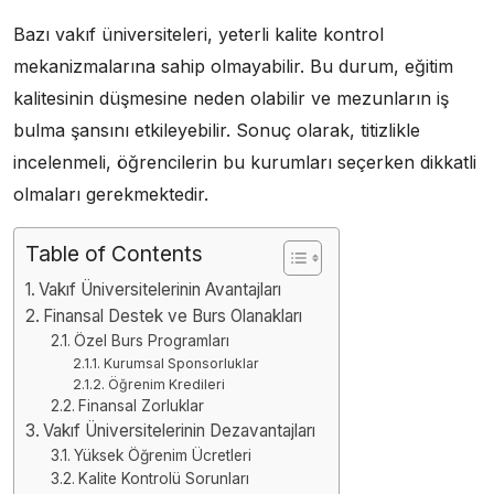
Bazı vakıf üniversiteleri, yeterli kalite kontrol
mekanizmalarına sahip olmayabilir. Bu durum, eğitim
kalitesinin düşmesine neden olabilir ve mezunların iş
bulma şansını etkileyebilir. Sonuç olarak, titizlikle
incelenmeli, öğrencilerin bu kurumları seçerken dikkatli
olmaları gerekmektedir.
Table of Contents
Vakıf Üniversitelerinin Avantajları
Finansal Destek ve Burs Olanakları
Özel Burs Programları
Kurumsal Sponsorluklar
Öğrenim Kredileri
Finansal Zorluklar
Vakıf Üniversitelerinin Dezavantajları
Yüksek Öğrenim Ücretleri
Kalite Kontrolü Sorunları