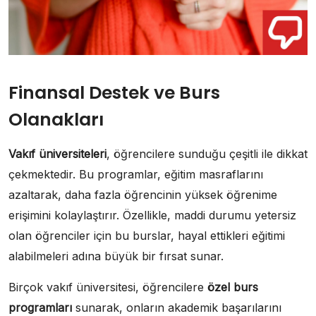
Finansal Destek ve Burs
Olanakları
Vakıf üniversiteleri
, öğrencilere sunduğu çeşitli ile dikkat
çekmektedir. Bu programlar, eğitim masraflarını
azaltarak, daha fazla öğrencinin yüksek öğrenime
erişimini kolaylaştırır. Özellikle, maddi durumu yetersiz
olan öğrenciler için bu burslar, hayal ettikleri eğitimi
alabilmeleri adına büyük bir fırsat sunar.
Birçok vakıf üniversitesi, öğrencilere
özel burs
programları
sunarak, onların akademik başarılarını