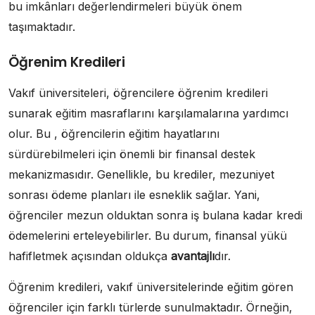
bu imkânları değerlendirmeleri büyük önem
taşımaktadır.
Öğrenim Kredileri
Vakıf üniversiteleri, öğrencilere öğrenim kredileri
sunarak eğitim masraflarını karşılamalarına yardımcı
olur. Bu , öğrencilerin eğitim hayatlarını
sürdürebilmeleri için önemli bir finansal destek
mekanizmasıdır. Genellikle, bu krediler, mezuniyet
sonrası ödeme planları ile esneklik sağlar. Yani,
öğrenciler mezun olduktan sonra iş bulana kadar kredi
ödemelerini erteleyebilirler. Bu durum, finansal yükü
hafifletmek açısından oldukça
avantajlı
dır.
Öğrenim kredileri, vakıf üniversitelerinde eğitim gören
öğrenciler için farklı türlerde sunulmaktadır. Örneğin,