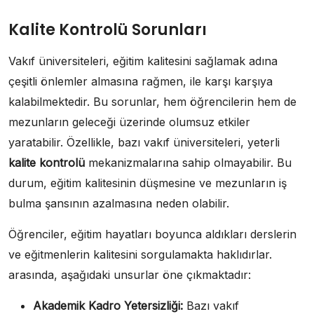
Kalite Kontrolü Sorunları
Vakıf üniversiteleri, eğitim kalitesini sağlamak adına
çeşitli önlemler almasına rağmen, ile karşı karşıya
kalabilmektedir. Bu sorunlar, hem öğrencilerin hem de
mezunların geleceği üzerinde olumsuz etkiler
yaratabilir. Özellikle, bazı vakıf üniversiteleri, yeterli
kalite kontrolü
mekanizmalarına sahip olmayabilir. Bu
durum, eğitim kalitesinin düşmesine ve mezunların iş
bulma şansının azalmasına neden olabilir.
Öğrenciler, eğitim hayatları boyunca aldıkları derslerin
ve eğitmenlerin kalitesini sorgulamakta haklıdırlar.
arasında, aşağıdaki unsurlar öne çıkmaktadır:
Akademik Kadro Yetersizliği:
Bazı vakıf