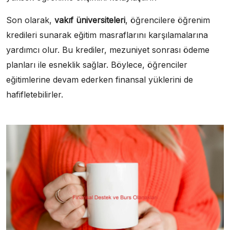
Son olarak,
vakıf üniversiteleri
, öğrencilere öğrenim
kredileri sunarak eğitim masraflarını karşılamalarına
yardımcı olur. Bu krediler, mezuniyet sonrası ödeme
planları ile esneklik sağlar. Böylece, öğrenciler
eğitimlerine devam ederken finansal yüklerini de
hafifletebilirler.