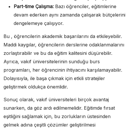
Part-time Çalışma:
Bazı öğrenciler, eğitimlerine
devam ederken aynı zamanda çalışarak bütçelerini
dengelemeye çalışıyor.
Bu , öğrencilerin akademik başarılarını da etkileyebilir.
Maddi kaygılar, öğrencilerin derslerine odaklanmalarını
zorlaştırabilir ve bu da eğitim kalitesini düşürebilir.
Ayrıca, vakıf üniversitelerinin sunduğu burs
programları, her öğrencinin ihtiyacını karşılamayabilir.
Dolayısıyla, ile başa çıkmak için etkili stratejiler
geliştirmek oldukça önemlidir.
Sonuç olarak, vakıf üniversiteleri birçok avantaj
sunarken, da göz ardı edilmemelidir. Eğitimde fırsat
eşitliğini sağlamak için, bu zorlukların üstesinden
gelmek adına çeşitli çözümler geliştirilmesi