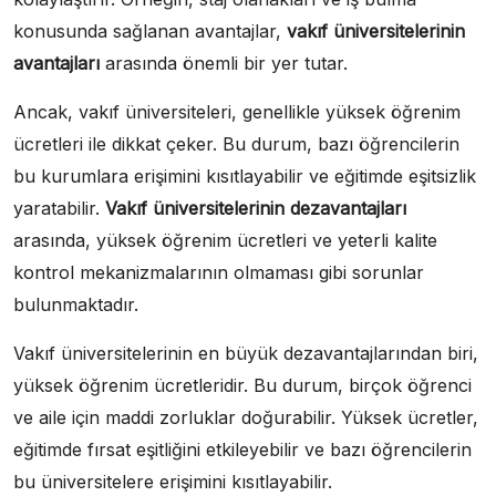
konusunda sağlanan avantajlar,
vakıf üniversitelerinin
avantajları
arasında önemli bir yer tutar.
Ancak, vakıf üniversiteleri, genellikle yüksek öğrenim
ücretleri ile dikkat çeker. Bu durum, bazı öğrencilerin
bu kurumlara erişimini kısıtlayabilir ve eğitimde eşitsizlik
yaratabilir.
Vakıf üniversitelerinin dezavantajları
arasında, yüksek öğrenim ücretleri ve yeterli kalite
kontrol mekanizmalarının olmaması gibi sorunlar
bulunmaktadır.
Vakıf üniversitelerinin en büyük dezavantajlarından biri,
yüksek öğrenim ücretleridir. Bu durum, birçok öğrenci
ve aile için maddi zorluklar doğurabilir. Yüksek ücretler,
eğitimde fırsat eşitliğini etkileyebilir ve bazı öğrencilerin
bu üniversitelere erişimini kısıtlayabilir.