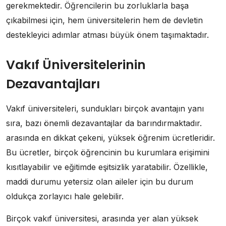
gerekmektedir. Öğrencilerin bu zorluklarla başa
çıkabilmesi için, hem üniversitelerin hem de devletin
destekleyici adımlar atması büyük önem taşımaktadır.
Vakıf Üniversitelerinin
Dezavantajları
Vakıf üniversiteleri, sundukları birçok avantajın yanı
sıra, bazı önemli dezavantajlar da barındırmaktadır.
arasında en dikkat çekeni, yüksek öğrenim ücretleridir.
Bu ücretler, birçok öğrencinin bu kurumlara erişimini
kısıtlayabilir ve eğitimde eşitsizlik yaratabilir. Özellikle,
maddi durumu yetersiz olan aileler için bu durum
oldukça zorlayıcı hale gelebilir.
Birçok vakıf üniversitesi, arasında yer alan yüksek