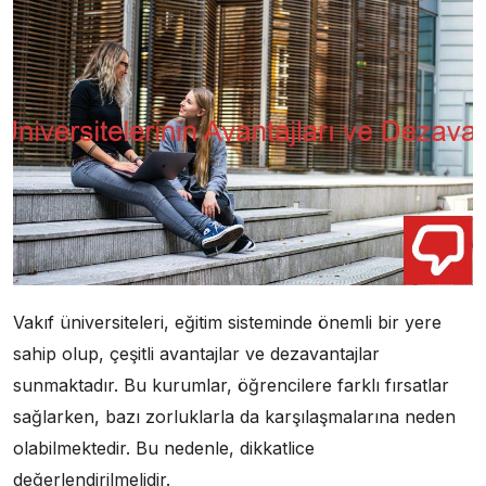
Vakıf üniversiteleri, eğitim sisteminde önemli bir yere
sahip olup, çeşitli avantajlar ve dezavantajlar
sunmaktadır. Bu kurumlar, öğrencilere farklı fırsatlar
sağlarken, bazı zorluklarla da karşılaşmalarına neden
olabilmektedir. Bu nedenle, dikkatlice
değerlendirilmelidir.