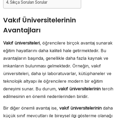
Sıkça Sorulan Sorular
Vakıf Üniversitelerinin
Avantajları
Vakıf üniversiteleri
, öğrencilere birçok avantaj sunarak
eğitim hayatlarını daha kaliteli hale getirmektedir. Bu
avantajların başında, genellikle daha fazla kaynak ve
imkanların bulunması gelmektedir. Örneğin, vakıf
üniversiteleri, daha iyi laboratuvarlar, kütüphaneler ve
teknolojik altyapı ile öğrencilere modern bir eğitim
deneyimi sunar. Bu durum,
vakıf üniversitelerinin
tercih
edilmesinin en önemli nedenlerinden biridir.
Bir diğer önemli avantaj ise,
vakıf üniversitelerinin
daha
küçük sınıf mevcutları ile bireysel ilgi gösterme olanağı