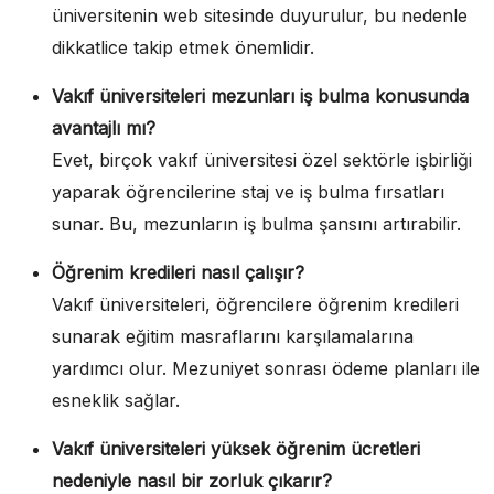
üniversitenin web sitesinde duyurulur, bu nedenle
dikkatlice takip etmek önemlidir.
Vakıf üniversiteleri mezunları iş bulma konusunda
avantajlı mı?
Evet, birçok vakıf üniversitesi özel sektörle işbirliği
yaparak öğrencilerine staj ve iş bulma fırsatları
sunar. Bu, mezunların iş bulma şansını artırabilir.
Öğrenim kredileri nasıl çalışır?
Vakıf üniversiteleri, öğrencilere öğrenim kredileri
sunarak eğitim masraflarını karşılamalarına
yardımcı olur. Mezuniyet sonrası ödeme planları ile
esneklik sağlar.
Vakıf üniversiteleri yüksek öğrenim ücretleri
nedeniyle nasıl bir zorluk çıkarır?