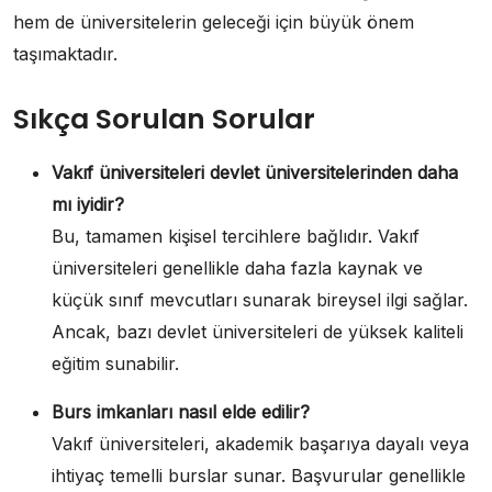
hem de üniversitelerin geleceği için büyük önem
taşımaktadır.
Sıkça Sorulan Sorular
Vakıf üniversiteleri devlet üniversitelerinden daha
mı iyidir?
Bu, tamamen kişisel tercihlere bağlıdır. Vakıf
üniversiteleri genellikle daha fazla kaynak ve
küçük sınıf mevcutları sunarak bireysel ilgi sağlar.
Ancak, bazı devlet üniversiteleri de yüksek kaliteli
eğitim sunabilir.
Burs imkanları nasıl elde edilir?
Vakıf üniversiteleri, akademik başarıya dayalı veya
ihtiyaç temelli burslar sunar. Başvurular genellikle