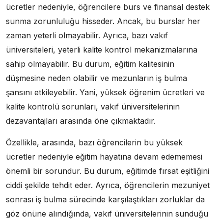
ücretler nedeniyle, öğrencilere burs ve finansal destek
sunma zorunluluğu hisseder. Ancak, bu burslar her
zaman yeterli olmayabilir. Ayrıca, bazı vakıf
üniversiteleri, yeterli kalite kontrol mekanizmalarına
sahip olmayabilir. Bu durum, eğitim kalitesinin
düşmesine neden olabilir ve mezunların iş bulma
şansını etkileyebilir. Yani, yüksek öğrenim ücretleri ve
kalite kontrolü sorunları, vakıf üniversitelerinin
dezavantajları arasında öne çıkmaktadır.
Özellikle, arasında, bazı öğrencilerin bu yüksek
ücretler nedeniyle eğitim hayatına devam edememesi
önemli bir sorundur. Bu durum, eğitimde fırsat eşitliğini
ciddi şekilde tehdit eder. Ayrıca, öğrencilerin mezuniyet
sonrası iş bulma sürecinde karşılaştıkları zorluklar da
göz önüne alındığında, vakıf üniversitelerinin sunduğu