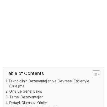
Table of Contents
Teknolojinin Dezavantajları ve Çevresel Etkileriyle
Yüzleşme
Giriş ve Genel Bakış
Temel Dezavantajlar
Detaylı Olumsuz Yönler