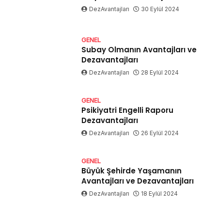
DezAvantajları
30 Eylül 2024
GENEL
Subay Olmanın Avantajları ve
Dezavantajları
DezAvantajları
28 Eylül 2024
GENEL
Psikiyatri Engelli Raporu
Dezavantajları
DezAvantajları
26 Eylül 2024
GENEL
Büyük Şehirde Yaşamanın
Avantajları ve Dezavantajları
DezAvantajları
18 Eylül 2024