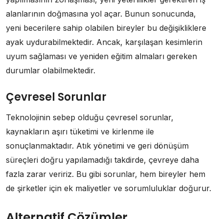
alanlarının doğmasına yol açar. Bunun sonucunda,
yeni becerilere sahip olabilen bireyler bu değişikliklere
ayak uydurabilmektedir. Ancak, karşılaşan kesimlerin
uyum sağlaması ve yeniden eğitim almaları gereken
durumlar olabilmektedir.
Çevresel Sorunlar
Teknolojinin sebep olduğu çevresel sorunlar,
kaynakların aşırı tüketimi ve kirlenme ile
sonuçlanmaktadır. Atık yönetimi ve geri dönüşüm
süreçleri doğru yapılamadığı takdirde, çevreye daha
fazla zarar veririz. Bu gibi sorunlar, hem bireyler hem
de şirketler için ek maliyetler ve sorumluluklar doğurur.
Alternatif Çözümler