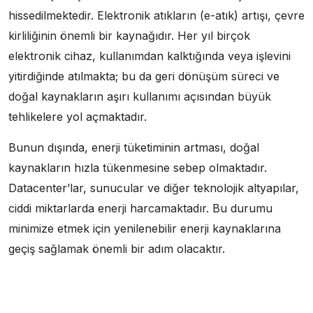
hissedilmektedir. Elektronik atıkların (e-atık) artışı, çevre
kirliliğinin önemli bir kaynağıdır. Her yıl birçok
elektronik cihaz, kullanımdan kalktığında veya işlevini
yitirdiğinde atılmakta; bu da geri dönüşüm süreci ve
doğal kaynakların aşırı kullanımı açısından büyük
tehlikelere yol açmaktadır.
Bunun dışında, enerji tüketiminin artması, doğal
kaynakların hızla tükenmesine sebep olmaktadır.
Datacenter’lar, sunucular ve diğer teknolojik altyapılar,
ciddi miktarlarda enerji harcamaktadır. Bu durumu
minimize etmek için yenilenebilir enerji kaynaklarına
geçiş sağlamak önemli bir adım olacaktır.