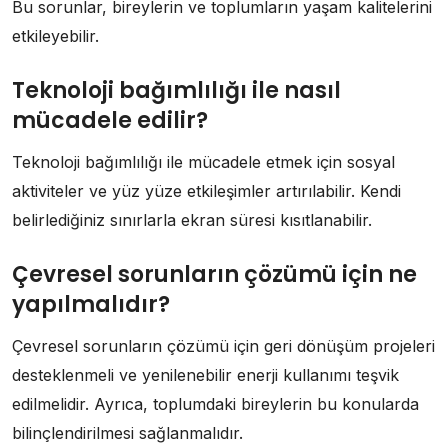
Bu sorunlar, bireylerin ve toplumların yaşam kalitelerini
etkileyebilir.
Teknoloji bağımlılığı ile nasıl
mücadele edilir?
Teknoloji bağımlılığı ile mücadele etmek için sosyal
aktiviteler ve yüz yüze etkileşimler artırılabilir. Kendi
belirlediğiniz sınırlarla ekran süresi kısıtlanabilir.
Çevresel sorunların çözümü için ne
yapılmalıdır?
Çevresel sorunların çözümü için geri dönüşüm projeleri
desteklenmeli ve yenilenebilir enerji kullanımı teşvik
edilmelidir. Ayrıca, toplumdaki bireylerin bu konularda
bilinçlendirilmesi sağlanmalıdır.