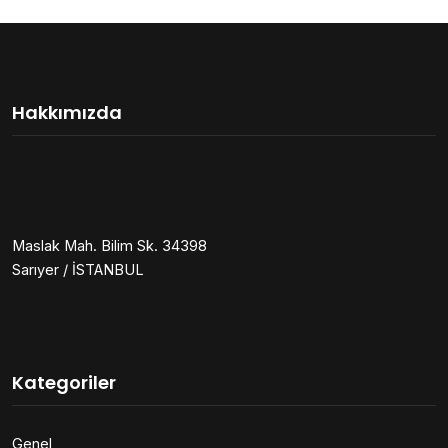
Hakkımızda
Maslak Mah. Bilim Sk. 34398
Sarıyer / İSTANBUL
Kategoriler
Genel