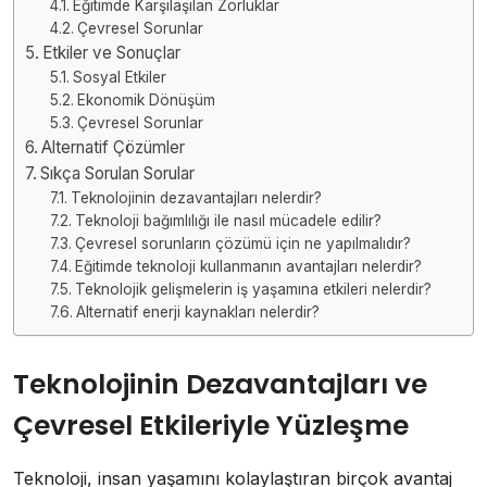
Eğitimde Karşılaşılan Zorluklar
Çevresel Sorunlar
Etkiler ve Sonuçlar
Sosyal Etkiler
Ekonomik Dönüşüm
Çevresel Sorunlar
Alternatif Çözümler
Sıkça Sorulan Sorular
Teknolojinin dezavantajları nelerdir?
Teknoloji bağımlılığı ile nasıl mücadele edilir?
Çevresel sorunların çözümü için ne yapılmalıdır?
Eğitimde teknoloji kullanmanın avantajları nelerdir?
Teknolojik gelişmelerin iş yaşamına etkileri nelerdir?
Alternatif enerji kaynakları nelerdir?
Teknolojinin Dezavantajları ve
Çevresel Etkileriyle Yüzleşme
Teknoloji, insan yaşamını kolaylaştıran birçok avantaj