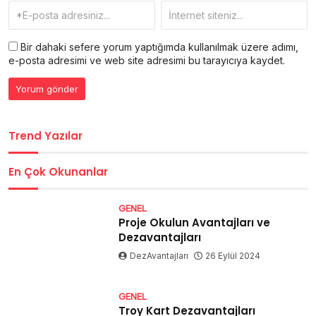
Bir dahaki sefere yorum yaptığımda kullanılmak üzere adımı,
e-posta adresimi ve web site adresimi bu tarayıcıya kaydet.
Trend Yazılar
En Çok Okunanlar
GENEL
Proje Okulun Avantajları ve
Dezavantajları
DezAvantajları
26 Eylül 2024
GENEL
Troy Kart Dezavantajları