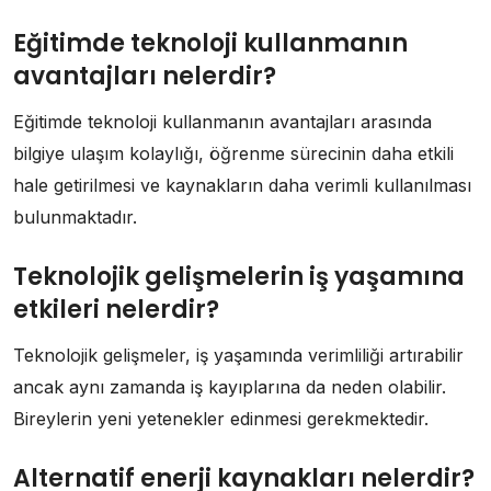
Eğitimde teknoloji kullanmanın
avantajları nelerdir?
Eğitimde teknoloji kullanmanın avantajları arasında
bilgiye ulaşım kolaylığı, öğrenme sürecinin daha etkili
hale getirilmesi ve kaynakların daha verimli kullanılması
bulunmaktadır.
Teknolojik gelişmelerin iş yaşamına
etkileri nelerdir?
Teknolojik gelişmeler, iş yaşamında verimliliği artırabilir
ancak aynı zamanda iş kayıplarına da neden olabilir.
Bireylerin yeni yetenekler edinmesi gerekmektedir.
Alternatif enerji kaynakları nelerdir?