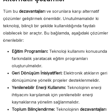
Tüm bu
dezavantajları
ve sorunlara karşı alternatif
çözümler geliştirmek önemlidir. Unutulmamalıdır ki
teknoloji, bilinçli bir şekilde kullanıldığında faydalı
olabilecek bir araçtır. Bu bağlamda, aşağıdaki çözümler
önerilebilir:
Eğitim Programları:
Teknoloji kullanımı konusunda
farkındalık yaratacak eğitim programları
oluşturulmalıdır.
Geri Dönüşüm İnisiyatifleri:
Elektronik atıkların geri
dönüşümüne yönelik projeler desteklenmelidir.
Yenilenebilir Enerji Kullanımı:
Teknolojinin enerji
ihtiyacını karşılamak için yenilenebilir enerji
kaynaklarına yönelim sağlanmalıdır.
Toplum Bilinçlendirme:
Teknolojinin
dezavantajları