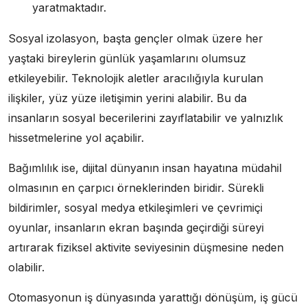
yaratmaktadır.
Sosyal izolasyon, başta gençler olmak üzere her
yaştaki bireylerin günlük yaşamlarını olumsuz
etkileyebilir. Teknolojik aletler aracılığıyla kurulan
ilişkiler, yüz yüze iletişimin yerini alabilir. Bu da
insanların sosyal becerilerini zayıflatabilir ve yalnızlık
hissetmelerine yol açabilir.
Bağımlılık ise, dijital dünyanın insan hayatına müdahil
olmasının en çarpıcı örneklerinden biridir. Sürekli
bildirimler, sosyal medya etkileşimleri ve çevrimiçi
oyunlar, insanların ekran başında geçirdiği süreyi
artırarak fiziksel aktivite seviyesinin düşmesine neden
olabilir.
Otomasyonun iş dünyasında yarattığı dönüşüm, iş gücü