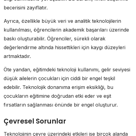
becerisini zayıflatır.
Ayrıca, özellikle büyük veri ve analitik teknolojilerin
kullanılması, öğrencilerin akademik başarıları üzerinde
baskı oluşturabilir. Öğrenciler, sürekli olarak
değerlendirme altında hissettikleri için kaygı düzeyleri
artmaktadır.
Öte yandan, eğitimdeki teknoloji kullanımı, gelir seviyesi
düşük ailelerin çocukları için ciddi bir engel teşkil
edebilir. Teknolojik donanıma erişim eksikliği, bu
çocukların eğitimine doğrudan etki eder ve eşit
fırsatların sağlanması önünde bir engel oluşturur.
Çevresel Sorunlar
Teknolojinin çevre üzerindeki etkileri ise birçok alanda