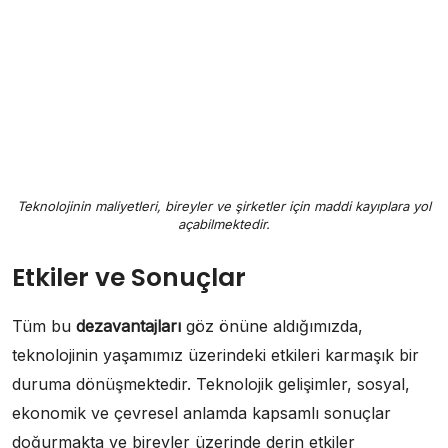
Teknolojinin maliyetleri, bireyler ve şirketler için maddi kayıplara yol
açabilmektedir.
Etkiler ve Sonuçlar
Tüm bu
dezavantajları
göz önüne aldığımızda,
teknolojinin yaşamımız üzerindeki etkileri karmaşık bir
duruma dönüşmektedir. Teknolojik gelişimler, sosyal,
ekonomik ve çevresel anlamda kapsamlı sonuçlar
doğurmakta ve bireyler üzerinde derin etkiler