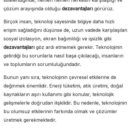
çözüm arayışında olduğu
dezavantajları
görürüz.
Birçok insan, teknoloji sayesinde bilgiye daha hızlı
erişim sağladığını düşünse de, uzun vadede karşılaşılan
sosyal izolasyon, ekran bağımlılığı ve işsizlik gibi
dezavantajları
göz ardı etmemek gerekir. Teknolojinin
getirdiği bu sorunlarla nasıl başa çıkılacağı, insanların
ve toplumların sorumluluğundadır.
Bunun yanı sıra, teknolojinin çevresel etkilerine de
değinmek önemlidir. Enerji tüketimi, atık üretimi, doğal
kaynakların aşırı kullanımı gibi konular, teknolojik
gelişmelerle doğrudan ilişkilidir. Bu nedenle, teknolojinin
bu olumsuz etkilerinin farkında olmak ve çözümler
üretmek gerekmektedir.