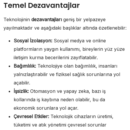
Temel Dezavantajlar
Teknolojinin
dezavantajları
geniş bir yelpazeye
yayılmaktadır ve aşağıdaki başlıklar altında özetlenebilir:
Sosyal İzolasyon:
Sosyal medya ve online
platformların yaygın kullanımı, bireylerin yüz yüze
iletişim kurma becerilerini zayıflatabilir.
Bağımlılık:
Teknolojiye olan bağımlılık, insanları
yalnızlaştırabilir ve fiziksel sağlık sorunlarına yol
açabilir.
İşsizlik:
Otomasyon ve yapay zeka, bazı iş
kollarında iş kaybına neden olabilir, bu da
ekonomik sorunlara yol açar.
Çevresel Etkiler:
Teknolojik cihazların üretimi,
tüketimi ve atık yönetimi çevresel sorunlar