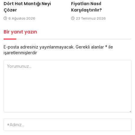
Dört Hat Mantığı Neyi
Fiyatları Nasıl
Çözer
Karşılaştırılır?
6 Ağustos 2026
23 Temmuz 2026
Bir yanıt yazın
E-posta adresiniz yayınlanmayacak.
Gerekli alanlar
*
ile
işaretlenmişlerdir