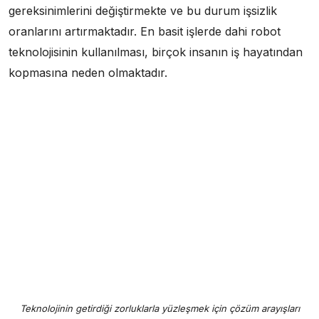
gereksinimlerini değiştirmekte ve bu durum işsizlik
oranlarını artırmaktadır. En basit işlerde dahi robot
teknolojisinin kullanılması, birçok insanın iş hayatından
kopmasına neden olmaktadır.
Teknolojinin getirdiği zorluklarla yüzleşmek için çözüm arayışları