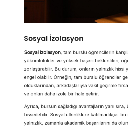
Sosyal İzolasyon
Sosyal izolasyon
, tam burslu öğrencilerin karşıl
yükümlülükler ve yüksek başarı beklentileri, öğre
zorlaştırabilir. Bu durum, onların yalnızlık hissi
engel olabilir. Örneğin, tam burslu öğrenciler 
olduklarından, arkadaşlarıyla vakit geçirme fırsat
ve onları daha izole bir hale getirir.
Ayrıca, bursun sağladığı avantajların yanı sıra
hissedebilir. Sosyal etkinliklere katılmadıkça, bu 
yalnızlık, zamanla akademik başarılarını da olum