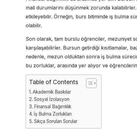
mali durumlarını düşünmek zorunda kalabilirler.
etkileyebilir. Örneğin, burs bitiminde iş bulma sür
olabilir.
Son olarak, tam burslu öğrenciler, mezuniyet so
karşılaşabilirler. Bursun getirdiği kısıtlamalar, ba
nedenle, mezun olduktan sonra iş bulma sürecin
bu zorluklar, arasında yer alıyor ve öğrencileri
Table of Contents
Akademik Baskılar
Sosyal İzolasyon
Finansal Bağımlılık
İş Bulma Zorlukları
Sıkça Sorulan Sorular