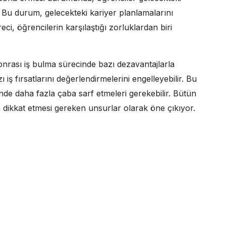
 Bu durum, gelecekteki kariyer planlamalarını
eci, öğrencilerin karşılaştığı zorluklardan biri
nrası iş bulma sürecinde bazı dezavantajlarla
zı iş fırsatlarını değerlendirmelerini engelleyebilir. Bu
de daha fazla çaba sarf etmeleri gerekebilir. Bütün
n dikkat etmesi gereken unsurlar olarak öne çıkıyor.