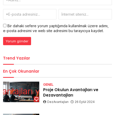
Bir dahaki sefere yorum yaptığımda kullanılmak üzere adımı,
e-posta adresimi ve web site adresimi bu tarayıcıya kaydet.
Trend Yazılar
En Çok Okunanlar
GENEL
Proje Okulun Avantajları ve
Dezavantajları
DezAvantajları
26 Eylül 2024