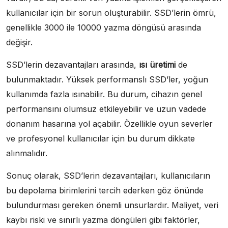
kullanıcılar için bir sorun oluşturabilir. SSD’lerin ömrü,
genellikle 3000 ile 10000 yazma döngüsü arasında
değişir.
SSD’lerin dezavantajları arasında,
ısı üretimi
de
bulunmaktadır. Yüksek performanslı SSD’ler, yoğun
kullanımda fazla ısınabilir. Bu durum, cihazın genel
performansını olumsuz etkileyebilir ve uzun vadede
donanım hasarına yol açabilir. Özellikle oyun severler
ve profesyonel kullanıcılar için bu durum dikkate
alınmalıdır.
Sonuç olarak, SSD’lerin dezavantajları, kullanıcıların
bu depolama birimlerini tercih ederken göz önünde
bulundurması gereken önemli unsurlardır. Maliyet, veri
kaybı riski ve sınırlı yazma döngüleri gibi faktörler,