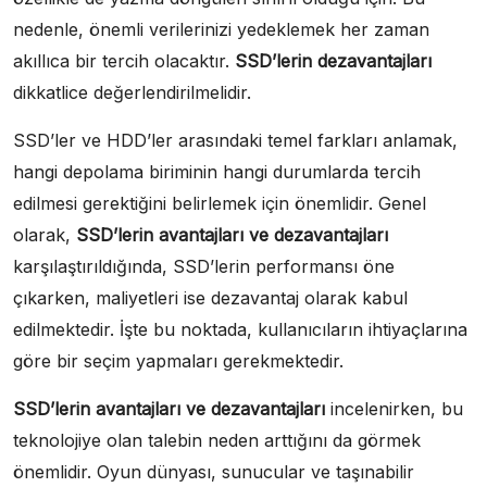
nedenle, önemli verilerinizi yedeklemek her zaman
akıllıca bir tercih olacaktır.
SSD’lerin dezavantajları
dikkatlice değerlendirilmelidir.
SSD’ler ve HDD’ler arasındaki temel farkları anlamak,
hangi depolama biriminin hangi durumlarda tercih
edilmesi gerektiğini belirlemek için önemlidir. Genel
olarak,
SSD’lerin avantajları ve dezavantajları
karşılaştırıldığında, SSD’lerin performansı öne
çıkarken, maliyetleri ise dezavantaj olarak kabul
edilmektedir. İşte bu noktada, kullanıcıların ihtiyaçlarına
göre bir seçim yapmaları gerekmektedir.
SSD’lerin avantajları ve dezavantajları
incelenirken, bu
teknolojiye olan talebin neden arttığını da görmek
önemlidir. Oyun dünyası, sunucular ve taşınabilir