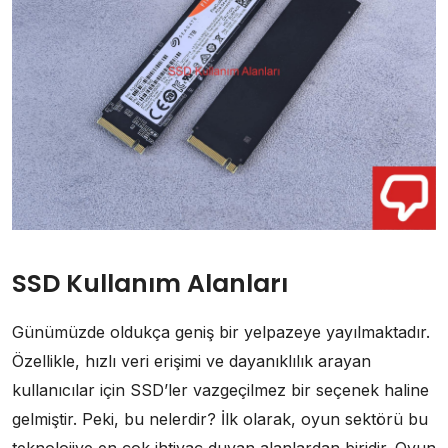
SSD Kullanım Alanları
Günümüzde oldukça geniş bir yelpazeye yayılmaktadır.
Özellikle, hızlı veri erişimi ve dayanıklılık arayan
kullanıcılar için SSD’ler vazgeçilmez bir seçenek haline
gelmiştir. Peki, bu nelerdir? İlk olarak, oyun sektörü bu