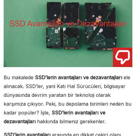
Bu makalede
SSD’lerin avantajları ve dezavantajları
ele
alınacak. SSD’ler, yani Katı Hal Sürücüleri, bilgisayar
dünyasında devrim yaratan bir teknoloji olarak
karşımıza çıkıyor. Peki, bu depolama birimleri neden bu
kadar popüler? İşte,
SSD’lerin avantajları ve
dezavantajları
hakkında bilmeniz gerekenler.
SSD’lerin avantajları
arasında en dikkat çekici olanı