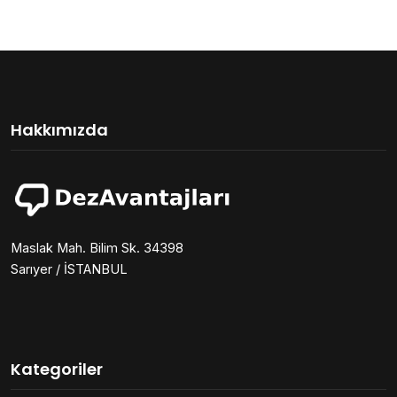
Hakkımızda
Maslak Mah. Bilim Sk. 34398
Sarıyer / İSTANBUL
Kategoriler