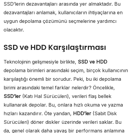
SSD’lerin dezavantajları arasında yer almaktadır. Bu
dezavantajları anlamak, kullanıcıların ihtiyaçlarına en
uygun depolama çözümünü seçmelerine yardımcı
olacaktır.
SSD ve HDD Karşılaştırması
Teknolojinin gelişmesiyle birlikte,
SSD ve HDD
depolama birimleri arasındaki seçim, birçok kullanıcının
karşılaştığı önemli bir sorudur. Peki, bu iki depolama
birimi arasındaki temel farklar nelerdir? Öncelikle,
SSD’ler
(Katı Hal Sürücüleri), verileri flaş bellek
kullanarak depolar. Bu, onlara hızlı okuma ve yazma
hızları kazandırır. Öte yandan,
HDD’ler
(Sabit Disk
Sürücüleri) döner diskler üzerinde verileri saklar. Bu
da, genel olarak daha yavaş bir performans anlamına