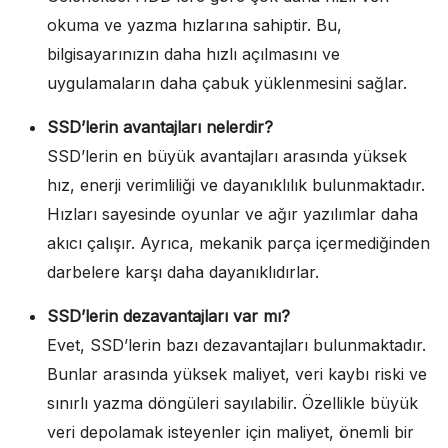
okuma ve yazma hızlarına sahiptir. Bu,
bilgisayarınızın daha hızlı açılmasını ve
uygulamaların daha çabuk yüklenmesini sağlar.
SSD’lerin avantajları nelerdir?
SSD’lerin en büyük avantajları arasında yüksek
hız, enerji verimliliği ve dayanıklılık bulunmaktadır.
Hızları sayesinde oyunlar ve ağır yazılımlar daha
akıcı çalışır. Ayrıca, mekanik parça içermediğinden
darbelere karşı daha dayanıklıdırlar.
SSD’lerin dezavantajları var mı?
Evet, SSD’lerin bazı dezavantajları bulunmaktadır.
Bunlar arasında yüksek maliyet, veri kaybı riski ve
sınırlı yazma döngüleri sayılabilir. Özellikle büyük
veri depolamak isteyenler için maliyet, önemli bir