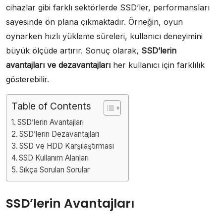
cihazlar gibi farklı sektörlerde SSD’ler, performansları
sayesinde ön plana çıkmaktadır. Örneğin, oyun
oynarken hızlı yükleme süreleri, kullanıcı deneyimini
büyük ölçüde artırır. Sonuç olarak,
SSD’lerin
avantajları ve dezavantajları
her kullanıcı için farklılık
gösterebilir.
Table of Contents
SSD’lerin Avantajları
SSD’lerin Dezavantajları
SSD ve HDD Karşılaştırması
SSD Kullanım Alanları
Sıkça Sorulan Sorular
SSD’lerin Avantajları