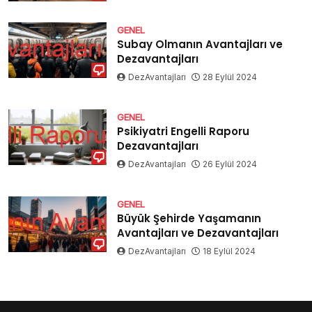
GENEL
Subay Olmanın Avantajları ve
Dezavantajları
DezAvantajları
28 Eylül 2024
GENEL
Psikiyatri Engelli Raporu
Dezavantajları
DezAvantajları
26 Eylül 2024
GENEL
Büyük Şehirde Yaşamanın
Avantajları ve Dezavantajları
DezAvantajları
18 Eylül 2024