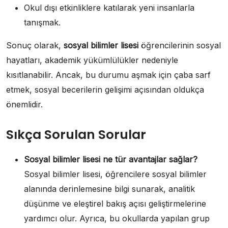
Okul dışı etkinliklere katılarak yeni insanlarla
tanışmak.
Sonuç olarak,
sosyal bilimler lisesi
öğrencilerinin sosyal
hayatları, akademik yükümlülükler nedeniyle
kısıtlanabilir. Ancak, bu durumu aşmak için çaba sarf
etmek, sosyal becerilerin gelişimi açısından oldukça
önemlidir.
Sıkça Sorulan Sorular
Sosyal bilimler lisesi ne tür avantajlar sağlar?
Sosyal bilimler lisesi, öğrencilere sosyal bilimler
alanında derinlemesine bilgi sunarak, analitik
düşünme ve eleştirel bakış açısı geliştirmelerine
yardımcı olur. Ayrıca, bu okullarda yapılan grup