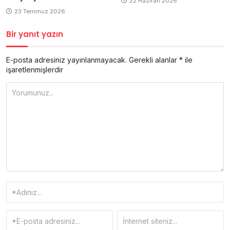
22 Haziran 2026
23 Temmuz 2026
Bir yanıt yazın
E-posta adresiniz yayınlanmayacak.
Gerekli alanlar
*
ile
işaretlenmişlerdir