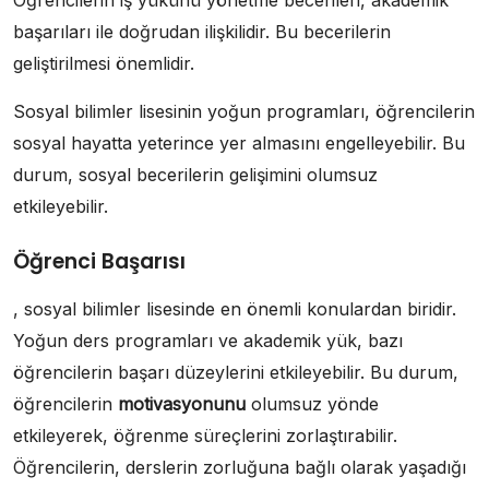
Öğrencilerin iş yükünü yönetme becerileri, akademik
başarıları ile doğrudan ilişkilidir. Bu becerilerin
geliştirilmesi önemlidir.
Sosyal bilimler lisesinin yoğun programları, öğrencilerin
sosyal hayatta yeterince yer almasını engelleyebilir. Bu
durum, sosyal becerilerin gelişimini olumsuz
etkileyebilir.
Öğrenci Başarısı
, sosyal bilimler lisesinde en önemli konulardan biridir.
Yoğun ders programları ve akademik yük, bazı
öğrencilerin başarı düzeylerini etkileyebilir. Bu durum,
öğrencilerin
motivasyonunu
olumsuz yönde
etkileyerek, öğrenme süreçlerini zorlaştırabilir.
Öğrencilerin, derslerin zorluğuna bağlı olarak yaşadığı