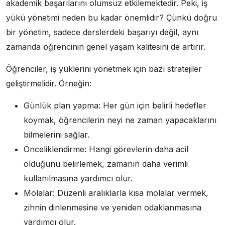
akademik başarılarını olumsuz etkilemektedir. Peki, iş
yükü yönetimi neden bu kadar önemlidir? Çünkü doğru
bir yönetim, sadece derslerdeki başarıyı değil, aynı
zamanda öğrencinin genel yaşam kalitesini de artırır.
Öğrenciler, iş yüklerini yönetmek için bazı stratejiler
geliştirmelidir. Örneğin:
Günlük plan yapma: Her gün için belirli hedefler
koymak, öğrencilerin neyi ne zaman yapacaklarını
bilmelerini sağlar.
Önceliklendirme: Hangi görevlerin daha acil
olduğunu belirlemek, zamanın daha verimli
kullanılmasına yardımcı olur.
Molalar: Düzenli aralıklarla kısa molalar vermek,
zihnin dinlenmesine ve yeniden odaklanmasına
yardımcı olur.