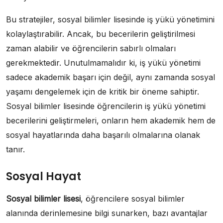
Bu stratejiler, sosyal bilimler lisesinde iş yükü yönetimini
kolaylaştırabilir. Ancak, bu becerilerin geliştirilmesi
zaman alabilir ve öğrencilerin sabırlı olmaları
gerekmektedir. Unutulmamalıdır ki, iş yükü yönetimi
sadece akademik başarı için değil, aynı zamanda sosyal
yaşamı dengelemek için de kritik bir öneme sahiptir.
Sosyal bilimler lisesinde öğrencilerin iş yükü yönetimi
becerilerini geliştirmeleri, onların hem akademik hem de
sosyal hayatlarında daha başarılı olmalarına olanak
tanır.
Sosyal Hayat
Sosyal bilimler lisesi
, öğrencilere sosyal bilimler
alanında derinlemesine bilgi sunarken, bazı avantajlar