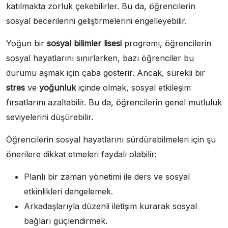
katılmakta zorluk çekebilirler. Bu da, öğrencilerin
sosyal becerilerini geliştirmelerini engelleyebilir.
Yoğun bir
sosyal bilimler lisesi
programı, öğrencilerin
sosyal hayatlarını sınırlarken, bazı öğrenciler bu
durumu aşmak için çaba gösterir. Ancak, sürekli bir
stres
ve
yoğunluk
içinde olmak, sosyal etkileşim
fırsatlarını azaltabilir. Bu da, öğrencilerin genel mutluluk
seviyelerini düşürebilir.
Öğrencilerin sosyal hayatlarını sürdürebilmeleri için şu
önerilere dikkat etmeleri faydalı olabilir:
Planlı bir zaman yönetimi ile ders ve sosyal
etkinlikleri dengelemek.
Arkadaşlarıyla düzenli iletişim kurarak sosyal
bağları güçlendirmek.