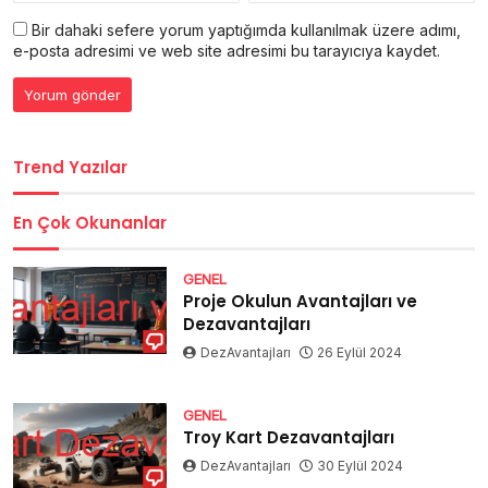
Bir dahaki sefere yorum yaptığımda kullanılmak üzere adımı,
e-posta adresimi ve web site adresimi bu tarayıcıya kaydet.
Trend Yazılar
En Çok Okunanlar
GENEL
Proje Okulun Avantajları ve
Dezavantajları
DezAvantajları
26 Eylül 2024
GENEL
Troy Kart Dezavantajları
DezAvantajları
30 Eylül 2024