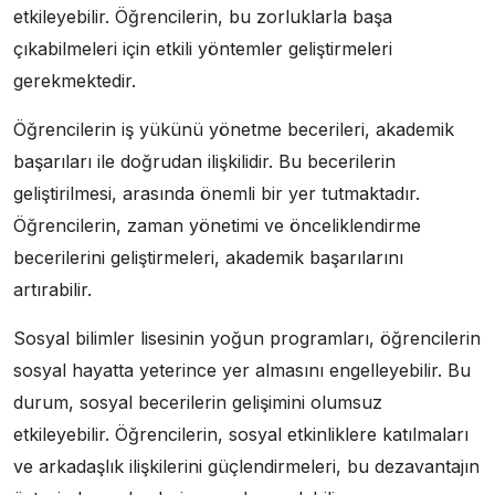
etkileyebilir. Öğrencilerin, bu zorluklarla başa
çıkabilmeleri için etkili yöntemler geliştirmeleri
gerekmektedir.
Öğrencilerin iş yükünü yönetme becerileri, akademik
başarıları ile doğrudan ilişkilidir. Bu becerilerin
geliştirilmesi, arasında önemli bir yer tutmaktadır.
Öğrencilerin, zaman yönetimi ve önceliklendirme
becerilerini geliştirmeleri, akademik başarılarını
artırabilir.
Sosyal bilimler lisesinin yoğun programları, öğrencilerin
sosyal hayatta yeterince yer almasını engelleyebilir. Bu
durum, sosyal becerilerin gelişimini olumsuz
etkileyebilir. Öğrencilerin, sosyal etkinliklere katılmaları
ve arkadaşlık ilişkilerini güçlendirmeleri, bu dezavantajın