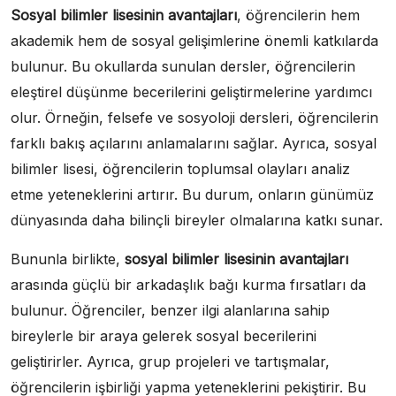
Sosyal bilimler lisesinin avantajları
, öğrencilerin hem
akademik hem de sosyal gelişimlerine önemli katkılarda
bulunur. Bu okullarda sunulan dersler, öğrencilerin
eleştirel düşünme becerilerini geliştirmelerine yardımcı
olur. Örneğin, felsefe ve sosyoloji dersleri, öğrencilerin
farklı bakış açılarını anlamalarını sağlar. Ayrıca, sosyal
bilimler lisesi, öğrencilerin toplumsal olayları analiz
etme yeteneklerini artırır. Bu durum, onların günümüz
dünyasında daha bilinçli bireyler olmalarına katkı sunar.
Bununla birlikte,
sosyal bilimler lisesinin avantajları
arasında güçlü bir arkadaşlık bağı kurma fırsatları da
bulunur. Öğrenciler, benzer ilgi alanlarına sahip
bireylerle bir araya gelerek sosyal becerilerini
geliştirirler. Ayrıca, grup projeleri ve tartışmalar,
öğrencilerin işbirliği yapma yeteneklerini pekiştirir. Bu