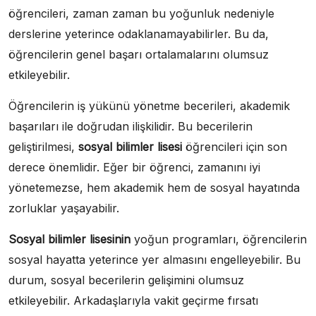
öğrencileri, zaman zaman bu yoğunluk nedeniyle
derslerine yeterince odaklanamayabilirler. Bu da,
öğrencilerin genel başarı ortalamalarını olumsuz
etkileyebilir.
Öğrencilerin iş yükünü yönetme becerileri, akademik
başarıları ile doğrudan ilişkilidir. Bu becerilerin
geliştirilmesi,
sosyal bilimler lisesi
öğrencileri için son
derece önemlidir. Eğer bir öğrenci, zamanını iyi
yönetemezse, hem akademik hem de sosyal hayatında
zorluklar yaşayabilir.
Sosyal bilimler lisesinin
yoğun programları, öğrencilerin
sosyal hayatta yeterince yer almasını engelleyebilir. Bu
durum, sosyal becerilerin gelişimini olumsuz
etkileyebilir. Arkadaşlarıyla vakit geçirme fırsatı