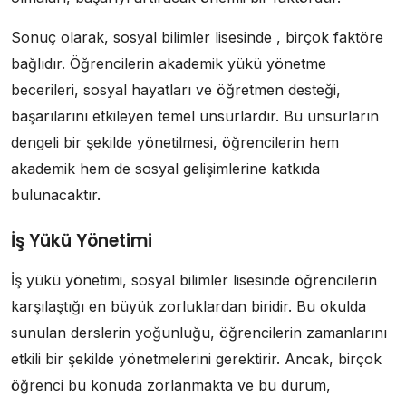
Sonuç olarak, sosyal bilimler lisesinde , birçok faktöre
bağlıdır. Öğrencilerin akademik yükü yönetme
becerileri, sosyal hayatları ve öğretmen desteği,
başarılarını etkileyen temel unsurlardır. Bu unsurların
dengeli bir şekilde yönetilmesi, öğrencilerin hem
akademik hem de sosyal gelişimlerine katkıda
bulunacaktır.
İş Yükü Yönetimi
İş yükü yönetimi, sosyal bilimler lisesinde öğrencilerin
karşılaştığı en büyük zorluklardan biridir. Bu okulda
sunulan derslerin yoğunluğu, öğrencilerin zamanlarını
etkili bir şekilde yönetmelerini gerektirir. Ancak, birçok
öğrenci bu konuda zorlanmakta ve bu durum,