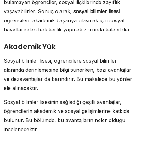
bulamayan öğrenciler, sosyal ilişkilerinde zayıflık
yaşayabilirler. Sonuç olarak,
sosyal bilimler lisesi
öğrencileri, akademik başarıya ulaşmak için sosyal
hayatlarından fedakarlık yapmak zorunda kalabilirler.
Akademik Yük
Sosyal bilimler lisesi, öğrencilere sosyal bilimler
alanında derinlemesine bilgi sunarken, bazı avantajlar
ve dezavantajlar da barındırır. Bu makalede bu yönler
ele alınacaktır.
Sosyal bilimler lisesinin sağladığı çeşitli avantajlar,
öğrencilerin akademik ve sosyal gelişimlerine katkıda
bulunur. Bu bölümde, bu avantajların neler olduğu
incelenecektir.