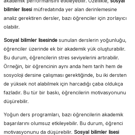
akademik performansını etkileyebilir. Özellikle,
sosyal
bilimler lisesi
müfredatında yer alan derinlemesine
analiz gerektiren dersler, bazı öğrenciler için zorlayıcı
olabilir.
Sosyal bilimler lisesinde
sunulan derslerin yoğunluğu,
öğrenciler üzerinde ek bir akademik yük oluşturabilir.
Bu durum, öğrencilerin stres seviyelerini artırabilir.
Örneğin, bir öğrencinin aynı anda hem tarih hem de
sosyoloji dersine çalışması gerektiğinde, bu iki dersten
de yüksek not alabilmek için harcadığı çaba oldukça
fazladır. Bu tür bir baskı, öğrencilerin motivasyonunu
düşürebilir.
Yoğun ders programları, bazı öğrencilerin akademik
başarılarını olumsuz etkileyebilir. Bu durum, öğrenci
motivasyonunu da düşürebilir.
Sosyal bilimler lisesi