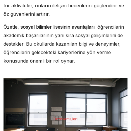
tür aktiviteler, onların iletişim becerilerini güçlendirir ve
öz güvenlerini artırır.
Özetle,
sosyal bilimler lisesinin avantajları
, öğrencilerin
akademik başarılarının yanı sıra sosyal gelişimlerini de
destekler. Bu okullarda kazanılan bilgi ve deneyimler,
öğrencilerin gelecekteki kariyerlerine yön verme
konusunda önemli bir rol oynar.