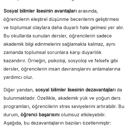
Sosyal bilimler lisesinin avantajları
arasında,
öğrencilerin eleştirel düşünme becerilerini geliştirmesi
ve toplumsal olaylara daha duyarlı hale gelmesi yer alır.
Bu okullarda sunulan dersler, öğrencilerin sadece
akademik bilgi edinmelerini sağlamakla kalmaz, aynı
zamanda toplumsal sorunlara karşı duyarlılık
kazandırır. Örneğin, psikoloji, sosyoloji ve felsefe gibi
dersler, öğrencilerin insan davranışlarını anlamalarına
yardımcı olur.
Diğer yandan,
sosyal bilimler lisesinin dezavantajları
da
bulunmaktadır. Özellikle, akademik yük ve yoğun ders
programları, öğrencilerin stres seviyelerini artırabilir. Bu
durum,
öğrenci başarısını
olumsuz etkileyebilir.
Aşağıda, bu dezavantajların bazıları özetlenmiştir: