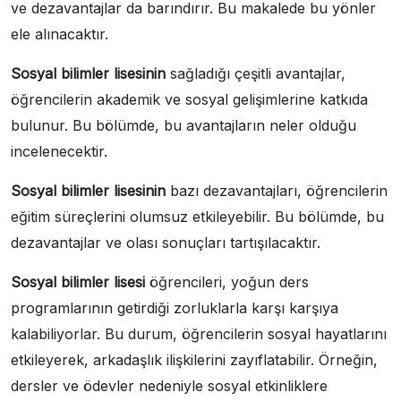
ve dezavantajlar da barındırır. Bu makalede bu yönler
ele alınacaktır.
Sosyal bilimler lisesinin
sağladığı çeşitli avantajlar,
öğrencilerin akademik ve sosyal gelişimlerine katkıda
bulunur. Bu bölümde, bu avantajların neler olduğu
incelenecektir.
Sosyal bilimler lisesinin
bazı dezavantajları, öğrencilerin
eğitim süreçlerini olumsuz etkileyebilir. Bu bölümde, bu
dezavantajlar ve olası sonuçları tartışılacaktır.
Sosyal bilimler lisesi
öğrencileri, yoğun ders
programlarının getirdiği zorluklarla karşı karşıya
kalabiliyorlar. Bu durum, öğrencilerin sosyal hayatlarını
etkileyerek, arkadaşlık ilişkilerini zayıflatabilir. Örneğin,
dersler ve ödevler nedeniyle sosyal etkinliklere