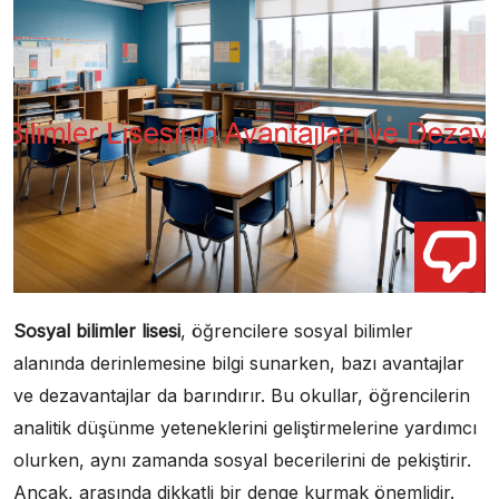
Sosyal bilimler lisesi
, öğrencilere sosyal bilimler
alanında derinlemesine bilgi sunarken, bazı avantajlar
ve dezavantajlar da barındırır. Bu okullar, öğrencilerin
analitik düşünme yeteneklerini geliştirmelerine yardımcı
olurken, aynı zamanda sosyal becerilerini de pekiştirir.
Ancak, arasında dikkatli bir denge kurmak önemlidir.