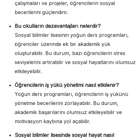
çalışmaları ve projeler, öğrencilerin sosyal
becerilerini güçlendirir.
Bu okulların dezavantajları nelerdir?
Sosyal bilimler lisesinin yoğun ders programları,
öğrenciler üzerinde ek bir akademik yük
oluşturabilir. Bu durum, bazı öğrencilerin stres
seviyelerini artırabilir ve sosyal hayatlarını olumsuz
etkileyebilir.
Öğrencilerin iş yükü yönetimi nasıl etkilenir?
Yoğun ders programları, öğrencilerin iş yükünü
yönetme becerilerini zorlayabilir. Bu durum,
akademik başarılarını olumsuz etkileyebilir ve
motivasyon kaybına yol açabilir.
Sosyal bilimler lisesinde sosyal hayat nasıl