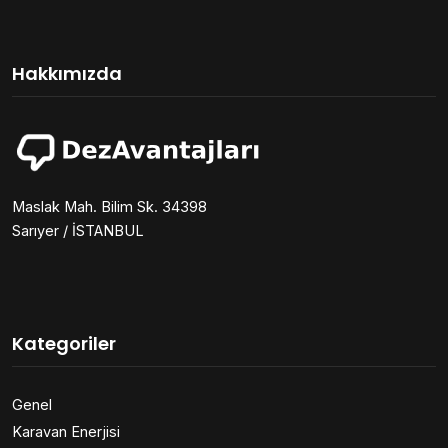
Hakkımızda
Maslak Mah. Bilim Sk. 34398
Sarıyer / İSTANBUL
Kategoriler
Genel
Karavan Enerjisi