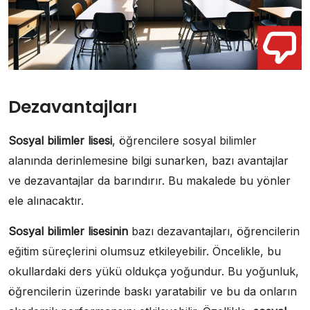
Dezavantajları
Sosyal bilimler lisesi
, öğrencilere sosyal bilimler
alanında derinlemesine bilgi sunarken, bazı avantajlar
ve dezavantajlar da barındırır. Bu makalede bu yönler
ele alınacaktır.
Sosyal bilimler lisesinin
bazı dezavantajları, öğrencilerin
eğitim süreçlerini olumsuz etkileyebilir. Öncelikle, bu
okullardaki ders yükü oldukça yoğundur. Bu yoğunluk,
öğrencilerin üzerinde baskı yaratabilir ve bu da onların