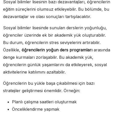
Sosyal bilimler lisesinin bazı dezavantajları, öğrencilerin
eğitim süreçlerini olumsuz etkileyebilir. Bu bölümde, bu
dezavantajlar ve olası sonuçları tartışılacaktır.
Sosyal bilimler lisesinde sunulan derslerin yoğunluğu,
öğrenciler üzerinde ek bir akademik yük oluşturabilir.
Bu durum, öğrencilerin stres seviyelerini artırabilir.
Özellikle,
öğrencilerin yoğun ders programları
arasında
denge kurmaları zorlaşabilir. Bu akademik yük,
öğrencilerin günlük yaşamlarını da etkileyerek, sosyal
aktivitelerine katılımını azaltabilir.
Öğrencilerin bu yükle başa çıkabilmesi için bazı
stratejiler geliştirmesi önemlidir. Örneğin:
Planlı çalışma saatleri oluşturmak
Önceliklendirme yapmak