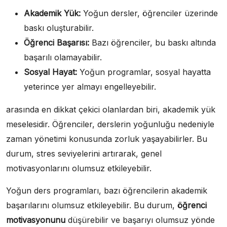
Akademik Yük:
Yoğun dersler, öğrenciler üzerinde
baskı oluşturabilir.
Öğrenci Başarısı:
Bazı öğrenciler, bu baskı altında
başarılı olamayabilir.
Sosyal Hayat:
Yoğun programlar, sosyal hayatta
yeterince yer almayı engelleyebilir.
arasında en dikkat çekici olanlardan biri, akademik yük
meselesidir. Öğrenciler, derslerin yoğunluğu nedeniyle
zaman yönetimi konusunda zorluk yaşayabilirler. Bu
durum, stres seviyelerini artırarak, genel
motivasyonlarını olumsuz etkileyebilir.
Yoğun ders programları, bazı öğrencilerin akademik
başarılarını olumsuz etkileyebilir. Bu durum,
öğrenci
motivasyonunu
düşürebilir ve başarıyı olumsuz yönde