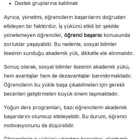
Destek gruplarına katılmak
Ayrıca, yönetimi, öğrencilerin başarılarını doğrudan
etkileyen bir faktördür. İş yükünü etkili bir şekilde
yönetemeyen öğrenciler,
öğrenci başarısı
konusunda
zorluklar yaşayabilir. Bu nedenle, sosyal bilimler
lisesinin sunduğu akademik yük, dikkatle ele alınmalıdır.
Sonuç olarak, sosyal bilimler lisesinin akademik yükü,
hem avantajlar hem de dezavantajlar barındırmaktadır.
Öğrencilerin bu yükle başa çıkabilmeleri için gerekli
becerileri geliştirmeleri büyük önem taşımaktadır.
Yoğun ders programları, bazı öğrencilerin akademik
başarılarını olumsuz etkileyebilir. Bu durum, öğrenci
motivasyonunu da düşürebilir.