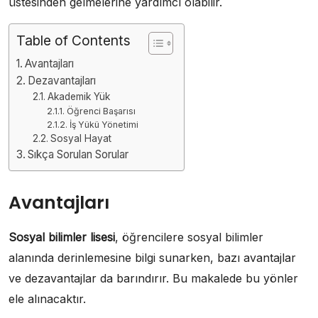
üstesinden gelmelerine yardımcı olabilir.
Table of Contents
Avantajları
Dezavantajları
Akademik Yük
Öğrenci Başarısı
İş Yükü Yönetimi
Sosyal Hayat
Sıkça Sorulan Sorular
Avantajları
Sosyal bilimler lisesi
, öğrencilere sosyal bilimler
alanında derinlemesine bilgi sunarken, bazı avantajlar
ve dezavantajlar da barındırır. Bu makalede bu yönler
ele alınacaktır.