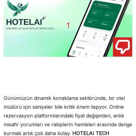
Günümüzün dinamik konaklama sektöründe, bir otel
müdürü için saniyeler bile kritik önem taşıyor. Online
rezervasyon platformlarındaki fiyat değişimleri, anlık
misafir yorumları ve rakiplerin hamleleri arasında denge
kurmak artık çok daha kolay.
HOTELAI
TECH