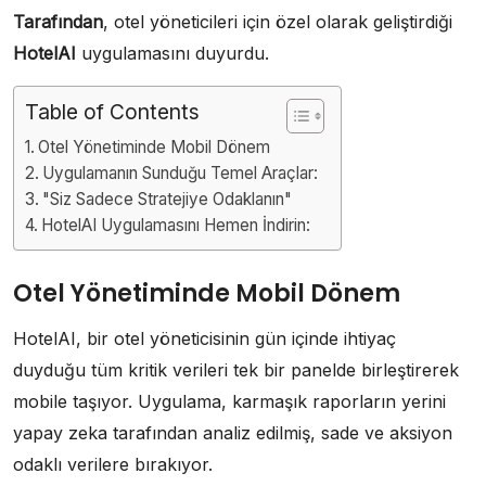
Tarafından
, otel yöneticileri için özel olarak geliştirdiği
HotelAI
uygulamasını duyurdu.
Table of Contents
Otel Yönetiminde Mobil Dönem
Uygulamanın Sunduğu Temel Araçlar:
"Siz Sadece Stratejiye Odaklanın"
HotelAI Uygulamasını Hemen İndirin:
Otel Yönetiminde Mobil Dönem
HotelAI, bir otel yöneticisinin gün içinde ihtiyaç
duyduğu tüm kritik verileri tek bir panelde birleştirerek
mobile taşıyor. Uygulama, karmaşık raporların yerini
yapay zeka tarafından analiz edilmiş, sade ve aksiyon
odaklı verilere bırakıyor.