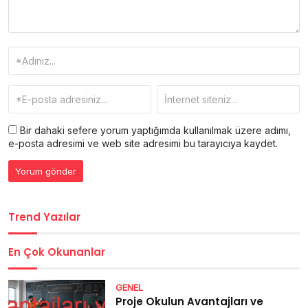
Bir dahaki sefere yorum yaptığımda kullanılmak üzere adımı,
e-posta adresimi ve web site adresimi bu tarayıcıya kaydet.
Trend Yazılar
En Çok Okunanlar
GENEL
Proje Okulun Avantajları ve