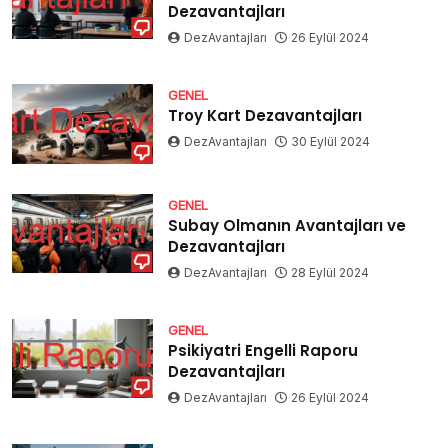
Dezavantajları
DezAvantajları
26 Eylül 2024
GENEL
Troy Kart Dezavantajları
DezAvantajları
30 Eylül 2024
GENEL
Subay Olmanın Avantajları ve
Dezavantajları
DezAvantajları
28 Eylül 2024
GENEL
Psikiyatri Engelli Raporu
Dezavantajları
DezAvantajları
26 Eylül 2024