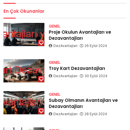
En Çok Okunanlar
GENEL
Proje Okulun Avantajları ve
Dezavantajları
DezAvantajları
26 Eylül 2024
GENEL
Troy Kart Dezavantajları
DezAvantajları
30 Eylül 2024
GENEL
Subay Olmanın Avantajları ve
Dezavantajları
DezAvantajları
28 Eylül 2024