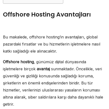
Offshore Hosting Avantajları
Bu makalede, offshore hosting’in avantajları, global
pazardaki fırsatlar ve bu hizmetlerin işletmelere nasıl
katkı sağladığı ele alınacaktır.
Offshore hosting
, günümüz dijital dünyasında
işletmelere birçok
avantaj
sunmaktadır. Öncelikle, veri
güvenliği ve gizliliği konusunda sağladığı koruma,
şirketlerin en önemli endişelerinden biridir. Bu tür
hizmetler, verilerinizi uluslararası yasaların koruması
altına alarak, siber saldırılara karşı daha dayanıklı hale
getirir.