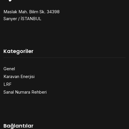
Maslak Mah. Bilim Sk. 34398
Sarıyer / İSTANBUL
Kategoriler
Genel
Karavan Enerjisi
LRF
Sanal Numara Rehberi
Bağlantılar