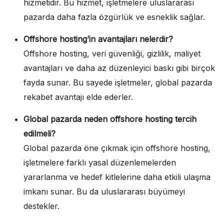
hizmetidir. Bu hizmet, işletmelere uluslararası
pazarda daha fazla özgürlük ve esneklik sağlar.
Offshore hosting’in avantajları nelerdir?
Offshore hosting, veri güvenliği, gizlilik, maliyet
avantajları ve daha az düzenleyici baskı gibi birçok
fayda sunar. Bu sayede işletmeler, global pazarda
rekabet avantajı elde ederler.
Global pazarda neden offshore hosting tercih
edilmeli?
Global pazarda öne çıkmak için offshore hosting,
işletmelere farklı yasal düzenlemelerden
yararlanma ve hedef kitlelerine daha etkili ulaşma
imkanı sunar. Bu da uluslararası büyümeyi
destekler.