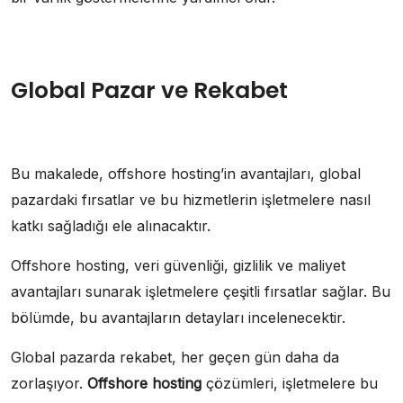
Global Pazar ve Rekabet
Bu makalede, offshore hosting’in avantajları, global
pazardaki fırsatlar ve bu hizmetlerin işletmelere nasıl
katkı sağladığı ele alınacaktır.
Offshore hosting, veri güvenliği, gizlilik ve maliyet
avantajları sunarak işletmelere çeşitli fırsatlar sağlar. Bu
bölümde, bu avantajların detayları incelenecektir.
Global pazarda rekabet, her geçen gün daha da
zorlaşıyor.
Offshore hosting
çözümleri, işletmelere bu