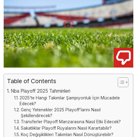
Table of Contents
Nba Playoff 2025 Tahminleri
2025’te Hangi Takımlar Şampiyonluk İçin Mücadele
Edecek?
Genç Yetenekler 2025 Playoff’larını Nasıl
Şekillendirecek?
Transferler Playoff Manzarasına Nasıl Etki Edecek?
Sakatlıklar Playoff Rüyalarını Nasıl Karartabilir?
Koç Değişiklikleri Takımları Nasıl Dönüştürebilir?