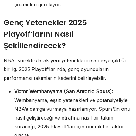
çözmeleri gerekiyor.
Genç Yetenekler 2025
Playoff’larını Nasıl
Şekillendirecek?
NBA, sürekli olarak yeni yeteneklerin sahneye çıktığı
bir lig. 2025 Playoff’larında, genç oyuncuların
performansı takımların kaderini belirleyebilir.
Victor Wembanyama (San Antonio Spurs):
Wembanyama, eşsiz yetenekleri ve potansiyeliyle
NBA’e damga vurmaya hazırlanıyor. Spurs’ün onu
nasıl geliştireceği ve etrafına nasıl bir takım
kuracağı, 2025 Playoff’ları için önemli bir faktör
olacak.