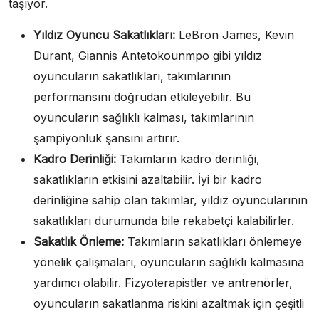
taşıyor.
Yıldız Oyuncu Sakatlıkları:
LeBron James, Kevin
Durant, Giannis Antetokounmpo gibi yıldız
oyuncuların sakatlıkları, takımlarının
performansını doğrudan etkileyebilir. Bu
oyuncuların sağlıklı kalması, takımlarının
şampiyonluk şansını artırır.
Kadro Derinliği:
Takımların kadro derinliği,
sakatlıkların etkisini azaltabilir. İyi bir kadro
derinliğine sahip olan takımlar, yıldız oyuncularının
sakatlıkları durumunda bile rekabetçi kalabilirler.
Sakatlık Önleme:
Takımların sakatlıkları önlemeye
yönelik çalışmaları, oyuncuların sağlıklı kalmasına
yardımcı olabilir. Fizyoterapistler ve antrenörler,
oyuncuların sakatlanma riskini azaltmak için çeşitli