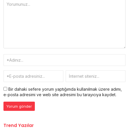
Bir dahaki sefere yorum yaptığımda kullanılmak üzere adımı,
e-posta adresimi ve web site adresimi bu tarayıcıya kaydet.
Trend Yazılar