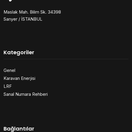
Maslak Mah. Bilim Sk. 34398
Sarıyer / İSTANBUL
Kategoriler
Genel
Karavan Enerjisi
LRF
Sanal Numara Rehberi
Bağlantılar