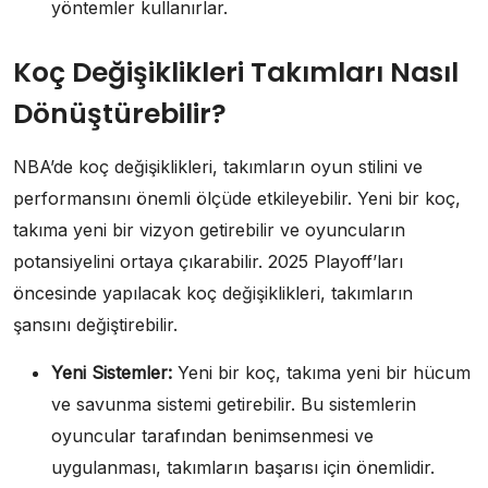
yöntemler kullanırlar.
Koç Değişiklikleri Takımları Nasıl
Dönüştürebilir?
NBA’de koç değişiklikleri, takımların oyun stilini ve
performansını önemli ölçüde etkileyebilir. Yeni bir koç,
takıma yeni bir vizyon getirebilir ve oyuncuların
potansiyelini ortaya çıkarabilir. 2025 Playoff’ları
öncesinde yapılacak koç değişiklikleri, takımların
şansını değiştirebilir.
Yeni Sistemler:
Yeni bir koç, takıma yeni bir hücum
ve savunma sistemi getirebilir. Bu sistemlerin
oyuncular tarafından benimsenmesi ve
uygulanması, takımların başarısı için önemlidir.