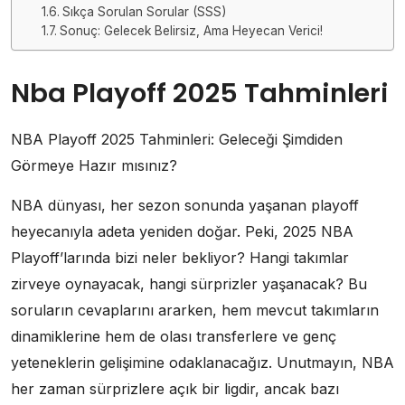
Sıkça Sorulan Sorular (SSS)
Sonuç: Gelecek Belirsiz, Ama Heyecan Verici!
Nba Playoff 2025 Tahminleri
NBA Playoff 2025 Tahminleri: Geleceği Şimdiden
Görmeye Hazır mısınız?
NBA dünyası, her sezon sonunda yaşanan playoff
heyecanıyla adeta yeniden doğar. Peki, 2025 NBA
Playoff’larında bizi neler bekliyor? Hangi takımlar
zirveye oynayacak, hangi sürprizler yaşanacak? Bu
soruların cevaplarını ararken, hem mevcut takımların
dinamiklerine hem de olası transferlere ve genç
yeteneklerin gelişimine odaklanacağız. Unutmayın, NBA
her zaman sürprizlere açık bir ligdir, ancak bazı