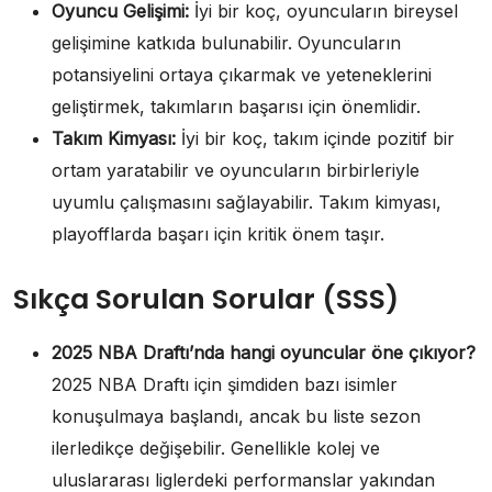
Oyuncu Gelişimi:
İyi bir koç, oyuncuların bireysel
gelişimine katkıda bulunabilir. Oyuncuların
potansiyelini ortaya çıkarmak ve yeteneklerini
geliştirmek, takımların başarısı için önemlidir.
Takım Kimyası:
İyi bir koç, takım içinde pozitif bir
ortam yaratabilir ve oyuncuların birbirleriyle
uyumlu çalışmasını sağlayabilir. Takım kimyası,
playofflarda başarı için kritik önem taşır.
Sıkça Sorulan Sorular (SSS)
2025 NBA Draftı’nda hangi oyuncular öne çıkıyor?
2025 NBA Draftı için şimdiden bazı isimler
konuşulmaya başlandı, ancak bu liste sezon
ilerledikçe değişebilir. Genellikle kolej ve
uluslararası liglerdeki performanslar yakından