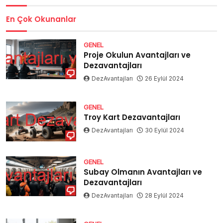
En Çok Okunanlar
GENEL
Proje Okulun Avantajları ve
Dezavantajları
DezAvantajları
26 Eylül 2024
GENEL
Troy Kart Dezavantajları
DezAvantajları
30 Eylül 2024
GENEL
Subay Olmanın Avantajları ve
Dezavantajları
DezAvantajları
28 Eylül 2024