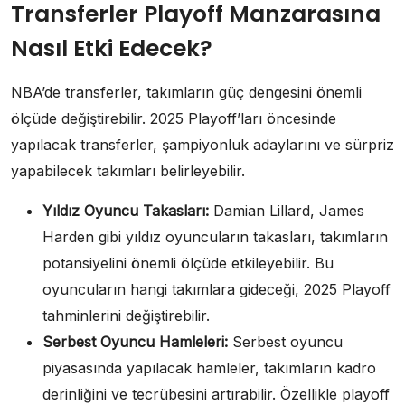
Transferler Playoff Manzarasına
Nasıl Etki Edecek?
NBA’de transferler, takımların güç dengesini önemli
ölçüde değiştirebilir. 2025 Playoff’ları öncesinde
yapılacak transferler, şampiyonluk adaylarını ve sürpriz
yapabilecek takımları belirleyebilir.
Yıldız Oyuncu Takasları:
Damian Lillard, James
Harden gibi yıldız oyuncuların takasları, takımların
potansiyelini önemli ölçüde etkileyebilir. Bu
oyuncuların hangi takımlara gideceği, 2025 Playoff
tahminlerini değiştirebilir.
Serbest Oyuncu Hamleleri:
Serbest oyuncu
piyasasında yapılacak hamleler, takımların kadro
derinliğini ve tecrübesini artırabilir. Özellikle playoff