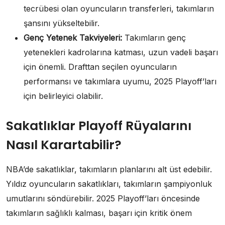
tecrübesi olan oyuncuların transferleri, takımların
şansını yükseltebilir.
Genç Yetenek Takviyeleri:
Takımların genç
yetenekleri kadrolarına katması, uzun vadeli başarı
için önemli. Drafttan seçilen oyuncuların
performansı ve takımlara uyumu, 2025 Playoff’ları
için belirleyici olabilir.
Sakatlıklar Playoff Rüyalarını
Nasıl Karartabilir?
NBA’de sakatlıklar, takımların planlarını alt üst edebilir.
Yıldız oyuncuların sakatlıkları, takımların şampiyonluk
umutlarını söndürebilir. 2025 Playoff’ları öncesinde
takımların sağlıklı kalması, başarı için kritik önem