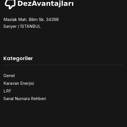
Maslak Mah. Bilim Sk. 34398
Sarıyer / İSTANBUL
Kategoriler
Genel
Karavan Enerjisi
LRF
Sanal Numara Rehberi