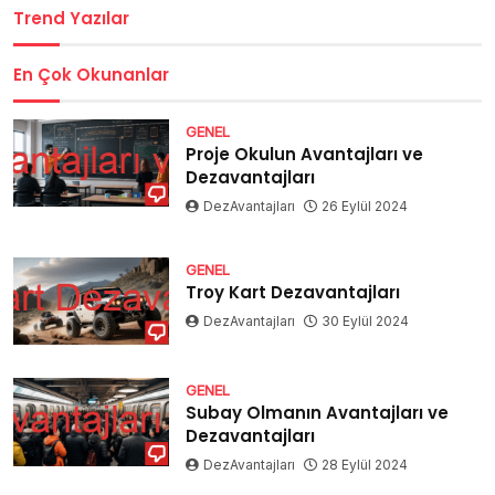
Trend Yazılar
En Çok Okunanlar
GENEL
Proje Okulun Avantajları ve
Dezavantajları
DezAvantajları
26 Eylül 2024
GENEL
Troy Kart Dezavantajları
DezAvantajları
30 Eylül 2024
GENEL
Subay Olmanın Avantajları ve
Dezavantajları
DezAvantajları
28 Eylül 2024