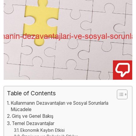
Table of Contents
Kullanmanın Dezavantajları ve Sosyal Sorunlarla
Mücadele
Giriş ve Genel Bakış
Temel Dezavantajlar
Ekonomik Kaybın Etkisi