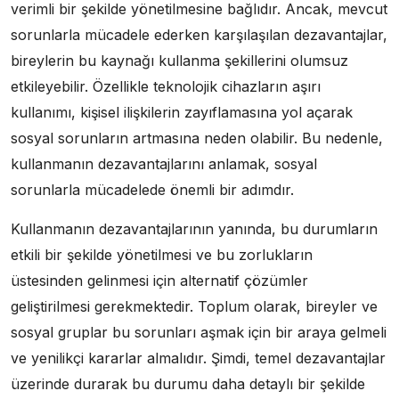
verimli bir şekilde yönetilmesine bağlıdır. Ancak, mevcut
sorunlarla mücadele ederken karşılaşılan dezavantajlar,
bireylerin bu kaynağı kullanma şekillerini olumsuz
etkileyebilir. Özellikle teknolojik cihazların aşırı
kullanımı, kişisel ilişkilerin zayıflamasına yol açarak
sosyal sorunların artmasına neden olabilir. Bu nedenle,
kullanmanın dezavantajlarını anlamak, sosyal
sorunlarla mücadelede önemli bir adımdır.
Kullanmanın dezavantajlarının yanında, bu durumların
etkili bir şekilde yönetilmesi ve bu zorlukların
üstesinden gelinmesi için alternatif çözümler
geliştirilmesi gerekmektedir. Toplum olarak, bireyler ve
sosyal gruplar bu sorunları aşmak için bir araya gelmeli
ve yenilikçi kararlar almalıdır. Şimdi, temel dezavantajlar
üzerinde durarak bu durumu daha detaylı bir şekilde