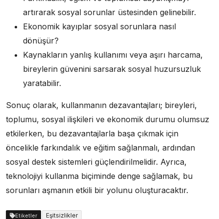
artırarak sosyal sorunlar üstesinden gelinebilir.
Ekonomik kayıplar sosyal sorunlara nasıl
dönüşür?
Kaynakların yanlış kullanımı veya aşırı harcama,
bireylerin güvenini sarsarak sosyal huzursuzluk
yaratabilir.
Sonuç olarak, kullanmanın dezavantajları; bireyleri,
toplumu, sosyal ilişkileri ve ekonomik durumu olumsuz
etkilerken, bu dezavantajlarla başa çıkmak için
öncelikle farkındalık ve eğitim sağlanmalı, ardından
sosyal destek sistemleri güçlendirilmelidir. Ayrıca,
teknolojiyi kullanma biçiminde denge sağlamak, bu
sorunları aşmanın etkili bir yolunu oluşturacaktır.
Eşitsizlikler
Etiketler