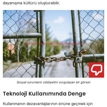
dayanışma kültürü oluşturabilir.
Sosyal sorunların ciddiyetini vurgulayan bir görsel.
Teknoloji Kullanımında Denge
Kullanmanın dezavantajlarının önüne geçmek için