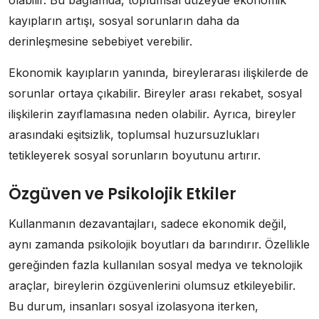
kayıpların artışı, sosyal sorunların daha da
derinleşmesine sebebiyet verebilir.
Ekonomik kayıpların yanında, bireylerarası ilişkilerde de
sorunlar ortaya çıkabilir. Bireyler arası rekabet, sosyal
ilişkilerin zayıflamasına neden olabilir. Ayrıca, bireyler
arasındaki eşitsizlik, toplumsal huzursuzlukları
tetikleyerek sosyal sorunların boyutunu artırır.
Özgüven ve Psikolojik Etkiler
Kullanmanın dezavantajları, sadece ekonomik değil,
aynı zamanda psikolojik boyutları da barındırır. Özellikle
gereğinden fazla kullanılan sosyal medya ve teknolojik
araçlar, bireylerin özgüvenlerini olumsuz etkileyebilir.
Bu durum, insanları sosyal izolasyona iterken,