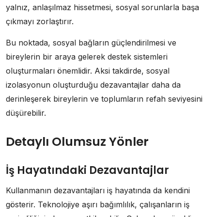
yalnız, anlaşılmaz hissetmesi, sosyal sorunlarla başa
çıkmayı zorlaştırır.
Bu noktada, sosyal bağların güçlendirilmesi ve
bireylerin bir araya gelerek destek sistemleri
oluşturmaları önemlidir. Aksi takdirde, sosyal
izolasyonun oluşturduğu dezavantajlar daha da
derinleşerek bireylerin ve toplumların refah seviyesini
düşürebilir.
Detaylı Olumsuz Yönler
İş Hayatındaki Dezavantajlar
Kullanmanın dezavantajları iş hayatında da kendini
gösterir. Teknolojiye aşırı bağımlılık, çalışanların iş