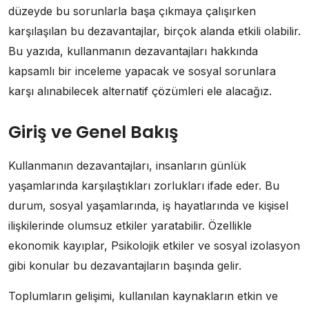
düzeyde bu sorunlarla başa çıkmaya çalışırken
karşılaşılan bu dezavantajlar, birçok alanda etkili olabilir.
Bu yazıda, kullanmanın dezavantajları hakkında
kapsamlı bir inceleme yapacak ve sosyal sorunlara
karşı alınabilecek alternatif çözümleri ele alacağız.
Giriş ve Genel Bakış
Kullanmanın dezavantajları, insanların günlük
yaşamlarında karşılaştıkları zorlukları ifade eder. Bu
durum, sosyal yaşamlarında, iş hayatlarında ve kişisel
ilişkilerinde olumsuz etkiler yaratabilir. Özellikle
ekonomik kayıplar, Psikolojik etkiler ve sosyal izolasyon
gibi konular bu dezavantajların başında gelir.
Toplumların gelişimi, kullanılan kaynakların etkin ve