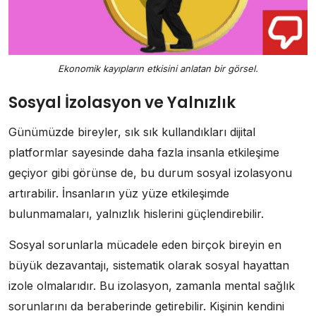
Ekonomik kayıpların etkisini anlatan bir görsel.
Sosyal İzolasyon ve Yalnızlık
Günümüzde bireyler, sık sık kullandıkları dijital
platformlar sayesinde daha fazla insanla etkileşime
geçiyor gibi görünse de, bu durum sosyal izolasyonu
artırabilir. İnsanların yüz yüze etkileşimde
bulunmamaları, yalnızlık hislerini güçlendirebilir.
Sosyal sorunlarla mücadele eden birçok bireyin en
büyük dezavantajı, sistematik olarak sosyal hayattan
izole olmalarıdır. Bu izolasyon, zamanla mental sağlık
sorunlarını da beraberinde getirebilir. Kişinin kendini