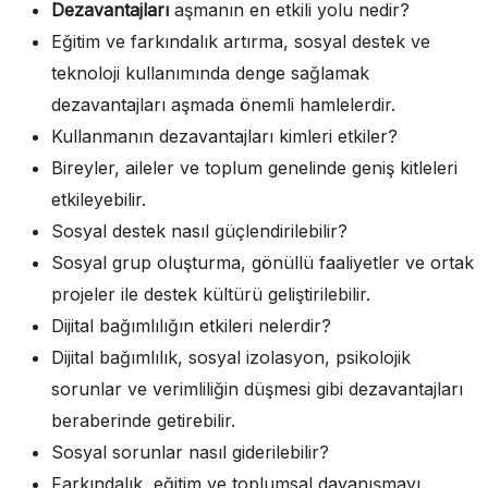
Dezavantajları
aşmanın en etkili yolu nedir?
Eğitim ve farkındalık artırma, sosyal destek ve
teknoloji kullanımında denge sağlamak
dezavantajları aşmada önemli hamlelerdir.
Kullanmanın dezavantajları kimleri etkiler?
Bireyler, aileler ve toplum genelinde geniş kitleleri
etkileyebilir.
Sosyal destek nasıl güçlendirilebilir?
Sosyal grup oluşturma, gönüllü faaliyetler ve ortak
projeler ile destek kültürü geliştirilebilir.
Dijital bağımlılığın etkileri nelerdir?
Dijital bağımlılık, sosyal izolasyon, psikolojik
sorunlar ve verimliliğin düşmesi gibi dezavantajları
beraberinde getirebilir.
Sosyal sorunlar nasıl giderilebilir?
Farkındalık, eğitim ve toplumsal dayanışmayı