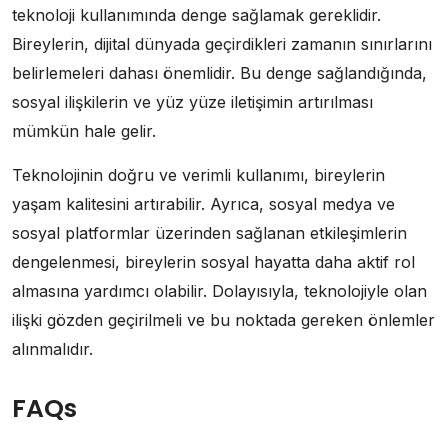
teknoloji kullanımında denge sağlamak gereklidir.
Bireylerin, dijital dünyada geçirdikleri zamanın sınırlarını
belirlemeleri dahası önemlidir. Bu denge sağlandığında,
sosyal ilişkilerin ve yüz yüze iletişimin artırılması
mümkün hale gelir.
Teknolojinin doğru ve verimli kullanımı, bireylerin
yaşam kalitesini artırabilir. Ayrıca, sosyal medya ve
sosyal platformlar üzerinden sağlanan etkileşimlerin
dengelenmesi, bireylerin sosyal hayatta daha aktif rol
almasına yardımcı olabilir. Dolayısıyla, teknolojiyle olan
ilişki gözden geçirilmeli ve bu noktada gereken önlemler
alınmalıdır.
FAQs