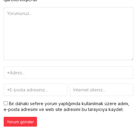
Bir dahaki sefere yorum yaptığımda kullanılmak üzere adımı,
e-posta adresimi ve web site adresimi bu tarayıcıya kaydet.