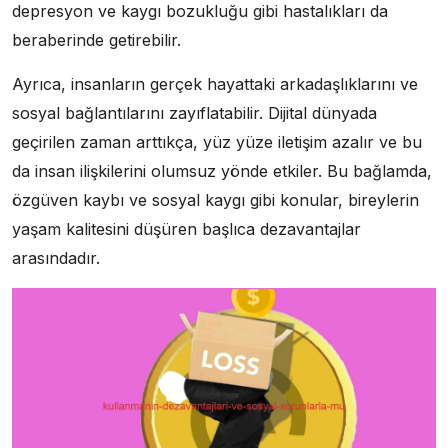
depresyon ve kaygı bozukluğu gibi hastalıkları da
beraberinde getirebilir.
Ayrıca, insanların gerçek hayattaki arkadaşlıklarını ve
sosyal bağlantılarını zayıflatabilir. Dijital dünyada
geçirilen zaman arttıkça, yüz yüze iletişim azalır ve bu
da insan ilişkilerini olumsuz yönde etkiler. Bu bağlamda,
özgüven kaybı ve sosyal kaygı gibi konular, bireylerin
yaşam kalitesini düşüren başlıca dezavantajlar
arasındadır.