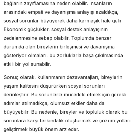
bağların zayıflamasına neden olabilir. İnsanların
arasındaki empati ve dayanışma anlayışı azaldıkça,
sosyal sorunlar büyüyerek daha karmaşık hale gelir.
Ekonomik güçlükler, sosyal destek anlayışının
zedelenmesine sebep olabilir. Toplumda benzer
durumda olan bireylerin birleşmesi ve dayanışma
gösteriyor olmaları, bu zorluklarla başa çıkılmasında
etkili bir yol sunabilir.
Sonuç olarak, kullanmanın dezavantajları, bireylerin
yaşam kalitesini düşürürken sosyal sorunları
derinleştirir. Bu sorunlarla mücadele etmek için gerekli
adımlar atılmadıkça, olumsuz etkiler daha da
büyüyebilir. Bu nedenle, bireyler ve topluluk olarak bu
sorunlara karşı farkındalık oluşturmak ve çözüm yolları
geliştirmek büyük önem arz eder.