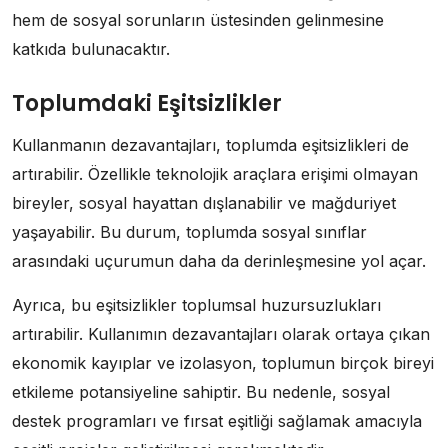
hem de sosyal sorunların üstesinden gelinmesine
katkıda bulunacaktır.
Toplumdaki Eşitsizlikler
Kullanmanın dezavantajları, toplumda eşitsizlikleri de
artırabilir. Özellikle teknolojik araçlara erişimi olmayan
bireyler, sosyal hayattan dışlanabilir ve mağduriyet
yaşayabilir. Bu durum, toplumda sosyal sınıflar
arasındaki uçurumun daha da derinleşmesine yol açar.
Ayrıca, bu eşitsizlikler toplumsal huzursuzlukları
artırabilir. Kullanımın dezavantajları olarak ortaya çıkan
ekonomik kayıplar ve izolasyon, toplumun birçok bireyi
etkileme potansiyeline sahiptir. Bu nedenle, sosyal
destek programları ve fırsat eşitliği sağlamak amacıyla