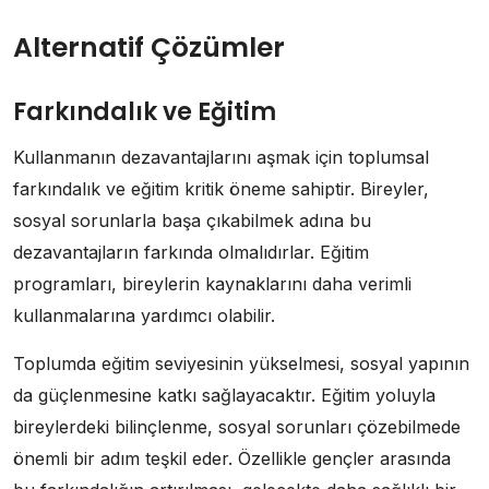
Alternatif Çözümler
Farkındalık ve Eğitim
Kullanmanın dezavantajlarını aşmak için toplumsal
farkındalık ve eğitim kritik öneme sahiptir. Bireyler,
sosyal sorunlarla başa çıkabilmek adına bu
dezavantajların farkında olmalıdırlar. Eğitim
programları, bireylerin kaynaklarını daha verimli
kullanmalarına yardımcı olabilir.
Toplumda eğitim seviyesinin yükselmesi, sosyal yapının
da güçlenmesine katkı sağlayacaktır. Eğitim yoluyla
bireylerdeki bilinçlenme, sosyal sorunları çözebilmede
önemli bir adım teşkil eder. Özellikle gençler arasında