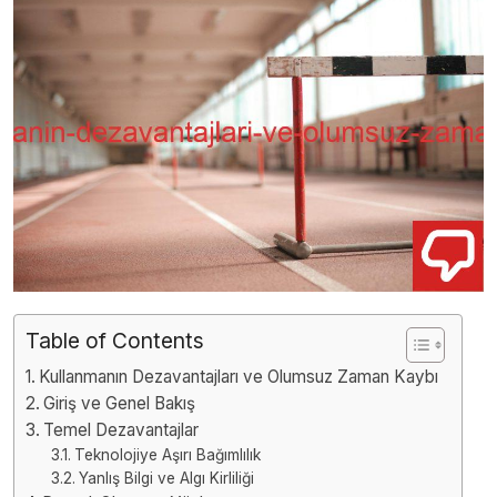
Table of Contents
Kullanmanın Dezavantajları ve Olumsuz Zaman Kaybı
Giriş ve Genel Bakış
Temel Dezavantajlar
Teknolojiye Aşırı Bağımlılık
Yanlış Bilgi ve Algı Kirliliği