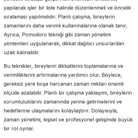
yapılacak işler bir liste halinde düzenlenmeli ve öncelik
sıralaması yapılmalıdır. Planlı çalışma, bireylerin
zamanlarını daha verimli kullanmalarına olanak tanır.
Ayrıca, Pomodoro tekniği gibi zaman yönetimi
yöntemleri uygulanarak, dikkat dağıtıcı unsurlardan
uzak kalınabilir.
Bu teknikler, bireylerin dikkatlerini toplamalarına ve
verimliliklerini artırmalarına yardımcı olur. Böylece,
gereksiz yere boşa harcanan zaman miktarı önemli
ölçüde azalabilir. Planlı bir çalışma yaklaşımı, bireylerin
sorumluluklarını zamanında yerine getirmelerini ve
hedeflerine ulaşmalarını kolaylaştırır. Dolayısıyla,
zaman yönetimi, kişisel ve profesyonel gelişimde büyük
bir rol oynar.