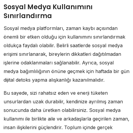
Sosyal Medya Kullanımını
Sınırlandırma
Sosyal medya platformları, zaman kaybı açısından
önemli bir etken olduğu için kullanımını sınırlandırmak
oldukça faydalı olabilir. Belirli saatlerde sosyal medya
erişimi sınırlanarak, bireylerin dikkatleri dağıtılmadan
işlerine odaklanmaları sağlanabilir. Ayrıca, sosyal
medya bağımlılığının önüne geçmek için haftada bir gün
dijital detoks yapma alışkanlığı kazanılmalıdır.
Bu sayede, sizi rahatsız eden ve enerji tüketen
unsurlardan uzak durabilir, kendinize ayrılmış zaman
sonucunda daha üretken olabilirsiniz. Sosyal medya
kullanımı ile birlikte aile ve arkadaşlarla geçirilen zaman,
insan ilişkilerini güçlendirir. Toplum içinde gerçek