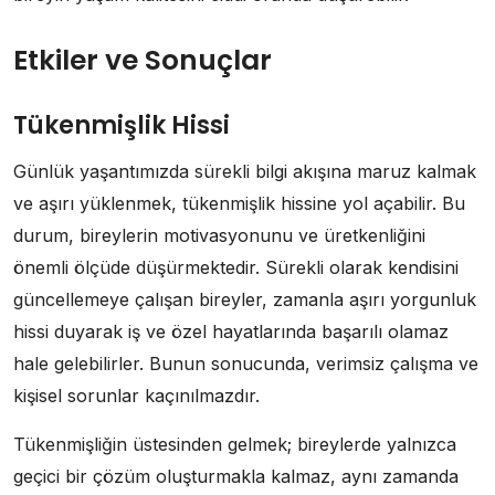
Etkiler ve Sonuçlar
Tükenmişlik Hissi
Günlük yaşantımızda sürekli bilgi akışına maruz kalmak
ve aşırı yüklenmek, tükenmişlik hissine yol açabilir. Bu
durum, bireylerin motivasyonunu ve üretkenliğini
önemli ölçüde düşürmektedir. Sürekli olarak kendisini
güncellemeye çalışan bireyler, zamanla aşırı yorgunluk
hissi duyarak iş ve özel hayatlarında başarılı olamaz
hale gelebilirler. Bunun sonucunda, verimsiz çalışma ve
kişisel sorunlar kaçınılmazdır.
Tükenmişliğin üstesinden gelmek; bireylerde yalnızca
geçici bir çözüm oluşturmakla kalmaz, aynı zamanda