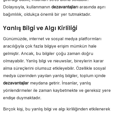
Dolayısıyla, kullanmanın
dezavantajları
arasında aşırı
bağımlılık, oldukça önemli bir yer tutmaktadır.
Yanlış Bilgi ve Algı Kirliliği
Günümüzde, internet ve sosyal medya platformları
aracılığıyla çok fazla bilgiye erişim mümkün hale
gelmiştir. Ancak, bu bilgiler çoğu zaman doğru
olmayabilir. Yanlış bilgi ve nieuwslar, bireylerin karar
alma süreçlerini olumsuz etkileyebilir. Özellikle sosyal
medya üzerinden yayılan yanlış bilgiler, toplum içinde
dezavantajlar
meydana getirir. İnsanlar, yanlış
yönlendirmeler ile zaman kaybetmekte ve gereksiz yere
endişe duymaktadır.
Birçok kişi, bu yanlış bilgi ve algı kirliliğinden etkilenerek