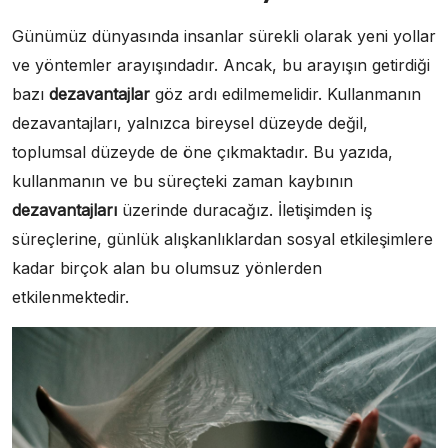
Günümüz dünyasında insanlar sürekli olarak yeni yollar
ve yöntemler arayışındadır. Ancak, bu arayışın getirdiği
bazı
dezavantajlar
göz ardı edilmemelidir. Kullanmanın
dezavantajları, yalnızca bireysel düzeyde değil,
toplumsal düzeyde de öne çıkmaktadır. Bu yazıda,
kullanmanın ve bu süreçteki zaman kaybının
dezavantajları
üzerinde duracağız. İletişimden iş
süreçlerine, günlük alışkanlıklardan sosyal etkileşimlere
kadar birçok alan bu olumsuz yönlerden
etkilenmektedir.