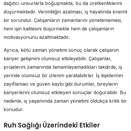
dağıtıcı unsurlarla boğuşmakta, bu da üretkenliklerini
düşürmektedir. Verimliliğin azalması, iş hayatında önemli
bir sorundur. Çalışanların zamanlarını yönetememesi,
hem işin kalitesini düşürmekte hem de çalışanların
motivasyonunu azaltmaktadır.
Ayrıca, kötü zaman yönetimi sonuç olarak çalışanın
kariyer gelişimini olumsuz etkileyebilir. Çalışanlar,
projelerini zamanında tamamlayamadıkları takdirde, iş
yerinde olumsuz bir izlenim yaratabilirler. İş ilişkilerinin
zayıflaması ve güven kaybı gibi durumlar, bireylerin
kariyerlerini olumsuz etkileyen sonuçlar doğurabilir. Bu
nedenle, iş yaşamında zaman yönetimi oldukça kritik bir
konudur.
Ruh Sağlığı Üzerindeki Etkiler