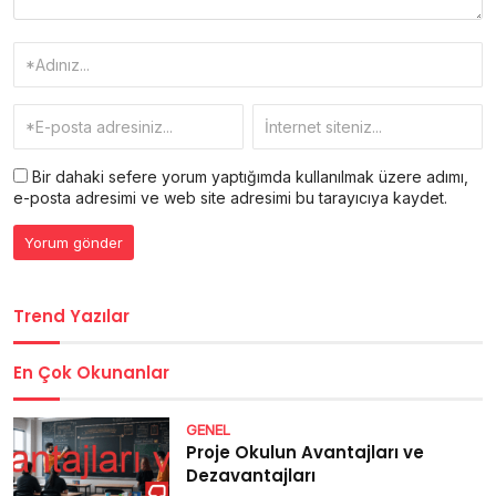
Bir dahaki sefere yorum yaptığımda kullanılmak üzere adımı,
e-posta adresimi ve web site adresimi bu tarayıcıya kaydet.
Trend Yazılar
En Çok Okunanlar
GENEL
Proje Okulun Avantajları ve
Dezavantajları