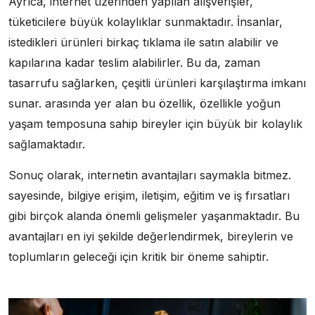
Ayrıca, internet üzerinden yapılan alışverişler,
tüketicilere büyük kolaylıklar sunmaktadır. İnsanlar,
istedikleri ürünleri birkaç tıklama ile satın alabilir ve
kapılarına kadar teslim alabilirler. Bu da, zaman
tasarrufu sağlarken, çeşitli ürünleri karşılaştırma imkanı
sunar. arasında yer alan bu özellik, özellikle yoğun
yaşam temposuna sahip bireyler için büyük bir kolaylık
sağlamaktadır.
Sonuç olarak, internetin avantajları saymakla bitmez.
sayesinde, bilgiye erişim, iletişim, eğitim ve iş fırsatları
gibi birçok alanda önemli gelişmeler yaşanmaktadır. Bu
avantajları en iyi şekilde değerlendirmek, bireylerin ve
toplumların geleceği için kritik bir öneme sahiptir.