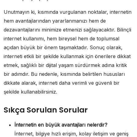
Unutmayın ki, kısmında vurgulanan noktalar, internetin
hem avantajlarından yararlanmanızı hem de
dezavantajlarını minimize etmenizi sağlayacaktır. Bilinçli
internet kullanımı, hem bireysel hem de toplumsal
açıdan büyük bir önem taşımaktadır. Sonuç olarak,
interneti etkili bir şekilde kullanmak için önerilere dikkat
etmek, sağlıklı bir dijital yaşam sürdürmek adına kritik
bir adımdır. Bu nedenle, kısmında belirtilen hususları
dikkate alarak, interneti daha verimli ve güvenli bir
şekilde kullanabilirsiniz.
Sıkça Sorulan Sorular
İnternetin en büyük avantajları nelerdir?
İnternet, bilgiye hızlı erişim, kolay iletişim ve geniş