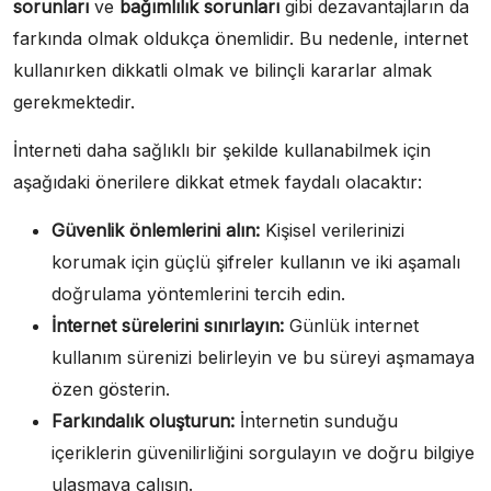
sorunları
ve
bağımlılık sorunları
gibi dezavantajların da
farkında olmak oldukça önemlidir. Bu nedenle, internet
kullanırken dikkatli olmak ve bilinçli kararlar almak
gerekmektedir.
İnterneti daha sağlıklı bir şekilde kullanabilmek için
aşağıdaki önerilere dikkat etmek faydalı olacaktır:
Güvenlik önlemlerini alın:
Kişisel verilerinizi
korumak için güçlü şifreler kullanın ve iki aşamalı
doğrulama yöntemlerini tercih edin.
İnternet sürelerini sınırlayın:
Günlük internet
kullanım sürenizi belirleyin ve bu süreyi aşmamaya
özen gösterin.
Farkındalık oluşturun:
İnternetin sunduğu
içeriklerin güvenilirliğini sorgulayın ve doğru bilgiye
ulaşmaya çalışın.