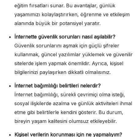
eğitim fırsatları sunar. Bu avantajlar, günlük
yaşamımızı kolaylaştırırken, öğrenme ve etkileşim
alanında büyük bir potansiyel yaratır.
İnternette güvenlik sorunları nasıl aşılabilir?
Güvenlik sorunlarını aşmak için güçlü şifreler
kullanmak, güncel yazılımlar yüklemek ve güvenilir
sitelerde işlem yapmak önemlidir. Ayrıca, kişisel
bilgilerinizi paylaşırken dikkatli olmalısınız.
İnternet bağımlılığı belirtileri nelerdir?
İnternet bağımlılığı, sürekli çevrimiçi olma isteği,
sosyal ilişkilerde azalma ve günlük aktiviteleri ihmal
etme gibi belirtilerle kendini gösterir. Bu durum,
bireyin yaşam kalitesini olumsuz etkileyebilir.
Kişisel verilerin korunması için ne yapmalıyım?