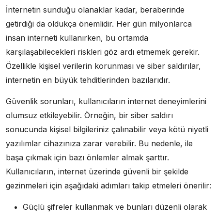
İnternetin sunduğu olanaklar kadar, beraberinde
getirdiği da oldukça önemlidir. Her gün milyonlarca
insan interneti kullanırken, bu ortamda
karşılaşabilecekleri riskleri göz ardı etmemek gerekir.
Özellikle kişisel verilerin korunması ve siber saldırılar,
internetin en büyük tehditlerinden bazılarıdır.
Güvenlik sorunları, kullanıcıların internet deneyimlerini
olumsuz etkileyebilir. Örneğin, bir siber saldırı
sonucunda kişisel bilgileriniz çalınabilir veya kötü niyetli
yazılımlar cihazınıza zarar verebilir. Bu nedenle, ile
başa çıkmak için bazı önlemler almak şarttır.
Kullanıcıların, internet üzerinde güvenli bir şekilde
gezinmeleri için aşağıdaki adımları takip etmeleri önerilir:
Güçlü şifreler kullanmak ve bunları düzenli olarak