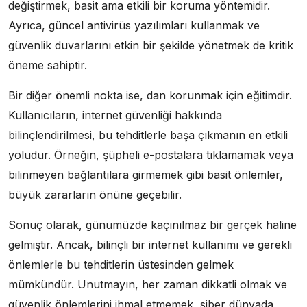
değiştirmek, basit ama etkili bir koruma yöntemidir.
Ayrıca, güncel antivirüs yazılımları kullanmak ve
güvenlik duvarlarını etkin bir şekilde yönetmek de kritik
öneme sahiptir.
Bir diğer önemli nokta ise, dan korunmak için eğitimdir.
Kullanıcıların, internet güvenliği hakkında
bilinçlendirilmesi, bu tehditlerle başa çıkmanın en etkili
yoludur. Örneğin, şüpheli e-postalara tıklamamak veya
bilinmeyen bağlantılara girmemek gibi basit önlemler,
büyük zararların önüne geçebilir.
Sonuç olarak, günümüzde kaçınılmaz bir gerçek haline
gelmiştir. Ancak, bilinçli bir internet kullanımı ve gerekli
önlemlerle bu tehditlerin üstesinden gelmek
mümkündür. Unutmayın, her zaman dikkatli olmak ve
güvenlik önlemlerini ihmal etmemek, siber dünyada