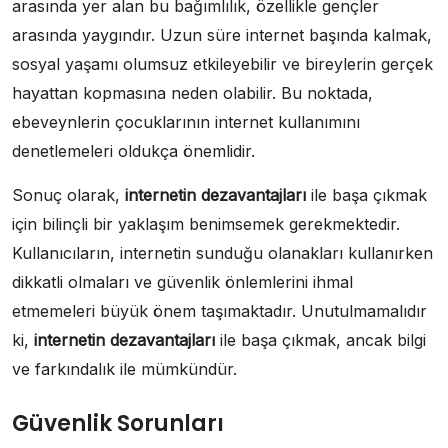
arasında yer alan bu bağımlılık, özellikle gençler
arasında yaygındır. Uzun süre internet başında kalmak,
sosyal yaşamı olumsuz etkileyebilir ve bireylerin gerçek
hayattan kopmasına neden olabilir. Bu noktada,
ebeveynlerin çocuklarının internet kullanımını
denetlemeleri oldukça önemlidir.
Sonuç olarak,
internetin dezavantajları
ile başa çıkmak
için bilinçli bir yaklaşım benimsemek gerekmektedir.
Kullanıcıların, internetin sunduğu olanakları kullanırken
dikkatli olmaları ve güvenlik önlemlerini ihmal
etmemeleri büyük önem taşımaktadır. Unutulmamalıdır
ki,
internetin dezavantajları
ile başa çıkmak, ancak bilgi
ve farkındalık ile mümkündür.
Güvenlik Sorunları