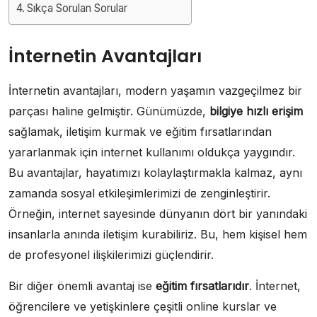
Sıkça Sorulan Sorular
İnternetin Avantajları
İnternetin avantajları, modern yaşamın vazgeçilmez bir
parçası haline gelmiştir. Günümüzde,
bilgiye hızlı erişim
sağlamak, iletişim kurmak ve eğitim fırsatlarından
yararlanmak için internet kullanımı oldukça yaygındır.
Bu avantajlar, hayatımızı kolaylaştırmakla kalmaz, aynı
zamanda sosyal etkileşimlerimizi de zenginleştirir.
Örneğin, internet sayesinde dünyanın dört bir yanındaki
insanlarla anında iletişim kurabiliriz. Bu, hem kişisel hem
de profesyonel ilişkilerimizi güçlendirir.
Bir diğer önemli avantaj ise
eğitim fırsatlarıdır
. İnternet,
öğrencilere ve yetişkinlere çeşitli online kurslar ve