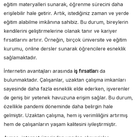
eğitim materyalleri sunarak, öğrenme sürecini daha
erişilebilir hale getirir. Artık, istediğiniz zaman ve yerde
eğitim alabilme imkânına sahibiz. Bu durum, bireylerin
kendilerini geliştirmelerine olanak tanır ve kariyer
fırsatlarını artırır. Örneğin, birçok üniversite ve eğitim
kurumu, online dersler sunarak öğrencilere esneklik
sağlamaktadır.
İnternetin avantajları arasında
iş fırsatları
da
bulunmaktadır. Çalışanlar, uzaktan çalışma imkanları
sayesinde daha fazla esneklik elde ederken, işverenler
de geniş bir yetenek havuzuna erişim sağlar. Bu durum,
özellikle pandemi döneminde daha belirgin hale
gelmiştir. Uzaktan çalışma, hem iş verimliliğini artırmış
hem de çalışanların yaşam kalitesini iyileştirmiştir.