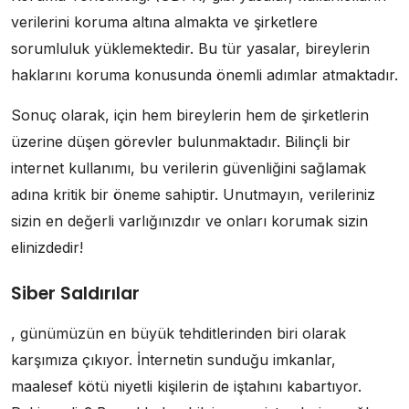
verilerini koruma altına almakta ve şirketlere
sorumluluk yüklemektedir. Bu tür yasalar, bireylerin
haklarını koruma konusunda önemli adımlar atmaktadır.
Sonuç olarak, için hem bireylerin hem de şirketlerin
üzerine düşen görevler bulunmaktadır. Bilinçli bir
internet kullanımı, bu verilerin güvenliğini sağlamak
adına kritik bir öneme sahiptir. Unutmayın, verileriniz
sizin en değerli varlığınızdır ve onları korumak sizin
elinizdedir!
Siber Saldırılar
, günümüzün en büyük tehditlerinden biri olarak
karşımıza çıkıyor. İnternetin sunduğu imkanlar,
maalesef kötü niyetli kişilerin de iştahını kabartıyor.