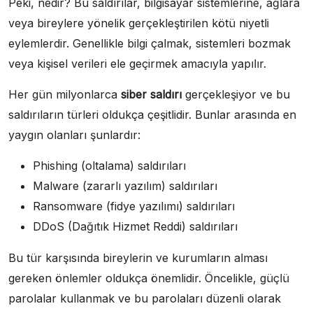
Peki, nedir? Bu saldırılar, bilgisayar sistemlerine, ağlara
veya bireylere yönelik gerçekleştirilen kötü niyetli
eylemlerdir. Genellikle bilgi çalmak, sistemleri bozmak
veya kişisel verileri ele geçirmek amacıyla yapılır.
Her gün milyonlarca
siber saldırı
gerçekleşiyor ve bu
saldırıların türleri oldukça çeşitlidir. Bunlar arasında en
yaygın olanları şunlardır:
Phishing (oltalama) saldırıları
Malware (zararlı yazılım) saldırıları
Ransomware (fidye yazılımı) saldırıları
DDoS (Dağıtık Hizmet Reddi) saldırıları
Bu tür karşısında bireylerin ve kurumların alması
gereken önlemler oldukça önemlidir. Öncelikle, güçlü
parolalar kullanmak ve bu parolaları düzenli olarak