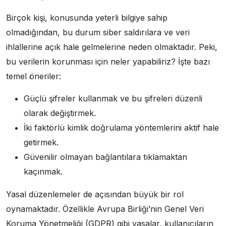
Birçok kişi, konusunda yeterli bilgiye sahip
olmadığından, bu durum siber saldırılara ve veri
ihlallerine açık hale gelmelerine neden olmaktadır. Peki,
bu verilerin korunması için neler yapabiliriz? İşte bazı
temel öneriler:
Güçlü şifreler kullanmak ve bu şifreleri düzenli
olarak değiştirmek.
İki faktörlü kimlik doğrulama yöntemlerini aktif hale
getirmek.
Güvenilir olmayan bağlantılara tıklamaktan
kaçınmak.
Yasal düzenlemeler de açısından büyük bir rol
oynamaktadır. Özellikle Avrupa Birliği’nin Genel Veri
Koruma Yönetmeliği (GDPR) gibi yasalar, kullanıcıların