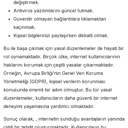
değiştirmek.
Antivirüs yazılımlarını güncel tutmak.
Güvenilir olmayan bağlantılara tıklamaktan
kaçınmak.
Kişisel bilgilerinizi paylaşırken dikkatli olmak.
Bu ile başa çıkmak için yasal düzenlemeler de hayati bir
rol oynamaktadır. Birçok ülke, internet kullanıcılarının
haklarını korumak için çeşitli yasalar çıkarmaktadır.
Örneğin, Avrupa Birliği’nin Genel Veri Koruma
Yönetmeliği (GDPR), kişisel verilerin korunması
konusunda önemli bir adım olmuştur. Bu tür yasal
düzenlemeler, kullanıcıların daha güvenli bir internet
deneyimi yaşamasına yardımcı olmaktadır.
Sonuç olarak, , internetin sunduğu avantajların yanında
ciddi bir tehdit oluşturmaktadır. Kullanıcıların bu