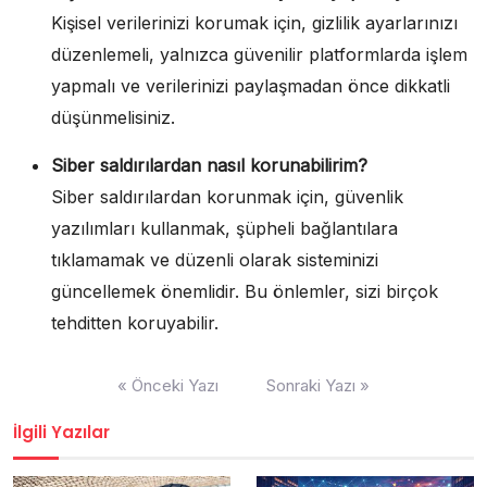
Kişisel verilerinizi korumak için, gizlilik ayarlarınızı
düzenlemeli, yalnızca güvenilir platformlarda işlem
yapmalı ve verilerinizi paylaşmadan önce dikkatli
düşünmelisiniz.
Siber saldırılardan nasıl korunabilirim?
Siber saldırılardan korunmak için, güvenlik
yazılımları kullanmak, şüpheli bağlantılara
tıklamamak ve düzenli olarak sisteminizi
güncellemek önemlidir. Bu önlemler, sizi birçok
tehditten koruyabilir.
Yazı
« Önceki Yazı
Sonraki Yazı »
gezinmesi
İlgili Yazılar