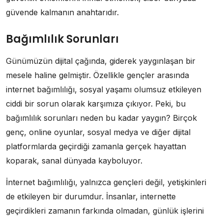
güvende kalmanın anahtarıdır.
Bağımlılık Sorunları
Günümüzün dijital çağında, giderek yaygınlaşan bir
mesele haline gelmiştir. Özellikle gençler arasında
internet bağımlılığı, sosyal yaşamı olumsuz etkileyen
ciddi bir sorun olarak karşımıza çıkıyor. Peki, bu
bağımlılık sorunları neden bu kadar yaygın? Birçok
genç, online oyunlar, sosyal medya ve diğer dijital
platformlarda geçirdiği zamanla gerçek hayattan
koparak, sanal dünyada kayboluyor.
İnternet bağımlılığı, yalnızca gençleri değil, yetişkinleri
de etkileyen bir durumdur. İnsanlar, internette
geçirdikleri zamanın farkında olmadan, günlük işlerini