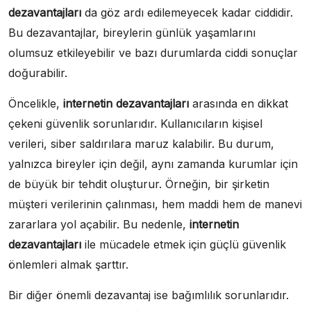
dezavantajları
da göz ardı edilemeyecek kadar ciddidir.
Bu dezavantajlar, bireylerin günlük yaşamlarını
olumsuz etkileyebilir ve bazı durumlarda ciddi sonuçlar
doğurabilir.
Öncelikle,
internetin dezavantajları
arasında en dikkat
çekeni güvenlik sorunlarıdır. Kullanıcıların kişisel
verileri, siber saldırılara maruz kalabilir. Bu durum,
yalnızca bireyler için değil, aynı zamanda kurumlar için
de büyük bir tehdit oluşturur. Örneğin, bir şirketin
müşteri verilerinin çalınması, hem maddi hem de manevi
zararlara yol açabilir. Bu nedenle,
internetin
dezavantajları
ile mücadele etmek için güçlü güvenlik
önlemleri almak şarttır.
Bir diğer önemli dezavantaj ise bağımlılık sorunlarıdır.