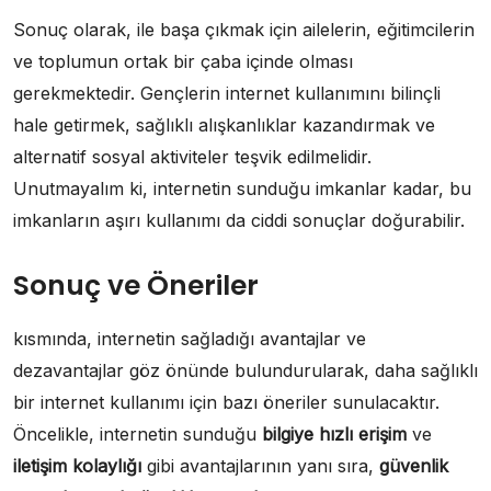
Sonuç olarak, ile başa çıkmak için ailelerin, eğitimcilerin
ve toplumun ortak bir çaba içinde olması
gerekmektedir. Gençlerin internet kullanımını bilinçli
hale getirmek, sağlıklı alışkanlıklar kazandırmak ve
alternatif sosyal aktiviteler teşvik edilmelidir.
Unutmayalım ki, internetin sunduğu imkanlar kadar, bu
imkanların aşırı kullanımı da ciddi sonuçlar doğurabilir.
Sonuç ve Öneriler
kısmında, internetin sağladığı avantajlar ve
dezavantajlar göz önünde bulundurularak, daha sağlıklı
bir internet kullanımı için bazı öneriler sunulacaktır.
Öncelikle, internetin sunduğu
bilgiye hızlı erişim
ve
iletişim kolaylığı
gibi avantajlarının yanı sıra,
güvenlik