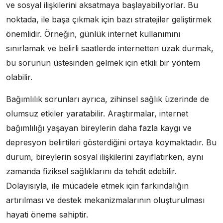
ve sosyal ilişkilerini aksatmaya başlayabiliyorlar. Bu
noktada, ile başa çıkmak için bazı stratejiler geliştirmek
önemlidir. Örneğin, günlük internet kullanımını
sınırlamak ve belirli saatlerde internetten uzak durmak,
bu sorunun üstesinden gelmek için etkili bir yöntem
olabilir.
Bağımlılık sorunları ayrıca, zihinsel sağlık üzerinde de
olumsuz etkiler yaratabilir. Araştırmalar, internet
bağımlılığı yaşayan bireylerin daha fazla kaygı ve
depresyon belirtileri gösterdiğini ortaya koymaktadır. Bu
durum, bireylerin sosyal ilişkilerini zayıflatırken, aynı
zamanda fiziksel sağlıklarını da tehdit edebilir.
Dolayısıyla, ile mücadele etmek için farkındalığın
artırılması ve destek mekanizmalarının oluşturulması
hayati öneme sahiptir.