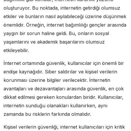
oluşturuyor. Bu noktada, internetin getirdiği olumsuz
etkiler ve bunların nasıl aşılabileceği üzerine düşünmek
önemlidir. Örneğin, internet bağımlılığı gençler arasında
yaygın bir sorun haline geldi. Bu, onların sosyal
yaşamlarını ve akademik başarılarını olumsuz
etkileyebilir.
İnternet ortamında güvenlik, kullanıcılar için önemli bir
endişe kaynağıdır. Siber saldırılar ve kişisel verilerin
korunması üzerine bilgiler verilecektir. İnternetin
avantajları ve dezavantajları arasında güvenlik, en çok
dikkat edilmesi gereken konulardan biridir. Kullanıcılar,
internetin sunduğu olanakları kullanırken, aynı
zamanda bu risklerin farkında olmalıdır.
Kişisel verilerin güvenliği, internet kullanıcıları için kritik