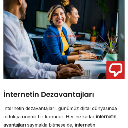
İnternetin Dezavantajları
İnternetin dezavantajları, günümüz dijital dünyasında
oldukça önemli bir konudur. Her ne kadar
internetin
avantajları
saymakla bitmese de,
internetin