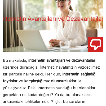
Bu makalede,
internetin avantajları ve dezavantajları
üzerinde duracağız. İnternet, hayatımızın vazgeçilmez
bir parçası haline geldi. Her gün,
internetin sağladığı
faydalar
ve
karşılaştığımız olumsuzluklar
ile
yüzleşiyoruz. Peki, internetin sunduğu bu olanaklar
gerçekten ne kadar değerli? Ya da bu olanakların
arkasındaki tehlikeler neler? İşte, bu soruların