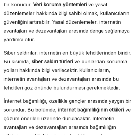
bir konudur.
Veri koruma yöntemleri
ve yasal
düzenlemeler hakkında bilgi sahibi olmak, kullanıcıların
güvenliğini artırabilir. Yasal düzenlemeler, internetin
avantajları ve dezavantajları arasında denge sağlamaya
yardımcı olur.
Siber saldırılar, internetin en büyük tehditlerinden biridir.
Bu kısımda,
siber saldırı türleri
ve bunlardan korunma
yolları hakkında bilgi verilecektir. Kullanıcıların,
internetin avantajları ve dezavantajları arasında bu
tehditleri göz önünde bulundurması gerekmektedir.
İnternet bağımlılığı, özellikle gençler arasında yaygın bir
sorundur. Bu bölümde,
internet bağımlılığının etkileri
ve
çözüm önerileri üzerinde durulacaktır. İnternetin
avantajları ve dezavantajları arasında bağımlılığın