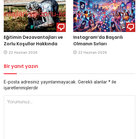
Eğitimin Dezavantajları ve
Instagram’da Başarılı
Zorlu Koşullar Hakkında
Olmanın Sırları
22 Haziran 2026
22 Haziran 2026
Bir yanıt yazın
E-posta adresiniz yayınlanmayacak.
Gerekli alanlar
*
ile
işaretlenmişlerdir