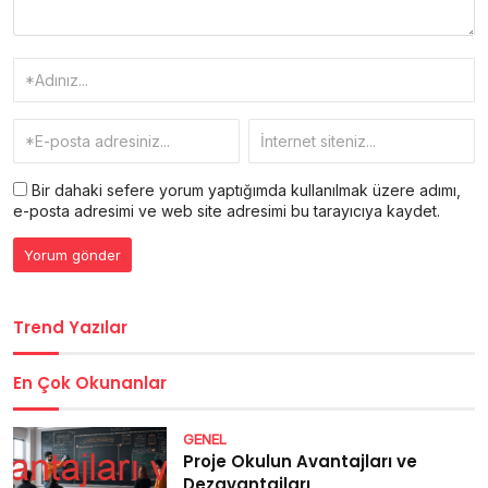
Bir dahaki sefere yorum yaptığımda kullanılmak üzere adımı,
e-posta adresimi ve web site adresimi bu tarayıcıya kaydet.
Trend Yazılar
En Çok Okunanlar
GENEL
Proje Okulun Avantajları ve
Dezavantajları