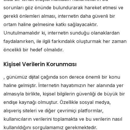
sorunları göz önünde bulundurarak hareket etmesi ve
gerekli önlemleri alması, internetin daha güvenli bir
ortam haline gelmesine katkı sağlayacaktır.
Unutulmamalıdır ki, internetin sunduğu olanaklardan
faydalanırken, ile ilgili farkındalık oluşturmak her zaman
öncelikli bir hedef olmalıdır.
Kişisel Verilerin Korunması
, günümüz dijital çağında son derece önemli bir konu
haline gelmiştir. İnternetin hayatımızın her alanında yer
almasıyla birlikte, kişisel bilgilerin güvenliği de büyük bir
endişe kaynağı olmuştur. Özellikle sosyal medya,
alışveriş siteleri ve diğer çevrimiçi platformlar,
kullanıcıların verilerini toplamakta ve bu verilerin nasıl
kullanıldığını sorgulamamız gerekmektedir.