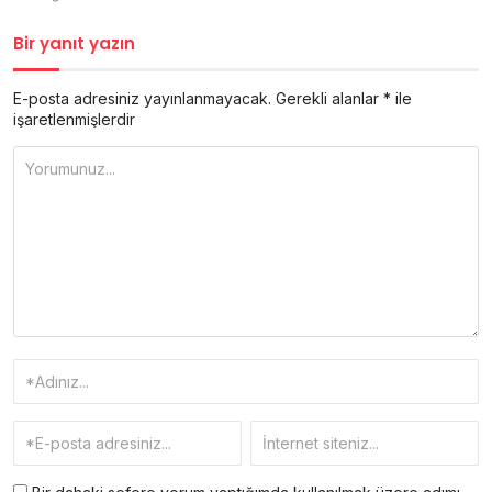
Bir yanıt yazın
E-posta adresiniz yayınlanmayacak.
Gerekli alanlar
*
ile
işaretlenmişlerdir