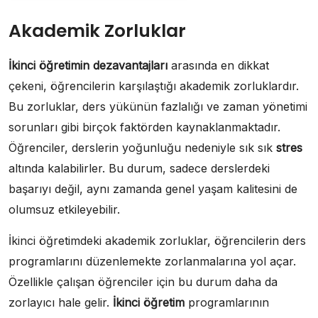
Akademik Zorluklar
İkinci öğretimin dezavantajları
arasında en dikkat
çekeni, öğrencilerin karşılaştığı akademik zorluklardır.
Bu zorluklar, ders yükünün fazlalığı ve zaman yönetimi
sorunları gibi birçok faktörden kaynaklanmaktadır.
Öğrenciler, derslerin yoğunluğu nedeniyle sık sık
stres
altında kalabilirler. Bu durum, sadece derslerdeki
başarıyı değil, aynı zamanda genel yaşam kalitesini de
olumsuz etkileyebilir.
İkinci öğretimdeki akademik zorluklar, öğrencilerin ders
programlarını düzenlemekte zorlanmalarına yol açar.
Özellikle çalışan öğrenciler için bu durum daha da
zorlayıcı hale gelir.
İkinci öğretim
programlarının