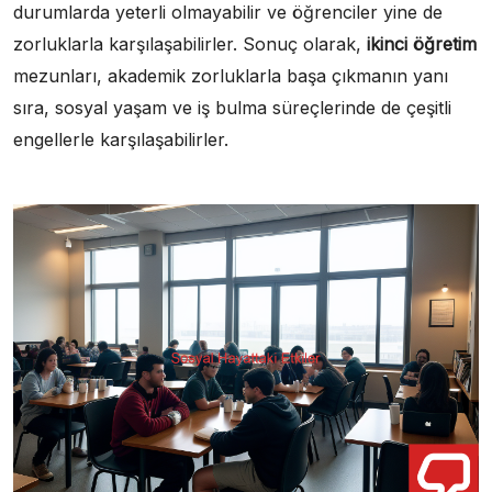
durumlarda yeterli olmayabilir ve öğrenciler yine de
zorluklarla karşılaşabilirler. Sonuç olarak,
ikinci öğretim
mezunları, akademik zorluklarla başa çıkmanın yanı
sıra, sosyal yaşam ve iş bulma süreçlerinde de çeşitli
engellerle karşılaşabilirler.