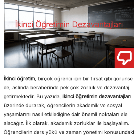
İkinci öğretim
, birçok öğrenci için bir fırsat gibi görünse
de, aslında beraberinde pek çok zorluk ve dezavantaj
getirmektedir. Bu yazıda,
ikinci öğretimin dezavantajları
üzerinde durarak, öğrencilerin akademik ve sosyal
yaşamlarını nasıl etkilediğine dair önemli noktaları ele
alacağız. İlk olarak, akademik zorluklar ile başlayalım.
Öğrencilerin ders yükü ve zaman yönetimi konusundaki