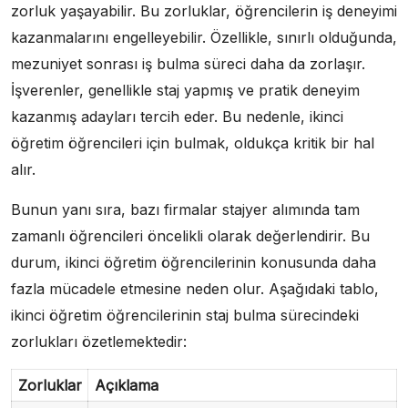
zorluk yaşayabilir. Bu zorluklar, öğrencilerin iş deneyimi
kazanmalarını engelleyebilir. Özellikle, sınırlı olduğunda,
mezuniyet sonrası iş bulma süreci daha da zorlaşır.
İşverenler, genellikle staj yapmış ve pratik deneyim
kazanmış adayları tercih eder. Bu nedenle, ikinci
öğretim öğrencileri için bulmak, oldukça kritik bir hal
alır.
Bunun yanı sıra, bazı firmalar stajyer alımında tam
zamanlı öğrencileri öncelikli olarak değerlendirir. Bu
durum, ikinci öğretim öğrencilerinin konusunda daha
fazla mücadele etmesine neden olur. Aşağıdaki tablo,
ikinci öğretim öğrencilerinin staj bulma sürecindeki
zorlukları özetlemektedir:
Zorluklar
Açıklama