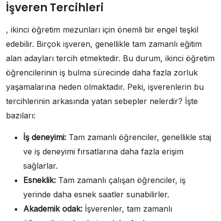
İşveren Tercihleri
, ikinci öğretim mezunları için önemli bir engel teşkil
edebilir. Birçok işveren, genellikle tam zamanlı eğitim
alan adayları tercih etmektedir. Bu durum, ikinci öğretim
öğrencilerinin iş bulma sürecinde daha fazla zorluk
yaşamalarına neden olmaktadır. Peki, işverenlerin bu
tercihlerinin arkasında yatan sebepler nelerdir? İşte
bazıları:
İş deneyimi:
Tam zamanlı öğrenciler, genellikle staj
ve iş deneyimi fırsatlarına daha fazla erişim
sağlarlar.
Esneklik:
Tam zamanlı çalışan öğrenciler, iş
yerinde daha esnek saatler sunabilirler.
Akademik odak:
İşverenler, tam zamanlı