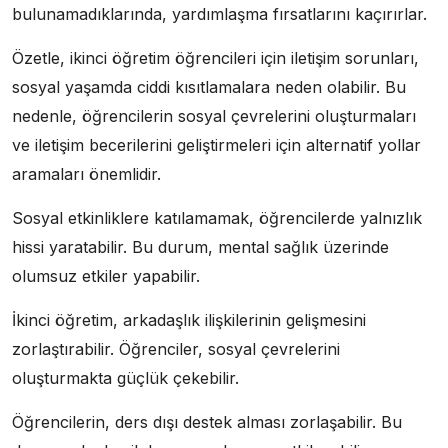
bulunamadıklarında, yardımlaşma fırsatlarını kaçırırlar.
Özetle, ikinci öğretim öğrencileri için iletişim sorunları,
sosyal yaşamda ciddi kısıtlamalara neden olabilir. Bu
nedenle, öğrencilerin sosyal çevrelerini oluşturmaları
ve iletişim becerilerini geliştirmeleri için alternatif yollar
aramaları önemlidir.
Sosyal etkinliklere katılamamak, öğrencilerde yalnızlık
hissi yaratabilir. Bu durum, mental sağlık üzerinde
olumsuz etkiler yapabilir.
İkinci öğretim, arkadaşlık ilişkilerinin gelişmesini
zorlaştırabilir. Öğrenciler, sosyal çevrelerini
oluşturmakta güçlük çekebilir.
Öğrencilerin, ders dışı destek alması zorlaşabilir. Bu