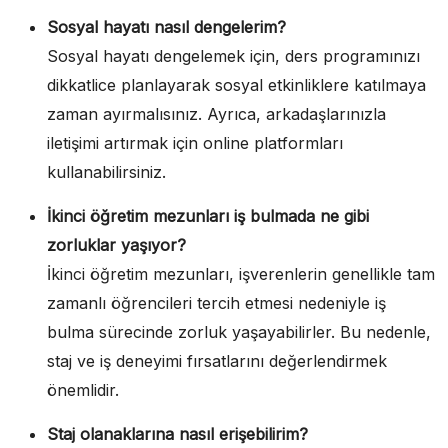
Sosyal hayatı nasıl dengelerim?
Sosyal hayatı dengelemek için, ders programınızı
dikkatlice planlayarak sosyal etkinliklere katılmaya
zaman ayırmalısınız. Ayrıca, arkadaşlarınızla
iletişimi artırmak için online platformları
kullanabilirsiniz.
İkinci öğretim mezunları iş bulmada ne gibi
zorluklar yaşıyor?
İkinci öğretim mezunları, işverenlerin genellikle tam
zamanlı öğrencileri tercih etmesi nedeniyle iş
bulma sürecinde zorluk yaşayabilirler. Bu nedenle,
staj ve iş deneyimi fırsatlarını değerlendirmek
önemlidir.
Staj olanaklarına nasıl erişebilirim?