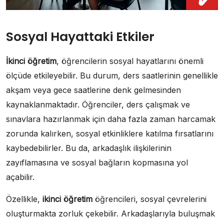
Sosyal Hayattaki Etkiler
İkinci öğretim
, öğrencilerin sosyal hayatlarını önemli
ölçüde etkileyebilir. Bu durum, ders saatlerinin genellikle
akşam veya gece saatlerine denk gelmesinden
kaynaklanmaktadır. Öğrenciler, ders çalışmak ve
sınavlara hazırlanmak için daha fazla zaman harcamak
zorunda kalırken, sosyal etkinliklere katılma fırsatlarını
kaybedebilirler. Bu da, arkadaşlık ilişkilerinin
zayıflamasına ve sosyal bağların kopmasına yol
açabilir.
Özellikle,
ikinci öğretim
öğrencileri, sosyal çevrelerini
oluşturmakta zorluk çekebilir. Arkadaşlarıyla buluşmak