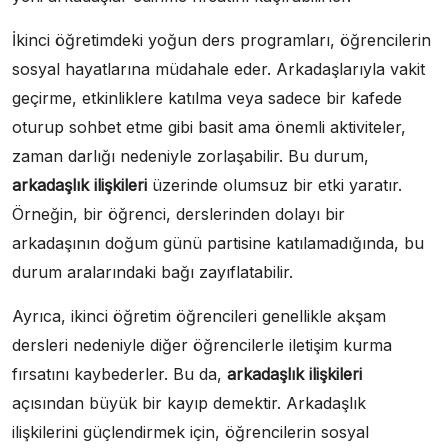
İkinci öğretimdeki yoğun ders programları, öğrencilerin
sosyal hayatlarına müdahale eder. Arkadaşlarıyla vakit
geçirme, etkinliklere katılma veya sadece bir kafede
oturup sohbet etme gibi basit ama önemli aktiviteler,
zaman darlığı nedeniyle zorlaşabilir. Bu durum,
arkadaşlık ilişkileri
üzerinde olumsuz bir etki yaratır.
Örneğin, bir öğrenci, derslerinden dolayı bir
arkadaşının doğum günü partisine katılamadığında, bu
durum aralarındaki bağı zayıflatabilir.
Ayrıca, ikinci öğretim öğrencileri genellikle akşam
dersleri nedeniyle diğer öğrencilerle iletişim kurma
fırsatını kaybederler. Bu da,
arkadaşlık ilişkileri
açısından büyük bir kayıp demektir. Arkadaşlık
ilişkilerini güçlendirmek için, öğrencilerin sosyal