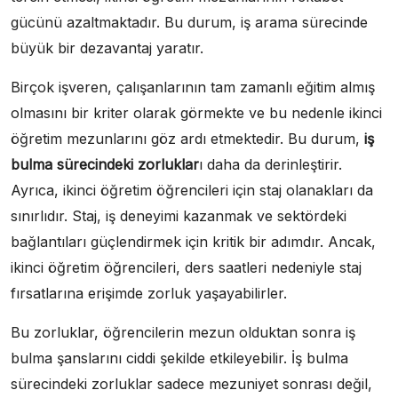
gücünü azaltmaktadır. Bu durum, iş arama sürecinde
büyük bir dezavantaj yaratır.
Birçok işveren, çalışanlarının tam zamanlı eğitim almış
olmasını bir kriter olarak görmekte ve bu nedenle ikinci
öğretim mezunlarını göz ardı etmektedir. Bu durum,
iş
bulma sürecindeki zorluklar
ı daha da derinleştirir.
Ayrıca, ikinci öğretim öğrencileri için staj olanakları da
sınırlıdır. Staj, iş deneyimi kazanmak ve sektördeki
bağlantıları güçlendirmek için kritik bir adımdır. Ancak,
ikinci öğretim öğrencileri, ders saatleri nedeniyle staj
fırsatlarına erişimde zorluk yaşayabilirler.
Bu zorluklar, öğrencilerin mezun olduktan sonra iş
bulma şanslarını ciddi şekilde etkileyebilir. İş bulma
sürecindeki zorluklar sadece mezuniyet sonrası değil,