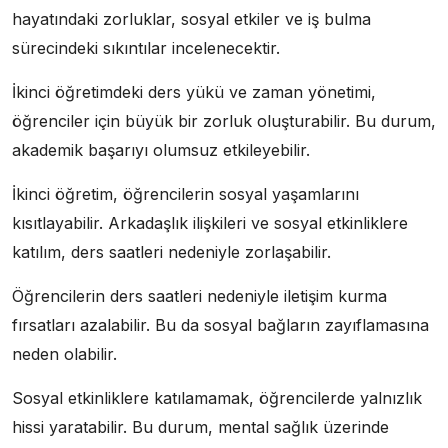
hayatındaki zorluklar, sosyal etkiler ve iş bulma
sürecindeki sıkıntılar incelenecektir.
İkinci öğretimdeki ders yükü ve zaman yönetimi,
öğrenciler için büyük bir zorluk oluşturabilir. Bu durum,
akademik başarıyı olumsuz etkileyebilir.
İkinci öğretim, öğrencilerin sosyal yaşamlarını
kısıtlayabilir. Arkadaşlık ilişkileri ve sosyal etkinliklere
katılım, ders saatleri nedeniyle zorlaşabilir.
Öğrencilerin ders saatleri nedeniyle iletişim kurma
fırsatları azalabilir. Bu da sosyal bağların zayıflamasına
neden olabilir.
Sosyal etkinliklere katılamamak, öğrencilerde yalnızlık
hissi yaratabilir. Bu durum, mental sağlık üzerinde