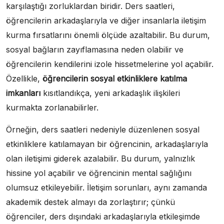
karşılaştığı zorluklardan biridir. Ders saatleri,
öğrencilerin arkadaşlarıyla ve diğer insanlarla iletişim
kurma fırsatlarını önemli ölçüde azaltabilir. Bu durum,
sosyal bağların zayıflamasına neden olabilir ve
öğrencilerin kendilerini izole hissetmelerine yol açabilir.
Özellikle,
öğrencilerin sosyal etkinliklere katılma
imkanları
kısıtlandıkça, yeni arkadaşlık ilişkileri
kurmakta zorlanabilirler.
Örneğin, ders saatleri nedeniyle düzenlenen sosyal
etkinliklere katılamayan bir öğrencinin, arkadaşlarıyla
olan iletişimi giderek azalabilir. Bu durum, yalnızlık
hissine yol açabilir ve öğrencinin mental sağlığını
olumsuz etkileyebilir. İletişim sorunları, aynı zamanda
akademik destek almayı da zorlaştırır; çünkü
öğrenciler, ders dışındaki arkadaşlarıyla etkileşimde