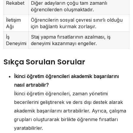
Rekabet
Diğer adayların çoğu tam zamanlı
öğrencilerden oluşmaktadır.
İletişim
Öğrencilerin sosyal çevresi sınırlı olduğu
Ağı
için bağlantı kurmak zorlaşır.
İş
Staj yapma fırsatlarının azalması, iş
Deneyimi
deneyimi kazanmayı engeller.
Sıkça Sorulan Sorular
İkinci öğretim öğrencileri akademik başarılarını
nasıl artırabilir?
İkinci öğretim öğrencileri, zaman yönetimi
becerilerini geliştirerek ve ders dışı destek alarak
akademik başarılarını artırabilirler. Ayrıca, çalışma
grupları oluşturarak birlikte öğrenme fırsatları
yaratabilirler.