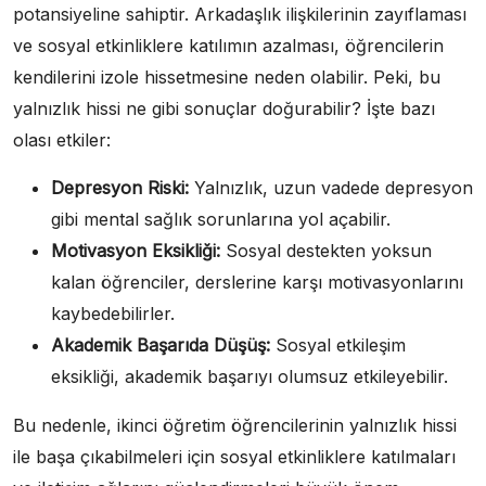
potansiyeline sahiptir. Arkadaşlık ilişkilerinin zayıflaması
ve sosyal etkinliklere katılımın azalması, öğrencilerin
kendilerini izole hissetmesine neden olabilir. Peki, bu
yalnızlık hissi ne gibi sonuçlar doğurabilir? İşte bazı
olası etkiler:
Depresyon Riski:
Yalnızlık, uzun vadede depresyon
gibi mental sağlık sorunlarına yol açabilir.
Motivasyon Eksikliği:
Sosyal destekten yoksun
kalan öğrenciler, derslerine karşı motivasyonlarını
kaybedebilirler.
Akademik Başarıda Düşüş:
Sosyal etkileşim
eksikliği, akademik başarıyı olumsuz etkileyebilir.
Bu nedenle, ikinci öğretim öğrencilerinin yalnızlık hissi
ile başa çıkabilmeleri için sosyal etkinliklere katılmaları