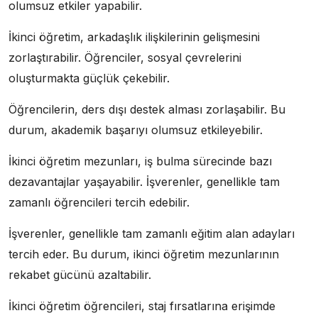
olumsuz etkiler yapabilir.
İkinci öğretim, arkadaşlık ilişkilerinin gelişmesini
zorlaştırabilir. Öğrenciler, sosyal çevrelerini
oluşturmakta güçlük çekebilir.
Öğrencilerin, ders dışı destek alması zorlaşabilir. Bu
durum, akademik başarıyı olumsuz etkileyebilir.
İkinci öğretim mezunları, iş bulma sürecinde bazı
dezavantajlar yaşayabilir. İşverenler, genellikle tam
zamanlı öğrencileri tercih edebilir.
İşverenler, genellikle tam zamanlı eğitim alan adayları
tercih eder. Bu durum, ikinci öğretim mezunlarının
rekabet gücünü azaltabilir.
İkinci öğretim öğrencileri, staj fırsatlarına erişimde