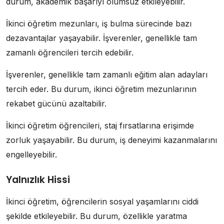
durum, akademik başarıyı olumsuz etkileyebilir.
İkinci öğretim mezunları, iş bulma sürecinde bazı
dezavantajlar yaşayabilir. İşverenler, genellikle tam
zamanlı öğrencileri tercih edebilir.
İşverenler, genellikle tam zamanlı eğitim alan adayları
tercih eder. Bu durum, ikinci öğretim mezunlarının
rekabet gücünü azaltabilir.
İkinci öğretim öğrencileri, staj fırsatlarına erişimde
zorluk yaşayabilir. Bu durum, iş deneyimi kazanmalarını
engelleyebilir.
Yalnızlık Hissi
İkinci öğretim, öğrencilerin sosyal yaşamlarını ciddi
şekilde etkileyebilir. Bu durum, özellikle yaratma