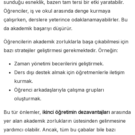
sunduğu esneklik, bazen tam tersi bir etki yaratabilir.
Öğrenciler, iş ve okul arasında denge kurmaya
çalışırken, derslere yeterince odaklanamayabilirler. Bu
da akademik başarıyı düşürür.
Öğrencilerin akademik zorluklarla başa çıkabilmesi için
bazı stratejiler geliştirmesi gerekmektedir. Örneğin:
Zaman yönetimi becerilerini geliştirmek.
Ders dışı destek almak için öğretmenlerle iletişim
kurmak.
Öğrenci arkadaşlarıyla çalışma grupları
oluşturmak.
Bu tür önlemler,
ikinci öğretimin dezavantajları
arasında
yer alan akademik zorlukların üstesinden gelinmesine
yardımcı olabilir. Ancak, tüm bu çabalar bile bazı