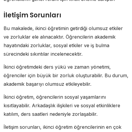
İletişim Sorunları
Bu makalede, ikinci öğretimin getirdiği olumsuz etkiler
ve zorluklar ele alınacaktır. Öğrencilerin akademik
hayatındaki zorluklar, sosyal etkiler ve iş bulma
sürecindeki sıkıntılar incelenecektir.
İkinci öğretimdeki ders yükü ve zaman yönetimi,
öğrenciler için büyük bir zorluk oluşturabilir. Bu durum,
akademik başarıyı olumsuz etkileyebilir.
İkinci öğretim, öğrencilerin sosyal yaşamlarını
kısıtlayabilir. Arkadaşlık ilişkileri ve sosyal etkinliklere
katılım, ders saatleri nedeniyle zorlaşabilir.
İletişim sorunları, ikinci öğretim öğrencilerinin en çok