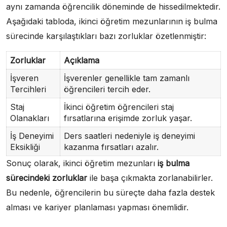
aynı zamanda öğrencilik döneminde de hissedilmektedir.
Aşağıdaki tabloda, ikinci öğretim mezunlarının iş bulma
sürecinde karşılaştıkları bazı zorluklar özetlenmiştir:
Zorluklar
Açıklama
İşveren
İşverenler genellikle tam zamanlı
Tercihleri
öğrencileri tercih eder.
Staj
İkinci öğretim öğrencileri staj
Olanakları
fırsatlarına erişimde zorluk yaşar.
İş Deneyimi
Ders saatleri nedeniyle iş deneyimi
Eksikliği
kazanma fırsatları azalır.
Sonuç olarak, ikinci öğretim mezunları
iş bulma
sürecindeki zorluklar
ile başa çıkmakta zorlanabilirler.
Bu nedenle, öğrencilerin bu süreçte daha fazla destek
alması ve kariyer planlaması yapması önemlidir.