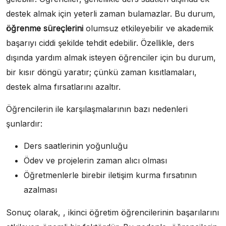
destek almak için yeterli zaman bulamazlar. Bu durum,
öğrenme süreçlerini
olumsuz etkileyebilir ve akademik
başarıyı ciddi şekilde tehdit edebilir. Özellikle, ders
dışında yardım almak isteyen öğrenciler için bu durum,
bir kısır döngü yaratır; çünkü zaman kısıtlamaları,
destek alma fırsatlarını azaltır.
Öğrencilerin ile karşılaşmalarının bazı nedenleri
şunlardır:
Ders saatlerinin yoğunluğu
Ödev ve projelerin zaman alıcı olması
Öğretmenlerle birebir iletişim kurma fırsatının
azalması
Sonuç olarak, , ikinci öğretim öğrencilerinin başarılarını