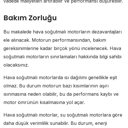
vadede maliyetleri artırabilir ve performansı düşürebilir.
Bakım Zorluğu
Bu makalede hava soğutmalı motorların dezavantajları
ele alınacak. Motorun performansından, bakım
gereksinimlerine kadar birçok yönü incelenecek. Hava
soğutmalı motorların sınırlamaları hakkında bilgi sahibi
olacaksınız.
Hava soğutmalı motorlarda ısı dağılımı genellikle eşit
olmaz. Bu durum motorun bazı kısımlarının aşırı
ısınmasına neden olabilir, bu da performans kaybı ve
motor ömrünün kısalmasına yol açar.
Hava soğutmalı motorlar, su soğutmalı motorlara göre
daha düşük verimlilik sunabilir. Bu durum, enerji