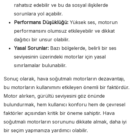
rahatsız edebilir ve bu da sosyal ilişkilerde
sorunlara yol açabilir.
Performans Düşüklüğü:
Yüksek ses, motorun
performansını olumsuz etkileyebilir ve dikkat
dağıtıcı bir unsur olabilir.
Yasal Sorunlar:
Bazı bölgelerde, belirli bir ses
seviyesinin üzerindeki motorlar için yasal
sınırlamalar bulunabilir.
Sonuç olarak, hava soğutmalı motorların dezavantajı,
bu motorların kullanımını etkileyen önemli bir faktördür.
Motor alırken, gürültü seviyesini göz önünde
bulundurmak, hem kullanıcı konforu hem de çevresel
faktörler açısından kritik bir öneme sahiptir. Hava
soğutmalı motorların sorununu dikkate almak, daha iyi
bir seçim yapmanıza yardımcı olabilir.