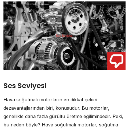
Ses Seviyesi
Hava soğutmalı motorların en dikkat çekici
dezavantajlarından biri, konusudur. Bu motorlar,
genellikle daha fazla gürültü üretme eğilimindedir. Peki,
bu neden böyle? Hava soğutmalı motorlar, soğutma