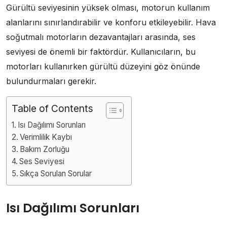
Gürültü seviyesinin yüksek olması, motorun kullanım
alanlarını sınırlandırabilir ve konforu etkileyebilir. Hava
soğutmalı motorların dezavantajları arasında, ses
seviyesi de önemli bir faktördür. Kullanıcıların, bu
motorları kullanırken gürültü düzeyini göz önünde
bulundurmaları gerekir.
Table of Contents
Isı Dağılımı Sorunları
Verimlilik Kaybı
Bakım Zorluğu
Ses Seviyesi
Sıkça Sorulan Sorular
Isı Dağılımı Sorunları