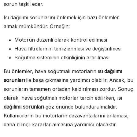
sorun teşkil eder.
Isı dağılımı sorunlarını önlemek için bazı önlemler
almak mümkündür. Örneğin:
Motorun düzenli olarak kontrol edilmesi
Hava filtrelerinin temizlenmesi ve değiştirilmesi
Soğutma sisteminin etkinliğinin artırılması
Bu önlemler, hava soğutmalı motorların
ısı dağılımı
sorunları
ile başa çıkmasına yardımcı olabilir. Ancak, bu
sorunların tamamen ortadan kaldırılması zordur. Sonuç
olarak, hava soğutmalı motorlar tercih edilirken,
ısı
dağılımı sorunları
göz önünde bulundurulmalıdır.
Kullanıcıların bu motorların dezavantajlarını anlaması,
daha bilinçli kararlar almasına yardımcı olacaktır.