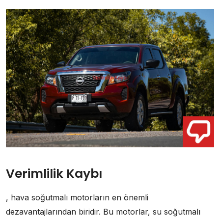
Verimlilik Kaybı
, hava soğutmalı motorların en önemli
dezavantajlarından biridir. Bu motorlar, su soğutmalı