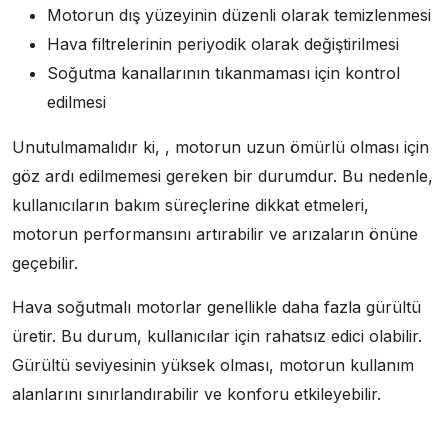
Motorun dış yüzeyinin düzenli olarak temizlenmesi
Hava filtrelerinin periyodik olarak değiştirilmesi
Soğutma kanallarının tıkanmaması için kontrol
edilmesi
Unutulmamalıdır ki, , motorun uzun ömürlü olması için
göz ardı edilmemesi gereken bir durumdur. Bu nedenle,
kullanıcıların bakım süreçlerine dikkat etmeleri,
motorun performansını artırabilir ve arızaların önüne
geçebilir.
Hava soğutmalı motorlar genellikle daha fazla gürültü
üretir. Bu durum, kullanıcılar için rahatsız edici olabilir.
Gürültü seviyesinin yüksek olması, motorun kullanım
alanlarını sınırlandırabilir ve konforu etkileyebilir.