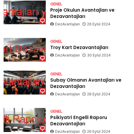
GENEL
Proje Okulun Avantajları ve
Dezavantajları
DezAvantajları
26 Eylül 2024
GENEL
Troy Kart Dezavantajları
DezAvantajları
30 Eylül 2024
GENEL
Subay Olmanın Avantajları ve
Dezavantajları
DezAvantajları
28 Eylül 2024
GENEL
Psikiyatri Engelli Raporu
Dezavantajları
DezAvantajları
26 Eylül 2024