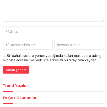
Bir dahaki sefere yorum yaptığımda kullanılmak üzere adımı,
e-posta adresimi ve web site adresimi bu tarayıcıya kaydet.
Trend Yazılar
En Çok Okunanlar