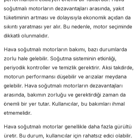
soğutmalı motorların dezavantajları arasında, yakıt
tüketiminin artması ve dolayısıyla ekonomik açıdan da
sıkıntı yaratması yer alır. Bu nedenle, motor seçiminde
dikkatli olunmalıdır.
Hava soğutmalı motorların bakımı, bazı durumlarda
zorlu hale gelebilir. Soğutma sisteminin etkinliği,
periyodik kontroller ve temizlik gerektirir. Aksi takdirde,
motorun performansı düşebilir ve arızalar meydana
gelebilir. Hava soğutmalı motorların dezavantajları
arasında, bakımın zorluğu ve gerektirdiği zaman da
önemli bir yer tutar. Kullanıcılar, bu bakımları ihmal
etmemelidir.
Hava soğutmalı motorlar genellikle daha fazla gürültü
üretir. Bu durum, kullanıcılar için rahatsız edici olabilir.