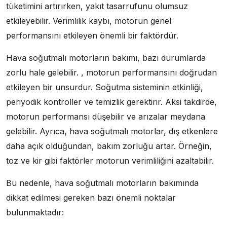
tüketimini artırırken, yakıt tasarrufunu olumsuz
etkileyebilir. Verimlilik kaybı, motorun genel
performansını etkileyen önemli bir faktördür.
Hava soğutmalı motorların bakımı, bazı durumlarda
zorlu hale gelebilir. , motorun performansını doğrudan
etkileyen bir unsurdur. Soğutma sisteminin etkinliği,
periyodik kontroller ve temizlik gerektirir. Aksi takdirde,
motorun performansı düşebilir ve arızalar meydana
gelebilir. Ayrıca, hava soğutmalı motorlar, dış etkenlere
daha açık olduğundan, bakım zorluğu artar. Örneğin,
toz ve kir gibi faktörler motorun verimliliğini azaltabilir.
Bu nedenle, hava soğutmalı motorların bakımında
dikkat edilmesi gereken bazı önemli noktalar
bulunmaktadır: