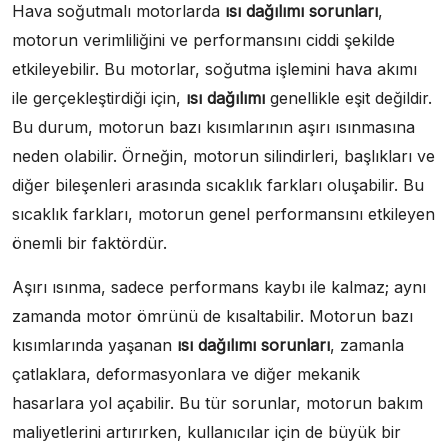
Hava soğutmalı motorlarda
ısı dağılımı sorunları
,
motorun verimliliğini ve performansını ciddi şekilde
etkileyebilir. Bu motorlar, soğutma işlemini hava akımı
ile gerçekleştirdiği için,
ısı dağılımı
genellikle eşit değildir.
Bu durum, motorun bazı kısımlarının aşırı ısınmasına
neden olabilir. Örneğin, motorun silindirleri, başlıkları ve
diğer bileşenleri arasında sıcaklık farkları oluşabilir. Bu
sıcaklık farkları, motorun genel performansını etkileyen
önemli bir faktördür.
Aşırı ısınma, sadece performans kaybı ile kalmaz; aynı
zamanda motor ömrünü de kısaltabilir. Motorun bazı
kısımlarında yaşanan
ısı dağılımı sorunları
, zamanla
çatlaklara, deformasyonlara ve diğer mekanik
hasarlara yol açabilir. Bu tür sorunlar, motorun bakım
maliyetlerini artırırken, kullanıcılar için de büyük bir