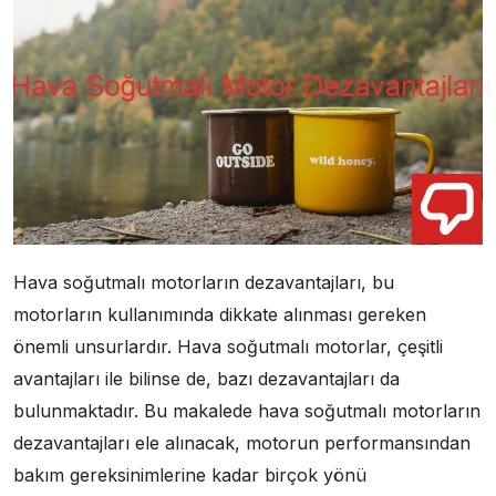
Hava soğutmalı motorların dezavantajları, bu
motorların kullanımında dikkate alınması gereken
önemli unsurlardır. Hava soğutmalı motorlar, çeşitli
avantajları ile bilinse de, bazı dezavantajları da
bulunmaktadır. Bu makalede hava soğutmalı motorların
dezavantajları ele alınacak, motorun performansından
bakım gereksinimlerine kadar birçok yönü