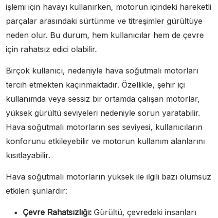
işlemi için havayı kullanırken, motorun içindeki hareketli
parçalar arasındaki sürtünme ve titreşimler gürültüye
neden olur. Bu durum, hem kullanıcılar hem de çevre
için rahatsız edici olabilir.
Birçok kullanıcı, nedeniyle hava soğutmalı motorları
tercih etmekten kaçınmaktadır. Özellikle, şehir içi
kullanımda veya sessiz bir ortamda çalışan motorlar,
yüksek gürültü seviyeleri nedeniyle sorun yaratabilir.
Hava soğutmalı motorların ses seviyesi, kullanıcıların
konforunu etkileyebilir ve motorun kullanım alanlarını
kısıtlayabilir.
Hava soğutmalı motorların yüksek ile ilgili bazı olumsuz
etkileri şunlardır:
Çevre Rahatsızlığı:
Gürültü, çevredeki insanları