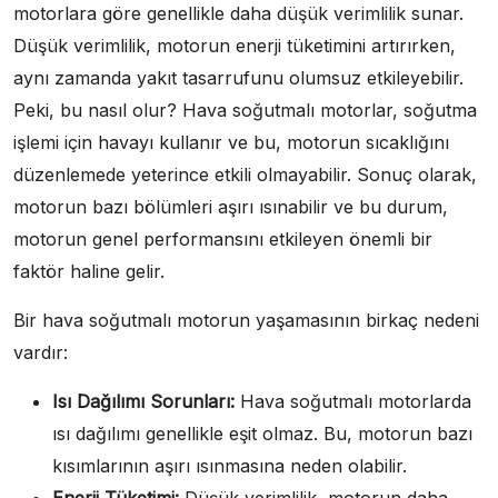
motorlara göre genellikle daha düşük verimlilik sunar.
Düşük verimlilik, motorun enerji tüketimini artırırken,
aynı zamanda yakıt tasarrufunu olumsuz etkileyebilir.
Peki, bu nasıl olur? Hava soğutmalı motorlar, soğutma
işlemi için havayı kullanır ve bu, motorun sıcaklığını
düzenlemede yeterince etkili olmayabilir. Sonuç olarak,
motorun bazı bölümleri aşırı ısınabilir ve bu durum,
motorun genel performansını etkileyen önemli bir
faktör haline gelir.
Bir hava soğutmalı motorun yaşamasının birkaç nedeni
vardır:
Isı Dağılımı Sorunları:
Hava soğutmalı motorlarda
ısı dağılımı genellikle eşit olmaz. Bu, motorun bazı
kısımlarının aşırı ısınmasına neden olabilir.