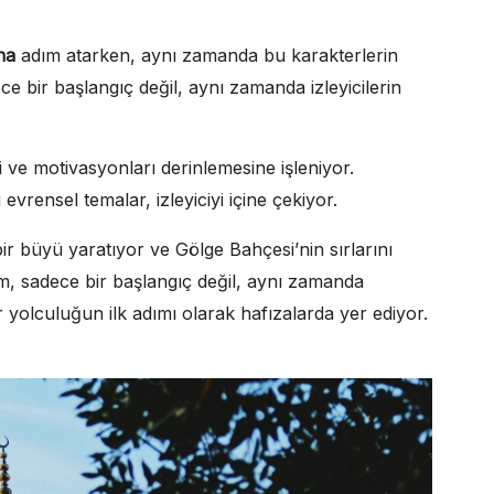
na
adım atarken, aynı zamanda bu karakterlerin
ce bir başlangıç değil, aynı zamanda izleyicilerin
 ve motivasyonları derinlemesine işleniyor.
evrensel temalar, izleyiciyi içine çekiyor.
 bir büyü yaratıyor ve Gölge Bahçesi’nin sırlarını
ölüm, sadece bir başlangıç değil, aynı zamanda
yolculuğun ilk adımı olarak hafızalarda yer ediyor.