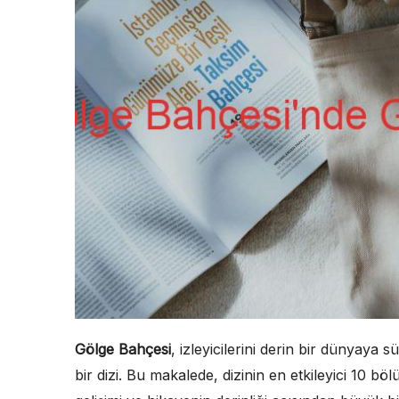
Gölge Bahçesi
, izleyicilerini derin bir dünyaya
bir dizi. Bu makalede, dizinin en etkileyici 10 