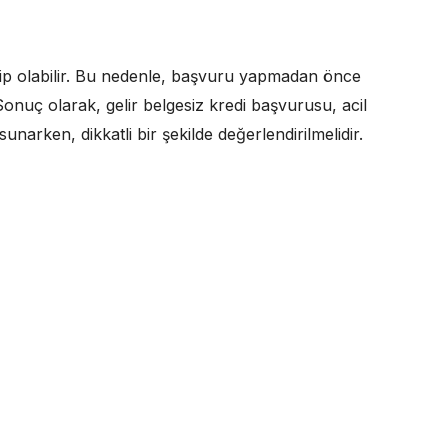
ip olabilir. Bu nedenle, başvuru yapmadan önce
Sonuç olarak, gelir belgesiz kredi başvurusu, acil
 sunarken, dikkatli bir şekilde değerlendirilmelidir.