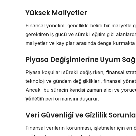
Yüksek Maliyetler
Finansal yönetim, genellikle belirli bir maliyetle 
gerektiren iş gücü ve sürekli eğitim gibi alanlard
maliyetler ve kayıplar arasında denge kurmakta z
Piyasa Değişimlerine Uyum Sa
Piyasa koşulları sürekli değişirken, finansal stra
teknoloji ve gündem değişiklikleri, finansal yönet
Ancak, bu sürecin kendisi zaman alıcı ve yorucu 
yönetim
performansını düşürür.
Veri Güvenliği ve Gizlilik Sorunla
Finansal verilerin korunması, işletmeler için en ö