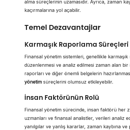
alma süreçlerinin uzamasıdır. Ayrıca, zaman kay
kaçırmalarına yol açabilir.
Temel Dezavantajlar
Karmaşık Raporlama Süreçleri
Finansal yönetim sistemleri, genellikle karmaşık 
düzenlenmesi ve analiz edilmesi zaman alan bir işl
raporları ve diğer önemli belgelerin hazırlanması
yönetim
süreçlerini olumsuz etkileyebilir.
İnsan Faktörünün Rolü
Finansal yönetim sürecinde, insan faktörü her z
uzmanları ve finansal analistler, verileri analiz
yanılgılar ve yanlış kararlar, zaman kaybına ve p