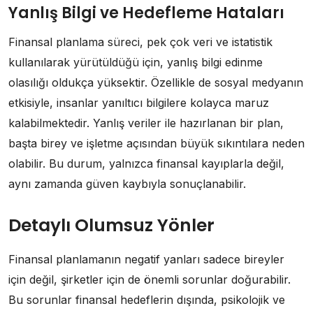
Yanlış Bilgi ve Hedefleme Hataları
Finansal planlama süreci, pek çok veri ve istatistik
kullanılarak yürütüldüğü için, yanlış bilgi edinme
olasılığı oldukça yüksektir. Özellikle de sosyal medyanın
etkisiyle, insanlar yanıltıcı bilgilere kolayca maruz
kalabilmektedir. Yanlış veriler ile hazırlanan bir plan,
başta birey ve işletme açısından büyük sıkıntılara neden
olabilir. Bu durum, yalnızca finansal kayıplarla değil,
aynı zamanda güven kaybıyla sonuçlanabilir.
Detaylı Olumsuz Yönler
Finansal planlamanın negatif yanları sadece bireyler
için değil, şirketler için de önemli sorunlar doğurabilir.
Bu sorunlar finansal hedeflerin dışında, psikolojik ve