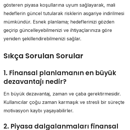
gösteren piyasa koşullarına uyum sağlayarak, mali
hedeflerin güncel tutularak risklerin asgariye indirilmesi
mümkündür. Esnek planlama; hedeflerinizi gözden
geçirip güncelleyebilmenizi ve ihtiyaçlarınıza göre
yeniden şekillendirebilmenizi sağlar.
Sıkça Sorulan Sorular
1. Finansal planlamanın en büyük
dezavantajı nedir?
En büyük dezavantaj, zaman ve çaba gerektirmesidir.
Kullanıcılar çoğu zaman karmaşık ve stresli bir süreçte
motivasyon kaybı yaşayabilirler.
2. Piyasa dalgalanmaları finansal