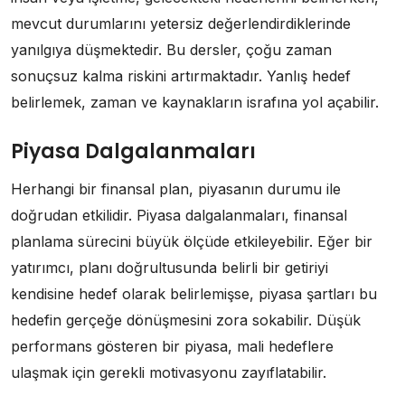
mevcut durumlarını yetersiz değerlendirdiklerinde
yanılgıya düşmektedir. Bu dersler, çoğu zaman
sonuçsuz kalma riskini artırmaktadır. Yanlış hedef
belirlemek, zaman ve kaynakların israfına yol açabilir.
Piyasa Dalgalanmaları
Herhangi bir finansal plan, piyasanın durumu ile
doğrudan etkilidir. Piyasa dalgalanmaları, finansal
planlama sürecini büyük ölçüde etkileyebilir. Eğer bir
yatırımcı, planı doğrultusunda belirli bir getiriyi
kendisine hedef olarak belirlemişse, piyasa şartları bu
hedefin gerçeğe dönüşmesini zora sokabilir. Düşük
performans gösteren bir piyasa, mali hedeflere
ulaşmak için gerekli motivasyonu zayıflatabilir.