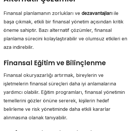
Finansal planlamanın zorlukları ve
dezavantajları
ile
başa çıkmak, etkili bir finansal yönetim açısından kritik
öneme sahiptir. Bazı alternatif çözümler, finansal
planlama sürecini kolaylaştırabilir ve olumsuz etkileri en
aza indirebilir.
Finansal Eğitim ve Bilinçlenme
Finansal okuryazarlığı artırmak, bireylerin ve
işletmelerin finansal süreçleri daha iyi anlamalarına
yardımcı olabilir. Eğitim programları, finansal yönetimin
temellerini gözler önüne sererek, kişilerin hedef
belirleme ve risk yönetiminde daha etkili kararlar
alınmasına olanak tanıyabilir.