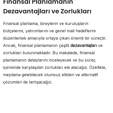
Finansal Planlamanın
Dezavantajları ve Zorlukları
Finansal planlama, bireylerin ve kuruluşların
bütçelerini, yatırımlarını ve genel mali hedeflerini
düzenlemek amacıyla ortaya çıkan önemli bir süreçtir.
Ancak, finansal planlamanın çeşitli
dezavantajları
ve
zorlukları bulunmaktadır. Bu makalede, finansal
planlamanın detaylarını inceleyecek ve bu süreç
içerisinde karşılaşılan zorlukları ele alacağız. Özellikle,
meydana gelebilecek olumsuz etkileri ve alternatif
çözümleri de tartışacağız.