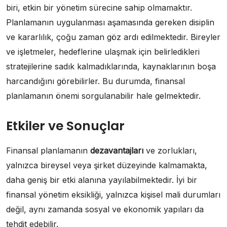
biri, etkin bir yönetim sürecine sahip olmamaktır.
Planlamanın uygulanması aşamasında gereken disiplin
ve kararlılık, çoğu zaman göz ardı edilmektedir. Bireyler
ve işletmeler, hedeflerine ulaşmak için belirledikleri
stratejilerine sadık kalmadıklarında, kaynaklarının boşa
harcandığını görebilirler. Bu durumda, finansal
planlamanın önemi sorgulanabilir hale gelmektedir.
Etkiler ve Sonuçlar
Finansal planlamanın
dezavantajları
ve zorlukları,
yalnızca bireysel veya şirket düzeyinde kalmamakta,
daha geniş bir etki alanına yayılabilmektedir. İyi bir
finansal yönetim eksikliği, yalnızca kişisel mali durumları
değil, aynı zamanda sosyal ve ekonomik yapıları da
tehdit edebilir.