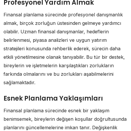
Profesyonel Yardım Almak
Finansal planlama sürecinde profesyonel danışmanlık
almak, birçok zorluğun üstesinden gelmeye yardımcı
olabilir. Uzman finansal danışmanlar, hedeflerin
belirlenmesi, piyasa analizleri ve uygun yatırım
stratejileri konusunda rehberlik ederek, sürecin daha
etkili yönetilmesine olanak tanıyabilir. Bu tür bir destek,
bireylerin ve işletmelerin karşılaştıkları zorlukların
farkında olmalarını ve bu zorlukları aşabilmelerini
sağlamaktadır.
Esnek Planlama Yaklaşımları
Finansal planlama sürecinde esnek bir yaklaşım
benimsemek, bireylerin değişen koşullar doğrultusunda
planlarını güncellemelerine imkan tanır. Değişkenlik