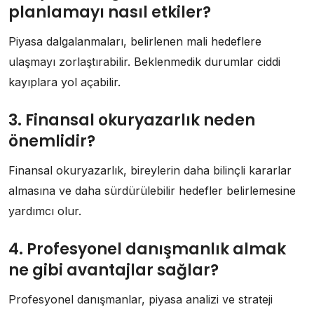
planlamayı nasıl etkiler?
Piyasa dalgalanmaları, belirlenen mali hedeflere
ulaşmayı zorlaştırabilir. Beklenmedik durumlar ciddi
kayıplara yol açabilir.
3. Finansal okuryazarlık neden
önemlidir?
Finansal okuryazarlık, bireylerin daha bilinçli kararlar
almasına ve daha sürdürülebilir hedefler belirlemesine
yardımcı olur.
4. Profesyonel danışmanlık almak
ne gibi avantajlar sağlar?
Profesyonel danışmanlar, piyasa analizi ve strateji