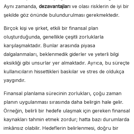
Aynı zamanda,
dezavantajları
ve olası risklerin de iyi bir
şekilde göz önünde bulundurulması gerekmektedir.
Birçok kişi ve şirket, etkili bir finansal plan
oluşturduğunda, genellikle çeşitli zorluklarla
karşılaşmaktadır. Bunlar arasında piyasa
dalgalanmaları, beklenmedik giderler ve yeterli bilgi
eksikliği gibi unsurlar yer almaktadır. Ayrıca, bu süreçte
kullanıcıların hissettikleri baskılar ve stres de oldukça
yaygındır.
Finansal planlama sürecinin zorlukları, çoğu zaman
planın uygulanması sırasında daha belirgin hale gelir.
Örneğin, belirli bir hedefe ulaşmak için gereken finansal
kaynakları tahmin etmek zordur; hatta bazı durumlarda
imkânsız olabilir. Hedeflerin belirlenmesi, doğru bir