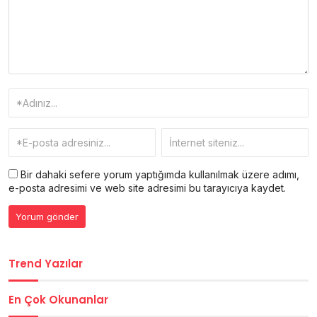
Bir dahaki sefere yorum yaptığımda kullanılmak üzere adımı,
e-posta adresimi ve web site adresimi bu tarayıcıya kaydet.
Trend Yazılar
En Çok Okunanlar