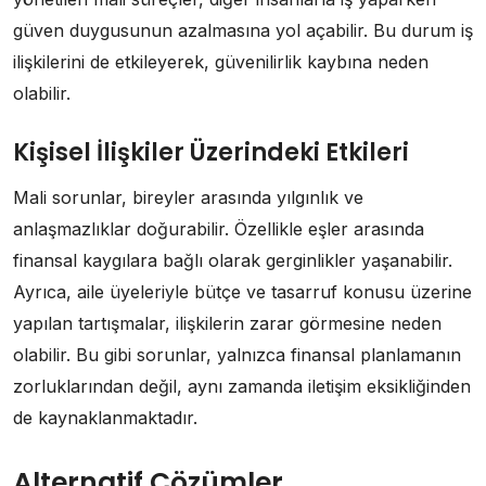
güven duygusunun azalmasına yol açabilir. Bu durum iş
ilişkilerini de etkileyerek, güvenilirlik kaybına neden
olabilir.
Kişisel İlişkiler Üzerindeki Etkileri
Mali sorunlar, bireyler arasında yılgınlık ve
anlaşmazlıklar doğurabilir. Özellikle eşler arasında
finansal kaygılara bağlı olarak gerginlikler yaşanabilir.
Ayrıca, aile üyeleriyle bütçe ve tasarruf konusu üzerine
yapılan tartışmalar, ilişkilerin zarar görmesine neden
olabilir. Bu gibi sorunlar, yalnızca finansal planlamanın
zorluklarından değil, aynı zamanda iletişim eksikliğinden
de kaynaklanmaktadır.
Alternatif Çözümler