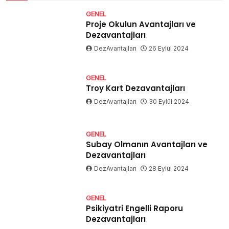
GENEL
Proje Okulun Avantajları ve
Dezavantajları
DezAvantajları
26 Eylül 2024
GENEL
Troy Kart Dezavantajları
DezAvantajları
30 Eylül 2024
GENEL
Subay Olmanın Avantajları ve
Dezavantajları
DezAvantajları
28 Eylül 2024
GENEL
Psikiyatri Engelli Raporu
Dezavantajları