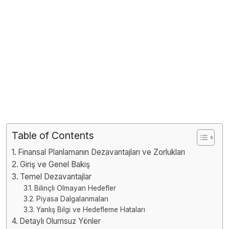
Table of Contents
Finansal Planlamanın Dezavantajları ve Zorlukları
Giriş ve Genel Bakış
Temel Dezavantajlar
Bilinçli Olmayan Hedefler
Piyasa Dalgalanmaları
Yanlış Bilgi ve Hedefleme Hataları
Detaylı Olumsuz Yönler