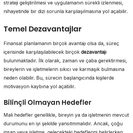
strateji geliştirilmesi ve uygulamanın sürekli izlenmesi,
nihayetinde bir dizi sorunla karşılaşılmasına yol açabilir.
Temel Dezavantajlar
Finansal planlamanın birçok avantajı olsa da, süreç
içerisinde karşılaşılabilecek birçok
dezavantajı
bulunmaktadır. İlk olarak, zaman ve çaba gerektirmesi,
bireylerin ve işletmelerin sıkıcı ve karmaşık bulmasına
neden olabilir. Bu, sürecin başlangıcında kişilerde
motivasyon kaybına yol açabilir.
Bilinçli Olmayan Hedefler
Mali hedefler genellikle, bireyin ya da işletmenin mevcut
durumunu en iyi şekilde yansıtmmalıdır. Ancak, çoğu
insan veya işletme, gelecekteki hedeflerini belirlerken,