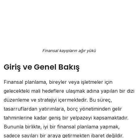
Finansal kayıpların ağır yükü
Giriş ve Genel Bakış
Finansal planlama, bireyler veya işletmeler için
gelecekteki mali hedeflere ulaşmak adına yapılan bir dizi
düzenleme ve stratejiyi içermektedir. Bu süreç,
tasarruflardan yatırımlara, borç yönetiminden gelir
tahminlerine kadar geniş bir yelpazeyi kapsamaktadır.
Bununla birlikte, iyi bir finansal planlama yapmak,
sadece sayıları bir araya getirmekten ibaret değildir.