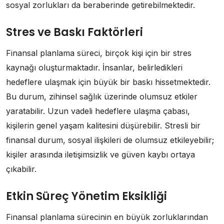
sosyal zorlukları da beraberinde getirebilmektedir.
Stres ve Baskı Faktörleri
Finansal planlama süreci, birçok kişi için bir stres
kaynağı oluşturmaktadır. İnsanlar, belirledikleri
hedeflere ulaşmak için büyük bir baskı hissetmektedir.
Bu durum, zihinsel sağlık üzerinde olumsuz etkiler
yaratabilir. Uzun vadeli hedeflere ulaşma çabası,
kişilerin genel yaşam kalitesini düşürebilir. Stresli bir
finansal durum, sosyal ilişkileri de olumsuz etkileyebilir;
kişiler arasında iletişimsizlik ve güven kaybı ortaya
çıkabilir.
Etkin Süreç Yönetim Eksikliği
Finansal planlama sürecinin en büyük zorluklarından