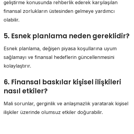
geliştirme konusunda rehberlik ederek karşılaşılan
finansal zorlukların üstesinden gelmeye yardımcı
olabilir.
5. Esnek planlama neden gereklidir?
Esnek planlama, değişen piyasa koşullarına uyum
sağlamayı ve finansal hedeflerin güncellenmesini
kolaylaştırır.
6. Finansal baskılar kişisel ilişkileri
nasıl etkiler?
Mali sorunlar, gerginlik ve anlaşmazlık yaratarak kişisel
ilişkiler üzerinde olumsuz etkiler doğurabilir.