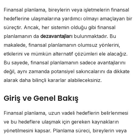
Finansal planlama, bireylerin veya işletmelerin finansal
hedeflerine ulaşmalarına yardımcı olmayı amaçlayan bir
süreçtir. Ancak, her sistemin olduğu gibi finansal
planlamanın da
dezavantajları
bulunmaktadır. Bu
makalede, finansal planlamanın olumsuz yönlerini,
etkilerini ve mümkün alternatif çözümleri ele alacağız.
Bu sayede, finansal planlamanın sadece avantajlarını
değil, aynı zamanda potansiyel sakıncalarını da dikkate
alarak daha bilinçli kararlar alabileceksiniz.
Giriş ve Genel Bakış
Finansal planlama, uzun vadeli hedeflerin belirlenmesi
ve bu hedeflere ulaşmak için gereken kaynakların
yönetilmesini kapsar. Planlama süreci, bireylerin veya