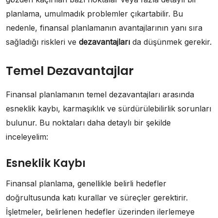
planlama, umulmadık problemler çıkartabilir. Bu
nedenle, finansal planlamanın avantajlarının yanı sıra
sağladığı riskleri ve
dezavantajları
da düşünmek gerekir.
Temel Dezavantajlar
Finansal planlamanın temel dezavantajları arasında
esneklik kaybı, karmaşıklık ve sürdürülebilirlik sorunları
bulunur. Bu noktaları daha detaylı bir şekilde
inceleyelim:
Esneklik Kaybı
Finansal planlama, genellikle belirli hedefler
doğrultusunda katı kurallar ve süreçler gerektirir.
İşletmeler, belirlenen hedefler üzerinden ilerlemeye