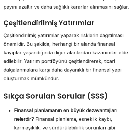
payını azaltır ve daha sağlıklı kararlar alınmasını sağlar.
Çeşitlendirilmiş Yatırımlar
Çeşitlendirilmiş yatırımlar yaparak risklerin dağıtılması
önemlidir. Bu şekilde, herhangi bir alanda finansal
kayıplar yaşandığında diğer alanlardan kazanımlar elde
edilebilir. Yatırım portföyünü çeşitlendirerek, ticari
dalgalanmalara karşı daha dayanıklı bir finansal yapı
oluşturmak mümkündür.
Sıkça Sorulan Sorular (SSS)
Finansal planlamanın en büyük dezavantajları
nelerdir?
Finansal planlama, esneklik kaybı,
karmaşıklık, ve sürdürülebilirlik sorunları gibi