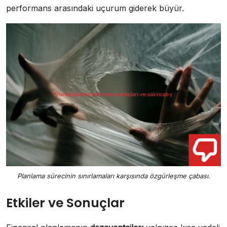
performans arasındaki uçurum giderek büyür.
Planlama sürecinin sınırlamaları karşısında özgürleşme çabası.
Etkiler ve Sonuçlar