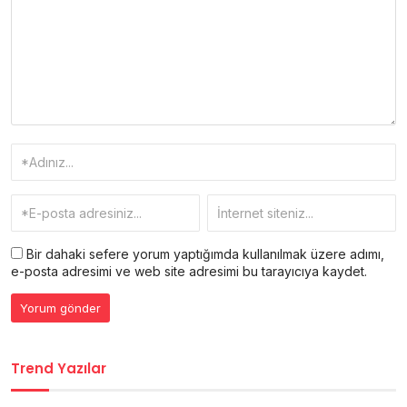
Bir dahaki sefere yorum yaptığımda kullanılmak üzere adımı,
e-posta adresimi ve web site adresimi bu tarayıcıya kaydet.
Trend Yazılar