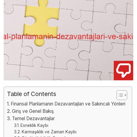
Table of Contents
Finansal Planlamanın Dezavantajları ve Sakıncalı Yönleri
Giriş ve Genel Bakış
Temel Dezavantajlar
Esneklik Kaybı
Karmaşıklık ve Zaman Kaybı