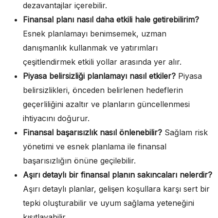
dezavantajlar içerebilir.
Finansal planı nasıl daha etkili hale getirebilirim?
Esnek planlamayı benimsemek, uzman
danışmanlık kullanmak ve yatırımları
çeşitlendirmek etkili yollar arasında yer alır.
Piyasa belirsizliği planlamayı nasıl etkiler?
Piyasa
belirsizlikleri, önceden belirlenen hedeflerin
geçerliliğini azaltır ve planların güncellenmesi
ihtiyacını doğurur.
Finansal başarısızlık nasıl önlenebilir?
Sağlam risk
yönetimi ve esnek planlama ile finansal
başarısızlığın önüne geçilebilir.
Aşırı detaylı bir finansal planın sakıncaları nelerdir?
Aşırı detaylı planlar, gelişen koşullara karşı sert bir
tepki oluşturabilir ve uyum sağlama yeteneğini
kısıtlayabilir.