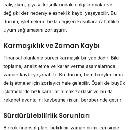
çalışırken, piyasa koşullarındaki dalgalanmalar ve
değişiklikler nedeniyle esneklik kaybı yaşayabilir. Bu
durum, işletmelerin hızla değişen koşullara rahatlıkla
uyum sağlamasını zorlaştırır.
Karmaşıklık ve Zaman Kaybı
Finansal planlama süreci karmaşık bir yapıdadır. Bilgi
toplama, analiz etme ve karar verme aşamalarında
zaman kaybı yaşanabilir. Bu durum, hem bireyler hem
de işletmeler için zorlayıcı hale gelebilir. Özellikle büyük
işletmelerde hızlı kararlar almak zorlaşır ve bu da
rekabet avantajını kaybetme riskini beraberinde getirir.
Sürdürülebilirlik Sorunları
Birçok finansal plan, belirli bir zaman dilimi içerisinde