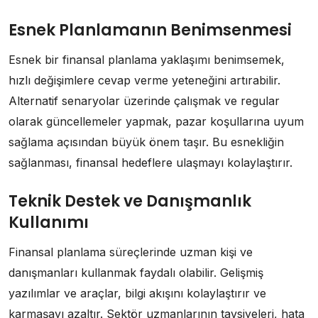
Esnek Planlamanın Benimsenmesi
Esnek bir finansal planlama yaklaşımı benimsemek,
hızlı değişimlere cevap verme yeteneğini artırabilir.
Alternatif senaryolar üzerinde çalışmak ve regular
olarak güncellemeler yapmak, pazar koşullarına uyum
sağlama açısından büyük önem taşır. Bu esnekliğin
sağlanması, finansal hedeflere ulaşmayı kolaylaştırır.
Teknik Destek ve Danışmanlık
Kullanımı
Finansal planlama süreçlerinde uzman kişi ve
danışmanları kullanmak faydalı olabilir. Gelişmiş
yazılımlar ve araçlar, bilgi akışını kolaylaştırır ve
karmaşayı azaltır. Sektör uzmanlarının tavsiyeleri, hata