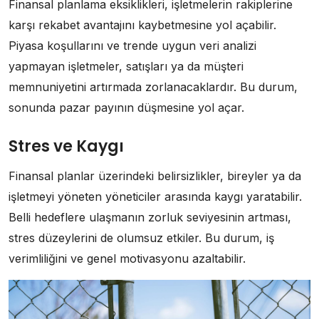
Finansal planlama eksiklikleri, işletmelerin rakiplerine
karşı rekabet avantajını kaybetmesine yol açabilir.
Piyasa koşullarını ve trende uygun veri analizi
yapmayan işletmeler, satışları ya da müşteri
memnuniyetini artırmada zorlanacaklardır. Bu durum,
sonunda pazar payının düşmesine yol açar.
Stres ve Kaygı
Finansal planlar üzerindeki belirsizlikler, bireyler ya da
işletmeyi yöneten yöneticiler arasında kaygı yaratabilir.
Belli hedeflere ulaşmanın zorluk seviyesinin artması,
stres düzeylerini de olumsuz etkiler. Bu durum, iş
verimliliğini ve genel motivasyonu azaltabilir.