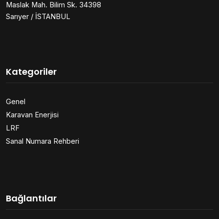
Maslak Mah. Bilim Sk. 34398
Sarıyer / İSTANBUL
Kategoriler
Genel
Karavan Enerjisi
LRF
Sanal Numara Rehberi
Bağlantılar