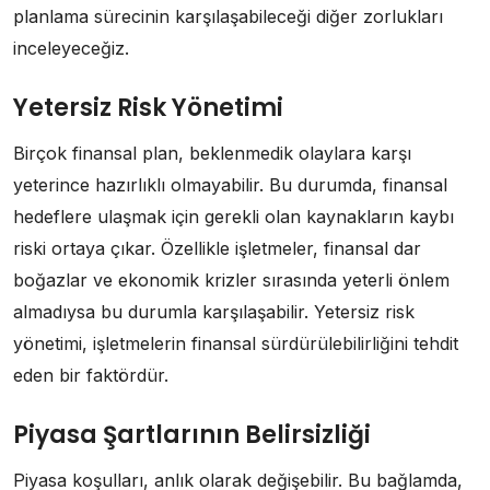
planlama sürecinin karşılaşabileceği diğer zorlukları
inceleyeceğiz.
Yetersiz Risk Yönetimi
Birçok finansal plan, beklenmedik olaylara karşı
yeterince hazırlıklı olmayabilir. Bu durumda, finansal
hedeflere ulaşmak için gerekli olan kaynakların kaybı
riski ortaya çıkar. Özellikle işletmeler, finansal dar
boğazlar ve ekonomik krizler sırasında yeterli önlem
almadıysa bu durumla karşılaşabilir. Yetersiz risk
yönetimi, işletmelerin finansal sürdürülebilirliğini tehdit
eden bir faktördür.
Piyasa Şartlarının Belirsizliği
Piyasa koşulları, anlık olarak değişebilir. Bu bağlamda,