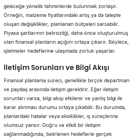
geleceğe yönelik tahminlerde bulunmak zorlaşır.
Örneğin, malzeme fiyatlarındaki artış ya da talepte
oluşan değişiklikler, planlanan bütçeleri sarsabilir.
Piyasa şartlarının belirsizliği, daha önce oluşturulmuş
olan finansal planların açığını ortaya çıkarır. Böylece,
işletmeler hedeflerine ulaşmada zorluk yaşarlar.
İletişim Sorunları ve Bilgi Akışı
Finansal planlama süreci, genellikle birçok departman
ve paydaş arasında iletişim gerektirir. Eğer iletişim
sorunları varsa, bilgi akışı etkilenir ve yanlış bilgi ile
karar alınması durumu ortaya çıkabilir. Bu durumda,
planlardaki hatalar veya eksiklikler, iş süreçlerine
olumsuz yansır. Doğru ve etkili bir iletişim
sağlanmadığında, belirlenen hedeflerle gerçek