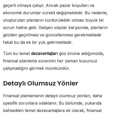
geçerli olmaya çalışır. Ancak pazar koşulları ve
ekonomik durumlar sürekli değişmektedir. Bu nedenle,
oluşturulan planların sürdürülebilir olması büyük bir
sorun haline gelir. Gelişen olaylar karşısında, planların
gözden geçirilmesi ve güncellenmesi gerekmektedir
fakat bu da ek bir yük getirmektedir.
Tüm bu temel
dezavantajları
göz önüne aldığımızda,
finansal planlama sürecinin her zaman kusursuz
çalışmadığını görmek mümkündür.
Detaylı Olumsuz Yönler
Finansal planlamanın detaylı olumsuz yönleri, daha
spesifik sorunlara odaklanır. Bu bölümde, yukarıda
bahsedilen temel dezavantajlara ek olarak, finansal