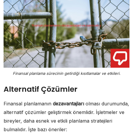
Finansal planlama sürecinin getirdiği kısıtlamalar ve etkileri.
Alternatif Çözümler
Finansal planlamanın
dezavantajları
olması durumunda,
alternatif çözümler geliştirmek önemlidir. İşletmeler ve
bireyler, daha esnek ve etkili planlama stratejileri
bulmalıdır. İşte bazı öneriler: