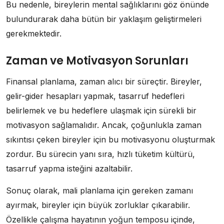
Bu nedenle, bireylerin mental sağlıklarını göz önünde
bulundurarak daha bütün bir yaklaşım geliştirmeleri
gerekmektedir.
Zaman ve Motivasyon Sorunları
Finansal planlama, zaman alıcı bir süreçtir. Bireyler,
gelir-gider hesapları yapmak, tasarruf hedefleri
belirlemek ve bu hedeflere ulaşmak için sürekli bir
motivasyon sağlamalıdır. Ancak, çoğunlukla zaman
sıkıntısı çeken bireyler için bu motivasyonu oluşturmak
zordur. Bu sürecin yanı sıra, hızlı tüketim kültürü,
tasarruf yapma isteğini azaltabilir.
Sonuç olarak, mali planlama için gereken zamanı
ayırmak, bireyler için büyük zorluklar çıkarabilir.
Özellikle çalışma hayatının yoğun temposu içinde,