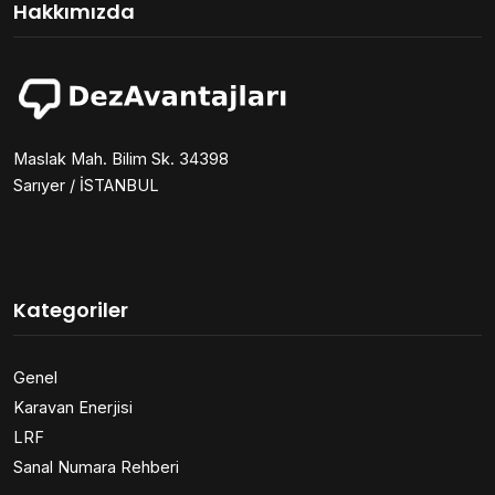
Hakkımızda
Maslak Mah. Bilim Sk. 34398
Sarıyer / İSTANBUL
Kategoriler
Genel
Karavan Enerjisi
LRF
Sanal Numara Rehberi