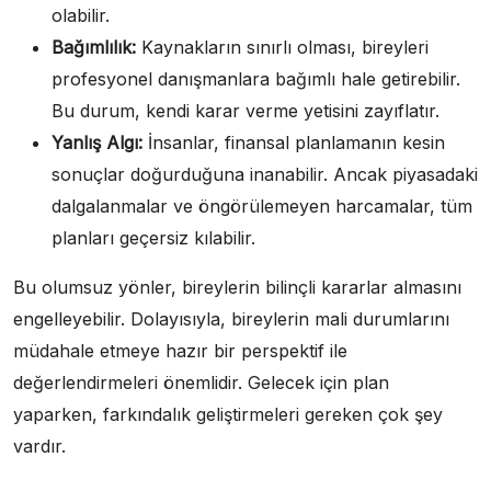
olabilir.
Bağımlılık:
Kaynakların sınırlı olması, bireyleri
profesyonel danışmanlara bağımlı hale getirebilir.
Bu durum, kendi karar verme yetisini zayıflatır.
Yanlış Algı:
İnsanlar, finansal planlamanın kesin
sonuçlar doğurduğuna inanabilir. Ancak piyasadaki
dalgalanmalar ve öngörülemeyen harcamalar, tüm
planları geçersiz kılabilir.
Bu olumsuz yönler, bireylerin bilinçli kararlar almasını
engelleyebilir. Dolayısıyla, bireylerin mali durumlarını
müdahale etmeye hazır bir perspektif ile
değerlendirmeleri önemlidir. Gelecek için plan
yaparken, farkındalık geliştirmeleri gereken çok şey
vardır.