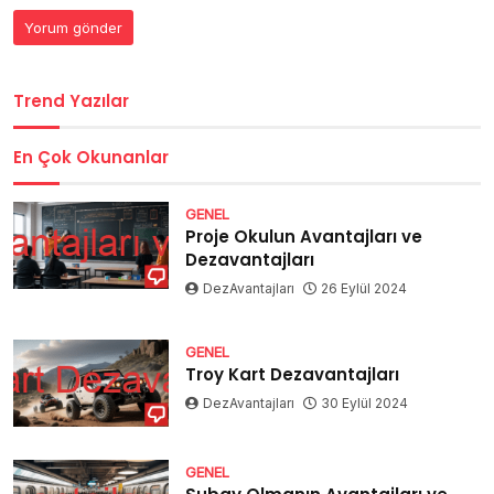
Trend Yazılar
En Çok Okunanlar
GENEL
Proje Okulun Avantajları ve
Dezavantajları
DezAvantajları
26 Eylül 2024
GENEL
Troy Kart Dezavantajları
DezAvantajları
30 Eylül 2024
GENEL