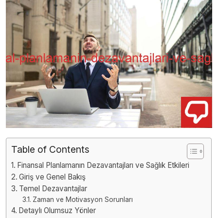
Table of Contents
Finansal Planlamanın Dezavantajları ve Sağlık Etkileri
Giriş ve Genel Bakış
Temel Dezavantajlar
Zaman ve Motivasyon Sorunları
Detaylı Olumsuz Yönler