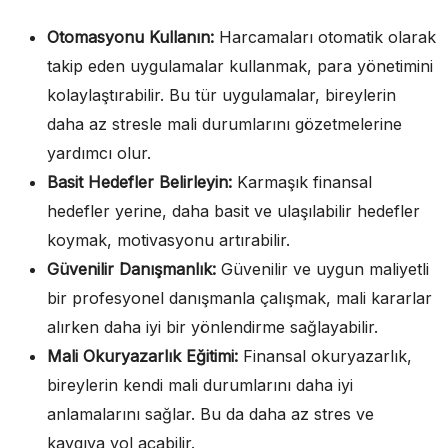
Otomasyonu Kullanın:
Harcamaları otomatik olarak
takip eden uygulamalar kullanmak, para yönetimini
kolaylaştırabilir. Bu tür uygulamalar, bireylerin
daha az stresle mali durumlarını gözetmelerine
yardımcı olur.
Basit Hedefler Belirleyin:
Karmaşık finansal
hedefler yerine, daha basit ve ulaşılabilir hedefler
koymak, motivasyonu artırabilir.
Güvenilir Danışmanlık:
Güvenilir ve uygun maliyetli
bir profesyonel danışmanla çalışmak, mali kararlar
alırken daha iyi bir yönlendirme sağlayabilir.
Mali Okuryazarlık Eğitimi:
Finansal okuryazarlık,
bireylerin kendi mali durumlarını daha iyi
anlamalarını sağlar. Bu da daha az stres ve
kaygıya yol açabilir.