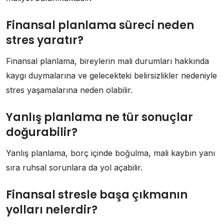
Finansal planlama süreci neden
stres yaratır?
Finansal planlama, bireylerin mali durumları hakkında
kaygı duymalarına ve gelecekteki belirsizlikler nedeniyle
stres yaşamalarına neden olabilir.
Yanlış planlama ne tür sonuçlar
doğurabilir?
Yanlış planlama, borç içinde boğulma, mali kaybın yanı
sıra ruhsal sorunlara da yol açabilir.
Finansal stresle başa çıkmanın
yolları nelerdir?