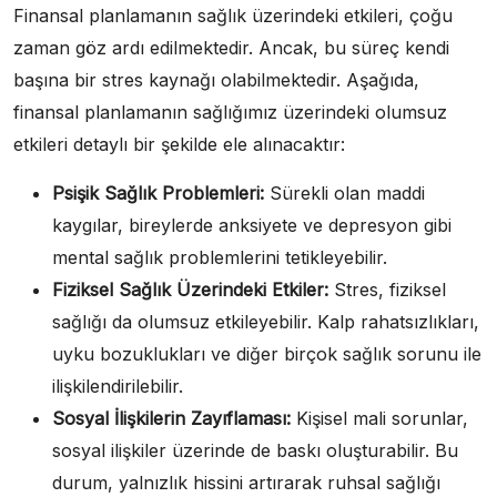
Finansal planlamanın sağlık üzerindeki etkileri, çoğu
zaman göz ardı edilmektedir. Ancak, bu süreç kendi
başına bir stres kaynağı olabilmektedir. Aşağıda,
finansal planlamanın sağlığımız üzerindeki olumsuz
etkileri detaylı bir şekilde ele alınacaktır:
Psişik Sağlık Problemleri:
Sürekli olan maddi
kaygılar, bireylerde anksiyete ve depresyon gibi
mental sağlık problemlerini tetikleyebilir.
Fiziksel Sağlık Üzerindeki Etkiler:
Stres, fiziksel
sağlığı da olumsuz etkileyebilir. Kalp rahatsızlıkları,
uyku bozuklukları ve diğer birçok sağlık sorunu ile
ilişkilendirilebilir.
Sosyal İlişkilerin Zayıflaması:
Kişisel mali sorunlar,
sosyal ilişkiler üzerinde de baskı oluşturabilir. Bu
durum, yalnızlık hissini artırarak ruhsal sağlığı