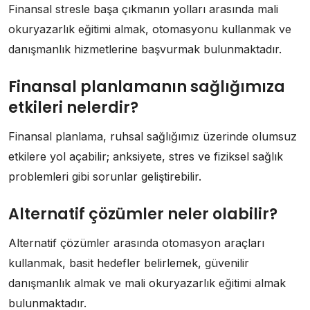
Finansal stresle başa çıkmanın yolları arasında mali
okuryazarlık eğitimi almak, otomasyonu kullanmak ve
danışmanlık hizmetlerine başvurmak bulunmaktadır.
Finansal planlamanın sağlığımıza
etkileri nelerdir?
Finansal planlama, ruhsal sağlığımız üzerinde olumsuz
etkilere yol açabilir; anksiyete, stres ve fiziksel sağlık
problemleri gibi sorunlar geliştirebilir.
Alternatif çözümler neler olabilir?
Alternatif çözümler arasında otomasyon araçları
kullanmak, basit hedefler belirlemek, güvenilir
danışmanlık almak ve mali okuryazarlık eğitimi almak
bulunmaktadır.