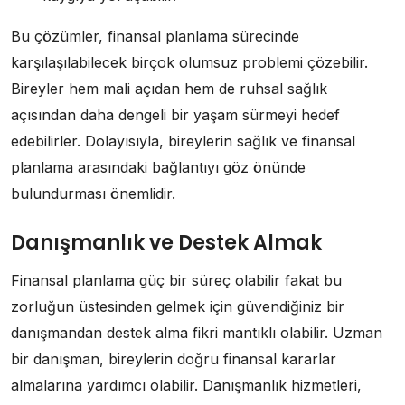
Bu çözümler, finansal planlama sürecinde
karşılaşılabilecek birçok olumsuz problemi çözebilir.
Bireyler hem mali açıdan hem de ruhsal sağlık
açısından daha dengeli bir yaşam sürmeyi hedef
edebilirler. Dolayısıyla, bireylerin sağlık ve finansal
planlama arasındaki bağlantıyı göz önünde
bulundurması önemlidir.
Danışmanlık ve Destek Almak
Finansal planlama güç bir süreç olabilir fakat bu
zorluğun üstesinden gelmek için güvendiğiniz bir
danışmandan destek alma fikri mantıklı olabilir. Uzman
bir danışman, bireylerin doğru finansal kararlar
almalarına yardımcı olabilir. Danışmanlık hizmetleri,