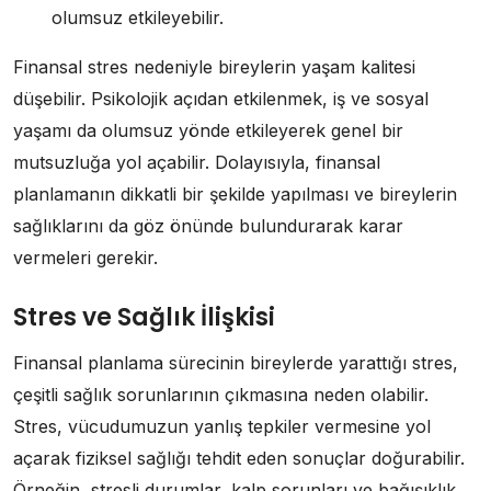
olumsuz etkileyebilir.
Finansal stres nedeniyle bireylerin yaşam kalitesi
düşebilir. Psikolojik açıdan etkilenmek, iş ve sosyal
yaşamı da olumsuz yönde etkileyerek genel bir
mutsuzluğa yol açabilir. Dolayısıyla, finansal
planlamanın dikkatli bir şekilde yapılması ve bireylerin
sağlıklarını da göz önünde bulundurarak karar
vermeleri gerekir.
Stres ve Sağlık İlişkisi
Finansal planlama sürecinin bireylerde yarattığı stres,
çeşitli sağlık sorunlarının çıkmasına neden olabilir.
Stres, vücudumuzun yanlış tepkiler vermesine yol
açarak fiziksel sağlığı tehdit eden sonuçlar doğurabilir.
Örneğin, stresli durumlar, kalp sorunları ve bağışıklık