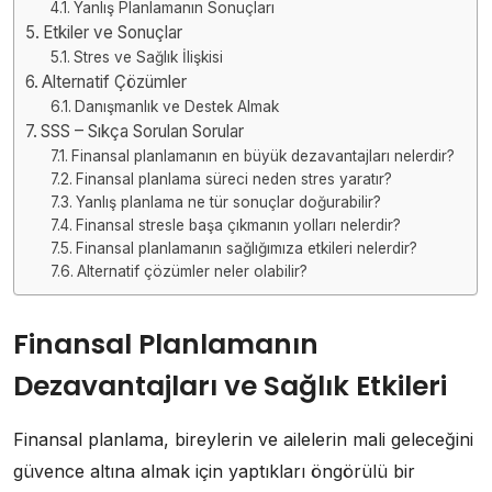
Yanlış Planlamanın Sonuçları
Etkiler ve Sonuçlar
Stres ve Sağlık İlişkisi
Alternatif Çözümler
Danışmanlık ve Destek Almak
SSS – Sıkça Sorulan Sorular
Finansal planlamanın en büyük dezavantajları nelerdir?
Finansal planlama süreci neden stres yaratır?
Yanlış planlama ne tür sonuçlar doğurabilir?
Finansal stresle başa çıkmanın yolları nelerdir?
Finansal planlamanın sağlığımıza etkileri nelerdir?
Alternatif çözümler neler olabilir?
Finansal Planlamanın
Dezavantajları ve Sağlık Etkileri
Finansal planlama, bireylerin ve ailelerin mali geleceğini
güvence altına almak için yaptıkları öngörülü bir