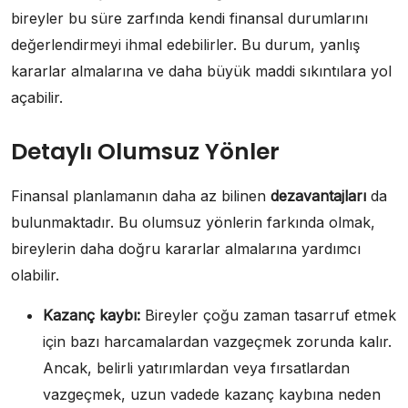
bireyler bu süre zarfında kendi finansal durumlarını
değerlendirmeyi ihmal edebilirler. Bu durum, yanlış
kararlar almalarına ve daha büyük maddi sıkıntılara yol
açabilir.
Detaylı Olumsuz Yönler
Finansal planlamanın daha az bilinen
dezavantajları
da
bulunmaktadır. Bu olumsuz yönlerin farkında olmak,
bireylerin daha doğru kararlar almalarına yardımcı
olabilir.
Kazanç kaybı:
Bireyler çoğu zaman tasarruf etmek
için bazı harcamalardan vazgeçmek zorunda kalır.
Ancak, belirli yatırımlardan veya fırsatlardan
vazgeçmek, uzun vadede kazanç kaybına neden