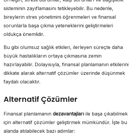
sisteminin zayıflamasını tetikleyebilir. Bu nedenle,
bireylerin stres yönetimini öğrenmeleri ve finansal
sorunlarla başa çıkma yeteneklerini geliştirmeleri
oldukça önemlidir.
Bu gibi olumsuz sağlık etkileri, ilerleyen süreçte daha
büyük hastalıkların ortaya çıkmasına zemin
hazırlayabilir. Dolayısıyla, finansal planlamanın etkilerini
dikkate alarak alternatif çözümler üzerinde düşünmek
faydalı olacaktır.
Alternatif Çözümler
Finansal planlamanın
dezavantajları
ile başa çıkabilmek
için alternatif çözümler geliştirmek mümkündür. İşte bu
alanda atılabilecek bazı adımlar: