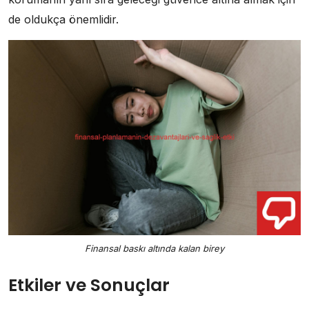
de oldukça önemlidir.
Finansal baskı altında kalan birey
Etkiler ve Sonuçlar