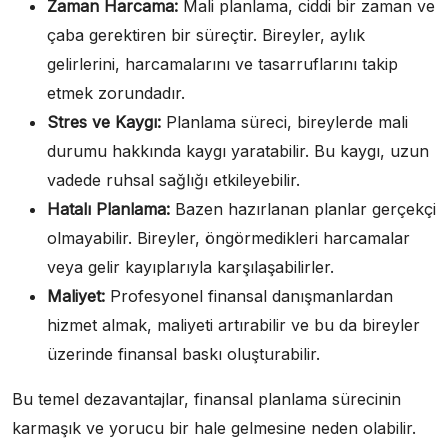
Zaman Harcama:
Mali planlama, ciddi bir zaman ve
çaba gerektiren bir süreçtir. Bireyler, aylık
gelirlerini, harcamalarını ve tasarruflarını takip
etmek zorundadır.
Stres ve Kaygı:
Planlama süreci, bireylerde mali
durumu hakkında kaygı yaratabilir. Bu kaygı, uzun
vadede ruhsal sağlığı etkileyebilir.
Hatalı Planlama:
Bazen hazırlanan planlar gerçekçi
olmayabilir. Bireyler, öngörmedikleri harcamalar
veya gelir kayıplarıyla karşılaşabilirler.
Maliyet:
Profesyonel finansal danışmanlardan
hizmet almak, maliyeti artırabilir ve bu da bireyler
üzerinde finansal baskı oluşturabilir.
Bu temel dezavantajlar, finansal planlama sürecinin
karmaşık ve yorucu bir hale gelmesine neden olabilir.