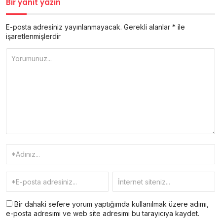
Bir yanıt yazın
E-posta adresiniz yayınlanmayacak.
Gerekli alanlar
*
ile
işaretlenmişlerdir
Bir dahaki sefere yorum yaptığımda kullanılmak üzere adımı,
e-posta adresimi ve web site adresimi bu tarayıcıya kaydet.