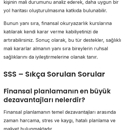
kişinin mali durumunu analiz ederek, daha uygun bir
yol haritası oluşturulmasına katkıda bulunabilir.
Bunun yanı sıra, finansal okuryazarlık kurslarına
katılarak kendi karar verme kabiliyetinizi de
artırabilirsiniz. Sonuç olarak, bu tür destekler, sağlıklı
mali kararlar almanın yanı sıra bireylerin ruhsal
sağlıklarını da iyileştirmelerine olanak tanır.
SSS – Sıkça Sorulan Sorular
Finansal planlamanın en büyük
dezavantajları nelerdir?
Finansal planlamanın temel dezavantajları arasında
zaman harcama, stres ve kaygı, hatalı planlama ve
maliyet bulunmaktadır.