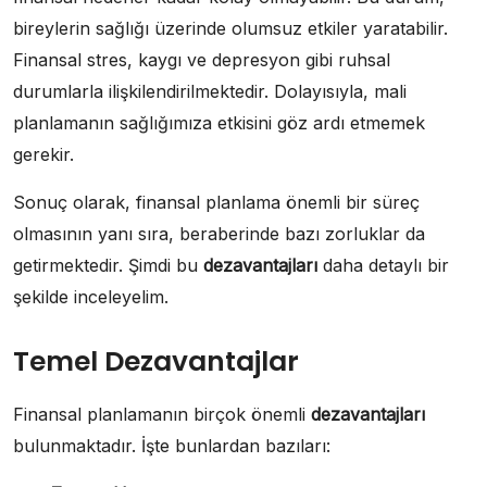
bireylerin sağlığı üzerinde olumsuz etkiler yaratabilir.
Finansal stres, kaygı ve depresyon gibi ruhsal
durumlarla ilişkilendirilmektedir. Dolayısıyla, mali
planlamanın sağlığımıza etkisini göz ardı etmemek
gerekir.
Sonuç olarak, finansal planlama önemli bir süreç
olmasının yanı sıra, beraberinde bazı zorluklar da
getirmektedir. Şimdi bu
dezavantajları
daha detaylı bir
şekilde inceleyelim.
Temel Dezavantajlar
Finansal planlamanın birçok önemli
dezavantajları
bulunmaktadır. İşte bunlardan bazıları: