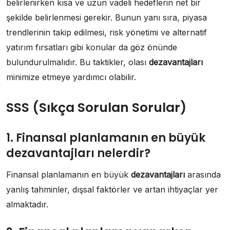
belirlenirken kısa ve uzun vadeli hedeflerin net bir
şekilde belirlenmesi gerekir. Bunun yanı sıra, piyasa
trendlerinin takip edilmesi, risk yönetimi ve alternatif
yatırım fırsatları gibi konular da göz önünde
bulundurulmalıdır. Bu taktikler, olası
dezavantajları
minimize etmeye yardımcı olabilir.
SSS (Sıkça Sorulan Sorular)
1. Finansal planlamanın en büyük
dezavantajları nelerdir?
Finansal planlamanın en büyük
dezavantajları
arasında
yanlış tahminler, dışsal faktörler ve artan ihtiyaçlar yer
almaktadır.