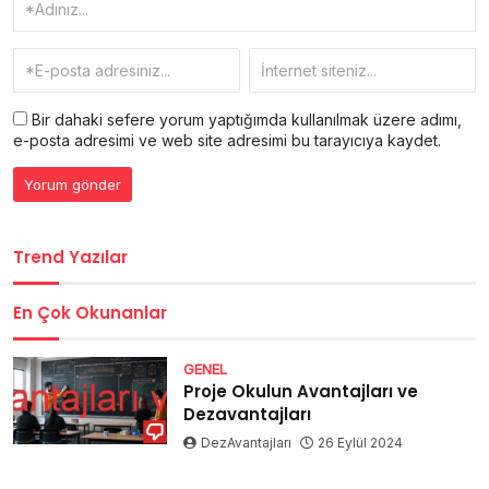
Bir dahaki sefere yorum yaptığımda kullanılmak üzere adımı,
e-posta adresimi ve web site adresimi bu tarayıcıya kaydet.
Trend Yazılar
En Çok Okunanlar
GENEL
Proje Okulun Avantajları ve
Dezavantajları
DezAvantajları
26 Eylül 2024