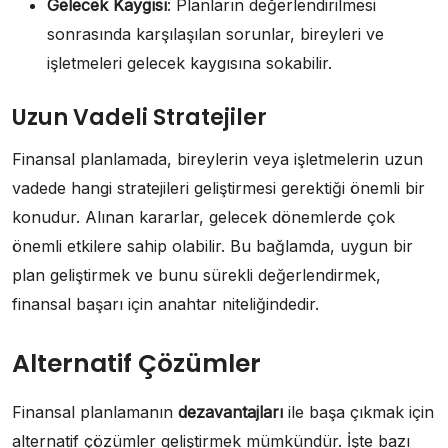
Gelecek Kaygısı
: Planların değerlendirilmesi
sonrasında karşılaşılan sorunlar, bireyleri ve
işletmeleri gelecek kaygısına sokabilir.
Uzun Vadeli Stratejiler
Finansal planlamada, bireylerin veya işletmelerin uzun
vadede hangi stratejileri geliştirmesi gerektiği önemli bir
konudur. Alınan kararlar, gelecek dönemlerde çok
önemli etkilere sahip olabilir. Bu bağlamda, uygun bir
plan geliştirmek ve bunu sürekli değerlendirmek,
finansal başarı için anahtar niteliğindedir.
Alternatif Çözümler
Finansal planlamanın
dezavantajları
ile başa çıkmak için
alternatif çözümler geliştirmek mümkündür. İşte bazı