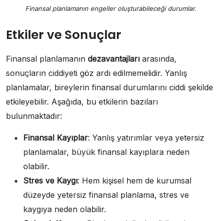
Finansal planlamanın engeller oluşturabileceği durumlar.
Etkiler ve Sonuçlar
Finansal planlamanın
dezavantajları
arasında,
sonuçların ciddiyeti göz ardı edilmemelidir. Yanlış
planlamalar, bireylerin finansal durumlarını ciddi şekilde
etkileyebilir. Aşağıda, bu etkilerin bazıları
bulunmaktadır:
Finansal Kayıplar
: Yanlış yatırımlar veya yetersiz
planlamalar, büyük finansal kayıplara neden
olabilir.
Stres ve Kaygı
: Hem kişisel hem de kurumsal
düzeyde yetersiz finansal planlama, stres ve
kaygıya neden olabilir.