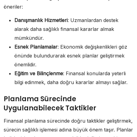
öneriler:
Danışmanlık Hizmetleri
: Uzmanlardan destek
alarak daha sağlıklı finansal kararlar almak
mümkündür.
Esnek Planlamalar
: Ekonomik değişkenlikleri göz
önünde bulundurarak esnek planlar geliştirmek
önemlidir.
Eğitim ve Bilinçlenme
: Finansal konularda yeterli
bilgi edinmek, daha doğru kararlar almayı sağlar.
Planlama Sürecinde
Uygulanabilecek Taktikler
Finansal planlama sürecinde doğru taktikler geliştirmek,
sürecin sağlıklı işlemesi adına büyük önem taşır. Planlar