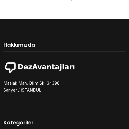
Hakkımızda
Maslak Mah. Bilim Sk. 34398
Sarıyer / İSTANBUL
Kategoriler