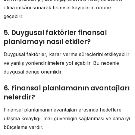
olma imkânı sunarak finansal kayıpların önüne
geçebilir.
5. Duygusal faktörler finansal
planlamayı nasıl etkiler?
Duygusal faktörler, karar verme süreçlerini etkileyebilir
ve yanlış yönlendirilmelere yol açabilir. Bu nedenle
duygusal denge önemlidir.
6. Finansal planlamanın avantajları
nelerdir?
Finansal planlamanın avantajları arasında hedeflere
ulaşma kolaylığı, mali güvenliğin sağlanması ve daha iyi
bütçeleme vardır.