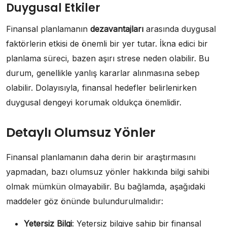
Duygusal Etkiler
Finansal planlamanın
dezavantajları
arasında duygusal
faktörlerin etkisi de önemli bir yer tutar. İkna edici bir
planlama süreci, bazen aşırı strese neden olabilir. Bu
durum, genellikle yanlış kararlar alınmasına sebep
olabilir. Dolayısıyla, finansal hedefler belirlenirken
duygusal dengeyi korumak oldukça önemlidir.
Detaylı Olumsuz Yönler
Finansal planlamanın daha derin bir araştırmasını
yapmadan, bazı olumsuz yönler hakkında bilgi sahibi
olmak mümkün olmayabilir. Bu bağlamda, aşağıdaki
maddeler göz önünde bulundurulmalıdır:
Yetersiz Bilgi
: Yetersiz bilgiye sahip bir finansal