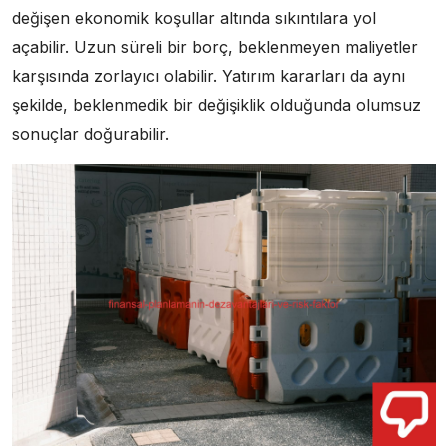
değişen ekonomik koşullar altında sıkıntılara yol
açabilir. Uzun süreli bir borç, beklenmeyen maliyetler
karşısında zorlayıcı olabilir. Yatırım kararları da aynı
şekilde, beklenmedik bir değişiklik olduğunda olumsuz
sonuçlar doğurabilir.