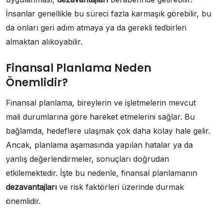
İnsanlar genellikle bu süreci fazla karmaşık görebilir, bu
da onları geri adım atmaya ya da gerekli tedbirleri
almaktan alıkoyabilir.
Finansal Planlama Neden
Önemlidir?
Finansal planlama, bireylerin ve işletmelerin mevcut
mali durumlarına göre hareket etmelerini sağlar. Bu
bağlamda, hedeflere ulaşmak çok daha kolay hale gelir.
Ancak, planlama aşamasında yapılan hatalar ya da
yanlış değerlendirmeler, sonuçları doğrudan
etkilemektedir. İşte bu nedenle, finansal planlamanın
dezavantajları
ve risk faktörleri üzerinde durmak
önemlidir.