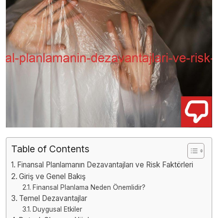
Table of Contents
Finansal Planlamanın Dezavantajları ve Risk Faktörleri
Giriş ve Genel Bakış
Finansal Planlama Neden Önemlidir?
Temel Dezavantajlar
Duygusal Etkiler