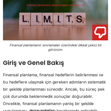
Finansal planlamanın sınırlamaları üzerindeki dikkat çekici bir
görünüm.
Giriş ve Genel Bakış
Finansal planlama, finansal hedeflerin belirlenmesi ve
bu hedeflere ulaşmak için gereken adımların sistematik
bir şekilde planlanması sürecidir. Ancak, bu süreç pek
çok durumda beklenmedik sonuçlar doğurabilir.
Öncelikle, finansal planlamanın yanlış bir şekilde
uygulanması,
dezavantajları
beraberinde getirebilir.