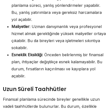
planlama süreci, yanlış yönlendirmeler yapabilir.
Bu, yanlış yatırımlara veya gereksiz harcamalara
yol açabilir.
Maliyetler
: Uzman danışmanlık veya profesyonel
hizmet almak gerektiğinde yüksek maliyetler ortaya
çıkabilir. Bu da bireyleri veya işletmeleri sıkıntıya
sokabilir.
Esneklik Eksikliği
: Önceden belirlenmiş bir finansal
plan, ihtiyaçlar değiştikçe esnek kalamayabilir. Bu
durum, fırsatların kaçırılması ve kayıplara yol
açabilir.
Uzun Süreli Taahhütler
Finansal planlama sürecinde bireyler genellikle uzun
vadeli taahhütlerde bulunurlar. Bu durum, özellikle