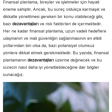
Finansal planlama, bireyler ve işletmeler için hayati
öneme sahiptir. Ancak, bu süreç oldukça karmaşık ve
dikkatle yönetilmesi gereken bir konu olabileceği gibi,
bazı
dezavantajları
ve risk faktörleri de içermektedir.
Her ne kadar finansal planlama, uzun vadeli hedeflere
ulaşmanın ve mali güvenliğin sağlanmasının en etkili
yollarından biri olsa da, bazı potansiyel olumsuz
yönlere dikkat etmek gerekmektedir. Bu yazıda, finansal
planlamanın
dezavantajları
üzerine değinecek ve bu
sürecin nasıl daha iyi yönetilebileceğine dair bilgiler
sunacağız.