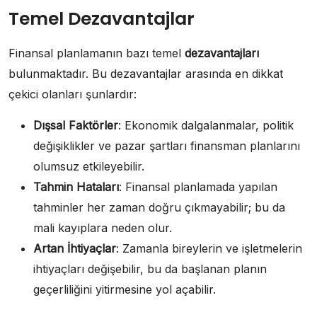
Temel Dezavantajlar
Finansal planlamanın bazı temel
dezavantajları
bulunmaktadır. Bu dezavantajlar arasında en dikkat
çekici olanları şunlardır:
Dışsal Faktörler
: Ekonomik dalgalanmalar, politik
değişiklikler ve pazar şartları finansman planlarını
olumsuz etkileyebilir.
Tahmin Hataları
: Finansal planlamada yapılan
tahminler her zaman doğru çıkmayabilir; bu da
mali kayıplara neden olur.
Artan İhtiyaçlar
: Zamanla bireylerin ve işletmelerin
ihtiyaçları değişebilir, bu da başlanan planın
geçerliliğini yitirmesine yol açabilir.