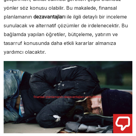
yönler söz konusu olabilir. Bu makalede, finansal
planlamanın
dezavantajları
ile ilgili detaylı bir inceleme
sunulacak ve alternatif çözümler de irdelenecektir. Bu
bağlamda yapılan öğretiler, bütçeleme, yatırım ve
tasarruf konusunda daha etkili kararlar almanıza
yardımcı olacaktır.