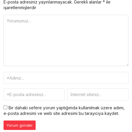
E-posta adresiniz yayınlanmayacak.
Gerekli alanlar
*
ile
işaretlenmişlerdir
Bir dahaki sefere yorum yaptığımda kullanılmak üzere adımı,
e-posta adresimi ve web site adresimi bu tarayıcıya kaydet.