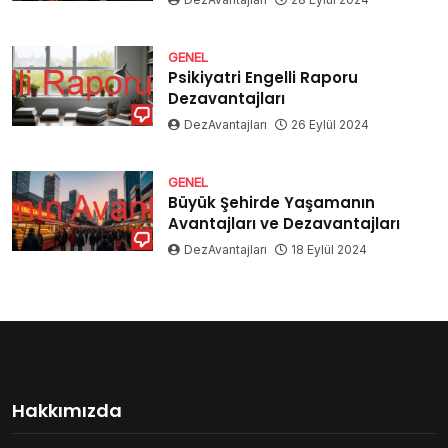
GENEL
Psikiyatri Engelli Raporu
Dezavantajları
DezAvantajları
26 Eylül 2024
GENEL
Büyük Şehirde Yaşamanın
Avantajları ve Dezavantajları
DezAvantajları
18 Eylül 2024
Hakkımızda