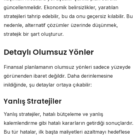
güncellenmelidir. Ekonomik belirsizlikler, yaratılan
stratejileri tahrip edebilir, bu da onu geçersiz kılabilir. Bu
nedenle, alternatif çözümler üzerinde düşünmek,
stratejik bir şart oluşturur.
Detaylı Olumsuz Yönler
Finansal planlamanın olumsuz yönleri sadece yüzeyde
görünenden ibaret değildir. Daha derinlemesine
inildiğinde, şu detaylar ortaya çıkabilir:
Yanlış Stratejiler
Yanlış stratejiler, hatalı bütçeleme ve yanlış
kalemlendirme gibi hatalı kararların getirdiği sonuçlardır.
Bu tür hatalar, ilk başta maliyetleri azaltmayı hedeflese