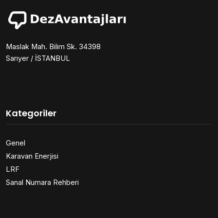
Maslak Mah. Bilim Sk. 34398
Sarıyer / İSTANBUL
Kategoriler
Genel
Karavan Enerjisi
LRF
Sanal Numara Rehberi