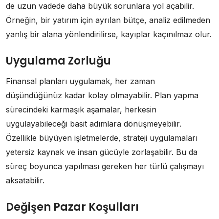
de uzun vadede daha büyük sorunlara yol açabilir.
Örneğin, bir yatırım için ayrılan bütçe, analiz edilmeden
yanlış bir alana yönlendirilirse, kayıplar kaçınılmaz olur.
Uygulama Zorluğu
Finansal planları uygulamak, her zaman
düşündüğünüz kadar kolay olmayabilir. Plan yapma
sürecindeki karmaşık aşamalar, herkesin
uygulayabileceği basit adımlara dönüşmeyebilir.
Özellikle büyüyen işletmelerde, strateji uygulamaları
yetersiz kaynak ve insan gücüyle zorlaşabilir. Bu da
süreç boyunca yapılması gereken her türlü çalışmayı
aksatabilir.
Değişen Pazar Koşulları