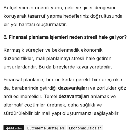
Bütçelemenin önemli yönü, gelir ve gider dengesini
koruyarak tasarruf yapma hedefleriniz doğrultusunda
bir yol haritası oluşturmaktır.
6. Finansal planlama işlemleri neden stresli hale geliyor?
Karmaşık süreçler ve beklenmedik ekonomik
düzensizlikler, mali planlamayı stresli hale getiren
unsurlardandır. Bu da bireylerde kaygı yaratabilir.
Finansal planlama, her ne kadar gerekli bir süreç olsa
da, beraberinde getirdiği
dezavantajları
ve zorluklar göz
ardı edilmemelidir. Temel
dezavantajları
anlamak ve
alternatif çözümler üretmek, daha sağlıklı ve
sürdürülebilir bir mali yapı oluşturmanızı sağlayabilir.
Bütçeleme Stratejileri
Ekonomik Dalgalar
Etiketler