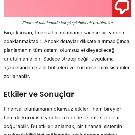
Finansal planlamada karşılaşılabilecek problemler
Birçok insan, finansal planlamanın sadece bir yanına
odaklanmaktadır. Ancak detaylar dikkate alınmadığında,
planlamanın tüm sistemi olumsuz etkileyebileceği
unutulmamalıdır. Sadece strateji değil, uygulama
aşamasında da aile bütçeleri ve kurumsal mali sistemler
zorlanabilir.
Etkiler ve Sonuçlar
Finansal planlamanın olumsuz etkileri, hem bireyler
hem de kurumsal yapılar üzerinde önemli sonuçlar
doğurabilir. Bu etkileri anlamak, bir finansal sistemin
sürdürülebilirliğini sağlamada kritik öneme sahiptir.