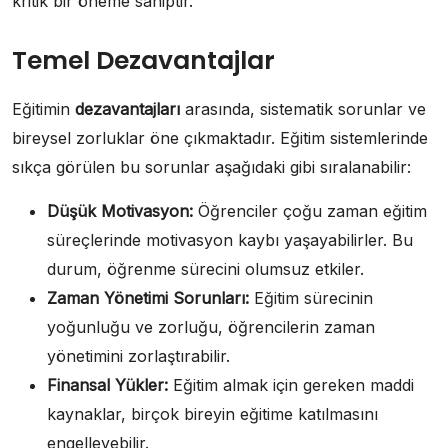
kritik bir öneme sahiptir.
Temel Dezavantajlar
Eğitimin
dezavantajları
arasında, sistematik sorunlar ve
bireysel zorluklar öne çıkmaktadır. Eğitim sistemlerinde
sıkça görülen bu sorunlar aşağıdaki gibi sıralanabilir:
Düşük Motivasyon:
Öğrenciler çoğu zaman eğitim
süreçlerinde motivasyon kaybı yaşayabilirler. Bu
durum, öğrenme sürecini olumsuz etkiler.
Zaman Yönetimi Sorunları:
Eğitim sürecinin
yoğunluğu ve zorluğu, öğrencilerin zaman
yönetimini zorlaştırabilir.
Finansal Yükler:
Eğitim almak için gereken maddi
kaynaklar, birçok bireyin eğitime katılmasını
engelleyebilir.