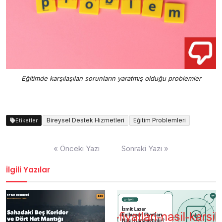
Eğitimde karşılaşılan sorunların yaratmış olduğu problemler
Bireysel Destek Hizmetleri
Eğitim Problemleri
Etiketler
Yazı
« Önceki Yazı
Sonraki Yazı »
gezinmesi
İlgili Yazılar