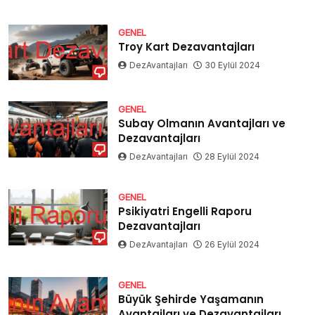
GENEL
Troy Kart Dezavantajları
DezAvantajları
30 Eylül 2024
GENEL
Subay Olmanın Avantajları ve
Dezavantajları
DezAvantajları
28 Eylül 2024
GENEL
Psikiyatri Engelli Raporu
Dezavantajları
DezAvantajları
26 Eylül 2024
GENEL
Büyük Şehirde Yaşamanın
Avantajları ve Dezavantajları