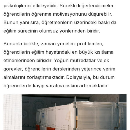
psikolojilerini etkileyebilir. Sürekli değerlendirmeler,
öğrencilerin öğrenme motivasyonunu düşürebilir.
Bunun yanı sıra, öğretmenlerin üzerindeki baskı da
eğitim sürecinin olumsuz yönlerinden biridir.
Bununla birlikte, zaman yönetimi problemleri,
öğrencilerin eğitim hayatındaki en büyük kısıtlama
etmenlerinden birisidir. Yoğun müfredatlar ve ek
görevler, öğrencilerin derslerinden yeterince verim
almalarını zorlaştırmaktadır. Dolayısıyla, bu durum
öğrencilerde kaygı yaratma riskini artırmaktadır.