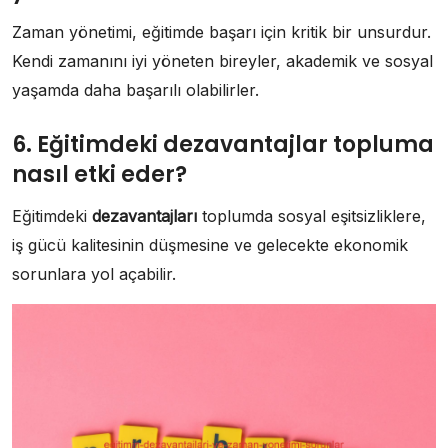
Zaman yönetimi, eğitimde başarı için kritik bir unsurdur.
Kendi zamanını iyi yöneten bireyler, akademik ve sosyal
yaşamda daha başarılı olabilirler.
6. Eğitimdeki dezavantajlar topluma
nasıl etki eder?
Eğitimdeki
dezavantajları
toplumda sosyal eşitsizliklere,
iş gücü kalitesinin düşmesine ve gelecekte ekonomik
sorunlara yol açabilir.