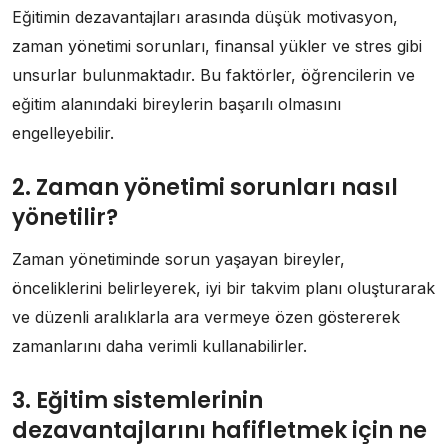
Eğitimin dezavantajları arasında düşük motivasyon,
zaman yönetimi sorunları, finansal yükler ve stres gibi
unsurlar bulunmaktadır. Bu faktörler, öğrencilerin ve
eğitim alanındaki bireylerin başarılı olmasını
engelleyebilir.
2. Zaman yönetimi sorunları nasıl
yönetilir?
Zaman yönetiminde sorun yaşayan bireyler,
önceliklerini belirleyerek, iyi bir takvim planı oluşturarak
ve düzenli aralıklarla ara vermeye özen göstererek
zamanlarını daha verimli kullanabilirler.
3. Eğitim sistemlerinin
dezavantajlarını hafifletmek için ne