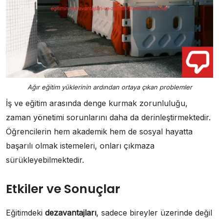
Ağır eğitim yüklerinin ardından ortaya çıkan problemler
İş ve eğitim arasında denge kurmak zorunluluğu,
zaman yönetimi sorunlarını daha da derinleştirmektedir.
Öğrencilerin hem akademik hem de sosyal hayatta
başarılı olmak istemeleri, onları çıkmaza
sürükleyebilmektedir.
Etkiler ve Sonuçlar
Eğitimdeki
dezavantajları
, sadece bireyler üzerinde değil