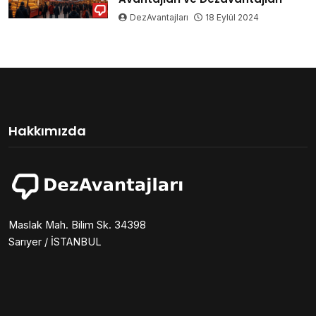
DezAvantajları
18 Eylül 2024
Hakkımızda
Maslak Mah. Bilim Sk. 34398
Sarıyer / İSTANBUL