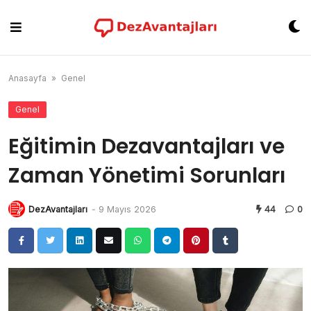
Skip
to
content
Anasayfa
»
Genel
Genel
Eğitimin Dezavantajları ve
Zaman Yönetimi Sorunları
DezAvantajları
-
9 Mayıs 2026
44
0