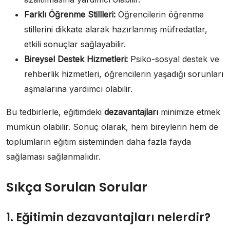
Farklı Öğrenme Stillleri:
Öğrencilerin öğrenme
stillerini dikkate alarak hazırlanmış müfredatlar,
etkili sonuçlar sağlayabilir.
Bireysel Destek Hizmetleri:
Psiko-sosyal destek ve
rehberlik hizmetleri, öğrencilerin yaşadığı sorunları
aşmalarına yardımcı olabilir.
Bu tedbirlerle, eğitimdeki
dezavantajları
minimize etmek
mümkün olabilir. Sonuç olarak, hem bireylerin hem de
toplumların eğitim sisteminden daha fazla fayda
sağlaması sağlanmalıdır.
Sıkça Sorulan Sorular
1. Eğitimin dezavantajları nelerdir?