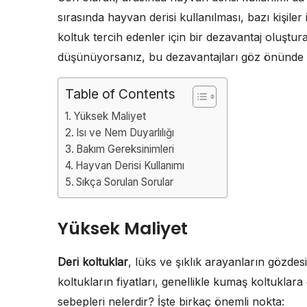
sırasında hayvan derisi kullanılması, bazı kişiler 
koltuk tercih edenler için bir dezavantaj oluştur
düşünüyorsanız, bu dezavantajları göz önünde 
Table of Contents
Yüksek Maliyet
Isı ve Nem Duyarlılığı
Bakım Gereksinimleri
Hayvan Derisi Kullanımı
Sıkça Sorulan Sorular
Yüksek Maliyet
Deri koltuklar
, lüks ve şıklık arayanların gözdesi 
koltukların fiyatları, genellikle kumaş koltuklar
sebepleri nelerdir? İşte birkaç önemli nokta: