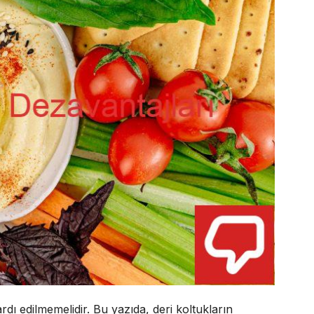
rdı edilmemelidir. Bu yazıda, deri koltukların