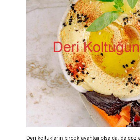
Deri koltukların birçok avantajı olsa da, da göz a