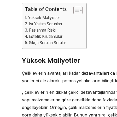
Table of Contents
Yüksek Maliyetler
Isı Yalıtım Sorunları
Paslanma Riski
Estetik Kısıtlamalar
Sıkça Sorulan Sorular
Yüksek Maliyetler
Çelik evlerin avantajları kadar dezavantajları d
yönlerini ele alarak, potansiyel alıcıların bilinç
, çelik evlerin en dikkat çekici dezavantajlarından 
yapı malzemelerine göre genellikle daha fazladır.
engelleyebilir. Örneğin, çelik malzemelerin fiyat
göre daha yüksek olabilir. Bunun yanı sıra, çeli