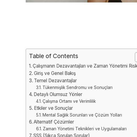
Table of Contents
Çalışmanın Dezavantajları ve Zaman Yönetimi Risk
Giriş ve Genel Bakış
Temel Dezavantajlar
Tükenmişlik Sendromu ve Sonuçları
Detaylı Olumsuz Yönler
Çalışma Ortamı ve Verimlilik
Etkiler ve Sonuçlar
Mental Sağlık Sorunları ve Çözüm Yolları
Alternatif Çözümler
Zaman Yönetimi Teknikleri ve Uygulamaları
SSS (Sıkça Sorulan Sorular)