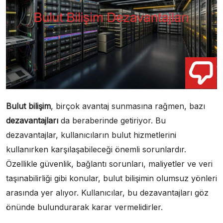
Bulut bilişim
, birçok avantaj sunmasına rağmen, bazı
dezavantajları
da beraberinde getiriyor. Bu
dezavantajlar, kullanıcıların bulut hizmetlerini
kullanırken karşılaşabileceği önemli sorunlardır.
Özellikle güvenlik, bağlantı sorunları, maliyetler ve veri
taşınabilirliği gibi konular, bulut bilişimin olumsuz yönleri
arasında yer alıyor. Kullanıcılar, bu dezavantajları göz
önünde bulundurarak karar vermelidirler.