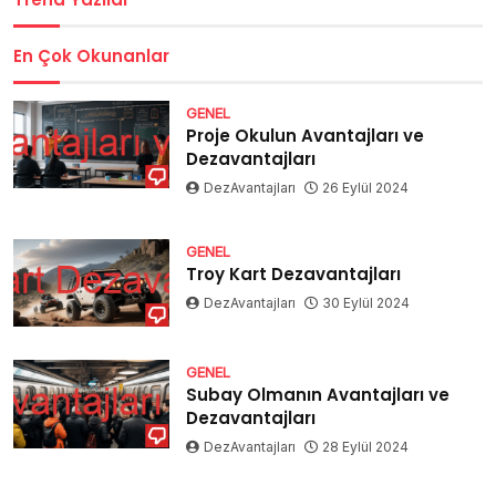
En Çok Okunanlar
GENEL
Proje Okulun Avantajları ve
Dezavantajları
DezAvantajları
26 Eylül 2024
GENEL
Troy Kart Dezavantajları
DezAvantajları
30 Eylül 2024
GENEL
Subay Olmanın Avantajları ve
Dezavantajları
DezAvantajları
28 Eylül 2024