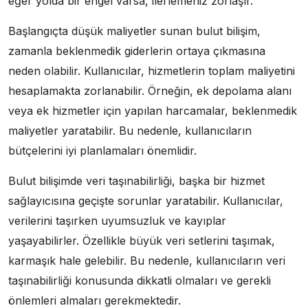
eğer yolda bir engel varsa, ilerlemeniz zorlaşır.
Başlangıçta düşük maliyetler sunan bulut bilişim,
zamanla beklenmedik giderlerin ortaya çıkmasına
neden olabilir. Kullanıcılar, hizmetlerin toplam maliyetini
hesaplamakta zorlanabilir. Örneğin, ek depolama alanı
veya ek hizmetler için yapılan harcamalar, beklenmedik
maliyetler yaratabilir. Bu nedenle, kullanıcıların
bütçelerini iyi planlamaları önemlidir.
Bulut bilişimde veri taşınabilirliği, başka bir hizmet
sağlayıcısına geçişte sorunlar yaratabilir. Kullanıcılar,
verilerini taşırken uyumsuzluk ve kayıplar
yaşayabilirler. Özellikle büyük veri setlerini taşımak,
karmaşık hale gelebilir. Bu nedenle, kullanıcıların veri
taşınabilirliği konusunda dikkatli olmaları ve gerekli
önlemleri almaları gerekmektedir.