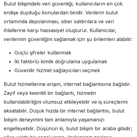
Bulut bilişimdeki veri güvenliği, kullanıcıların en çok
endişe duyduğu konulardan biridir. Verilerin bulut
ortamında depolanması, siber saldırılara ve veri
ihlallerine karşı hassasiyet oluşturur. Kullanıcılar,
verilerinin güvenliğini sağlamak için şu önlemleri alabilir:
Güçlü şifreler kullanmak
İki faktörlü kimlik doğrulama uygulamak
Güvenilir hizmet sağlayıcıları seçmek
Bulut hizmetlerine erişim, internet bağlantısına bağlıdır.
Zayıf veya kesintili bir bağlantı, hizmetin
kullanılabilirliğini olumsuz etkileyebilir ve iş süreçlerini
aksatabilir. Düşük hızda bir internet bağlantısı, bulut
bilişim deneyimini tam anlamıyla yaşamanızı
engelleyebilir. Düşünün ki, bulut bilişim bir araba gibidir;