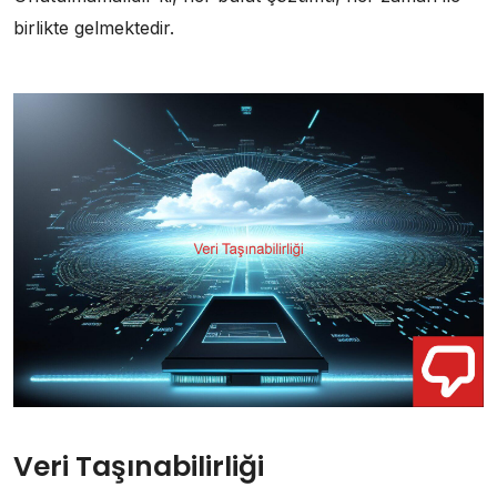
birlikte gelmektedir.
Veri Taşınabilirliği