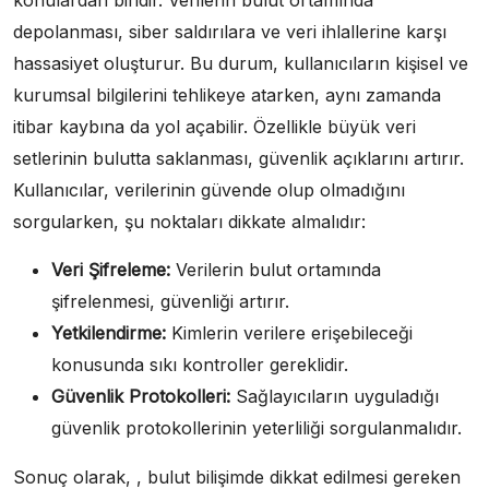
depolanması, siber saldırılara ve veri ihlallerine karşı
hassasiyet oluşturur. Bu durum, kullanıcıların kişisel ve
kurumsal bilgilerini tehlikeye atarken, aynı zamanda
itibar kaybına da yol açabilir. Özellikle büyük veri
setlerinin bulutta saklanması, güvenlik açıklarını artırır.
Kullanıcılar, verilerinin güvende olup olmadığını
sorgularken, şu noktaları dikkate almalıdır:
Veri Şifreleme:
Verilerin bulut ortamında
şifrelenmesi, güvenliği artırır.
Yetkilendirme:
Kimlerin verilere erişebileceği
konusunda sıkı kontroller gereklidir.
Güvenlik Protokolleri:
Sağlayıcıların uyguladığı
güvenlik protokollerinin yeterliliği sorgulanmalıdır.
Sonuç olarak, , bulut bilişimde dikkat edilmesi gereken