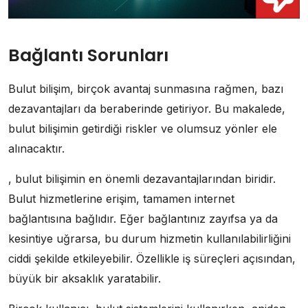
Bağlantı Sorunları
Bulut bilişim, birçok avantaj sunmasına rağmen, bazı
dezavantajları da beraberinde getiriyor. Bu makalede,
bulut bilişimin getirdiği riskler ve olumsuz yönler ele
alınacaktır.
, bulut bilişimin en önemli dezavantajlarından biridir.
Bulut hizmetlerine erişim, tamamen internet
bağlantısına bağlıdır. Eğer bağlantınız zayıfsa ya da
kesintiye uğrarsa, bu durum hizmetin kullanılabilirliğini
ciddi şekilde etkileyebilir. Özellikle iş süreçleri açısından,
büyük bir aksaklık yaratabilir.