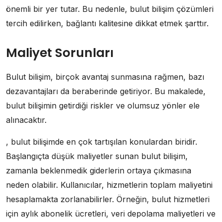
önemli bir yer tutar. Bu nedenle, bulut bilişim çözümleri
tercih edilirken, bağlantı kalitesine dikkat etmek şarttır.
Maliyet Sorunları
Bulut bilişim, birçok avantaj sunmasına rağmen, bazı
dezavantajları da beraberinde getiriyor. Bu makalede,
bulut bilişimin getirdiği riskler ve olumsuz yönler ele
alınacaktır.
, bulut bilişimde en çok tartışılan konulardan biridir.
Başlangıçta düşük maliyetler sunan bulut bilişim,
zamanla beklenmedik giderlerin ortaya çıkmasına
neden olabilir. Kullanıcılar, hizmetlerin toplam maliyetini
hesaplamakta zorlanabilirler. Örneğin, bulut hizmetleri
için aylık abonelik ücretleri, veri depolama maliyetleri ve