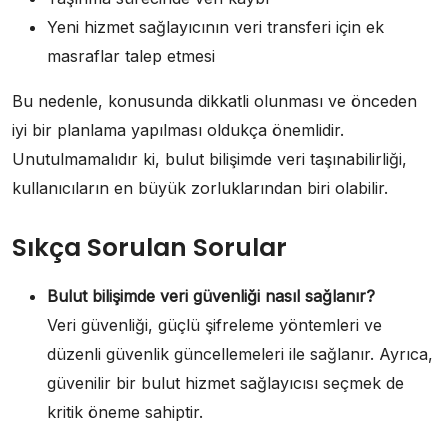
Yeni hizmet sağlayıcının veri transferi için ek
masraflar talep etmesi
Bu nedenle, konusunda dikkatli olunması ve önceden
iyi bir planlama yapılması oldukça önemlidir.
Unutulmamalıdır ki, bulut bilişimde veri taşınabilirliği,
kullanıcıların en büyük zorluklarından biri olabilir.
Sıkça Sorulan Sorular
Bulut bilişimde veri güvenliği nasıl sağlanır?
Veri güvenliği, güçlü şifreleme yöntemleri ve
düzenli güvenlik güncellemeleri ile sağlanır. Ayrıca,
güvenilir bir bulut hizmet sağlayıcısı seçmek de
kritik öneme sahiptir.