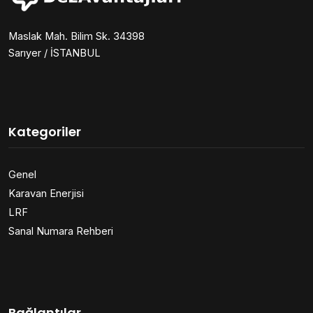
Maslak Mah. Bilim Sk. 34398
Sarıyer / İSTANBUL
Kategoriler
Genel
Karavan Enerjisi
LRF
Sanal Numara Rehberi
Bağlantılar