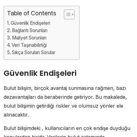
Table of Contents
Güvenlik Endişeleri
Bağlantı Sorunları
Maliyet Sorunları
Veri Taşınabilirliği
Sıkça Sorulan Sorular
Güvenlik Endişeleri
Bulut bilişim, birçok avantaj sunmasına rağmen, bazı
dezavantajları da beraberinde getiriyor. Bu makalede,
bulut bilişimin getirdiği riskler ve olumsuz yönler ele
alınacaktır.
Bulut bilişimdeki , kullanıcıların en çok endişe duyduğu
konulardan biridir. Verilerin bulut ortamında