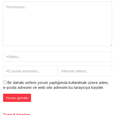
Bir dahaki sefere yorum yaptığımda kullanılmak üzere adımı,
e-posta adresimi ve web site adresimi bu tarayıcıya kaydet.
Trend Yazılar