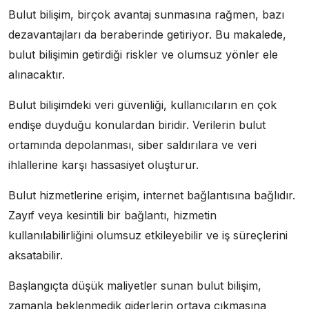
Bulut bilişim, birçok avantaj sunmasına rağmen, bazı
dezavantajları da beraberinde getiriyor. Bu makalede,
bulut bilişimin getirdiği riskler ve olumsuz yönler ele
alınacaktır.
Bulut bilişimdeki veri güvenliği, kullanıcıların en çok
endişe duyduğu konulardan biridir. Verilerin bulut
ortamında depolanması, siber saldırılara ve veri
ihlallerine karşı hassasiyet oluşturur.
Bulut hizmetlerine erişim, internet bağlantısına bağlıdır.
Zayıf veya kesintili bir bağlantı, hizmetin
kullanılabilirliğini olumsuz etkileyebilir ve iş süreçlerini
aksatabilir.
Başlangıçta düşük maliyetler sunan bulut bilişim,
zamanla beklenmedik giderlerin ortaya çıkmasına