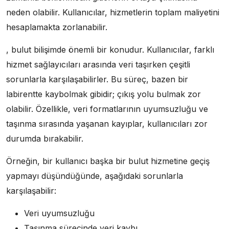
neden olabilir. Kullanıcılar, hizmetlerin toplam maliyetini
hesaplamakta zorlanabilir.
, bulut bilişimde önemli bir konudur. Kullanıcılar, farklı
hizmet sağlayıcıları arasında veri taşırken çeşitli
sorunlarla karşılaşabilirler. Bu süreç, bazen bir
labirentte kaybolmak gibidir; çıkış yolu bulmak zor
olabilir. Özellikle, veri formatlarının uyumsuzluğu ve
taşınma sırasında yaşanan kayıplar, kullanıcıları zor
durumda bırakabilir.
Örneğin, bir kullanıcı başka bir bulut hizmetine geçiş
yapmayı düşündüğünde, aşağıdaki sorunlarla
karşılaşabilir:
Veri uyumsuzluğu
Taşınma sürecinde veri kaybı