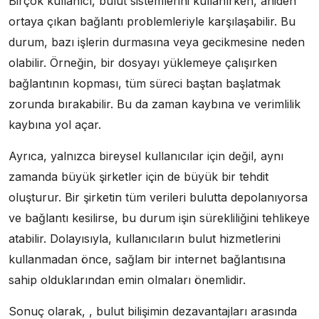
Birçok kullanıcı, bulut sistemlerini kullanırken, aniden
ortaya çıkan bağlantı problemleriyle karşılaşabilir. Bu
durum, bazı işlerin durmasına veya gecikmesine neden
olabilir. Örneğin, bir dosyayı yüklemeye çalışırken
bağlantının kopması, tüm süreci baştan başlatmak
zorunda bırakabilir. Bu da zaman kaybına ve verimlilik
kaybına yol açar.
Ayrıca, yalnızca bireysel kullanıcılar için değil, aynı
zamanda büyük şirketler için de büyük bir tehdit
oluşturur. Bir şirketin tüm verileri bulutta depolanıyorsa
ve bağlantı kesilirse, bu durum işin sürekliliğini tehlikeye
atabilir. Dolayısıyla, kullanıcıların bulut hizmetlerini
kullanmadan önce, sağlam bir internet bağlantısına
sahip olduklarından emin olmaları önemlidir.
Sonuç olarak, , bulut bilişimin dezavantajları arasında