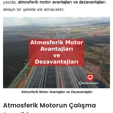
yazıda,
atmosferik motor avantajları ve dezavantajları
detaylı bir şekilde ele alınacaktır.
Atmosferik Motor Avantajları ve Dezavantajları
Atmosferik Motorun Çalışma