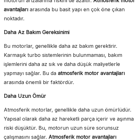
motorun arızalanma riskini de azaltır.
Atmosferik motor
avantajları
arasında bu basit yapı en çok öne çıkan
noktadır.
Daha Az Bakım Gereksinimi
Bu motorlar, genellikle daha az bakım gerektirir.
Karmaşık turbo sistemlerinin bulunmaması, bakım
işlemlerini daha az sık ve daha düşük maliyetlerle
yapmayı sağlar. Bu da
atmosferik motor avantajları
arasında önemli bir faktördür.
Daha Uzun Ömür
Atmosferik motorlar, genellikle daha uzun ömürlüdür.
Yapısal olarak daha az hareketli parça içerir ve aşınma
riski düşüktür. Bu, motorun uzun süre sorunsuz
çalışmasını sağlar.
Atmosferik motor avantajları