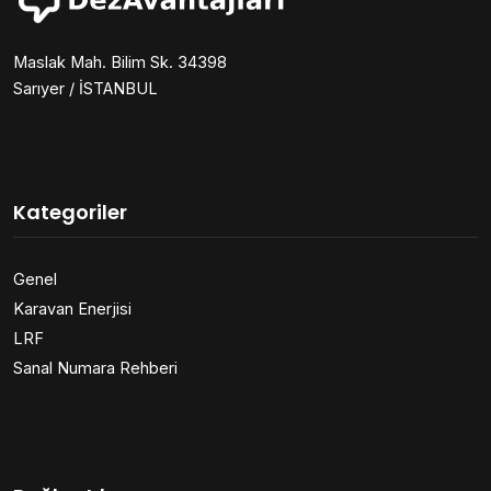
Maslak Mah. Bilim Sk. 34398
Sarıyer / İSTANBUL
Kategoriler
Genel
Karavan Enerjisi
LRF
Sanal Numara Rehberi