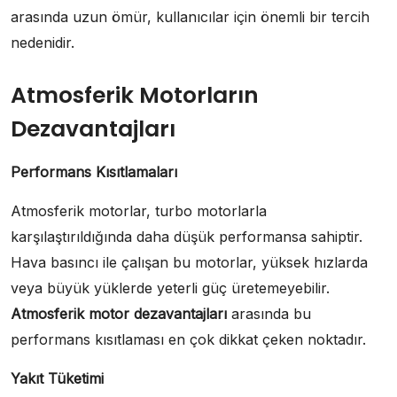
arasında uzun ömür, kullanıcılar için önemli bir tercih
nedenidir.
Atmosferik Motorların
Dezavantajları
Performans Kısıtlamaları
Atmosferik motorlar, turbo motorlarla
karşılaştırıldığında daha düşük performansa sahiptir.
Hava basıncı ile çalışan bu motorlar, yüksek hızlarda
veya büyük yüklerde yeterli güç üretemeyebilir.
Atmosferik motor dezavantajları
arasında bu
performans kısıtlaması en çok dikkat çeken noktadır.
Yakıt Tüketimi