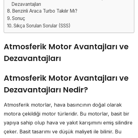
Dezavantajları
Benzinli Araca Turbo Takılır Mı?
Sonuç
Sıkça Sorulan Sorular (SSS)
Atmosferik Motor Avantajları ve
Dezavantajları
Atmosferik Motor Avantajları ve
Dezavantajları Nedir?
Atmosferik motorlar, hava basıncının doğal olarak
motora çekildiği motor türleridir. Bu motorlar, basit bir
yapıya sahip olup hava ve yakıt karışımını emiş silindire
çeker. Basit tasarımı ve düşük maliyeti ile bilinir. Bu