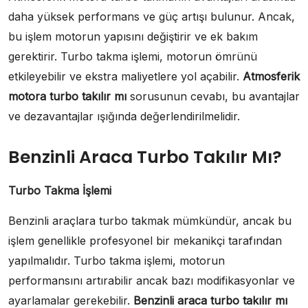
daha yüksek performans ve güç artışı bulunur. Ancak,
bu işlem motorun yapısını değiştirir ve ek bakım
gerektirir. Turbo takma işlemi, motorun ömrünü
etkileyebilir ve ekstra maliyetlere yol açabilir.
Atmosferik
motora turbo takılır mı
sorusunun cevabı, bu avantajlar
ve dezavantajlar ışığında değerlendirilmelidir.
Benzinli Araca Turbo Takılır Mı?
Turbo Takma İşlemi
Benzinli araçlara turbo takmak mümkündür, ancak bu
işlem genellikle profesyonel bir mekanikçi tarafından
yapılmalıdır. Turbo takma işlemi, motorun
performansını artırabilir ancak bazı modifikasyonlar ve
ayarlamalar gerekebilir.
Benzinli araca turbo takılır mı