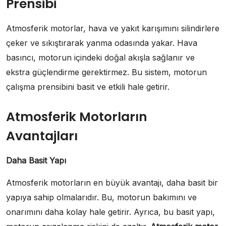
Prensibi
Atmosferik motorlar, hava ve yakıt karışımını silindirlere
çeker ve sıkıştırarak yanma odasında yakar. Hava
basıncı, motorun içindeki doğal akışla sağlanır ve
ekstra güçlendirme gerektirmez. Bu sistem, motorun
çalışma prensibini basit ve etkili hale getirir.
Atmosferik Motorların
Avantajları
Daha Basit Yapı
Atmosferik motorların en büyük avantajı, daha basit bir
yapıya sahip olmalarıdır. Bu, motorun bakımını ve
onarımını daha kolay hale getirir. Ayrıca, bu basit yapı,