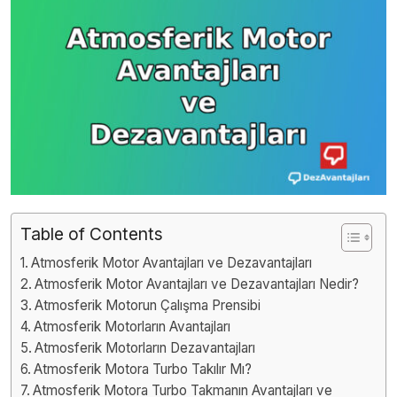
Table of Contents
Atmosferik Motor Avantajları ve Dezavantajları
Atmosferik Motor Avantajları ve Dezavantajları Nedir?
Atmosferik Motorun Çalışma Prensibi
Atmosferik Motorların Avantajları
Atmosferik Motorların Dezavantajları
Atmosferik Motora Turbo Takılır Mı?
Atmosferik Motora Turbo Takmanın Avantajları ve