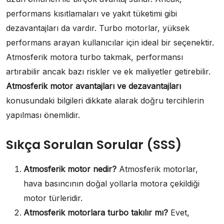
performans kısıtlamaları ve yakıt tüketimi gibi
dezavantajları da vardır. Turbo motorlar, yüksek
performans arayan kullanıcılar için ideal bir seçenektir.
Atmosferik motora turbo takmak, performansı
artırabilir ancak bazı riskler ve ek maliyetler getirebilir.
Atmosferik motor avantajları ve dezavantajları
konusundaki bilgileri dikkate alarak doğru tercihlerin
yapılması önemlidir.
Sıkça Sorulan Sorular (SSS)
Atmosferik motor nedir?
Atmosferik motorlar,
hava basıncının doğal yollarla motora çekildiği
motor türleridir.
Atmosferik motorlara turbo takılır mı?
Evet,