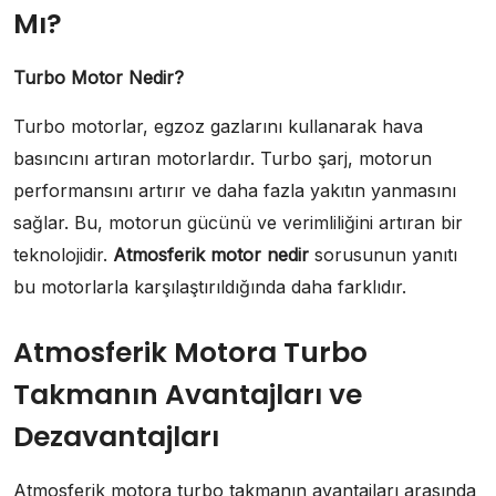
Mı?
Turbo Motor Nedir?
Turbo motorlar, egzoz gazlarını kullanarak hava
basıncını artıran motorlardır. Turbo şarj, motorun
performansını artırır ve daha fazla yakıtın yanmasını
sağlar. Bu, motorun gücünü ve verimliliğini artıran bir
teknolojidir.
Atmosferik motor nedir
sorusunun yanıtı
bu motorlarla karşılaştırıldığında daha farklıdır.
Atmosferik Motora Turbo
Takmanın Avantajları ve
Dezavantajları
Atmosferik motora turbo takmanın avantajları arasında