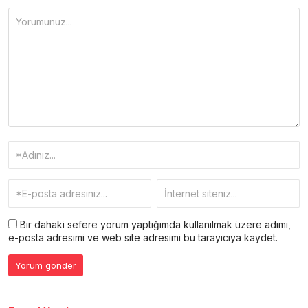
Bir dahaki sefere yorum yaptığımda kullanılmak üzere adımı,
e-posta adresimi ve web site adresimi bu tarayıcıya kaydet.