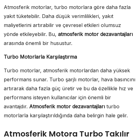
Atmosferik motorlar, turbo motorlara göre daha fazla
yakıt tüketebilir. Daha düşük verimlilikleri, yakıt
maliyetlerini artırabilir ve çevresel etkileri olumsuz
yönde etkileyebilir. Bu,
atmosferik motor dezavantajları
arasında önemli bir husustur.
Turbo Motorlarla Karşılaştırma
Turbo motorlar, atmosferik motorlardan daha yüksek
performans sunar. Turbo şarjlı motorlar, hava basıncını
artırarak daha fazla güç üretir ve bu da özellikle hız ve
performans isteyen kullanıcılar için önemli bir
avantajdır.
Atmosferik motor dezavantajları
turbo
motorlarla karşılaştırıldığında daha belirgin hale gelir.
Atmosferik Motora Turbo Takılır