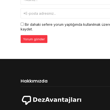
Bir dahaki sefere yorum yaptığımda kullanılmak üzere
kaydet.
Hakkımızda