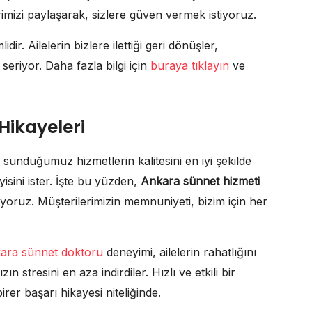
imizi paylaşarak, sizlere güven vermek istiyoruz.
r. Ailelerin bizlere ilettiği geri dönüşler,
eriyor. Daha fazla bilgi için
buraya tıklayın
ve
Hikayeleri
, sunduğumuz hizmetlerin kalitesini en iyi şekilde
yisini ister. İşte bu yüzden,
Ankara sünnet hizmeti
yoruz. Müşterilerimizin memnuniyeti, bizim için her
ara sünnet doktoru
deneyimi, ailelerin rahatlığını
 stresini en aza indirdiler. Hızlı ve etkili bir
irer başarı hikayesi niteliğinde.