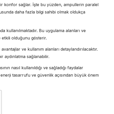
ir konfor sağlar. İşte bu yüzden, ampullerin paralel
usunda daha fazla bilgi sahibi olmak oldukça
nda kullanılmaktadır. Bu uygulama alanları ve
etkili olduğunu gösterir.
avantajlar ve kullanım alanları detaylandırılacaktır.
ir aydınlatma sağlanabilir.
ının nasıl kullanıldığı ve sağladığı faydalar
de enerji tasarrufu ve güvenlik açısından büyük önem