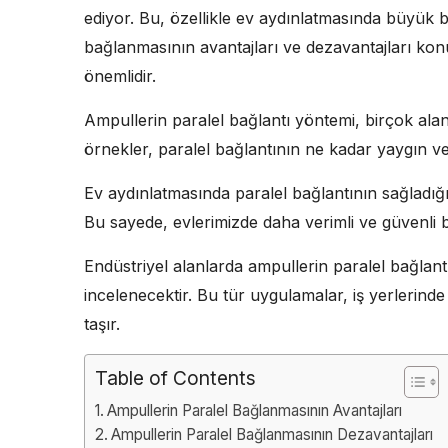
ediyor. Bu, özellikle ev aydınlatmasında büyük b
bağlanmasının avantajları ve dezavantajları kon
önemlidir.
Ampullerin paralel bağlantı yöntemi, birçok ala
örnekler, paralel bağlantının ne kadar yaygın ve 
Ev aydınlatmasında paralel bağlantının sağladığı 
Bu sayede, evlerimizde daha verimli ve güvenli b
Endüstriyel alanlarda ampullerin paralel bağlantıs
incelenecektir. Bu tür uygulamalar, iş yerlerin
taşır.
Table of Contents
Ampullerin Paralel Bağlanmasının Avantajları
Ampullerin Paralel Bağlanmasının Dezavantajları