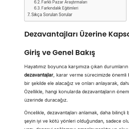
Farklı Pazar Araştırmaları
Farkındalık Eğitimleri
Sıkça Sorulan Sorular
Dezavantajları Üzerine Kaps
Giriş ve Genel Bakış
Hayatımız boyunca karşımıza çıkan durumların 
dezavantajlar
, karar verme sürecimizde önemli 
bir şekilde ele alacağız ve onları anlayarak, dah
Özellikle, hangi konularda dezavantajların önem
üzerinde duracağız.
Öncelikle, dezavantajları anlamak, daha bilinçli
şeyin iyi ve kötü yönleri olduğundan, sadece o