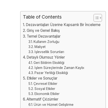
Table of Contents
Dezavantajları Üzerine Kapsamlı Bir İnceleme
Giriş ve Genel Bakış
Temel Dezavantajlar
Kullanım Zorluğu
Maliyet
İşlevsellik Sorunları
Detaylı Olumsuz Yönler
Geri Bildirim Eksikliği
İşlem Süreçlerinde Zaman Kaybı
Pazar Yerliliği Eksikliği
Etkiler ve Sonuçlar
Çevresel Etkiler
Sosyal Etkiler
Ekonomik Etkiler
Alternatif Çözümler
Ürün ve Hizmet Geliştirme