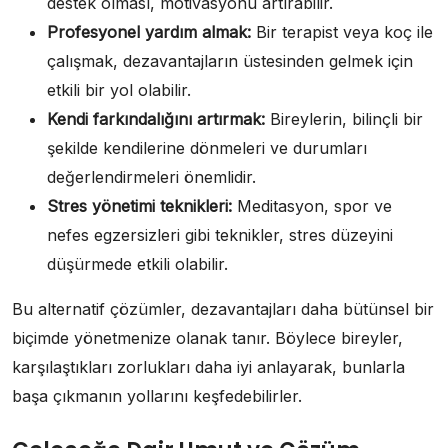
destek olması, motivasyonu artırabilir.
Profesyonel yardım almak:
Bir terapist veya koç ile
çalışmak, dezavantajların üstesinden gelmek için
etkili bir yol olabilir.
Kendi farkındalığını artırmak:
Bireylerin, bilinçli bir
şekilde kendilerine dönmeleri ve durumları
değerlendirmeleri önemlidir.
Stres yönetimi teknikleri:
Meditasyon, spor ve
nefes egzersizleri gibi teknikler, stres düzeyini
düşürmede etkili olabilir.
Bu alternatif çözümler, dezavantajları daha bütünsel bir
biçimde yönetmenize olanak tanır. Böylece bireyler,
karşılaştıkları zorlukları daha iyi anlayarak, bunlarla
başa çıkmanın yollarını keşfedebilirler.