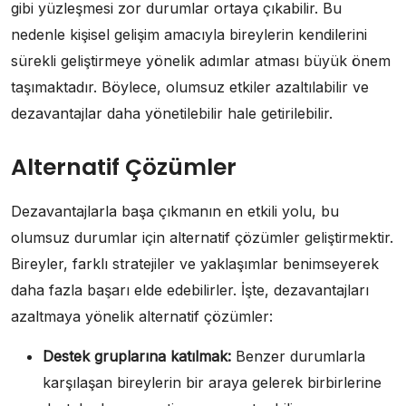
gibi yüzleşmesi zor durumlar ortaya çıkabilir. Bu
nedenle kişisel gelişim amacıyla bireylerin kendilerini
sürekli geliştirmeye yönelik adımlar atması büyük önem
taşımaktadır. Böylece, olumsuz etkiler azaltılabilir ve
dezavantajlar daha yönetilebilir hale getirilebilir.
Alternatif Çözümler
Dezavantajlarla başa çıkmanın en etkili yolu, bu
olumsuz durumlar için alternatif çözümler geliştirmektir.
Bireyler, farklı stratejiler ve yaklaşımlar benimseyerek
daha fazla başarı elde edebilirler. İşte, dezavantajları
azaltmaya yönelik alternatif çözümler:
Destek gruplarına katılmak:
Benzer durumlarla
karşılaşan bireylerin bir araya gelerek birbirlerine