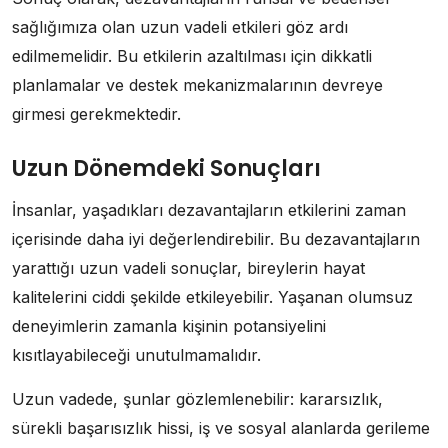
sağlığımıza olan uzun vadeli etkileri göz ardı
edilmemelidir. Bu etkilerin azaltılması için dikkatli
planlamalar ve destek mekanizmalarının devreye
girmesi gerekmektedir.
Uzun Dönemdeki Sonuçları
İnsanlar, yaşadıkları dezavantajların etkilerini zaman
içerisinde daha iyi değerlendirebilir. Bu dezavantajların
yarattığı uzun vadeli sonuçlar, bireylerin hayat
kalitelerini ciddi şekilde etkileyebilir. Yaşanan olumsuz
deneyimlerin zamanla kişinin potansiyelini
kısıtlayabileceği unutulmamalıdır.
Uzun vadede, şunlar gözlemlenebilir: kararsızlık,
sürekli başarısızlık hissi, iş ve sosyal alanlarda gerileme