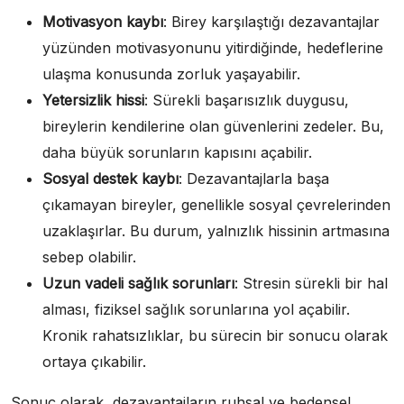
Motivasyon kaybı
: Birey karşılaştığı dezavantajlar
yüzünden motivasyonunu yitirdiğinde, hedeflerine
ulaşma konusunda zorluk yaşayabilir.
Yetersizlik hissi
: Sürekli başarısızlık duygusu,
bireylerin kendilerine olan güvenlerini zedeler. Bu,
daha büyük sorunların kapısını açabilir.
Sosyal destek kaybı
: Dezavantajlarla başa
çıkamayan bireyler, genellikle sosyal çevrelerinden
uzaklaşırlar. Bu durum, yalnızlık hissinin artmasına
sebep olabilir.
Uzun vadeli sağlık sorunları
: Stresin sürekli bir hal
alması, fiziksel sağlık sorunlarına yol açabilir.
Kronik rahatsızlıklar, bu sürecin bir sonucu olarak
ortaya çıkabilir.
Sonuç olarak, dezavantajların ruhsal ve bedensel