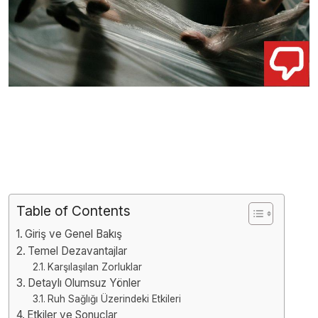
Table of Contents
Giriş ve Genel Bakış
Temel Dezavantajlar
Karşılaşılan Zorluklar
Detaylı Olumsuz Yönler
Ruh Sağlığı Üzerindeki Etkileri
Etkiler ve Sonuçlar