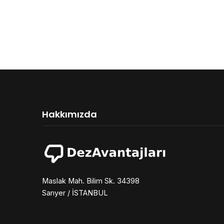
Hakkımızda
Maslak Mah. Bilim Sk. 34398
Sarıyer / İSTANBUL