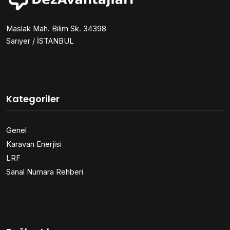
Maslak Mah. Bilim Sk. 34398
Sarıyer / İSTANBUL
Kategoriler
Genel
Karavan Enerjisi
LRF
Sanal Numara Rehberi