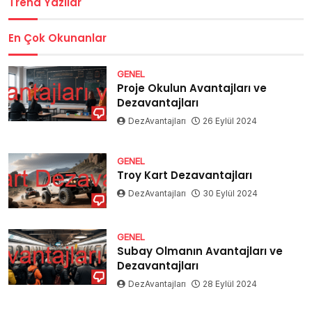
Trend Yazılar
En Çok Okunanlar
GENEL
Proje Okulun Avantajları ve
Dezavantajları
DezAvantajları
26 Eylül 2024
GENEL
Troy Kart Dezavantajları
DezAvantajları
30 Eylül 2024
GENEL
Subay Olmanın Avantajları ve
Dezavantajları
DezAvantajları
28 Eylül 2024