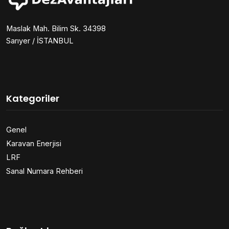
Maslak Mah. Bilim Sk. 34398
Sarıyer / İSTANBUL
Kategoriler
Genel
Karavan Enerjisi
LRF
Sanal Numara Rehberi