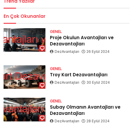
Trend Yazılar
En Çok Okunanlar
GENEL
Proje Okulun Avantajları ve
Dezavantajları
DezAvantajları
26 Eylül 2024
GENEL
Troy Kart Dezavantajları
DezAvantajları
30 Eylül 2024
GENEL
Subay Olmanın Avantajları ve
Dezavantajları
DezAvantajları
28 Eylül 2024