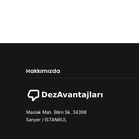
Hakkımızda
Maslak Mah. Bilim Sk. 34398
Sarıyer / İSTANBUL