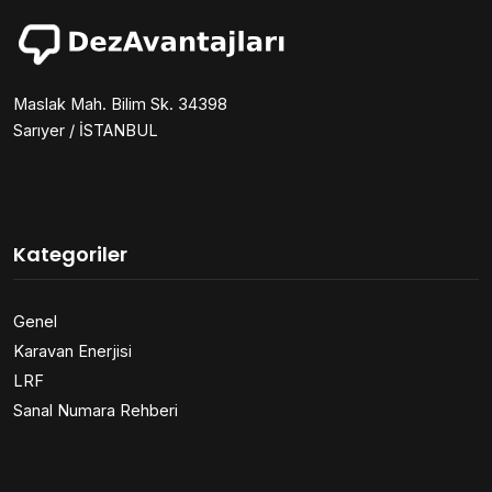
Maslak Mah. Bilim Sk. 34398
Sarıyer / İSTANBUL
Kategoriler
Genel
Karavan Enerjisi
LRF
Sanal Numara Rehberi