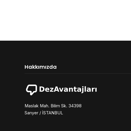
Hakkımızda
Maslak Mah. Bilim Sk. 34398
Sarıyer / İSTANBUL