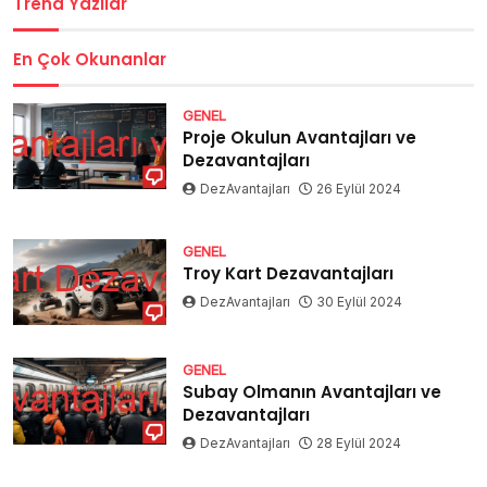
Trend Yazılar
En Çok Okunanlar
GENEL
Proje Okulun Avantajları ve
Dezavantajları
DezAvantajları
26 Eylül 2024
GENEL
Troy Kart Dezavantajları
DezAvantajları
30 Eylül 2024
GENEL
Subay Olmanın Avantajları ve
Dezavantajları
DezAvantajları
28 Eylül 2024