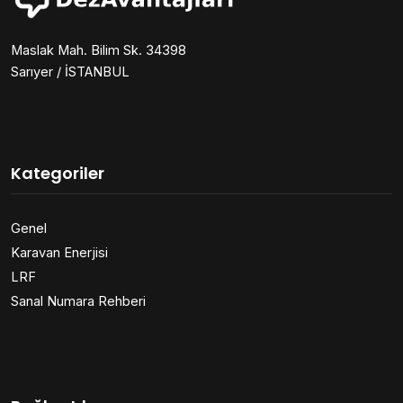
Maslak Mah. Bilim Sk. 34398
Sarıyer / İSTANBUL
Kategoriler
Genel
Karavan Enerjisi
LRF
Sanal Numara Rehberi