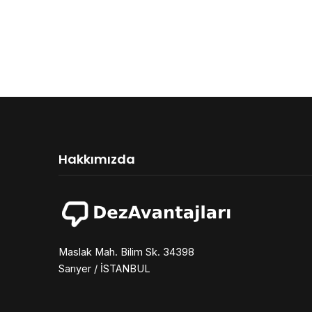
Hakkımızda
Maslak Mah. Bilim Sk. 34398
Sarıyer / İSTANBUL